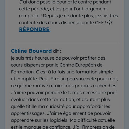
J’ai donc pesé le pour et le contre pendant
cette période, et les pour l’ont largement
remporté ! Depuis je ne doute plus, je suis très
contente des cours dispensé par le CEF ! 🙂
RÉPONDRE
Céline Bouvard
dit :
je suis très heureuse de pouvoir profiter des
cours dispenser par le Centre Européen de
Formation. C’est à la fois une formation simple
et complète. Peut-être un peu succincte pour moi,
ce qui me motive à faire mes propres recherches.
J’aime pouvoir prendre le temps nécessaire pour
évoluer dans cette formation, et d’autant plus
qu’elle titille ma curiosité pour approfondir les
apprentissages. J’aime également de pouvoir
apprendre sur les logiciels. Ma difficulté actuelle
est le manque de confiance. J’ai l’impression de