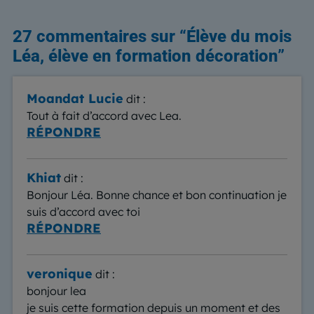
27 commentaires sur “
Élève du mois
Léa, élève en formation décoration
”
Moandat Lucie
dit :
Tout à fait d’accord avec Lea.
RÉPONDRE
Khiat
dit :
Bonjour Léa. Bonne chance et bon continuation je
suis d’accord avec toi
RÉPONDRE
veronique
dit :
bonjour lea
je suis cette formation depuis un moment et des