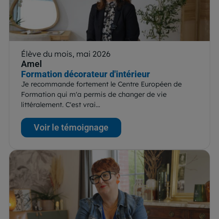
Élève du mois, mai 2026
Amel
Formation décorateur d'intérieur
Je recommande fortement le Centre Européen de
Formation qui m'a permis de changer de vie
littéralement. C'est vrai…
Voir le témoignage