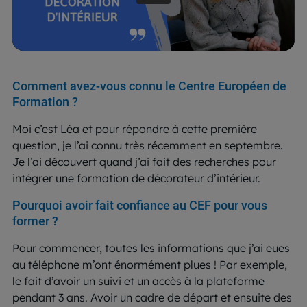
Comment avez-vous connu le Centre Européen de
Formation ?
Moi c’est Léa et pour répondre à cette première
question, je l’ai connu très récemment en septembre.
Je l’ai découvert quand j’ai fait des recherches pour
intégrer une formation de décorateur d’intérieur.
Pourquoi avoir fait confiance au CEF pour vous
former ?
Pour commencer, toutes les informations que j’ai eues
au téléphone m’ont énormément plues ! Par exemple,
le fait d’avoir un suivi et un accès à la plateforme
pendant 3 ans. Avoir un cadre de départ et ensuite des