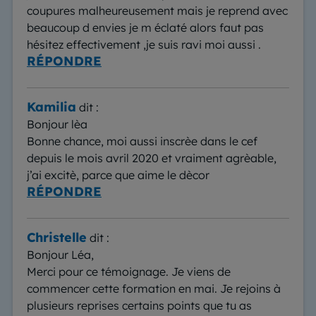
coupures malheureusement mais je reprend avec
beaucoup d envies je m éclaté alors faut pas
hésitez effectivement ,je suis ravi moi aussi .
RÉPONDRE
Kamilia
dit :
Bonjour lèa
Bonne chance, moi aussi inscrèe dans le cef
depuis le mois avril 2020 et vraiment agrèable,
j’ai excitè, parce que aime le dècor
RÉPONDRE
Christelle
dit :
Bonjour Léa,
Merci pour ce témoignage. Je viens de
commencer cette formation en mai. Je rejoins à
plusieurs reprises certains points que tu as