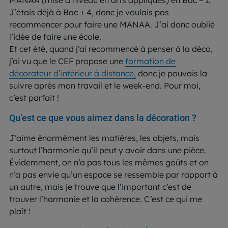
J’étais déjà à Bac + 4, donc je voulais pas
recommencer pour faire une MANAA. J’ai donc oublié
l’idée de faire une école.
Et cet été, quand j’ai recommencé à penser à la déco,
j’ai vu que le CEF propose une
formation de
décorateur d’intérieur à distance,
donc je pouvais la
suivre après mon travail et le week-end. Pour moi,
c’est parfait !
Qu’est ce que vous aimez dans la décoration ?
J’aime énormément les matières, les objets, mais
surtout l’harmonie qu’il peut y avoir dans une pièce.
Évidemment, on n’a pas tous les mêmes goûts et on
n’a pas envie qu’un espace se ressemble par rapport à
un autre, mais je trouve que l’important c’est de
trouver l’harmonie et la cohérence. C’est ce qui me
plaît !