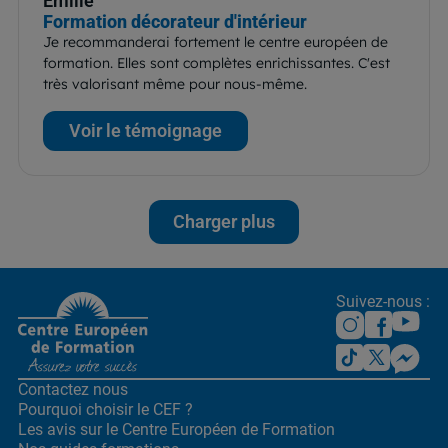
Emilie
Formation décorateur d'intérieur
Je recommanderai fortement le centre européen de
formation. Elles sont complètes enrichissantes. C'est
très valorisant même pour nous-même.
Voir le témoignage
Charger plus
Suivez-nous :
Contactez nous
Pourquoi choisir le CEF ?
Les avis sur le Centre
Européen de Formation