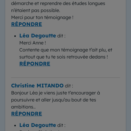
démarche et reprendre des études longues
n’étaient pas possible.
Merci pour ton témoignage !
RÉPONDRE
Léa Degoutte
dit :
Merci Anne !
Contente que mon témoignage t’ait plu, et
surtout que tu te sois retrouvée dedans !
RÉPONDRE
Christine MITANDO
dit :
Bonjour Léa je viens juste t’encourager à
poursuivre et aller jusqu’au bout de tes
ambitions..
RÉPONDRE
Léa Degoutte
dit :