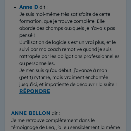
Anne D
dit :
Je suis moi-même très satisfaite de cette
formation, que je trouve complète. Elle
aborde des champs auxquels je n’avais pas
pensé !
L’utilisation de logiciels est un vrai plus, et le
suivi par ma coach remotive quand je suis
rattrapée par les obligations professionnelles
ou personnelles.
Je n’en suis qu’au début, j’avance à mon
(petit) rythme, mais vraiment enchantée
jusqu’ici, et impatiente de découvrir la suite !
RÉPONDRE
ANNE BILLON
dit :
Je me retrouve complètement dans le
témoignage de Léa, j’ai eu sensiblement la même