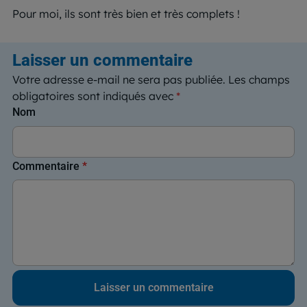
Pour moi, ils sont très bien et très complets !
Laisser un commentaire
Votre adresse e-mail ne sera pas publiée.
Les champs
obligatoires sont indiqués avec
*
Nom
Commentaire
*