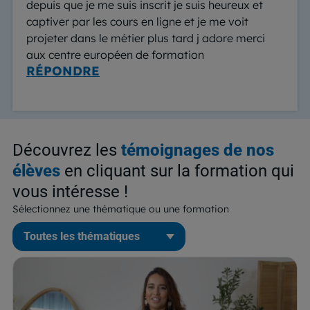
depuis que je me suis inscrit je suis heureux et
captiver par les cours en ligne et je me voit
projeter dans le métier plus tard j adore merci
aux centre européen de formation
RÉPONDRE
Découvrez les
témoignages de nos
élèves
en cliquant sur la formation qui
vous intéresse !
Sélectionnez une thématique ou une formation