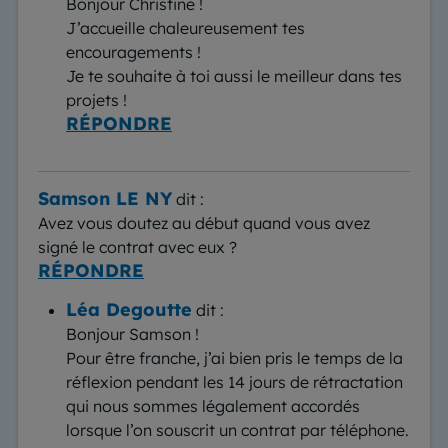
Bonjour Christine !
J’accueille chaleureusement tes
encouragements !
Je te souhaite à toi aussi le meilleur dans tes
projets !
RÉPONDRE
Samson LE NY
dit :
Avez vous doutez au début quand vous avez
signé le contrat avec eux ?
RÉPONDRE
Léa Degoutte
dit :
Bonjour Samson !
Pour être franche, j’ai bien pris le temps de la
réflexion pendant les 14 jours de rétractation
qui nous sommes légalement accordés
lorsque l’on souscrit un contrat par téléphone.