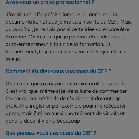
Avez-vous un projet professionnel ?
J’avais une idée précise lorsque j’ai demandé la
documentation et que je me suis inscrite au CEF. Mais
aujourd’hui, je ne sais pas si cette idée va encore être
la même. On m’a dit que je pouvais être salariée ou
auto-entrepreneur à la fin de la formation. Et
honnêtement, là je ne sais pas encore ce qui m’ira le
mieux.
Comment étudiez-vous vos cours du CEF ?
On m’a dit que j’avais une mémoire orale et visuelle.
C’est vrai que, même si je viens juste de commencer
les cours, ma méthode de révision est davantage
orale. M’enregistrer par exemple pour me réécouter
après. Mais j’utilise aussi énormément de visuels et
dans la déco, il y en a beaucoup !
Que pensez-vous des cours du CEF ?