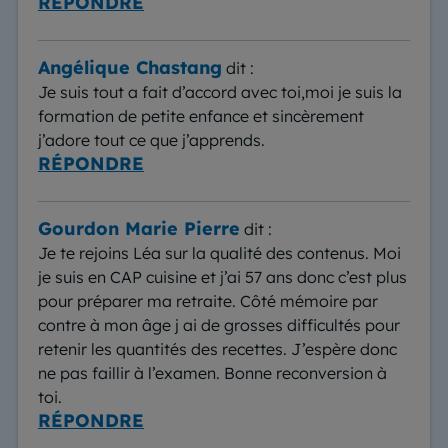
RÉPONDRE
Angélique Chastang
dit :
Je suis tout a fait d’accord avec toi,moi je suis la
formation de petite enfance et sincèrement
j’adore tout ce que j’apprends.
RÉPONDRE
Gourdon Marie Pierre
dit :
Je te rejoins Léa sur la qualité des contenus. Moi
je suis en CAP cuisine et j’ai 57 ans donc c’est plus
pour préparer ma retraite. Côté mémoire par
contre à mon âge j ai de grosses difficultés pour
retenir les quantités des recettes. J’espère donc
ne pas faillir à l’examen. Bonne reconversion à
toi.
RÉPONDRE