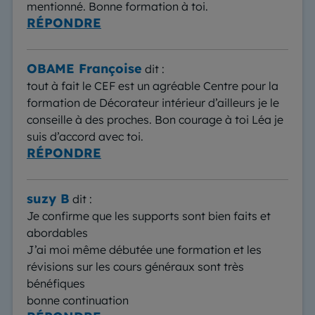
mentionné. Bonne formation à toi.
RÉPONDRE
OBAME Françoise
dit :
tout à fait le CEF est un agréable Centre pour la
formation de Décorateur intérieur d’ailleurs je le
conseille à des proches. Bon courage à toi Léa je
suis d’accord avec toi.
RÉPONDRE
suzy B
dit :
Je confirme que les supports sont bien faits et
abordables
J’ai moi même débutée une formation et les
révisions sur les cours généraux sont très
bénéfiques
bonne continuation