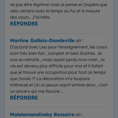
ne pas être légitime mais je pense et j’espère que
cela viendra avec le temps au fur et à mesure
des cours.. J’ai hâte.
RÉPONDRE
Martine Gallais-Dandeville
dit :
D’accord avec Lea pour l’enseignement, les cours
sont très bien fait , complet et bien illustrés. Je
suis en retraite , mais ayant perdu mon mari , la
vie est devenu plus difficile pour moi et il fallait
que je trouve une occupation pour tout ce temps
que j’avais !!! La décoration m’a toujours
intéressé et j’ai un peuun esprit artiste donc , c’est
un univers qui me fascine …
RÉPONDRE
Malalamandimby Ressaire
dit :