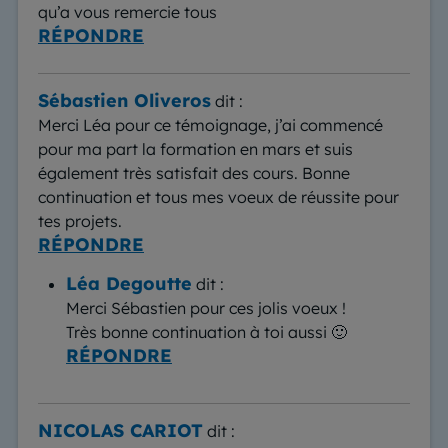
qu’a vous remercie tous
RÉPONDRE
Sébastien Oliveros
dit :
Merci Léa pour ce témoignage, j’ai commencé
pour ma part la formation en mars et suis
également très satisfait des cours. Bonne
continuation et tous mes voeux de réussite pour
tes projets.
RÉPONDRE
Léa Degoutte
dit :
Merci Sébastien pour ces jolis voeux !
Très bonne continuation à toi aussi 🙂
RÉPONDRE
NICOLAS CARIOT
dit :