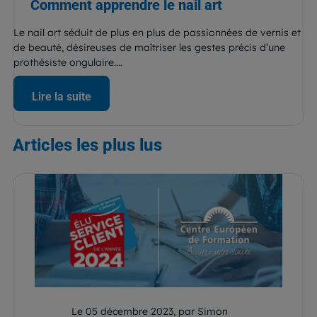
Comment apprendre le nail art
Le nail art séduit de plus en plus de passionnées de vernis et
de beauté, désireuses de maîtriser les gestes précis d’une
prothésiste ongulaire....
Lire la suite
Articles
les plus lus
Le 05 décembre 2023, par Simon