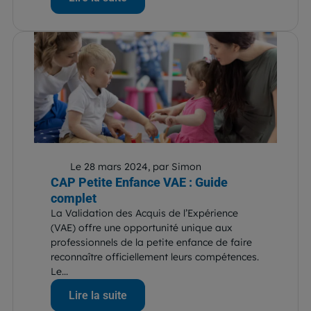
Le 28 mars 2024, par Simon
CAP Petite Enfance VAE : Guide
complet
La Validation des Acquis de l’Expérience
(VAE) offre une opportunité unique aux
professionnels de la petite enfance de faire
reconnaître officiellement leurs compétences.
Le...
Lire la suite