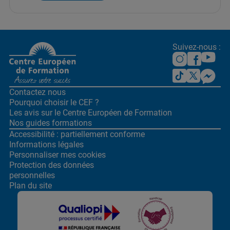
Suivez-nous :
Contactez nous
Pourquoi choisir le CEF ?
Les avis sur le Centre
Européen de Formation
Nos guides formations
Accessibilité : partiellement conforme
Informations légales
Personnaliser mes cookies
Protection des données
personnelles
Plan du site