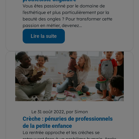
Vous êtes passionné par le domaine de
l’esthétique et plus particulièrement par la
beauté des ongles ? Pour transformer cette
passion en métier, devenez...
Lire la suite
Le 31 août 2022, par Simon
Crèche : pénuries de professionnels
de la petite enfance
La rentrée approche et les crèches se