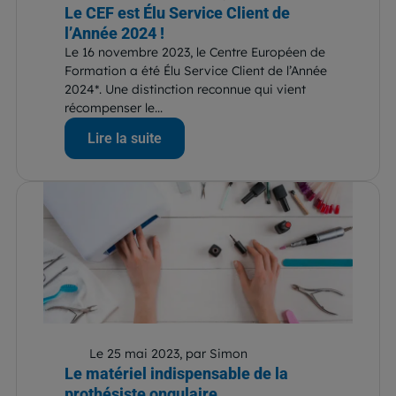
Le CEF est Élu Service Client de
l’Année 2024 !
Le 16 novembre 2023, le Centre Européen de
Formation a été Élu Service Client de l’Année
2024*. Une distinction reconnue qui vient
récompenser le...
Lire la suite
Le 25 mai 2023, par Simon
Le matériel indispensable de la
prothésiste ongulaire