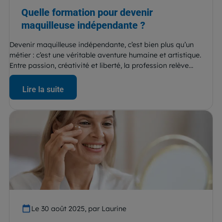
Quelle formation pour devenir
maquilleuse indépendante ?
Devenir maquilleuse indépendante, c’est bien plus qu’un
métier : c’est une véritable aventure humaine et artistique.
Entre passion, créativité et liberté, la profession relève...
Lire la suite
Le 30 août 2025, par Laurine