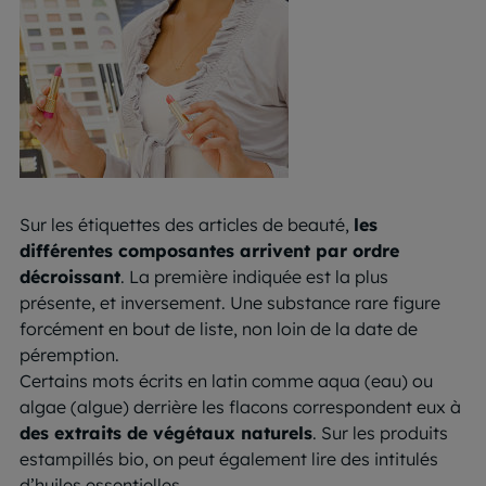
Sur les étiquettes des articles de beauté,
les
différentes composantes arrivent par ordre
décroissant
. La première indiquée est la plus
présente, et inversement. Une substance rare figure
forcément en bout de liste, non loin de la date de
péremption.
Certains mots écrits en latin comme aqua (eau) ou
algae (algue) derrière les flacons correspondent eux à
des extraits de végétaux naturels
. Sur les produits
estampillés bio, on peut également lire des intitulés
d’huiles essentielles.