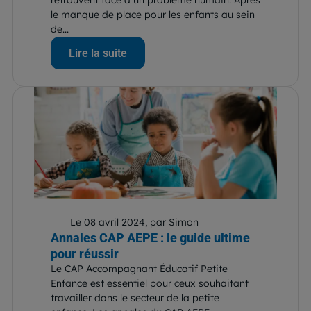
retrouvent face à un problème humain. Après
le manque de place pour les enfants au sein
de...
Lire la suite
Le 08 avril 2024, par Simon
Annales CAP AEPE : le guide ultime
pour réussir
Le CAP Accompagnant Éducatif Petite
Enfance est essentiel pour ceux souhaitant
travailler dans le secteur de la petite