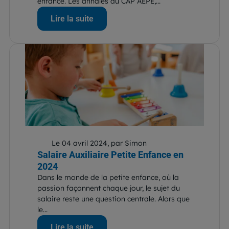
enfance. Les annales du CAP AEPE,...
Lire la suite
Le 04 avril 2024, par Simon
Salaire Auxiliaire Petite Enfance en
2024
Dans le monde de la petite enfance, où la
passion façonnent chaque jour, le sujet du
salaire reste une question centrale. Alors que
le...
Lire la suite