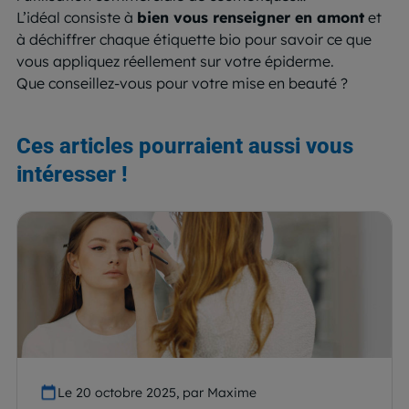
L’idéal consiste à
bien vous renseigner en amont
et
à déchiffrer chaque étiquette bio pour savoir ce que
vous appliquez réellement sur votre épiderme.
Que conseillez-vous pour votre mise en beauté ?
Ces articles pourraient aussi vous
intéresser !
Le 20 octobre 2025, par Maxime