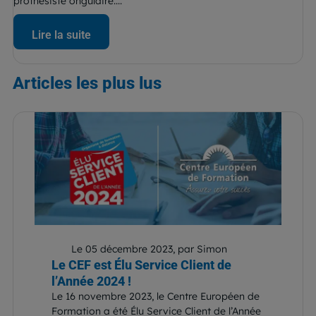
prothésiste ongulaire....
Lire la suite
Articles
les plus lus
Le 05 décembre 2023, par Simon
Le CEF est Élu Service Client de
l’Année 2024 !
Le 16 novembre 2023, le Centre Européen de
Formation a été Élu Service Client de l’Année