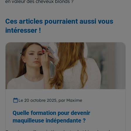
en valeur des cheveux blonds ?
Ces articles pourraient aussi vous
intéresser !
Le 20 octobre 2025, par Maxime
Quelle formation pour devenir
maquilleuse indépendante ?