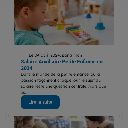
Le 04 avril 2024, par Simon
Salaire Auxiliaire Petite Enfance en
2024
Dans le monde de la petite enfance, où la
passion façonnent chaque jour, le sujet du
salaire reste une question centrale. Alors que
le...
Lire la suite