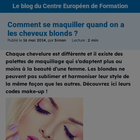
Le blog
du Centre Européen de Formation
Comment se maquiller quand on a
les cheveux blonds ?
Publié le
16 mai 2014
, par
Simon
Lecture :
2 min
Chaque chevelure est différente et il existe des
palettes de maquillage qui s’adaptent plus ou
moins à la beauté d’une femme. Les blondes ne
peuvent pas sublimer et harmoniser leur style de
la même façon que les autres. Découvrez ici leurs
codes make-up !