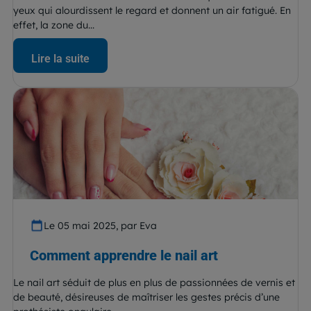
yeux qui alourdissent le regard et donnent un air fatigué. En
effet, la zone du...
Lire la suite
Le 05 mai 2025, par Eva
Comment apprendre le nail art
Le nail art séduit de plus en plus de passionnées de vernis et
de beauté, désireuses de maîtriser les gestes précis d’une