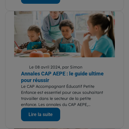
Le 08 avril 2024, par Simon
Annales CAP AEPE : le guide ultime
pour réussir
Le CAP Accompagnant Éducatif Petite
Enfance est essentiel pour ceux souhaitant
travailler dans le secteur de la petite
enfance. Les annales du CAP AEPE,...
Lire la suite