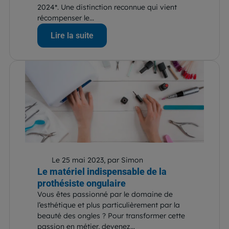
2024*. Une distinction reconnue qui vient
récompenser le...
Lire la suite
Le 25 mai 2023, par Simon
Le matériel indispensable de la
prothésiste ongulaire
Vous êtes passionné par le domaine de
l’esthétique et plus particulièrement par la
beauté des ongles ? Pour transformer cette
passion en métier, devenez...