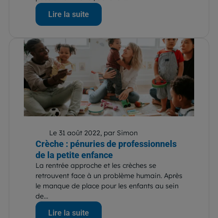
Lire la suite
Le 31 août 2022, par Simon
Crèche : pénuries de professionnels
de la petite enfance
La rentrée approche et les crèches se
retrouvent face à un problème humain. Après
le manque de place pour les enfants au sein
de...
Lire la suite