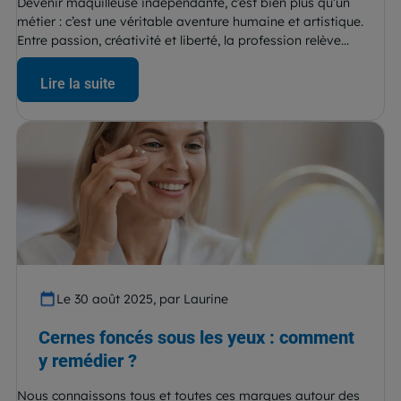
Devenir maquilleuse indépendante, c’est bien plus qu’un
métier : c’est une véritable aventure humaine et artistique.
Entre passion, créativité et liberté, la profession relève...
Lire la suite
Le 30 août 2025, par Laurine
Cernes foncés sous les yeux : comment
y remédier ?
Nous connaissons tous et toutes ces marques autour des