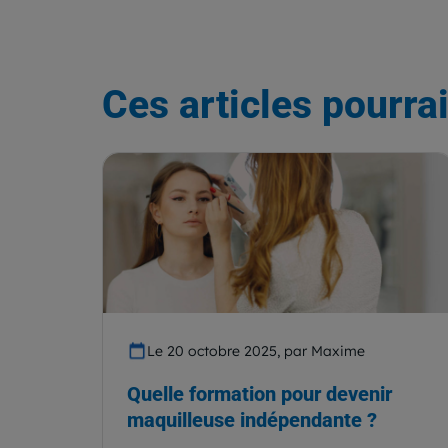
Ces articles pourrai
Le 20 octobre 2025, par Maxime
Quelle formation pour devenir
maquilleuse indépendante ?