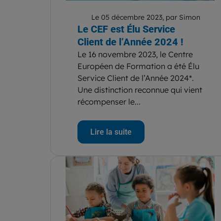
Le 05 décembre 2023, par Simon
Le CEF est Élu Service
Client de l’Année 2024 !
Le 16 novembre 2023, le Centre
Européen de Formation a été Élu
Service Client de l’Année 2024*.
Une distinction reconnue qui vient
récompenser le...
Lire la suite