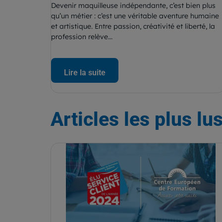
Devenir maquilleuse indépendante, c’est bien plus
qu’un métier : c’est une véritable aventure humaine
et artistique. Entre passion, créativité et liberté, la
profession relève...
Lire la suite
Articles
les plus lu