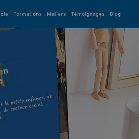
cole
Formations
Métiers
Témoignages
Blog