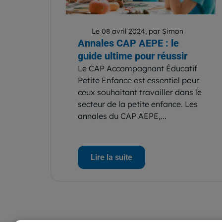
Le 08 avril 2024, par Simon
Annales CAP AEPE : le
guide ultime pour réussir
Le CAP Accompagnant Éducatif
Petite Enfance est essentiel pour
ceux souhaitant travailler dans le
secteur de la petite enfance. Les
annales du CAP AEPE,...
Lire la suite