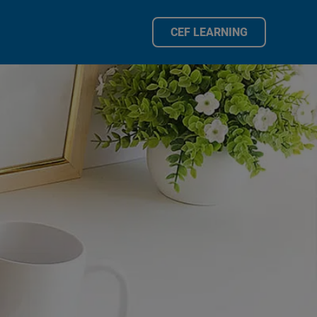
CEF LEARNING