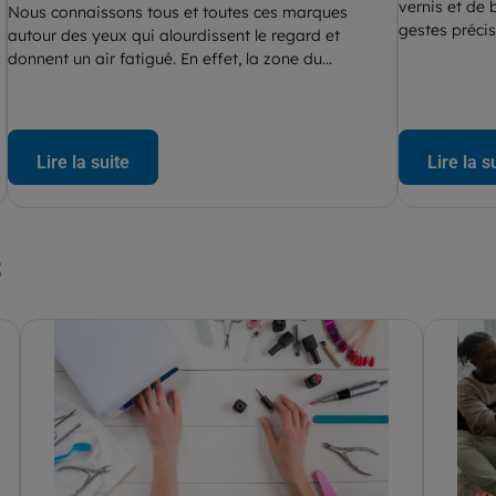
vernis et de 
Nous connaissons tous et toutes ces marques
gestes précis
autour des yeux qui alourdissent le regard et
donnent un air fatigué. En effet, la zone du...
Lire la suite
Lire la s
s