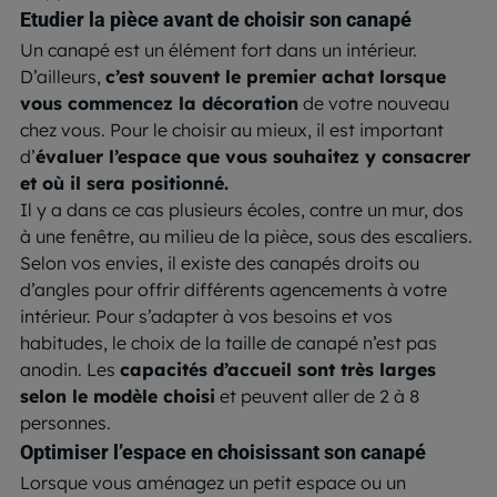
Etudier la pièce avant de choisir son canapé
Un canapé est un élément fort dans un intérieur.
D’ailleurs,
c’est souvent le premier achat lorsque
vous commencez la décoration
de votre nouveau
chez vous. Pour le choisir au mieux, il est important
d’
évaluer l’espace que vous souhaitez y consacrer
et où il sera positionné.
Il y a dans ce cas plusieurs écoles, contre un mur, dos
à une fenêtre, au milieu de la pièce
,
sous des escaliers.
Selon vos envies, il existe des canapés droits ou
d’angles pour offrir différents agencements à votre
intérieur. Pour s’adapter à vos besoins et vos
habitudes, le choix de la taille de canapé n’est pas
anodin. Les
capacités d’accueil sont très large
s
selon le modèle choisi
et peuvent aller de 2 à 8
personnes.
Optimiser l’espace en choisissant son canapé
Lorsque vous aménagez un petit espace ou un