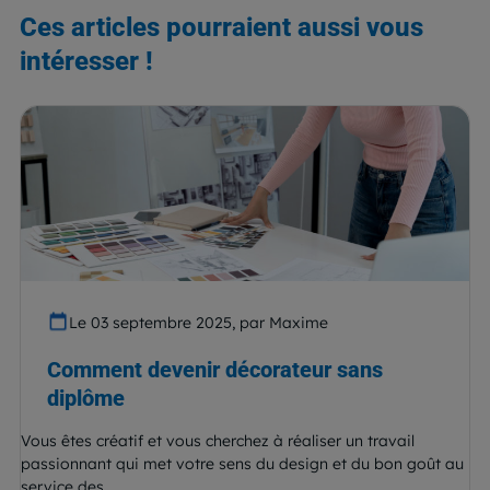
Ces articles pourraient aussi vous
intéresser !
Le 03 septembre 2025, par Maxime
Comment devenir décorateur sans
diplôme
Vous êtes créatif et vous cherchez à réaliser un travail
passionnant qui met votre sens du design et du bon goût au
service des...