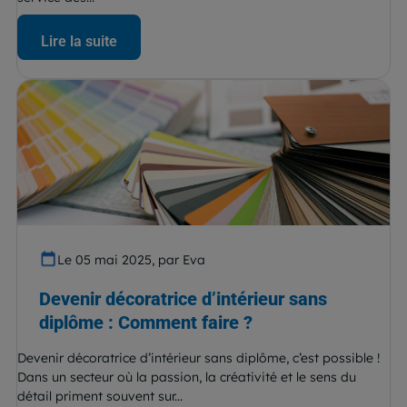
Lire la suite
Le 05 mai 2025, par Eva
Devenir décoratrice d’intérieur sans
diplôme : Comment faire ?
Devenir décoratrice d’intérieur sans diplôme, c’est possible !
Dans un secteur où la passion, la créativité et le sens du
détail priment souvent sur...