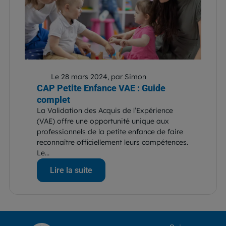
Le 28 mars 2024, par Simon
CAP Petite Enfance VAE : Guide
complet
La Validation des Acquis de l’Expérience
(VAE) offre une opportunité unique aux
professionnels de la petite enfance de faire
reconnaître officiellement leurs compétences.
Le...
Lire la suite