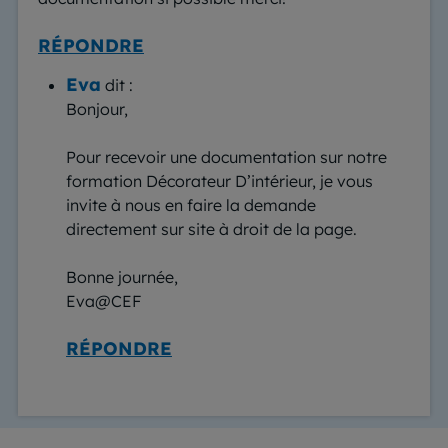
RÉPONDRE
Eva
dit :
Bonjour,
Pour recevoir une documentation sur notre
formation Décorateur D’intérieur, je vous
invite à nous en faire la demande
directement sur site à droit de la page.
Bonne journée,
Eva@CEF
RÉPONDRE