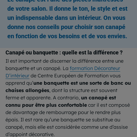
de votre salon. Il donne le ton, le style et est
un indispensable dans un intérieur. On vous
donne nos conseils pour choisir son canapé
en fonction de vos besoins et de vos envies.
Canapé ou banquette : quelle est la différence ?
Il est important de discerner la différence entre une
banquette et un canapé. La
formation Décorateur
D’intérieur
de Centre Européen de Formation vous
apprend qu’
une banquette est une sorte de banc ou
chaises allongées
, dont la structure est souvent
ferme et apparente. A contrario,
un canapé est
connu pour être plus confortable
car il est composé
de davantage de rembourrage pour le rendre plus
épais. Il est rare qu’une banquette se substitue au
canapé
,
mais
elle
est considérée comme une d’assise
d’appoint décorative.