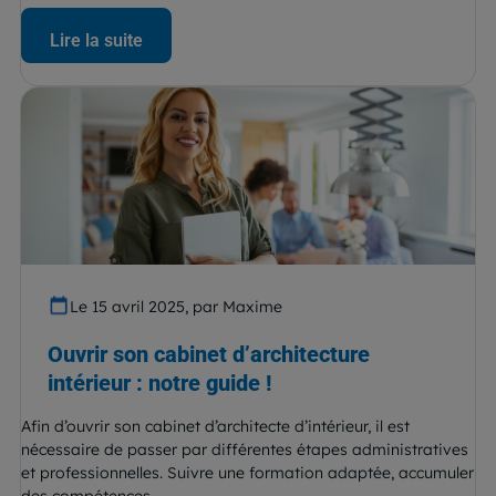
Lire la suite
Le 15 avril 2025, par Maxime
Ouvrir son cabinet d’architecture
intérieur : notre guide !
Afin d’ouvrir son cabinet d’architecte d’intérieur, il est
nécessaire de passer par différentes étapes administratives
et professionnelles. Suivre une formation adaptée, accumuler
des compétences...