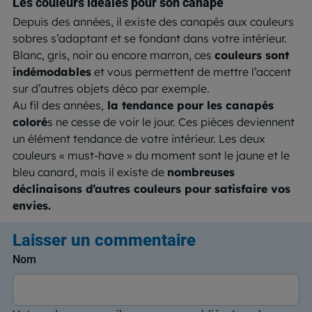
Les couleurs idéales pour son canapé
Depuis des années, il existe des canapés aux couleurs
sobres s’adaptant et se fondant dans votre intérieur.
Blanc, gris, noir ou encore marron, ces
couleurs sont
indémodables
et vous permett
ent
de mettre l’accent
sur d’autres objets déco par exemple.
Au fil des années,
la tendance pour les canapés
coloré
s ne cesse de voir le jour. Ces pièces deviennent
un élément tendance de votre intérieur. Les deux
couleurs « must-have » du moment sont le jaune et le
bleu canard, mais il existe de
nombreuses
déclinaisons d’autres couleurs pour satisfaire vos
envies.
Laisser un commentaire
Nom