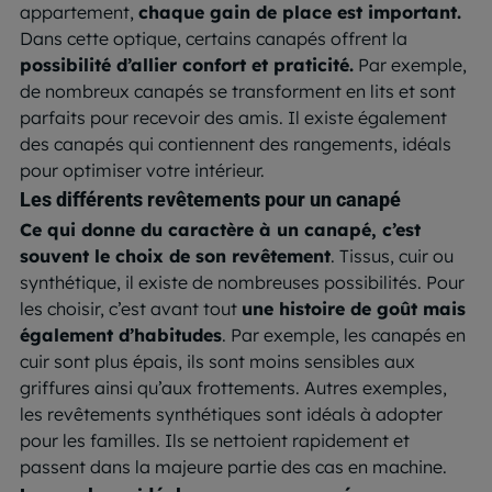
appartement,
chaque gain de place est important.
Dans cette optique, certains canapés offrent la
possibilité d’allier confort et praticité.
Par exemple,
de nombreux canapés se transforment en lits et sont
parfaits pour recevoir des amis. Il existe également
des canapés qui contiennent des rangements, idéals
pour optimiser votre intérieur.
Les différents revêtements pour un canapé
Ce qui donne du caractère à un canapé, c’est
souvent le choix de son revêtement
. Tissus, cuir ou
synthétique, il existe de nombreuses possibilités. Pour
les choisir, c’est avant tout
une histoire de goût mais
également d’habitudes
. Par exemple, les canapés en
cuir sont plus épais, ils sont moins sensibles aux
griffures ainsi qu’aux frottements. Autres exemples,
les revêtements synthétiques sont idéals à adopter
pour les familles. Ils se nettoient rapidement et
passent dans la majeure partie des cas en machine.