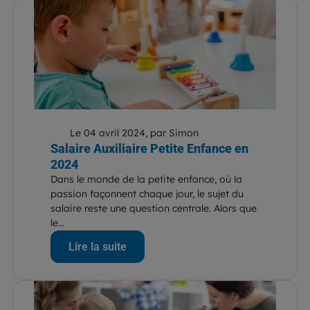
Le 04 avril 2024, par Simon
Salaire Auxiliaire Petite Enfance en
2024
Dans le monde de la petite enfance, où la
passion façonnent chaque jour, le sujet du
salaire reste une question centrale. Alors que
le...
Lire la suite