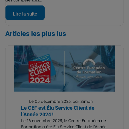
Lire la suite
Articles
les plus lus
Le 05 décembre 2023, par Simon
Le CEF est Élu Service Client de
l’Année 2024 !
Le 16 novembre 2023, le Centre Européen de
Formation a été Élu Service Client de l’Année