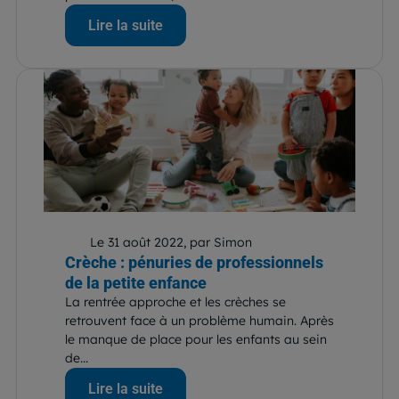
Lire la suite
Le 31 août 2022, par Simon
Crèche : pénuries de professionnels
de la petite enfance
La rentrée approche et les crèches se
retrouvent face à un problème humain. Après
le manque de place pour les enfants au sein
de...
Lire la suite