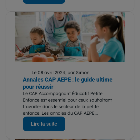
Le 08 avril 2024, par Simon
Annales CAP AEPE : le guide ultime
pour réussir
Le CAP Accompagnant Éducatif Petite
Enfance est essentiel pour ceux souhaitant
travailler dans le secteur de la petite
enfance. Les annales du CAP AEPE,...
Lire la suite