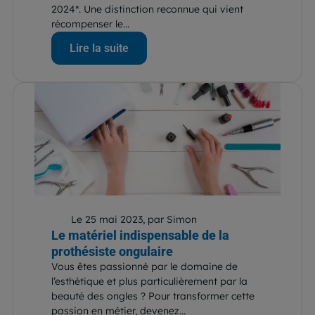
2024*. Une distinction reconnue qui vient
récompenser le...
Lire la suite
Le 25 mai 2023, par Simon
Le matériel indispensable de la
prothésiste ongulaire
Vous êtes passionné par le domaine de
l’esthétique et plus particulièrement par la
beauté des ongles ? Pour transformer cette
passion en métier, devenez...