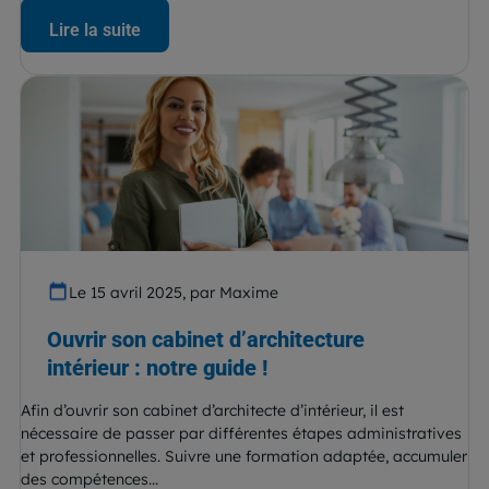
Lire la suite
Le 15 avril 2025, par Maxime
Ouvrir son cabinet d’architecture
intérieur : notre guide !
Afin d’ouvrir son cabinet d’architecte d’intérieur, il est
nécessaire de passer par différentes étapes administratives
et professionnelles. Suivre une formation adaptée, accumuler
des compétences...