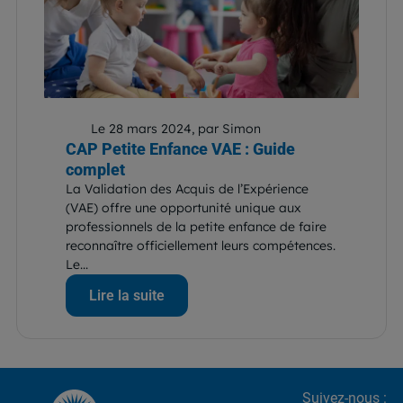
Le 28 mars 2024, par Simon
CAP Petite Enfance VAE : Guide
complet
La Validation des Acquis de l’Expérience
(VAE) offre une opportunité unique aux
professionnels de la petite enfance de faire
reconnaître officiellement leurs compétences.
Le...
Lire la suite
Suivez-nous :