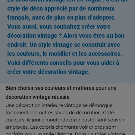
style de déco apprécié par de nombreux
français, avec de plus en plus d’adeptes.
Vous aussi, vous souhaitez créer votre
décoration vintage ? Alors vous êtes au bon
endroit. Un style vintage se construit avec
les couleurs, le mobilier et les accessoires.
Voici différents conseils pour vous aider à
créer votre décoration vintage.
Bien choisir ses couleurs et matières pour une
décoration vintage réussie
Une décoration intérieure vintage se démarque
fortement des autres styles de décoration. Côté
couleurs, le jaune moutarde ou le pastel sont souvent
employés. Les coloris chantants voir criards sont
parfaits pour un style vintage. Dans un salon vintage,