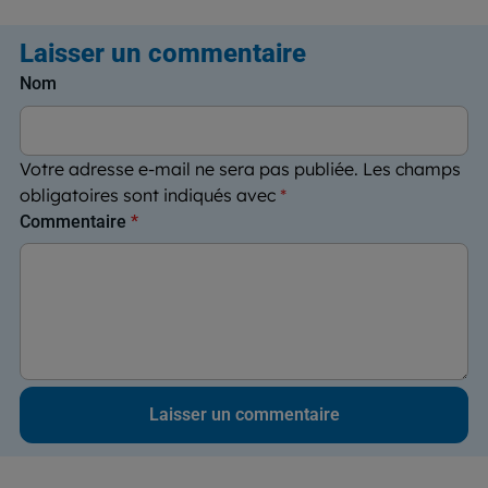
Laisser un commentaire
Nom
Votre adresse e-mail ne sera pas publiée.
Les champs
obligatoires sont indiqués avec
*
Commentaire
*