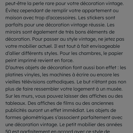
peut-être la perle rare pour votre décoration vintage.
Évitez cependant de remplir votre appartement ou
maison avec trop d’accessoires. Les stickers sont
parfaits pour une décoration vintage réussie. Les
miroirs sont également de très bons éléments de
décoration. Pour passer au style vintage, ne jetez pas
votre mobilier actuel. Il est tout à fait envisageable
d’allier différents styles. Pour les chambres, le papier
peint imprimé revient en force.
D’autres objets de décoration font aussi bon effet : les
platines vinyles, les machines à écrire ou encore les
vieilles télévisions cathodiques. Le but n’étant pas non
plus de faire ressembler votre logement à un musée.
Sur les murs, vous pouvez laisser des affiches ou des
tableaux. Des affiches de films ou des anciennes
publicités auront un effet immédiat. Les objets de
formes géométriques s’associent parfaitement avec
une décoration vintage. Le petit mobilier des années
50 est parfaitement en accord avec ce style de