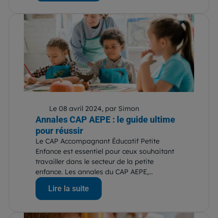
Le 08 avril 2024, par Simon
Annales CAP AEPE : le guide ultime
pour réussir
Le CAP Accompagnant Éducatif Petite
Enfance est essentiel pour ceux souhaitant
travailler dans le secteur de la petite
enfance. Les annales du CAP AEPE,...
Lire la suite