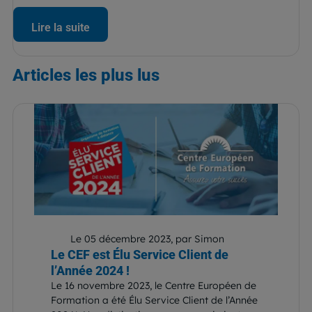
Lire la suite
Articles
les plus lus
Le 05 décembre 2023, par Simon
Le CEF est Élu Service Client de
l’Année 2024 !
Le 16 novembre 2023, le Centre Européen de
Formation a été Élu Service Client de l’Année