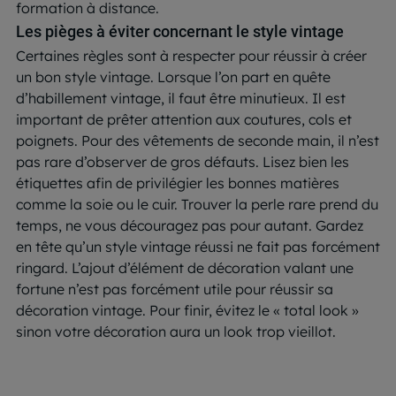
formation à distance.
Les pièges à éviter concernant le style vintage
Certaines règles sont à respecter pour réussir à créer
un bon style vintage. Lorsque l’on part en quête
d’habillement vintage, il faut être minutieux. Il est
important de prêter attention aux coutures, cols et
poignets. Pour des vêtements de seconde main, il n’est
pas rare d’observer de gros défauts. Lisez bien les
étiquettes afin de privilégier les bonnes matières
comme la soie ou le cuir. Trouver la perle rare prend du
temps, ne vous découragez pas pour autant. Gardez
en tête qu’un style vintage réussi ne fait pas forcément
ringard. L’ajout d’élément de décoration valant une
fortune n’est pas forcément utile pour réussir sa
décoration vintage. Pour finir, évitez le « total look »
sinon votre décoration aura un look trop vieillot.