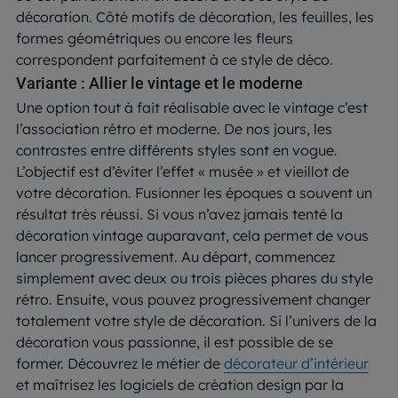
décoration. Côté motifs de décoration, les feuilles, les
formes géométriques ou encore les fleurs
correspondent parfaitement à ce style de déco.
Variante : Allier le vintage et le moderne
Une option tout à fait réalisable avec le vintage c’est
l’association rétro et moderne. De nos jours, les
contrastes entre différents styles sont en vogue.
L’objectif est d’éviter l’effet « musée » et vieillot de
votre décoration. Fusionner les époques a souvent un
résultat très réussi. Si vous n’avez jamais tenté la
décoration vintage auparavant, cela permet de vous
lancer progressivement. Au départ, commencez
simplement avec deux ou trois pièces phares du style
rétro. Ensuite, vous pouvez progressivement changer
totalement votre style de décoration. Si l’univers de la
décoration vous passionne, il est possible de se
former. Découvrez le métier de
décorateur d’intérieur
et maîtrisez les logiciels de création design par la