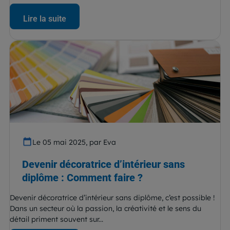
Lire la suite
Le 05 mai 2025, par Eva
Devenir décoratrice d’intérieur sans
diplôme : Comment faire ?
Devenir décoratrice d’intérieur sans diplôme, c’est possible !
Dans un secteur où la passion, la créativité et le sens du
détail priment souvent sur...