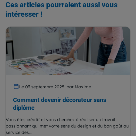
Ces articles pourraient aussi vous
intéresser !
Le 03 septembre 2025, par Maxime
Comment devenir décorateur sans
diplôme
Vous êtes créatif et vous cherchez à réaliser un travail
passionnant qui met votre sens du design et du bon goût au
service des...