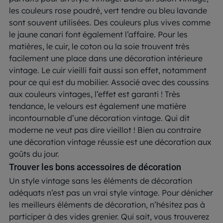
les couleurs rose poudré, vert tendre ou bleu lavande
sont souvent utilisées. Des couleurs plus vives comme
le jaune canari font également l’affaire. Pour les
matières, le cuir, le coton ou la soie trouvent très
facilement une place dans une décoration intérieure
vintage. Le cuir vieilli fait aussi son effet, notamment
pour ce qui est du mobilier. Associé avec des coussins
aux couleurs vintages, l’effet est garanti ! Très
tendance, le velours est également une matière
incontournable d’une décoration vintage. Qui dit
moderne ne veut pas dire vieillot ! Bien au contraire
une décoration vintage réussie est une décoration aux
goûts du jour.
Trouver les bons accessoires de décoration
Un style vintage sans les éléments de décoration
adéquats n’est pas un vrai style vintage. Pour dénicher
les meilleurs éléments de décoration, n’hésitez pas à
participer à des vides grenier. Qui sait, vous trouverez