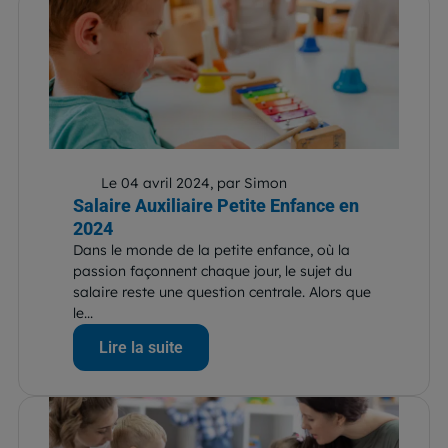
Le 04 avril 2024, par Simon
Salaire Auxiliaire Petite Enfance en
2024
Dans le monde de la petite enfance, où la
passion façonnent chaque jour, le sujet du
salaire reste une question centrale. Alors que
le...
Lire la suite