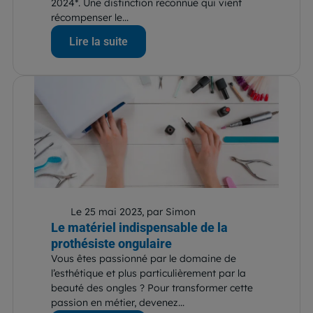
2024*. Une distinction reconnue qui vient
récompenser le...
Lire la suite
Le 25 mai 2023, par Simon
Le matériel indispensable de la
prothésiste ongulaire
Vous êtes passionné par le domaine de
l’esthétique et plus particulièrement par la
beauté des ongles ? Pour transformer cette
passion en métier, devenez...