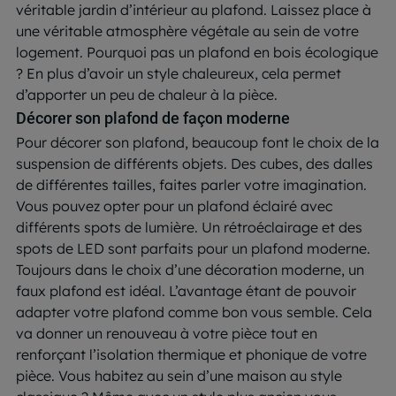
véritable jardin d’intérieur au plafond. Laissez place à
une véritable atmosphère végétale au sein de votre
logement. Pourquoi pas un plafond en bois écologique
? En plus d’avoir un style chaleureux, cela permet
d’apporter un peu de chaleur à la pièce.
Décorer son plafond de façon moderne
Pour décorer son plafond, beaucoup font le choix de la
suspension de différents objets. Des cubes, des dalles
de différentes tailles, faites parler votre imagination.
Vous pouvez opter pour un plafond éclairé avec
différents spots de lumière. Un rétroéclairage et des
spots de LED sont parfaits pour un plafond moderne.
Toujours dans le choix d’une décoration moderne, un
faux plafond est idéal. L’avantage étant de pouvoir
adapter votre plafond comme bon vous semble. Cela
va donner un renouveau à votre pièce tout en
renforçant l’isolation thermique et phonique de votre
pièce. Vous habitez au sein d’une maison au style