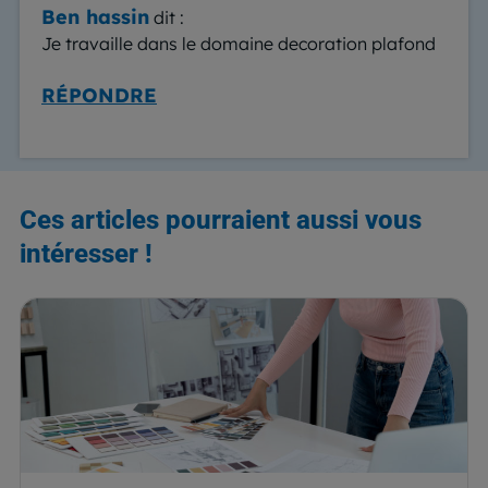
Ben hassin
dit :
Je travaille dans le domaine decoration plafond
RÉPONDRE
Ces articles pourraient aussi vous
intéresser !