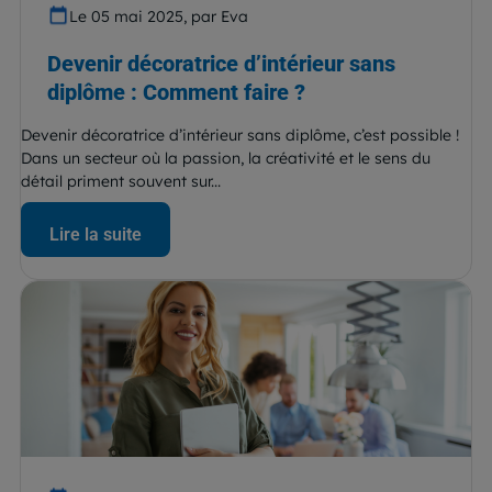
Le 05 mai 2025, par Eva
Devenir décoratrice d’intérieur sans
diplôme : Comment faire ?
Devenir décoratrice d’intérieur sans diplôme, c’est possible !
Dans un secteur où la passion, la créativité et le sens du
détail priment souvent sur...
Lire la suite