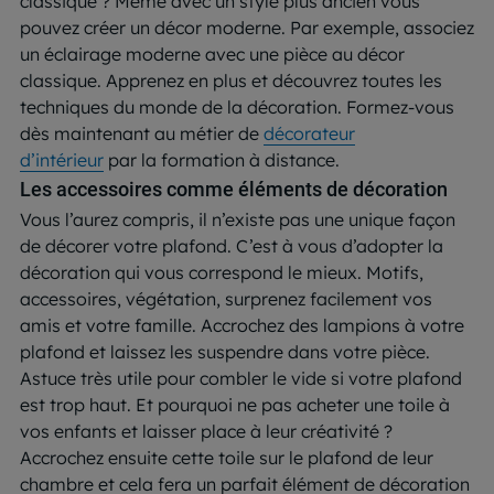
classique ? Même avec un style plus ancien vous
pouvez créer un décor moderne. Par exemple, associez
un éclairage moderne avec une pièce au décor
classique. Apprenez en plus et découvrez toutes les
techniques du monde de la décoration. Formez-vous
dès maintenant au métier de
décorateur
d’intérieur
par la formation à distance.
Les accessoires comme éléments de décoration
Vous l’aurez compris, il n’existe pas une unique façon
de décorer votre plafond. C’est à vous d’adopter la
décoration qui vous correspond le mieux. Motifs,
accessoires, végétation, surprenez facilement vos
amis et votre famille. Accrochez des lampions à votre
plafond et laissez les suspendre dans votre pièce.
Astuce très utile pour combler le vide si votre plafond
est trop haut. Et pourquoi ne pas acheter une toile à
vos enfants et laisser place à leur créativité ?
Accrochez ensuite cette toile sur le plafond de leur
chambre et cela fera un parfait élément de décoration