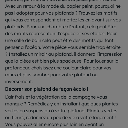
Avec un retour à la mode du papier peint, pourquoi ne
pas l’adopter pour vos plafonds ? Trouvez les motifs
qui vous correspondent et mettez les en avant sur vos
plafonds. Pour une chambre d’enfant, cela peut être
des motifs représentant l’espace et ses étoiles. Pour
une salle de bain cela peut être des motifs qui font
penser à l’océan. Votre pièce vous semble trop étroite
? Installez un miroir au plafond, il donnera l’impression
que la pièce est bien plus spacieuse. Pour jouer sur la
profondeur, choisissez une couleur claire pour vos
murs et plus sombre pour votre plafond ou
inversement.
Décorer son plafond de façon écolo !
L’air frais et la végétation de la campagne vous
manque ? Remédiez-y en installant quelques plantes
vertes en suspension à votre plafond. Plantes vertes
ou fleurs, redonnez un peu de vie à votre logement !
Vous pouvez aller encore plus loin en ayant un