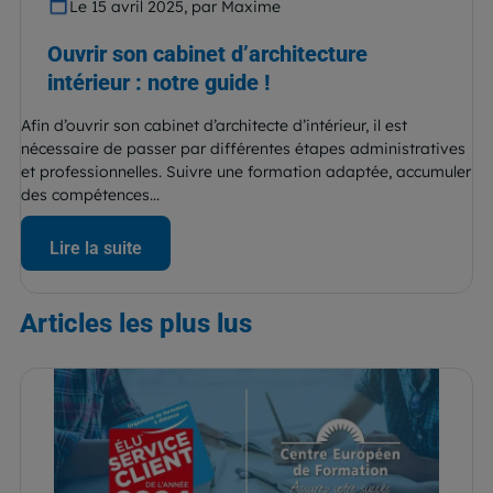
Le 15 avril 2025, par Maxime
Ouvrir son cabinet d’architecture
intérieur : notre guide !
Afin d’ouvrir son cabinet d’architecte d’intérieur, il est
nécessaire de passer par différentes étapes administratives
et professionnelles. Suivre une formation adaptée, accumuler
des compétences...
Lire la suite
Articles
les plus lus