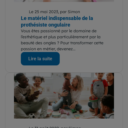
Le 25 mai 2023, par Simon
Le matériel indispensable de la
prothésiste ongulaire
Vous êtes passionné par le domaine de
l’esthétique et plus particulièrement par la
beauté des ongles ? Pour transformer cette
passion en métier, devenez...
Lire la suite