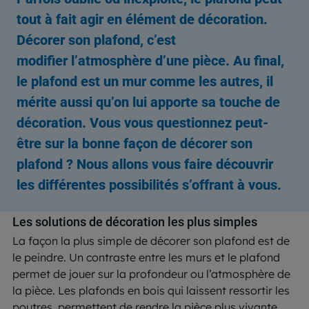
tout à fait agir en élément de décoration.
Décorer son plafond, c’est
modifier l’atmosphère d’une pièce. Au final,
le plafond est un mur comme les autres, il
mérite aussi qu’on lui apporte sa touche de
décoration. Vous vous questionnez peut-
être sur la bonne façon de décorer son
plafond ? Nous allons vous faire découvrir
les différentes possibilités s’offrant à vous.
Les solutions de décoration les plus simples
La façon la plus simple de décorer son plafond est de
le peindre. Un contraste entre les murs et le plafond
permet de jouer sur la profondeur ou l’atmosphère de
la pièce. Les plafonds en bois qui laissent ressortir les
poutres, permettent de rendre la pièce plus vivante.