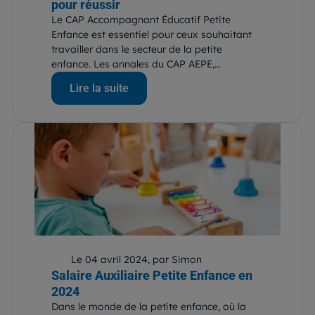
pour réussir
Le CAP Accompagnant Éducatif Petite
Enfance est essentiel pour ceux souhaitant
travailler dans le secteur de la petite
enfance. Les annales du CAP AEPE,...
Lire la suite
Le 04 avril 2024, par Simon
Salaire Auxiliaire Petite Enfance en
2024
Dans le monde de la petite enfance, où la