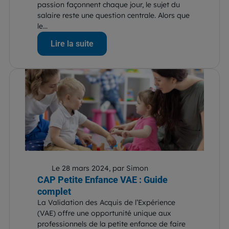
passion façonnent chaque jour, le sujet du
salaire reste une question centrale. Alors que
le...
Lire la suite
Le 28 mars 2024, par Simon
CAP Petite Enfance VAE : Guide
complet
La Validation des Acquis de l’Expérience
(VAE) offre une opportunité unique aux
professionnels de la petite enfance de faire