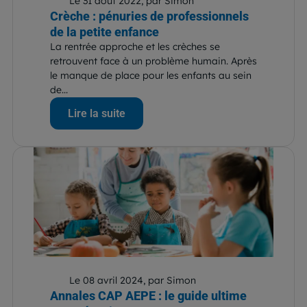
Le 31 août 2022, par Simon
Crèche : pénuries de professionnels
de la petite enfance
La rentrée approche et les crèches se
retrouvent face à un problème humain. Après
le manque de place pour les enfants au sein
de...
Lire la suite
Le 08 avril 2024, par Simon
Annales CAP AEPE : le guide ultime