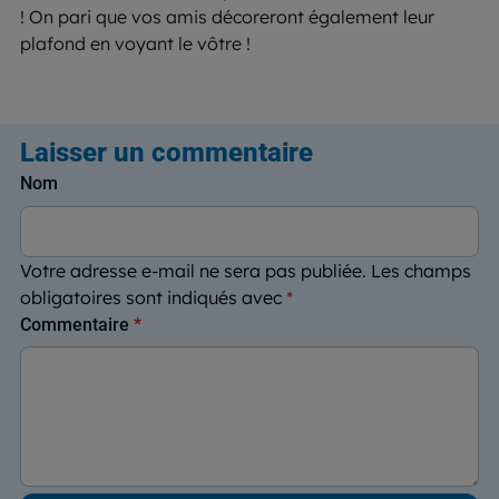
! On pari que vos amis décoreront également leur
plafond en voyant le vôtre !
Laisser un commentaire
Nom
Votre adresse e-mail ne sera pas publiée.
Les champs
obligatoires sont indiqués avec
*
Commentaire
*