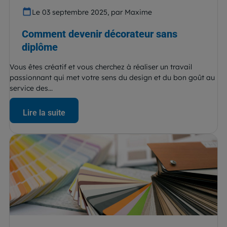
Le 03 septembre 2025, par Maxime
Comment devenir décorateur sans
diplôme
Vous êtes créatif et vous cherchez à réaliser un travail
passionnant qui met votre sens du design et du bon goût au
service des...
Lire la suite