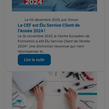
Le 05 décembre 2023, par Simon
Le CEF est Élu Service Client de
l’Année 2024 !
Le 16 novembre 2023, le Centre Européen de
Formation a été Élu Service Client de l’Année
2024*. Une distinction reconnue qui vient
récompenser le...
Lire la suite