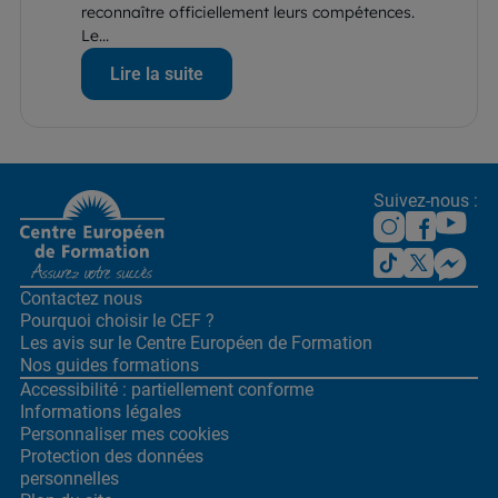
reconnaître officiellement leurs compétences.
Le...
Lire la suite
Suivez-nous :
Contactez nous
Pourquoi choisir le CEF ?
Les avis sur le Centre
Européen de Formation
Nos guides formations
Accessibilité : partiellement conforme
Informations légales
Personnaliser mes cookies
Protection des données
personnelles