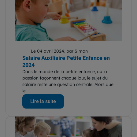
Le 04 avril 2024, par Simon
Salaire Auxiliaire Petite Enfance en
2024
Dans le monde de la petite enfance, où la
passion façonnent chaque jour, le sujet du
salaire reste une question centrale. Alors que
le...
Lire la suite