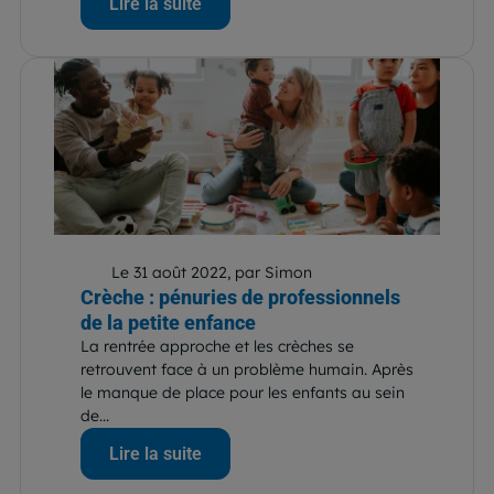
Lire la suite
Le 31 août 2022, par Simon
Crèche : pénuries de professionnels
de la petite enfance
La rentrée approche et les crèches se
retrouvent face à un problème humain. Après
le manque de place pour les enfants au sein
de...
Lire la suite