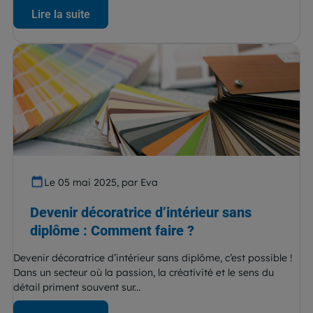
Lire la suite
Le 05 mai 2025, par Eva
Devenir décoratrice d’intérieur sans
diplôme : Comment faire ?
Devenir décoratrice d’intérieur sans diplôme, c’est possible !
Dans un secteur où la passion, la créativité et le sens du
détail priment souvent sur...