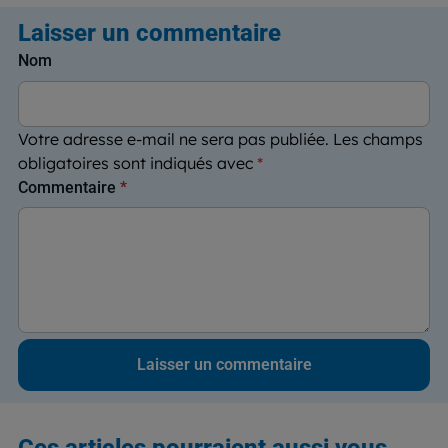
Laisser un commentaire
Nom
Votre adresse e-mail ne sera pas publiée.
Les champs
obligatoires sont indiqués avec
*
Commentaire
*
Ces articles pourraient aussi vous