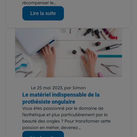
récompenser le...
Lire la suite
Le 25 mai 2023, par Simon
Le matériel indispensable de la
prothésiste ongulaire
Vous êtes passionné par le domaine de
l’esthétique et plus particulièrement par la
beauté des ongles ? Pour transformer cette
passion en métier, devenez...