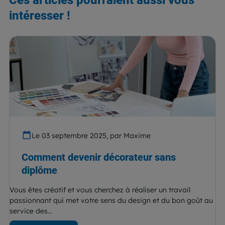
intéresser !
Le 03 septembre 2025, par Maxime
Comment devenir décorateur sans
diplôme
Vous êtes créatif et vous cherchez à réaliser un travail
passionnant qui met votre sens du design et du bon goût au
service des...