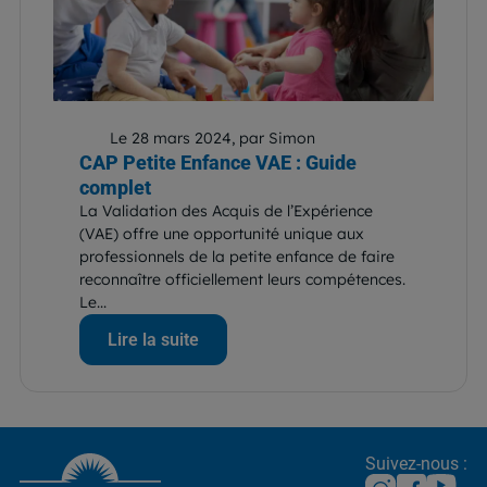
Le 28 mars 2024, par Simon
CAP Petite Enfance VAE : Guide
complet
La Validation des Acquis de l’Expérience
(VAE) offre une opportunité unique aux
professionnels de la petite enfance de faire
reconnaître officiellement leurs compétences.
Le...
Lire la suite
Suivez-nous :