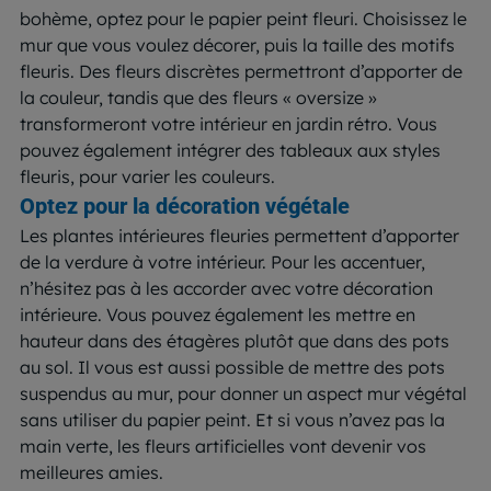
bohème, optez pour le papier peint fleuri. Choisissez le
mur que vous voulez décorer, puis la taille des motifs
fleuris. Des fleurs discrètes permettront d’apporter de
la couleur, tandis que des fleurs « oversize »
transformeront votre intérieur en jardin rétro. Vous
pouvez également intégrer des tableaux aux styles
fleuris, pour varier les couleurs.
Optez pour la décoration végétale
Les plantes intérieures fleuries permettent d’apporter
de la verdure à votre intérieur. Pour les accentuer,
n’hésitez pas à les accorder avec votre décoration
intérieure. Vous pouvez également les mettre en
hauteur dans des étagères plutôt que dans des pots
au sol. Il vous est aussi possible de mettre des pots
suspendus au mur, pour donner un aspect mur végétal
sans utiliser du papier peint. Et si vous n’avez pas la
main verte, les fleurs artificielles vont devenir vos
meilleures amies.