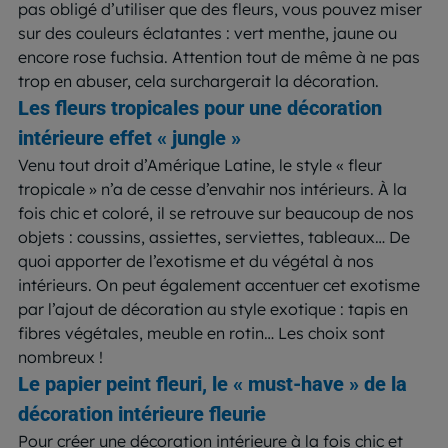
pas obligé d’utiliser que des fleurs, vous pouvez miser
sur des couleurs éclatantes : vert menthe, jaune ou
encore rose fuchsia. Attention tout de même à ne pas
trop en abuser, cela surchargerait la décoration.
Les fleurs tropicales pour une décoration
intérieure effet « jungle »
Venu tout droit d’Amérique Latine, le style « fleur
tropicale » n’a de cesse d’envahir nos intérieurs. À la
fois chic et coloré, il se retrouve sur beaucoup de nos
objets : coussins, assiettes, serviettes, tableaux… De
quoi apporter de l’exotisme et du végétal à nos
intérieurs. On peut également accentuer cet exotisme
par l’ajout de décoration au style exotique : tapis en
fibres végétales, meuble en rotin… Les choix sont
nombreux !
Le papier peint fleuri, le « must-have » de la
décoration intérieure fleurie
Pour créer une décoration intérieure à la fois chic et