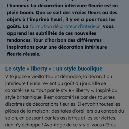
l’honneur. La décoration intérieure fleurie est en
plein boom. Que ce soit des vraies fleurs ou des
objets à l’imprimé fleuri, il y en a pour tous les
goûts. La
formation décorateur d’intérieur
vous
apprend les subtilités de ces nouvelles
tendances. Tour d’horizon des différentes
inspirations pour une décoration intérieure
fleurie réussie.
Le style « liberty » : un style bucolique
Vite jugée « vieillotte » et démodée, la décoration
intérieure fleurie revient au goût du jour. Elle se
caractérise surtout par le style « liberty ». Inspiré du
style britannique, il est caractérisé par des touches
discrètes de décorations fleuries. Il envahit toutes les
pièces de la maison : des taies d’oreillers au canapé du
salon, en passant par les assiettes et les serviettes,
rien n’y échappe ! Avantage de ce style, vous n’êtes