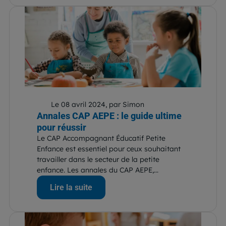
Le 08 avril 2024, par Simon
Annales CAP AEPE : le guide ultime
pour réussir
Le CAP Accompagnant Éducatif Petite
Enfance est essentiel pour ceux souhaitant
travailler dans le secteur de la petite
enfance. Les annales du CAP AEPE,...
Lire la suite