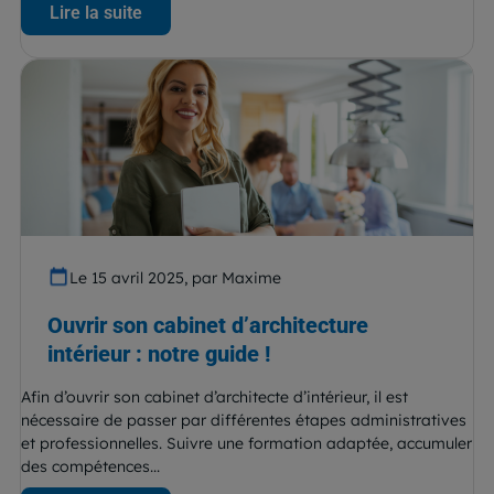
Lire la suite
Le 15 avril 2025, par Maxime
Ouvrir son cabinet d’architecture
intérieur : notre guide !
Afin d’ouvrir son cabinet d’architecte d’intérieur, il est
nécessaire de passer par différentes étapes administratives
et professionnelles. Suivre une formation adaptée, accumuler
des compétences...