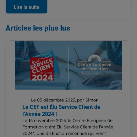
Lire la suite
Articles
les plus lus
Le 05 décembre 2023, par Simon
Le CEF est Élu Service Client de
l’Année 2024 !
Le 16 novembre 2023, le Centre Européen de
Formation a été Élu Service Client de l’Année
2024*. Une distinction reconnue qui vient