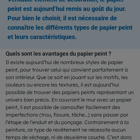
peint est aujourd’hui remis au goût du jour.
Pour bien le choisir, il est nécessaire de
connaître les différents types de papier peint
et leurs caractéristiques.
Quels sont les avantages du papier peint ?
Il existe aujourd’hui de nombreux styles de papier
peint, pour trouver celui qui convient parfaitement à
son intérieur. Que ce soit en jouant sur les motifs, les
couleurs ou encore les textures, il est aujourd’hui
possible de trouver des papiers peints représentant un
univers bien précis. En couvrant le mur avec un papier
peint, il est possible de camoufler facilement des
imperfections (trou, fissure, tâche…) sans passer par
l’étape de l’enduit et du ponçage. Contrairement à la
peinture, ce type de revêtement ne nécessite aucun
temps de séchage, ni de deuxième couche. C’est donc