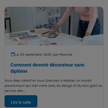
Le 03 septembre 2025, par Maxime
Comment devenir décorateur sans
diplôme
Vous êtes créatif et vous cherchez à réaliser un travail
passionnant qui met votre sens du design et du bon goût au
service des...
Lire la suite