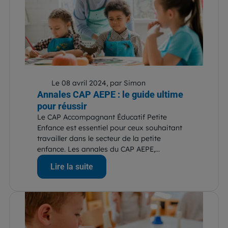
Le 08 avril 2024, par Simon
Annales CAP AEPE : le guide ultime
pour réussir
Le CAP Accompagnant Éducatif Petite
Enfance est essentiel pour ceux souhaitant
travailler dans le secteur de la petite
enfance. Les annales du CAP AEPE,...
Lire la suite