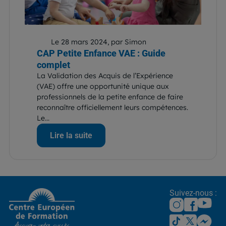
Le 28 mars 2024, par Simon
CAP Petite Enfance VAE : Guide
complet
La Validation des Acquis de l’Expérience
(VAE) offre une opportunité unique aux
professionnels de la petite enfance de faire
reconnaître officiellement leurs compétences.
Le...
Lire la suite
Suivez-nous :