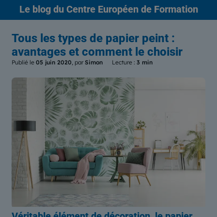
Le blog
du Centre Européen de Formation
Tous les types de papier peint :
avantages et comment le choisir
Publié le
05 juin 2020
, par
Simon
Lecture :
3 min
Véritable élément de décoration, le papier