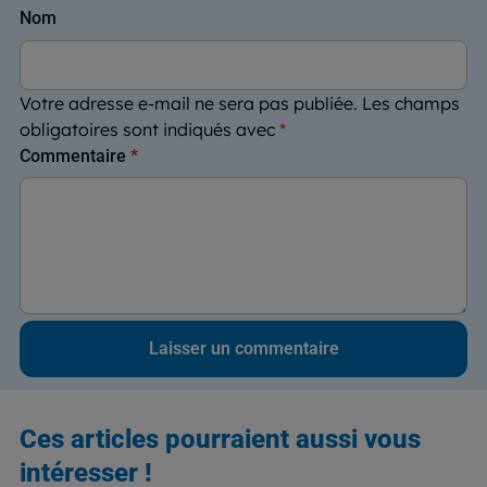
Nom
Votre adresse e-mail ne sera pas publiée.
Les champs
obligatoires sont indiqués avec
*
Commentaire
*
Ces articles pourraient aussi vous
intéresser !