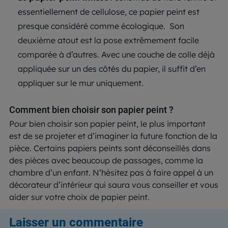
essentiellement de cellulose, ce papier peint est
presque considéré comme écologique.
Son
deuxième atout est la pose extrêmement facile
comparée à d’autres. Avec une couche de colle déjà
appliquée sur un des côtés du papier, il suffit d’en
appliquer sur le mur uniquement.
Comment bien choisir son papier peint ?
Pour bien choisir son papier peint, le plus important
est de se projeter et d’imaginer la future fonction de la
pièce. Certains papiers peints sont déconseillés dans
des pièces avec beaucoup de passages, comme la
chambre d’un enfant. N’hésitez pas à faire appel à un
décorateur d’intérieur qui saura vous conseiller et vous
aider sur votre choix de papier peint.
Laisser un commentaire