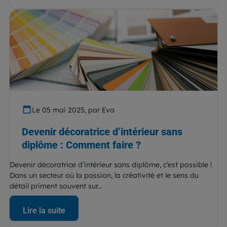
Le 05 mai 2025, par Eva
Devenir décoratrice d’intérieur sans
diplôme : Comment faire ?
Devenir décoratrice d’intérieur sans diplôme, c’est possible !
Dans un secteur où la passion, la créativité et le sens du
détail priment souvent sur...
Lire la suite