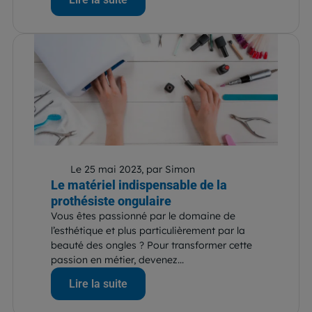
Le 25 mai 2023, par Simon
Le matériel indispensable de la
prothésiste ongulaire
Vous êtes passionné par le domaine de
l’esthétique et plus particulièrement par la
beauté des ongles ? Pour transformer cette
passion en métier, devenez...
Lire la suite