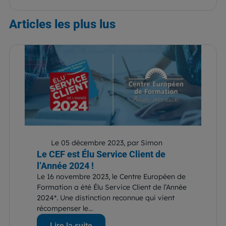
Articles
les plus lus
Le 05 décembre 2023, par Simon
Le CEF est Élu Service Client de
l’Année 2024 !
Le 16 novembre 2023, le Centre Européen de
Formation a été Élu Service Client de l’Année
2024*. Une distinction reconnue qui vient
récompenser le...
Lire la suite