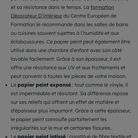
et sa résistance dans le temps. La
formation
Décorateur D’intérieur
du Centre Européen de
Formation le recommande dans les salles de bains
ou cuisines souvent sujettes à l’humidité et aux
éclaboussures. Ce papier peint peut également être
utilisé dans une chambre d’enfant avec son côté
lavable facilement. Grâce à son épaisseur, il est
offre une résistance aux UV et aux frottements et
peut convenir à toutes les pièces de votre maison.
Le
papier peint expansé
: tout comme le vinyle, il
est imperméable et résistant. Sa différence repose
sur ses reliefs qui offrent un effet de matière et
d’épaisseur plus important. Grâce à cette épaisseur,
le papier peint camoufle parfaitement les
irrégularités sur le mur et certaines fissures.
Le
papier peint intissé
: constitué de fibre textile et