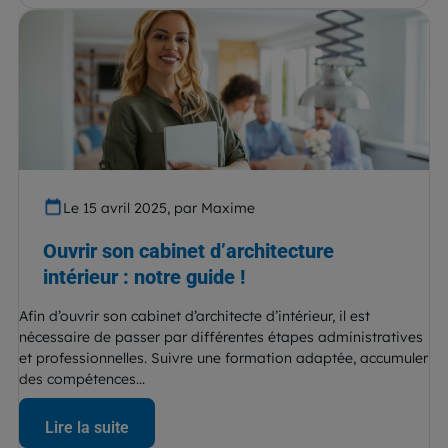
Le 15 avril 2025, par Maxime
Ouvrir son cabinet d’architecture
intérieur : notre guide !
Afin d’ouvrir son cabinet d’architecte d’intérieur, il est
nécessaire de passer par différentes étapes administratives
et professionnelles. Suivre une formation adaptée, accumuler
des compétences...
Lire la suite