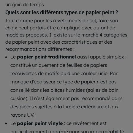
un gain de temps.
Quels sont les différents types de papier peint ?
Tout comme pour les revêtements de sol, faire son
choix peut parfois être compliqué avec autant de
modèles proposés. Il existe sur le marché 4 catégories
de papier peint avec des caractéristiques et des
recommandations différentes :
Le
papier peint traditionnel
aussi appelé simplex :
constitué uniquement de feuilles de papiers
recouvertes de motifs ou d’une couleur unie. Par
manque d’épaisseur ce type de papier n’est pas
conseillé dans les pièces humides (salles de bain,
cuisine). Il n’est également pas recommandé dans
des pièces sujettes à la lumière extérieure et aux
rayons UV.
Le
papier peint vinyle
: ce revêtement est
particulièrement apprécié pour son imperméabilité