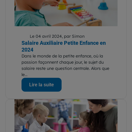
Le 04 avril 2024, par Simon
Salaire Auxiliaire Petite Enfance en
2024
Dans le monde de la petite enfance, où la
passion façonnent chaque jour, le sujet du
salaire reste une question centrale. Alors que
le...
Lire la suite