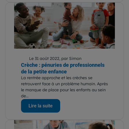
Le 31 août 2022, par Simon
Crèche : pénuries de professionnels
de la petite enfance
La rentrée approche et les crèches se
retrouvent face à un problème humain. Après
le manque de place pour les enfants au sein
de...
Lire la suite