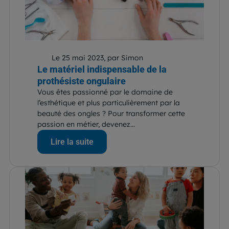
Le 25 mai 2023, par Simon
Le matériel indispensable de la
prothésiste ongulaire
Vous êtes passionné par le domaine de
l’esthétique et plus particulièrement par la
beauté des ongles ? Pour transformer cette
passion en métier, devenez...
Lire la suite