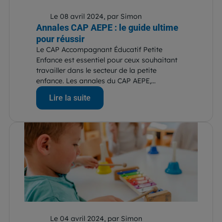
Le 08 avril 2024, par Simon
Annales CAP AEPE : le guide ultime
pour réussir
Le CAP Accompagnant Éducatif Petite
Enfance est essentiel pour ceux souhaitant
travailler dans le secteur de la petite
enfance. Les annales du CAP AEPE,...
Lire la suite
Le 04 avril 2024, par Simon