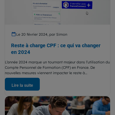
Le 20 février 2024, par Simon
Reste à charge CPF : ce qui va changer
en 2024
L’année 2024 marque un tournant majeur dans l’utilisation du
Compte Personnel de Formation (CPF) en France. De
nouvelles mesures viennent impacter le reste à...
Lire la suite