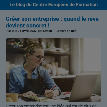
Le blog
du Centre Européen de Formation
Créer son entreprise : quand le rêve
devient concret !
Publié le
06 avril 2022
, par
Simon
Lecture :
7 min
Créer son entreprise est une idée qui est de plus en