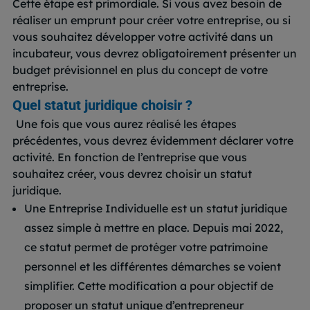
Cette étape est primordiale. Si vous avez besoin de
réaliser un emprunt pour créer votre entreprise, ou si
vous souhaitez développer votre activité dans un
incubateur, vous devrez obligatoirement présenter un
budget prévisionnel en plus du concept de votre
entreprise.
Quel statut juridique choisir ?
Une fois que vous aurez réalisé les étapes
précédentes, vous devrez évidemment déclarer votre
activité. En fonction de l’entreprise que vous
souhaitez créer, vous devrez choisir un statut
juridique.
Une Entreprise Individuelle est un statut juridique
assez simple à mettre en place. Depuis mai 2022,
ce statut permet de protéger votre patrimoine
personnel et les différentes démarches se voient
simplifier. Cette modification a pour objectif de
proposer un statut unique d’entrepreneur