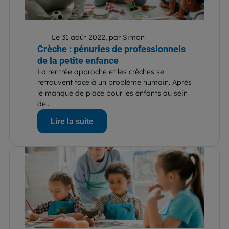
Le 31 août 2022, par Simon
Crèche : pénuries de professionnels
de la petite enfance
La rentrée approche et les crèches se
retrouvent face à un problème humain. Après
le manque de place pour les enfants au sein
de...
Lire la suite