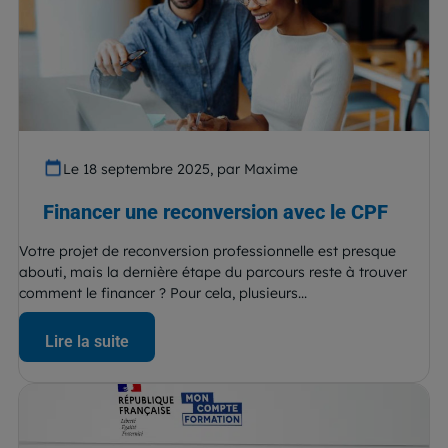
Le 18 septembre 2025, par Maxime
Financer une reconversion avec le CPF
Votre projet de reconversion professionnelle est presque
abouti, mais la dernière étape du parcours reste à trouver
comment le financer ? Pour cela, plusieurs...
Lire la suite