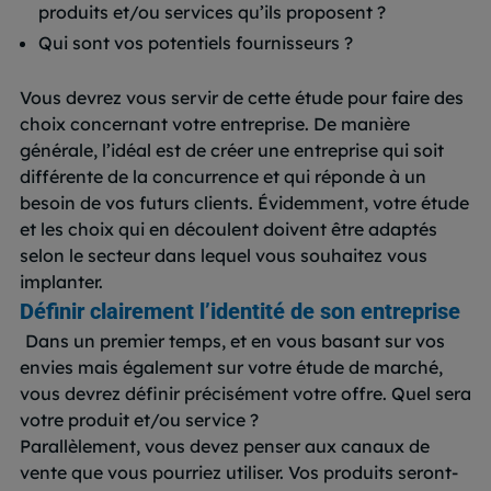
produits et/ou services qu’ils proposent ?
Qui sont vos potentiels fournisseurs ?
Vous devrez vous servir de cette étude pour faire des
choix concernant votre entreprise. De manière
générale, l’idéal est de créer une entreprise qui soit
différente de la concurrence et qui réponde à un
besoin de vos futurs clients. Évidemment, votre étude
et les choix qui en découlent doivent être adaptés
selon le secteur dans lequel vous souhaitez vous
implanter.
Définir clairement l’identité de son entreprise
Dans un premier temps, et en vous basant sur vos
envies mais également sur votre étude de marché,
vous devrez définir précisément votre offre. Quel sera
votre produit et/ou service ?
Parallèlement, vous devez penser aux canaux de
vente que vous pourriez utiliser. Vos produits seront-