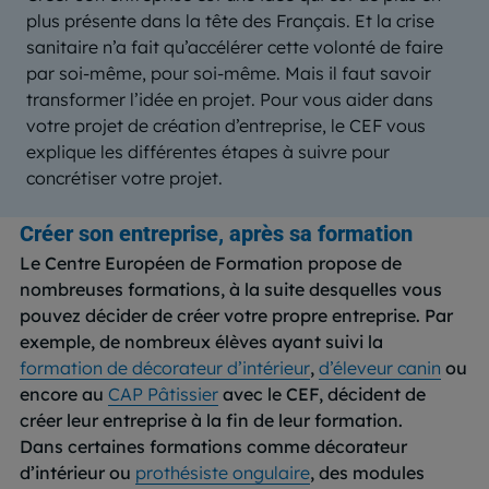
plus présente dans la tête des Français. Et la crise
sanitaire n’a fait qu’accélérer cette volonté de faire
par soi-même, pour soi-même. Mais il faut savoir
transformer l’idée en projet. Pour vous aider dans
votre projet de création d’entreprise, le CEF vous
explique les différentes étapes à suivre pour
concrétiser votre projet.
Créer son entreprise, après sa formation
Le Centre Européen de Formation propose de
nombreuses formations, à la suite desquelles vous
pouvez décider de créer votre propre entreprise. Par
exemple, de nombreux élèves ayant suivi la
formation de décorateur d’intérieur
,
d’éleveur canin
ou
encore au
CAP Pâtissier
avec le CEF, décident de
créer leur entreprise à la fin de leur formation.
Dans certaines formations comme décorateur
d’intérieur ou
prothésiste ongulaire
, des modules