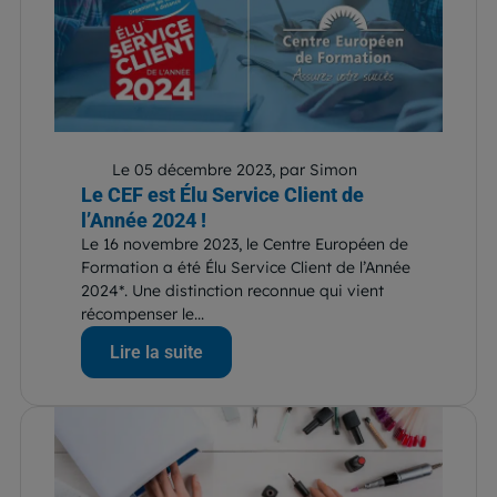
Le 05 décembre 2023, par Simon
Le CEF est Élu Service Client de
l’Année 2024 !
Le 16 novembre 2023, le Centre Européen de
Formation a été Élu Service Client de l’Année
2024*. Une distinction reconnue qui vient
récompenser le...
Lire la suite