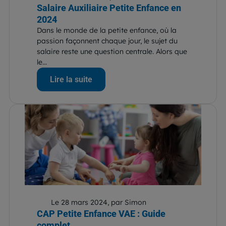
Salaire Auxiliaire Petite Enfance en
2024
Dans le monde de la petite enfance, où la
passion façonnent chaque jour, le sujet du
salaire reste une question centrale. Alors que
le...
Lire la suite
Le 28 mars 2024, par Simon
CAP Petite Enfance VAE : Guide
complet