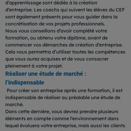
d’apprentissage sont dédiés à la création
d’entreprise. Les coachs qui suivent les élèves du CEF
sont également présents pour vous guider dans la
concrétisation de vos projets professionnels.
Nous vous conseillons d’avoir complété votre
formation, ou obtenu votre diplôme, avant de
commencer vos démarches de création d’entreprise.
Cela vous permettra d’utiliser toutes les compétences
que vous aurez acquises et de vous consacrer
pleinement à votre projet.
Réaliser une étude de marché :
l’indispensable
Pour créer son entreprise après une formation, il est
indispensable de réaliser au préalable une étude de
marché.
Dans cette dernière, vous devrez prendre plusieurs
éléments en compte comme l’environnement dans
lequel évoluera votre entreprise, mais aussi les clients