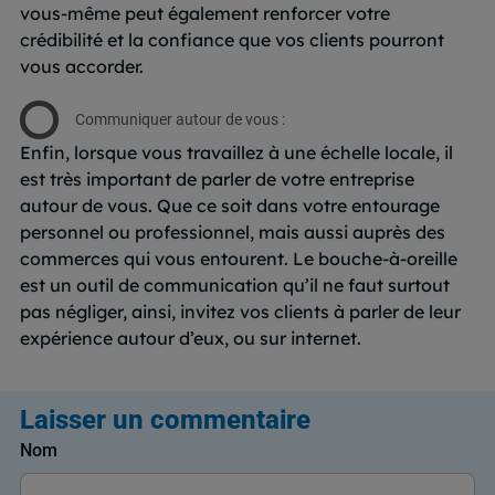
vous-même peut également renforcer votre
crédibilité et la confiance que vos clients pourront
vous accorder.
Communiquer autour de vous :
Enfin, lorsque vous travaillez à une échelle locale, il
est très important de parler de votre entreprise
autour de vous. Que ce soit dans votre entourage
personnel ou professionnel, mais aussi auprès des
commerces qui vous entourent. Le bouche-à-oreille
est un outil de communication qu’il ne faut surtout
pas négliger, ainsi, invitez vos clients à parler de leur
expérience autour d’eux, ou sur internet.
Laisser un commentaire
Nom