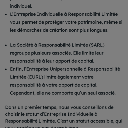
individuel.
L’Entreprise Individuelle à Responsabilité Limitée
vous permet de protéger votre patrimoine, même si
les démarches de création sont plus longues.
La Société à Responsabilité Limitée (SARL)
regroupe plusieurs associés. Elle limite leur
responsabilité à leur apport de capital.
Enfin, l’Entreprise Unipersonnelle à Responsabilité
Limitée (EURL) limite également votre
responsabilité à votre apport de capital.
Cependant, elle ne comporte qu’un seul associé.
Dans un premier temps, nous vous conseillons de
choisir le statut d’Entreprise Individuelle à
Responsabilité Limitée. C’est un statut accessible, qui
vous protège en cas de problème.