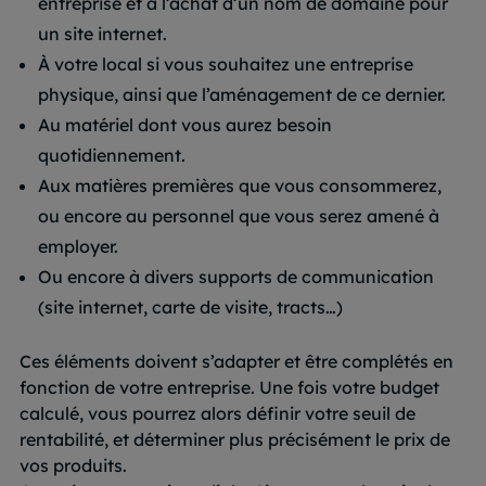
entreprise et à l’achat d’un nom de domaine pour
un site internet.
À votre local si vous souhaitez une entreprise
physique, ainsi que l’aménagement de ce dernier.
Au matériel dont vous aurez besoin
quotidiennement.
Aux matières premières que vous consommerez,
ou encore au personnel que vous serez amené à
employer.
Ou encore à divers supports de communication
(site internet, carte de visite, tracts…)
Ces éléments doivent s’adapter et être complétés en
fonction de votre entreprise. Une fois votre budget
calculé, vous pourrez alors définir votre seuil de
rentabilité, et déterminer plus précisément le prix de
vos produits.