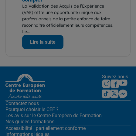
La Validation des Acquis de l’Expérience
(VAE) offre une opportunité unique aux
professionnels de la petite enfance de faire
reconnaître officiellement leurs compétences.
Le...
Lire la suite
Suivez-nous :
Contactez nous
Pourquoi choisir le CEF ?
Les avis sur le Centre
Européen de Formation
Nos guides formations
Accessibilité : partiellement conforme
Informations légales