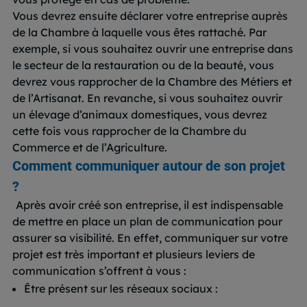
Vous devrez ensuite déclarer votre entreprise auprès
de la Chambre à laquelle vous êtes rattaché. Par
exemple, si vous souhaitez ouvrir une entreprise dans
le secteur de la restauration ou de la beauté, vous
devrez vous rapprocher de la Chambre des Métiers et
de l’Artisanat. En revanche, si vous souhaitez ouvrir
un élevage d’animaux domestiques, vous devrez
cette fois vous rapprocher de la Chambre du
Commerce et de l’Agriculture.
Comment communiquer autour de son projet
?
Après avoir créé son entreprise, il est indispensable
de mettre en place un plan de communication pour
assurer sa visibilité. En effet,
communiquer sur votre
projet est très important et plusieurs leviers de
communication s’offrent à vous :
Ê
tre présent sur les réseaux sociaux :