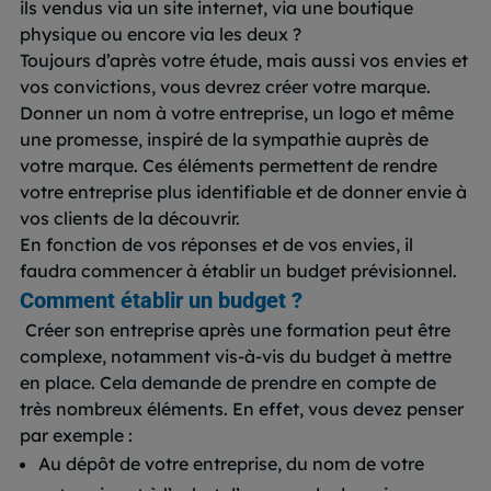
ils vendus via un site internet, via une boutique
physique ou encore via les deux ?
Toujours d’après votre étude, mais aussi vos envies et
vos convictions, vous devrez créer votre marque.
Donner un nom à votre entreprise, un logo et même
une promesse, inspiré de la sympathie auprès de
votre marque. Ces éléments permettent de rendre
votre entreprise plus identifiable et de donner envie à
vos clients de la découvrir.
En fonction de vos réponses et de vos envies, il
faudra commencer à établir un budget prévisionnel.
Comment établir un budget ?
Créer son entreprise après une formation peut être
complexe, notamment vis-à-vis du budget à mettre
en place. Cela demande de prendre en compte de
très nombreux éléments. En effet, vous devez penser
par exemple :
Au dépôt de votre entreprise, du nom de votre