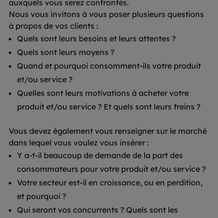
auxquels vous serez confrontés.
Nous vous invitons à vous poser plusieurs questions
à propos de vos clients :
Quels sont leurs besoins et leurs attentes ?
Quels sont leurs moyens ?
Quand et pourquoi consomment-ils votre produit
et/ou service ?
Quelles sont leurs motivations à acheter votre
produit et/ou service ? Et quels sont leurs freins ?
Vous devez également vous renseigner sur le marché
dans lequel vous voulez vous insérer :
Y a-t-il beaucoup de demande de la part des
consommateurs pour votre produit et/ou service ?
Votre secteur est-il en croissance, ou en perdition,
et pourquoi ?
Qui seront vos concurrents ? Quels sont les