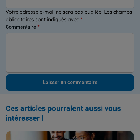
Votre adresse e-mail ne sera pas publiée.
Les champs
obligatoires sont indiqués avec
*
Commentaire
*
Ces articles pourraient aussi vous
intéresser !