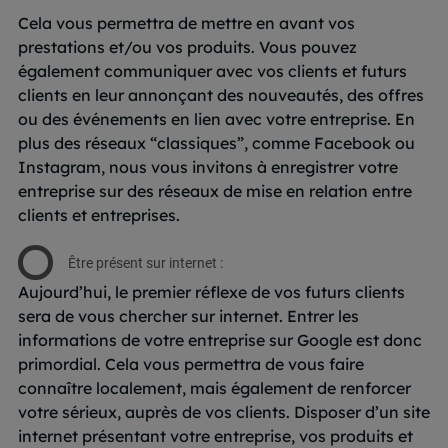
Cela vous permettra de mettre en avant vos
prestations et/ou vos produits. Vous pouvez
également communiquer avec vos clients et futurs
clients en leur annonçant des nouveautés, des offres
ou des événements en lien avec votre entreprise. En
plus des réseaux “classiques”, comme Facebook ou
Instagram, nous vous invitons à enregistrer votre
entreprise sur des réseaux de mise en relation entre
clients et entreprises.
Être présent sur internet :
Aujourd’hui, le premier réflexe de vos futurs clients
sera de vous chercher sur internet. Entrer les
informations de votre entreprise sur Google est donc
primordial. Cela vous permettra de vous faire
connaître localement, mais également de renforcer
votre sérieux, auprès de vos clients. Disposer d’un site
internet présentant votre entreprise, vos produits et