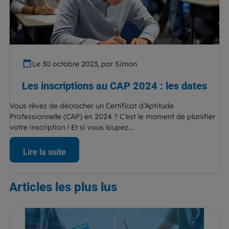
Le 30 octobre 2023, par Simon
Les inscriptions au CAP 2024 : les dates
Vous rêvez de décrocher un Certificat d’Aptitude
Professionnelle (CAP) en 2024 ? C’est le moment de planifier
votre inscription ! Et si vous loupez...
Lire la suite
Articles
les plus lus