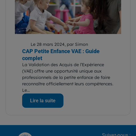
Le 28 mars 2024, par Simon
CAP Petite Enfance VAE : Guide
complet
La Validation des Acquis de l’Expérience
(VAE) offre une opportunité unique aux
professionnels de la petite enfance de faire
reconnaître officiellement leurs compétences.
Le...
Lire la suite
Suivez-nous :