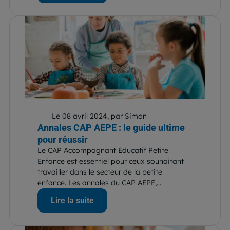
Le 08 avril 2024, par Simon
Annales CAP AEPE : le guide ultime
pour réussir
Le CAP Accompagnant Éducatif Petite
Enfance est essentiel pour ceux souhaitant
travailler dans le secteur de la petite
enfance. Les annales du CAP AEPE,...
Lire la suite