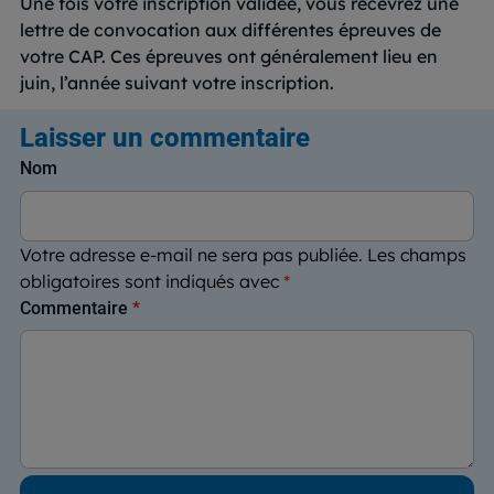
Une fois votre inscription validée, vous recevrez une
lettre de convocation aux différentes épreuves de
votre CAP. Ces épreuves ont généralement lieu en
juin, l’année suivant votre inscription.
Laisser un commentaire
Nom
Votre adresse e-mail ne sera pas publiée.
Les champs
obligatoires sont indiqués avec
*
Commentaire
*