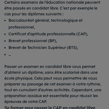
Certains examens de l’éducation nationale peuvent
être passés en candidat libre. C’est par exemple le
cas pour les diplômes suivants :
Baccalauréat général, technologique et
professionnel,
Certificat d’aptitude professionnelle (CAP),
Brevet professionnel (BP),
Brevet de Technicien Supérieur (BTS),
…
Passer un examen en candidat libre vous permet
d’obtenir un diplôme, sans être scolarisé dans une
école physique. Cela peut vous permettre de vous
préparer au passage de cet examen à votre rythme,
tout en cumulant d’autres activités. Cependant, une
préparation assidue est essentielle pour réussir les
épreuves de votre CAP.
Se former pour passer le CAP en candidat libre