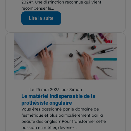
2024*. Une distinction reconnue qui vient
récompenser le...
Lire la suite
Le 25 mai 2023, par Simon
Le matériel indispensable de la
prothésiste ongulaire
Vous êtes passionné par le domaine de
l’esthétique et plus particulièrement par la
beauté des ongles ? Pour transformer cette
passion en métier, devenez...