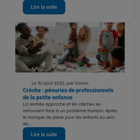
Lire la suite
Le 31 août 2022, par Simon
Crèche : pénuries de professionnels
de la petite enfance
La rentrée approche et les crèches se
retrouvent face à un problème humain. Après
le manque de place pour les enfants au sein
de...
Lire la suite