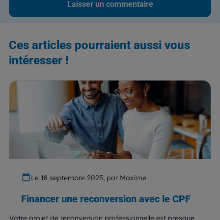
Ces articles pourraient aussi vous
intéresser !
Le 18 septembre 2025, par Maxime
Financer une reconversion avec le CPF
Votre projet de reconversion professionnelle est presque