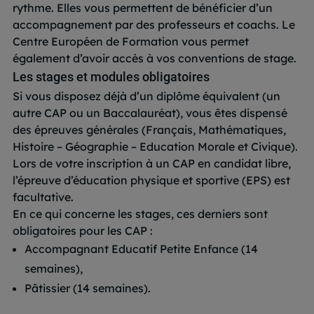
rythme. Elles vous permettent de bénéficier d’un
accompagnement par des professeurs et coachs. Le
Centre Européen de Formation vous permet
également d’avoir accès à vos conventions de stage.
Les stages et modules obligatoires
Si vous disposez déjà d’un diplôme équivalent (un
autre CAP ou un Baccalauréat), vous êtes dispensé
des épreuves générales (Français, Mathématiques,
Histoire – Géographie – Education Morale et Civique).
Lors de votre inscription à un CAP en candidat libre,
l’épreuve d’éducation physique et sportive (EPS) est
facultative.
En ce qui concerne les stages, ces derniers sont
obligatoires pour les CAP :
Accompagnant Educatif Petite Enfance (14
semaines),
Pâtissier (14 semaines).