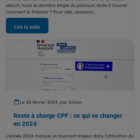
abouti, mais la dernière étape du parcours reste à trouver
comment le financer ? Pour cela, plusieurs...
Lire la suite
Le 20 février 2024, par Simon
Reste à charge CPF : ce qui va changer
en 2024
L’année 2024 marque un tournant majeur dans l’utilisation du