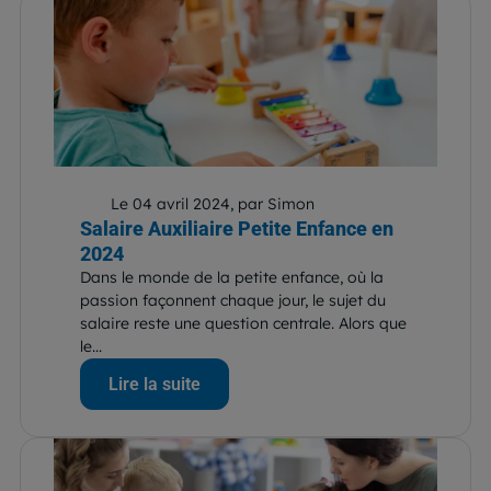
Le 04 avril 2024, par Simon
Salaire Auxiliaire Petite Enfance en
2024
Dans le monde de la petite enfance, où la
passion façonnent chaque jour, le sujet du
salaire reste une question centrale. Alors que
le...
Lire la suite