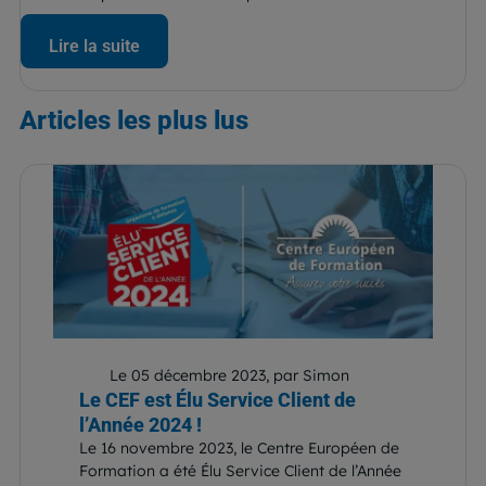
Lire la suite
Articles
les plus lus
Le 05 décembre 2023, par Simon
Le CEF est Élu Service Client de
l’Année 2024 !
Le 16 novembre 2023, le Centre Européen de
Formation a été Élu Service Client de l’Année