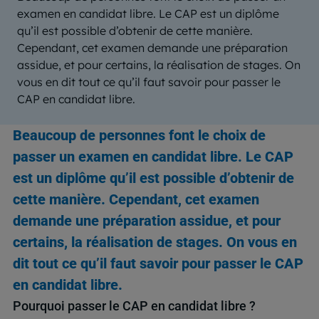
examen en candidat libre. Le CAP est un diplôme
qu’il est possible d’obtenir de cette manière.
Cependant, cet examen demande une préparation
assidue, et pour certains, la réalisation de stages. On
vous en dit tout ce qu’il faut savoir pour passer le
CAP en candidat libre.
Beaucoup de personnes font le choix de
passer un examen en candidat libre. Le CAP
est un diplôme qu’il est possible d’obtenir de
cette manière. Cependant, cet examen
demande une préparation assidue, et pour
certains, la réalisation de stages. On vous en
dit tout ce qu’il faut savoir pour passer le CAP
en candidat libre.
Pourquoi passer le CAP en candidat libre ?