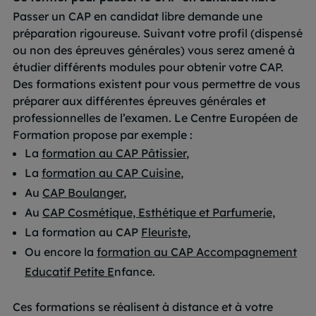
Passer un CAP en candidat libre demande une
préparation rigoureuse. Suivant votre profil (dispensé
ou non des épreuves générales) vous serez amené à
étudier différents modules pour obtenir votre CAP.
Des formations existent pour vous permettre de vous
préparer aux différentes épreuves générales et
professionnelles de l’examen. Le Centre Européen de
Formation propose par exemple :
La
formation au CAP Pâtissier
,
La
formation au CAP Cuisine
,
Au
CAP Boulanger
,
Au
CAP Cosmétique, Esthétique et Parfumerie,
La formation au CAP
Fleuriste
,
Ou encore la
formation au CAP Accompagnement
Educatif Petite E
nfance.
Ces formations se réalisent à distance et à votre