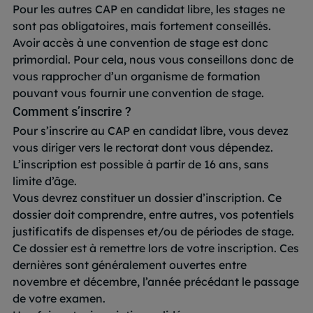
Pour les autres CAP en candidat libre, les stages ne
sont pas obligatoires, mais fortement conseillés.
Avoir accès à une convention de stage est donc
primordial. Pour cela, nous vous conseillons donc de
vous rapprocher d’un organisme de formation
pouvant vous fournir une convention de stage.
Comment s’inscrire ?
Pour s’inscrire au CAP en candidat libre, vous devez
vous diriger vers le rectorat dont vous dépendez.
L’inscription est possible à partir de 16 ans, sans
limite d’âge.
Vous devrez constituer un dossier d’inscription. Ce
dossier doit comprendre, entre autres, vos potentiels
justificatifs de dispenses et/ou de périodes de stage.
Ce dossier est à remettre lors de votre inscription. Ces
dernières sont généralement ouvertes entre
novembre et décembre, l’année précédant le passage
de votre examen.