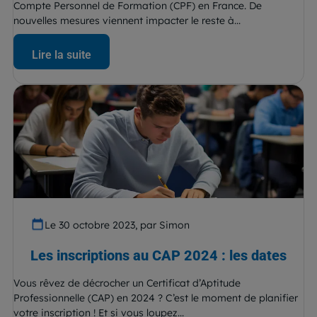
Compte Personnel de Formation (CPF) en France. De
nouvelles mesures viennent impacter le reste à...
Lire la suite
Le 30 octobre 2023, par Simon
Les inscriptions au CAP 2024 : les dates
Vous rêvez de décrocher un Certificat d’Aptitude
Professionnelle (CAP) en 2024 ? C’est le moment de planifier
votre inscription ! Et si vous loupez...