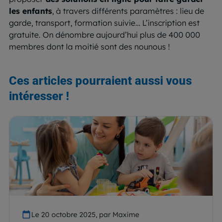
les enfants
, à travers différents paramètres : lieu de
garde, transport, formation suivie… L’inscription est
gratuite. On dénombre aujourd’hui plus de 400 000
membres dont la moitié sont des nounous !
Ces articles pourraient aussi vous
intéresser !
Le 20 octobre 2025, par Maxime