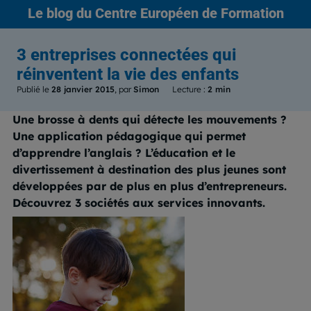
Le blog
du Centre Européen de Formation
3 entreprises connectées qui
réinventent la vie des enfants
Publié le
28 janvier 2015
, par
Simon
Lecture :
2 min
Une brosse à dents qui détecte les mouvements ?
Une application pédagogique qui permet
d’apprendre l’anglais ? L’éducation et le
divertissement à destination des plus jeunes sont
développées par de plus en plus d’entrepreneurs.
Découvrez 3 sociétés aux services innovants.