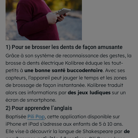
1) Pour se brosser les dents de façon amusante
Grâce à son système de reconnaissance des gestes, la
brosse à dents électrique Kolibree éduque les tout-
petits à
une bonne santé buccodentaire
. Avec ses
capteurs, l’appareil peut jauger le temps et les zones
de brossage de façon instantanée. Kolibree traduit
alors ces informations par
des jeux ludiques
sur un
écran de smartphone.
2) Pour apprendre l’anglais
Baptisée
Pili Pop
, cette application disponible sur
iPhone et iPad s’adresse aux enfants de 5 à 10 ans.
Elle vise à découvrir la langue de Shakespeare par
de