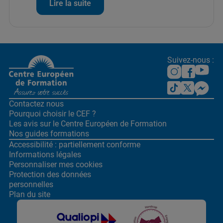
Lire la suite
Suivez-nous :
Contactez nous
Pourquoi choisir le CEF ?
Les avis sur le Centre
Européen de Formation
Nos guides formations
Accessibilité : partiellement conforme
Informations légales
Personnaliser mes cookies
Protection des données
personnelles
Plan du site