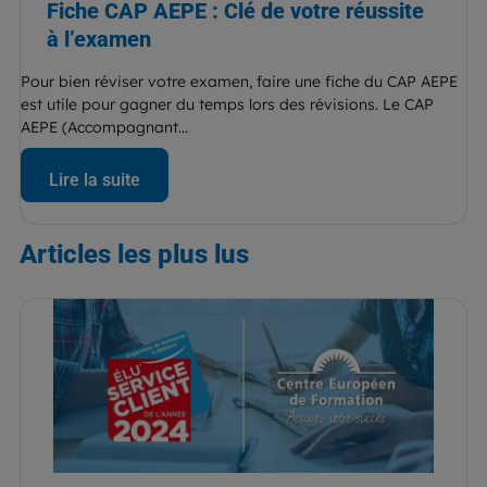
Fiche CAP AEPE : Clé de votre réussite
à l’examen
Pour bien réviser votre examen, faire une fiche du CAP AEPE
est utile pour gagner du temps lors des révisions. Le CAP
AEPE (Accompagnant...
Lire la suite
Articles
les plus lus