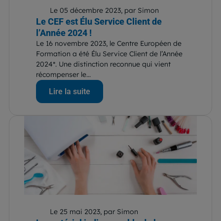
Le 05 décembre 2023, par Simon
Le CEF est Élu Service Client de
l’Année 2024 !
Le 16 novembre 2023, le Centre Européen de
Formation a été Élu Service Client de l’Année
2024*. Une distinction reconnue qui vient
récompenser le...
Lire la suite
Le 25 mai 2023, par Simon