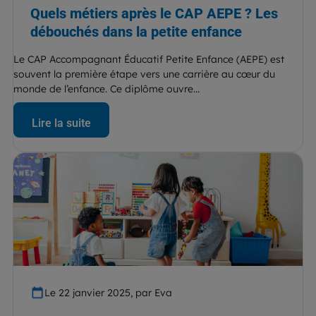
Quels métiers après le CAP AEPE ? Les
débouchés dans la petite enfance
Le CAP Accompagnant Éducatif Petite Enfance (AEPE) est
souvent la première étape vers une carrière au cœur du
monde de l’enfance. Ce diplôme ouvre...
Lire la suite
Le 22 janvier 2025, par Eva