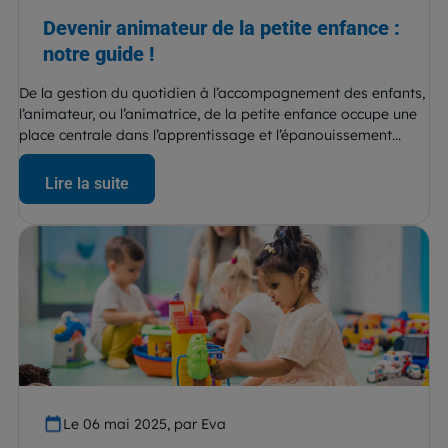
Devenir animateur de la petite enfance :
notre guide !
De la gestion du quotidien à l’accompagnement des enfants,
l’animateur, ou l’animatrice, de la petite enfance occupe une
place centrale dans l’apprentissage et l’épanouissement...
Lire la suite
Le 06 mai 2025, par Eva