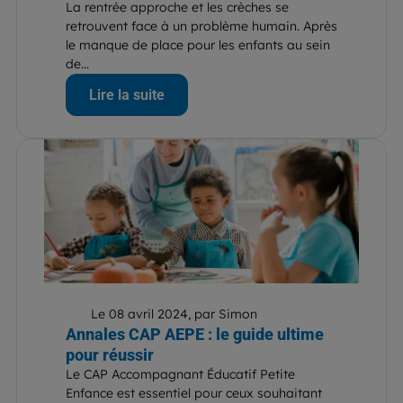
La rentrée approche et les crèches se
retrouvent face à un problème humain. Après
le manque de place pour les enfants au sein
de...
Lire la suite
Le 08 avril 2024, par Simon
Annales CAP AEPE : le guide ultime
pour réussir
Le CAP Accompagnant Éducatif Petite
Enfance est essentiel pour ceux souhaitant