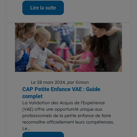
Lire la suite
Le 28 mars 2024, par Simon
CAP Petite Enfance VAE : Guide
complet
La Validation des Acquis de l’Expérience
(VAE) offre une opportunité unique aux
professionnels de la petite enfance de faire
reconnaître officiellement leurs compétences.
Le...