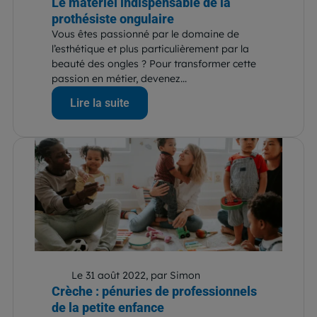
Le matériel indispensable de la
prothésiste ongulaire
Vous êtes passionné par le domaine de
l’esthétique et plus particulièrement par la
beauté des ongles ? Pour transformer cette
passion en métier, devenez...
Lire la suite
Le 31 août 2022, par Simon
Crèche : pénuries de professionnels
de la petite enfance