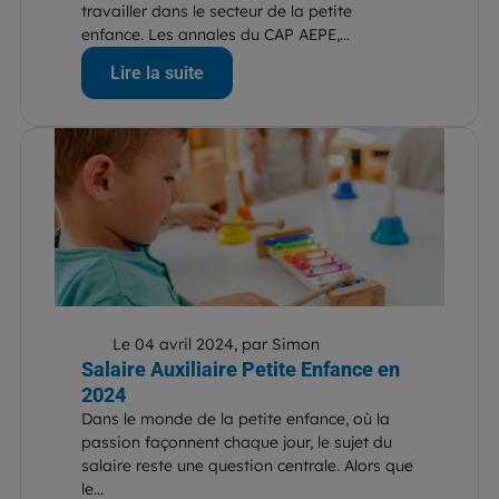
travailler dans le secteur de la petite
enfance. Les annales du CAP AEPE,...
Lire la suite
Le 04 avril 2024, par Simon
Salaire Auxiliaire Petite Enfance en
2024
Dans le monde de la petite enfance, où la
passion façonnent chaque jour, le sujet du
salaire reste une question centrale. Alors que
le...