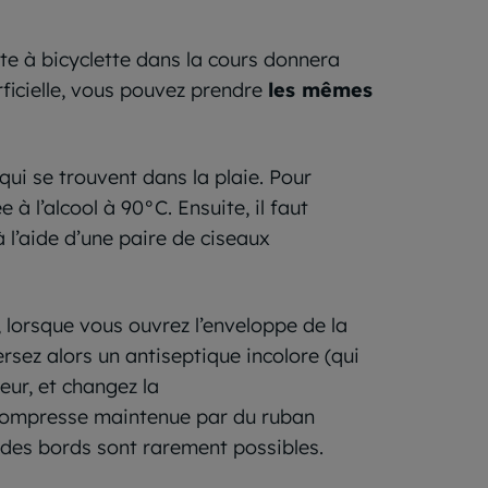
ute à bicyclette dans la cours donnera
rficielle, vous pouvez prendre
les mêmes
qui se trouvent dans la plaie. Pour
 à l’alcool à 90°C. Ensuite, il faut
 l’aide d’une paire de ciseaux
, lorsque vous ouvrez l’enveloppe de la
ersez alors un antiseptique incolore (qui
eur, et changez la
e compresse maintenue par du ruban
des bords sont rarement possibles.