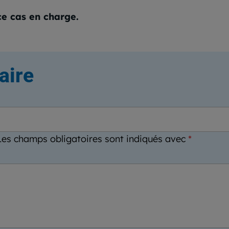
e cas en charge.
aire
Les champs obligatoires sont indiqués avec
*