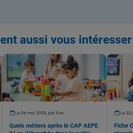
ent aussi vous intéresser 
Le 06 mai 2025, par Eva
Le 22 
Quels métiers après le CAP AEPE
Fiche 