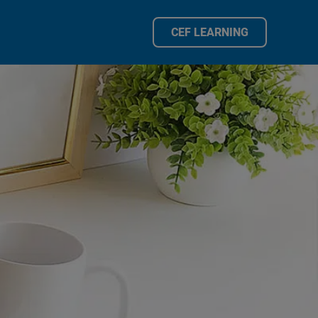
CEF LEARNING