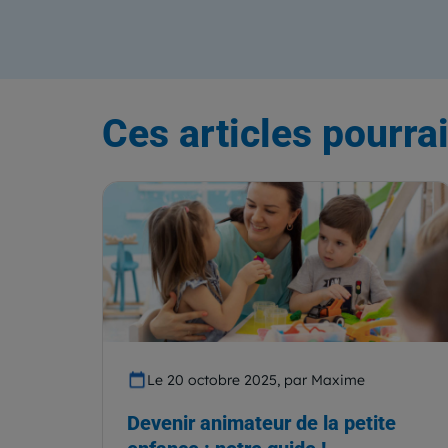
Ces articles pourrai
Le 20 octobre 2025, par Maxime
Devenir animateur de la petite