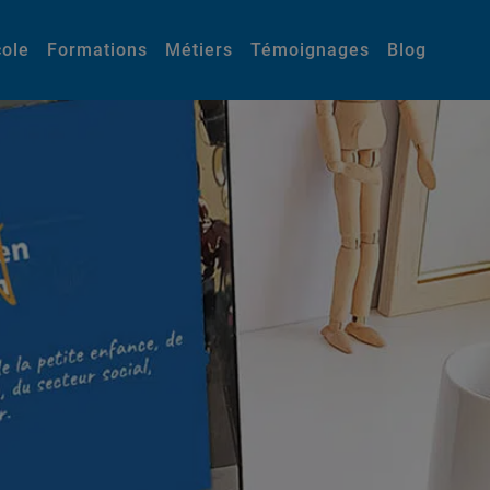
cole
Formations
Métiers
Témoignages
Blog