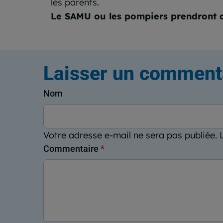
les parents.
Le SAMU ou les pompiers prendront c
Laisser un comment
Nom
Votre adresse e-mail ne sera pas publiée.
Commentaire
*