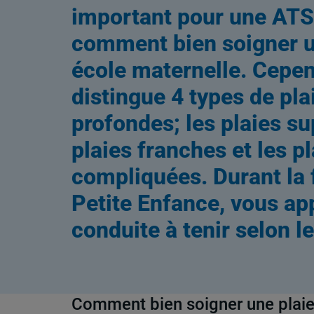
important pour une ATS
comment bien soigner u
école maternelle. Cepen
distingue 4 types de plai
profondes; les plaies sup
plaies franches et les pl
compliquées. Durant la
Petite Enfance
, vous ap
conduite à tenir selon le
Comment bien soigner une plaie 