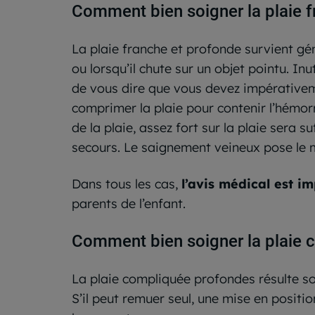
Comment bien soigner la plaie f
La plaie franche et profonde survient gén
ou lorsqu’il chute sur un objet pointu. Inut
de vous dire que vous devez impérative
comprimer la plaie pour contenir l’hémorr
de la plaie, assez fort sur la plaie sera s
secours. Le saignement veineux pose le 
Dans tous les cas,
l’avis médical est im
parents de l’enfant.
Comment bien soigner la plaie 
La plaie compliquée profondes résulte sou
S’il peut remuer seul, une mise en positio