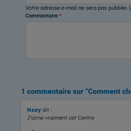
Votre adresse e-mail ne sera pas publiée.
Commentaire
*
1 commentaire sur “
Comment choi
Nzay
dit :
J’aime vraiment cet Centre