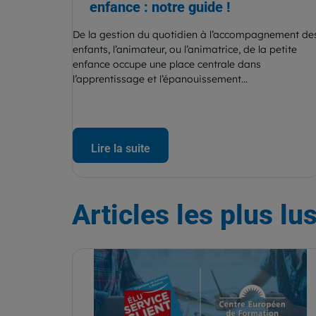
enfance : notre guide !
De la gestion du quotidien à l’accompagnement de
enfants, l’animateur, ou l’animatrice, de la petite
enfance occupe une place centrale dans
l’apprentissage et l’épanouissement...
Lire la suite
Articles
les plus lu