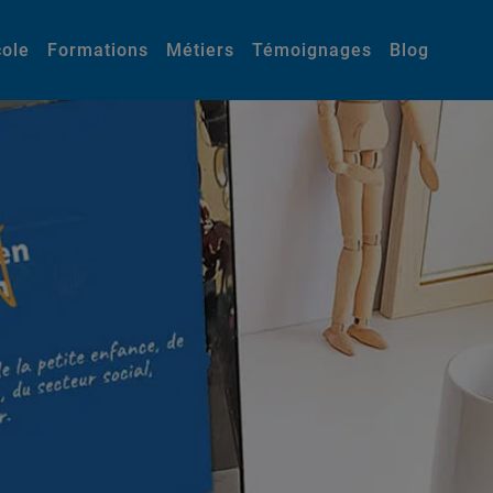
cole
Formations
Métiers
Témoignages
Blog