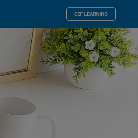
CEF LEARNING