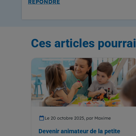
RÉPONDRE
Ces articles pourrai
Le 20 octobre 2025, par Maxime
Devenir animateur de la petite