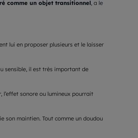
ré comme un objet transitionnel
, a le
t lui en proposer plusieurs et le laisser
 sensible, il est très important de
 l’effet sonore ou lumineux pourrait
cie son maintien. Tout comme un doudou