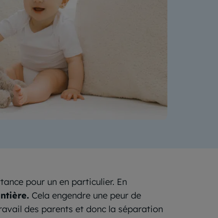
ance pour un en particulier. En
ntière.
Cela engendre une peur de
avail des parents et donc la séparation