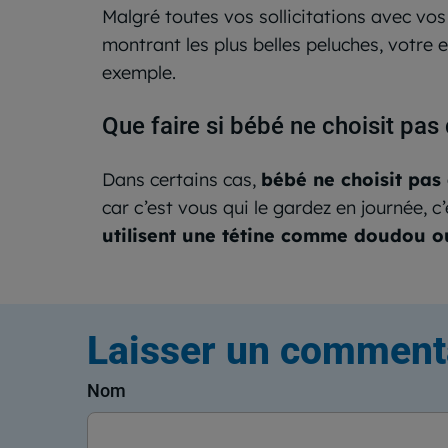
Malgré toutes vos sollicitations avec vos
montrant les plus belles peluches, votre
exemple.
Que faire si bébé ne choisit pa
Dans certains cas,
bébé ne choisit pas
car c’est vous qui le gardez en journée, c
utilisent une tétine comme doudou o
Laisser un comment
Nom