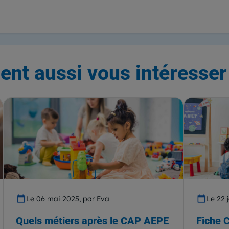
ent aussi vous intéresser 
Le 06 mai 2025, par Eva
Le 22 
Quels métiers après le CAP AEPE
Fiche 