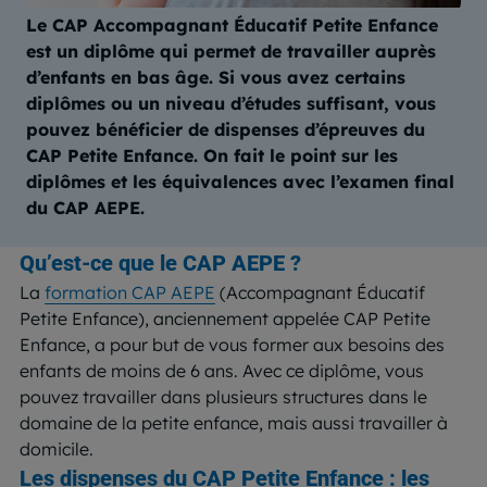
Le CAP Accompagnant Éducatif Petite Enfance
est un diplôme qui permet de travailler auprès
d’enfants en bas âge. Si vous avez certains
diplômes ou un niveau d’études suffisant, vous
pouvez bénéficier de dispenses d’épreuves du
CAP Petite Enfance. On fait le point sur les
diplômes et les équivalences avec l’examen final
du CAP AEPE.
Qu’est-ce que le CAP AEPE ?
La
formation CAP AEPE
(Accompagnant Éducatif
Petite Enfance), anciennement appelée CAP Petite
Enfance, a pour but de vous former aux besoins des
enfants de moins de 6 ans. Avec ce diplôme, vous
pouvez travailler dans plusieurs structures dans le
domaine de la petite enfance, mais aussi travailler à
domicile.
Les dispenses du CAP Petite Enfance : les