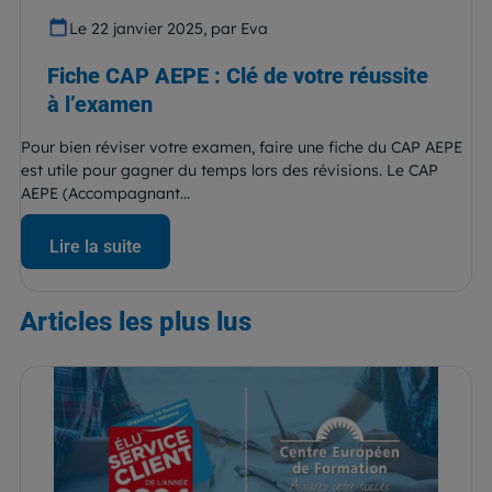
Le 22 janvier 2025, par Eva
Fiche CAP AEPE : Clé de votre réussite
à l’examen
Pour bien réviser votre examen, faire une fiche du CAP AEPE
est utile pour gagner du temps lors des révisions. Le CAP
AEPE (Accompagnant...
Lire la suite
Articles
les plus lus