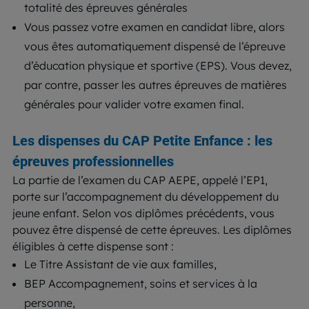
totalité des épreuves générales
Vous passez votre examen en candidat libre, alors
vous êtes automatiquement dispensé de l’épreuve
d’éducation physique et sportive (EPS). Vous devez,
par contre, passer les autres épreuves de matières
générales pour valider votre examen final.
Les dispenses du CAP Petite Enfance : les
épreuves professionnelles
La partie de l’examen du CAP AEPE, appelé l’EP1,
porte sur l’accompagnement du développement du
jeune enfant. Selon vos diplômes précédents, vous
pouvez être dispensé de cette épreuves. Les diplômes
éligibles à cette dispense sont :
Le Titre Assistant de vie aux familles,
BEP Accompagnement, soins et services à la
personne,