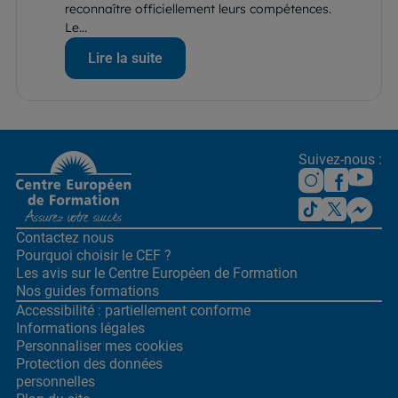
reconnaître officiellement leurs compétences.
Le...
Lire la suite
Suivez-nous :
Contactez nous
Pourquoi choisir le CEF ?
Les avis sur le Centre
Européen de Formation
Nos guides formations
Accessibilité : partiellement conforme
Informations légales
Personnaliser mes cookies
Protection des données
personnelles