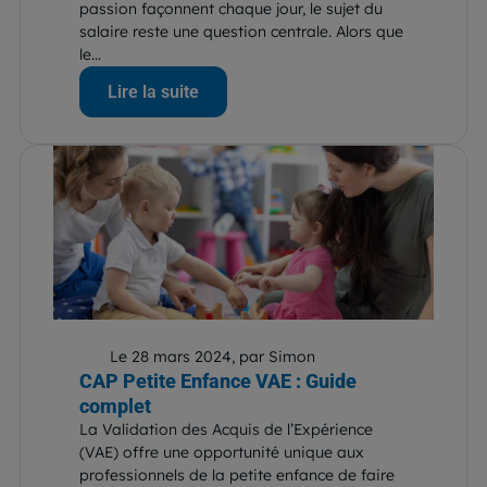
passion façonnent chaque jour, le sujet du
salaire reste une question centrale. Alors que
le...
Lire la suite
Le 28 mars 2024, par Simon
CAP Petite Enfance VAE : Guide
complet
La Validation des Acquis de l’Expérience
(VAE) offre une opportunité unique aux
professionnels de la petite enfance de faire