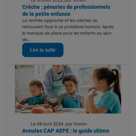
Crèche : pénuries de professionnels
de la petite enfance
La rentrée approche et les crèches se
retrouvent face à un problème humain. Après
le manque de place pour les enfants au sein
de...
Lire la suite
Le 08 avril 2024, par Simon
Annales CAP AEPE : le guide ultime