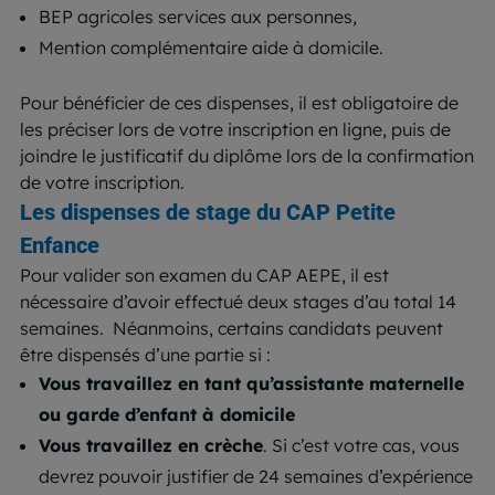
BEP agricoles services aux personnes,
Mention complémentaire aide à domicile.
Pour bénéficier de ces dispenses, il est obligatoire de
les préciser lors de votre inscription en ligne, puis de
joindre le justificatif du diplôme lors de la confirmation
de votre inscription.
Les dispenses de stage du CAP Petite
Enfance
Pour valider son examen du CAP AEPE, il est
nécessaire d’avoir effectué deux stages d’au total 14
semaines.
Néanmoins, certains candidats peuvent
être dispensés d’une partie si :
Vous travaillez en tant qu’assistante maternelle
ou garde d’enfant à domicile
Vous travaillez en crèche
. Si c’est votre cas, vous
devrez pouvoir justifier de 24 semaines d’expérience