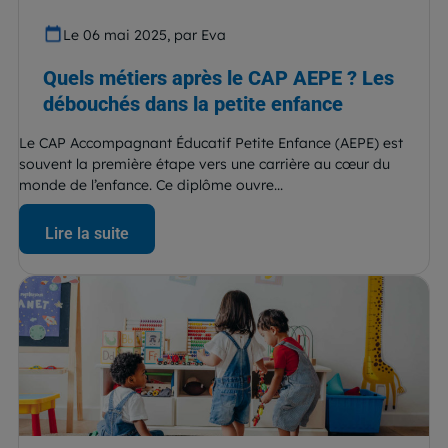
Le 06 mai 2025, par Eva
Quels métiers après le CAP AEPE ? Les
débouchés dans la petite enfance
Le CAP Accompagnant Éducatif Petite Enfance (AEPE) est
souvent la première étape vers une carrière au cœur du
monde de l’enfance. Ce diplôme ouvre...
Lire la suite