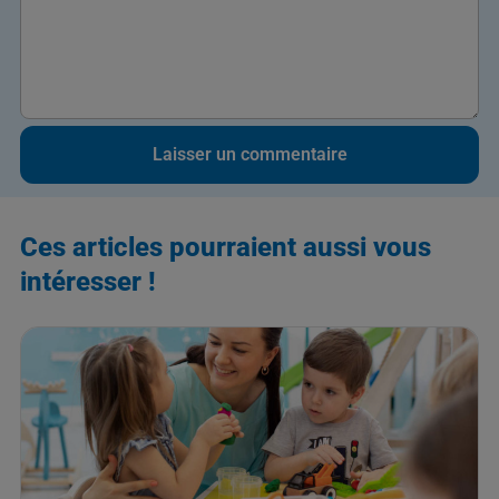
Ces articles pourraient aussi vous
intéresser !