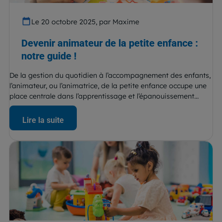
Le 20 octobre 2025, par Maxime
Devenir animateur de la petite enfance :
notre guide !
De la gestion du quotidien à l’accompagnement des enfants,
l’animateur, ou l’animatrice, de la petite enfance occupe une
place centrale dans l’apprentissage et l’épanouissement...
Lire la suite