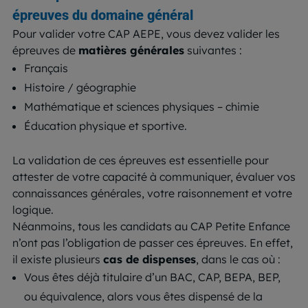
épreuves du domaine général
Pour valider votre CAP AEPE, vous devez valider les
épreuves de
matières générales
suivantes :
Français
Histoire / géographie
Mathématique et sciences physiques – chimie
Éducation physique et sportive.
La validation de ces épreuves est essentielle pour
attester de votre capacité à communiquer, évaluer vos
connaissances générales, votre raisonnement et votre
logique.
Néanmoins, tous les candidats au CAP Petite Enfance
n’ont pas l’obligation de passer ces épreuves. En effet,
il existe plusieurs
cas de dispenses
, dans le cas où :
Vous êtes déjà titulaire d’un BAC, CAP, BEPA, BEP,
ou équivalence, alors vous êtes dispensé de la