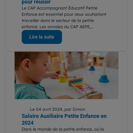
pour réussir
Le CAP Accompagnant Éducatif Petite
Enfance est essentiel pour ceux souhaitant
travailler dans le secteur de la petite
enfance. Les annales du CAP AEPE,...
Lire la suite
Le 04 avril 2024, par Simon
Salaire Auxiliaire Petite Enfance en
2024
Dans le monde de la petite enfance, où la