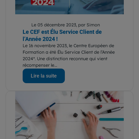
Le 05 décembre 2023, par Simon
Le CEF est Élu Service Client de
l’Année 2024 !
Le 16 novembre 2023, le Centre Européen de
Formation a été Élu Service Client de l’Année
2024*. Une distinction reconnue qui vient
récompenser le...
Lire la suite