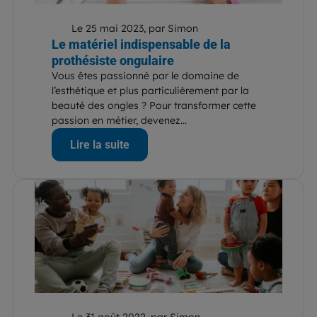
Le 25 mai 2023, par Simon
Le matériel indispensable de la
prothésiste ongulaire
Vous êtes passionné par le domaine de
l’esthétique et plus particulièrement par la
beauté des ongles ? Pour transformer cette
passion en métier, devenez...
Lire la suite
Le 31 août 2022, par Simon