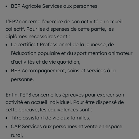
BEP Agricole Services aux personnes.
L’EP2 concerne l’exercice de son activité en accueil
collectif. Pour les dispenses de cette partie, les
diplômes nécessaires sont :
Le certificat Professionnel de la jeunesse, de
l’éducation populaire et du sport mention animateur
d’activités et de vie quotidien,
BEP Accompagnement, soins et services à la
personne.
Enfin, l’EP3 concerne les épreuves pour exercer son
activité en accueil individuel. Pour être dispensé de
cette épreuve, les équivalences sont :
Titre assistant de vie aux familles,
CAP Services aux personnes et vente en espace
rural,