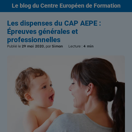
Le blog
du Centre Européen de Formation
Les dispenses du CAP AEPE :
Épreuves générales et
professionnelles
Publié le
29 mai 2020
, par
Simon
Lecture :
4 min