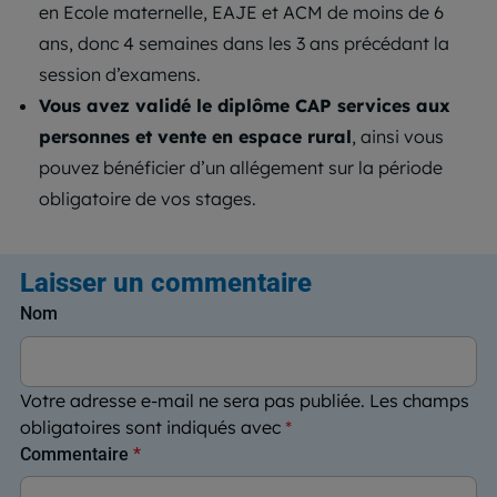
en Ecole maternelle, EAJE et ACM de moins de 6
ans, donc 4 semaines dans les 3 ans précédant la
session d’examens.
Vous avez validé le diplôme CAP services aux
personnes et vente en espace rural
, ainsi vous
pouvez bénéficier d’un allégement sur la période
obligatoire de vos stages.
Laisser un commentaire
Nom
Votre adresse e-mail ne sera pas publiée.
Les champs
obligatoires sont indiqués avec
*
Commentaire
*