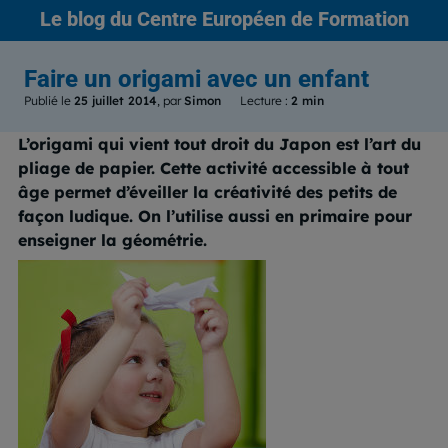
Le blog
du Centre Européen de Formation
Faire un origami avec un enfant
Publié le
25 juillet 2014
, par
Simon
Lecture :
2 min
L’origami qui vient tout droit du Japon est l’art du
pliage de papier. Cette activité accessible à tout
âge permet d’éveiller la créativité des petits de
façon ludique. On l’utilise aussi en primaire pour
enseigner la géométrie.