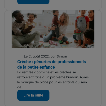
Le 31 août 2022, par Simon
Crèche : pénuries de professionnels
de la petite enfance
La rentrée approche et les crèches se
retrouvent face à un problème humain. Après
le manque de place pour les enfants au sein
de...
Lire la suite