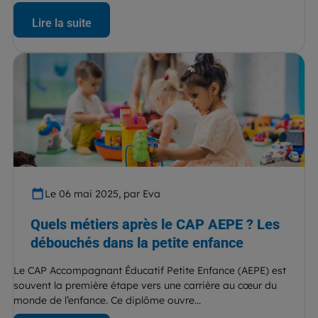
Lire la suite
Le 06 mai 2025, par Eva
Quels métiers après le CAP AEPE ? Les
débouchés dans la petite enfance
Le CAP Accompagnant Éducatif Petite Enfance (AEPE) est
souvent la première étape vers une carrière au cœur du
monde de l’enfance. Ce diplôme ouvre...