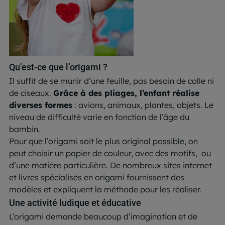
Qu’est-ce que l’origami ?
Il suffit de se munir d’une feuille, pas besoin de colle ni
de ciseaux.
Grâce à des pliages, l’enfant réalise
diverses formes
: avions, animaux, plantes, objets. Le
niveau de difficulté varie en fonction de l’âge du
bambin.
Pour que l’origami soit le plus original possible, on
peut choisir un papier de couleur, avec des motifs, ou
d’une matière particulière. De nombreux sites internet
et livres spécialisés en origami fournissent des
modèles et expliquent la méthode pour les réaliser.
Une activité ludique et éducative
L’origami demande beaucoup d’imagination et de