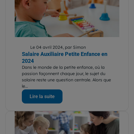
Le 04 avril 2024, par Simon
Salaire Auxiliaire Petite Enfance en
2024
Dans le monde de la petite enfance, où la
passion façonnent chaque jour, le sujet du
salaire reste une question centrale. Alors que
le...
Lire la suite