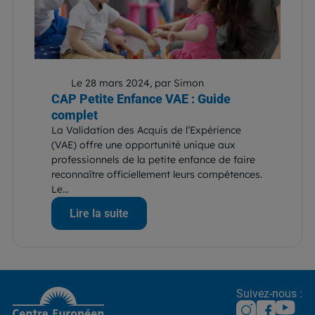
Le 28 mars 2024, par Simon
CAP Petite Enfance VAE : Guide
complet
La Validation des Acquis de l’Expérience
(VAE) offre une opportunité unique aux
professionnels de la petite enfance de faire
reconnaître officiellement leurs compétences.
Le...
Lire la suite
Suivez-nous :