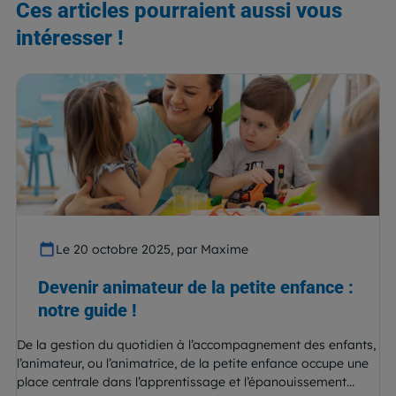
Ces articles pourraient aussi vous
intéresser !
Le 20 octobre 2025, par Maxime
Devenir animateur de la petite enfance :
notre guide !
De la gestion du quotidien à l’accompagnement des enfants,
l’animateur, ou l’animatrice, de la petite enfance occupe une
place centrale dans l’apprentissage et l’épanouissement...