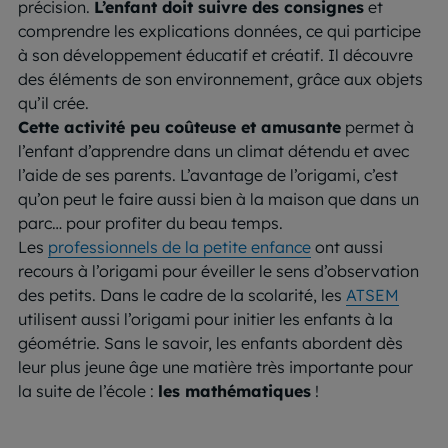
précision.
L’enfant doit suivre des consignes
et
comprendre les explications données, ce qui participe
à son développement éducatif et créatif. Il découvre
des éléments de son environnement, grâce aux objets
qu’il crée.
Cette activité peu coûteuse et amusante
permet à
l’enfant d’apprendre dans un climat détendu et avec
l’aide de ses parents. L’avantage de l’origami, c’est
qu’on peut le faire aussi bien à la maison que dans un
parc… pour profiter du beau temps.
Les
professionnels de la petite enfance
ont aussi
recours à l’origami pour éveiller le sens d’observation
des petits. Dans le cadre de la scolarité, les
ATSEM
utilisent aussi l’origami pour initier les enfants à la
géométrie. Sans le savoir, les enfants abordent dès
leur plus jeune âge une matière très importante pour
la suite de l’école :
les mathématiques
!