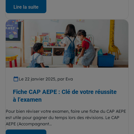
Lire la suite
Le 22 janvier 2025, par Eva
Fiche CAP AEPE : Clé de votre réussite
à l’examen
Pour bien réviser votre examen, faire une fiche du CAP AEPE
est utile pour gagner du temps lors des révisions. Le CAP
AEPE (Accompagnant...