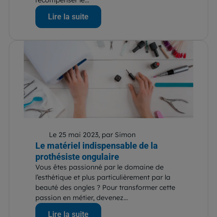
récompenser le...
Lire la suite
Le 25 mai 2023, par Simon
Le matériel indispensable de la
prothésiste ongulaire
Vous êtes passionné par le domaine de
l’esthétique et plus particulièrement par la
beauté des ongles ? Pour transformer cette
passion en métier, devenez...
Lire la suite