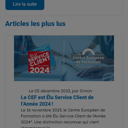
Lire la suite
Articles
les plus lus
Le 05 décembre 2023, par Simon
Le CEF est Élu Service Client de
l’Année 2024 !
Le 16 novembre 2023, le Centre Européen de
Formation a été Élu Service Client de l’Année
2024*. Une distinction reconnue qui vient