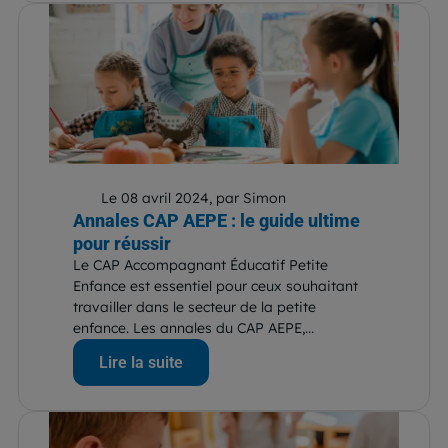
Le 08 avril 2024, par Simon
Annales CAP AEPE : le guide ultime
pour réussir
Le CAP Accompagnant Éducatif Petite
Enfance est essentiel pour ceux souhaitant
travailler dans le secteur de la petite
enfance. Les annales du CAP AEPE,...
Lire la suite