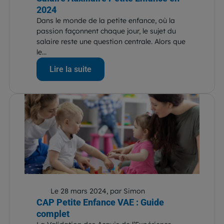
2024
Dans le monde de la petite enfance, où la
passion façonnent chaque jour, le sujet du
salaire reste une question centrale. Alors que
le...
Lire la suite
Le 28 mars 2024, par Simon
CAP Petite Enfance VAE : Guide
complet