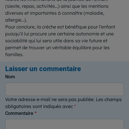
(sieste, repas, activités…) ainsi que les mentions
diverses et importantes à connaître (maladie,
allergie…).
Pour conclure, la crèche est bénéfique pour l’enfant
puisqu’il lui procure une certaine autonomie et une
sociabilité qui lui sera utile dans sa vie future et
permet de trouver un véritable équilibre pour les
familles.
Laisser un commentaire
Nom
Votre adresse e-mail ne sera pas publiée.
Les champs
obligatoires sont indiqués avec
*
Commentaire
*