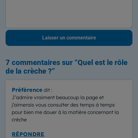
7 commentaires sur “
Quel est le rôle
de la crèche ?
”
Préférence
dit :
J’admire vraiment beaucoup la page et
j’aimerais vous consulter des temps à temps
pour bien me douer à la matière concernant la
crèche
RÉPONDRE