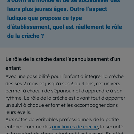
leurs plus jeunes âges. Outre l’aspect
ludique que propose ce type
d’établissement, quel est réellement le rôle
de la crèche ?
Le rôle de la crèche dans l’épanouissement d’un
enfant
Avec une possibilité pour l’enfant d’intégrer la crèche
dès ses 2 mois et jusqu’à ses 3 ou 4 ans, cet univers
permet à chacun de s’épanouir et d’apprendre à son
rythme. Le rôle de la crèche est avant tout d’apporter
un suivi à chaque enfant et les accompagner dans
leurs éveils.
Aux côtés de véritables professionnels de la petite
enfance comme des
auxiliaires de crèche
, la sécurité
et le confort de chaque tout petit est assuré. En effet,