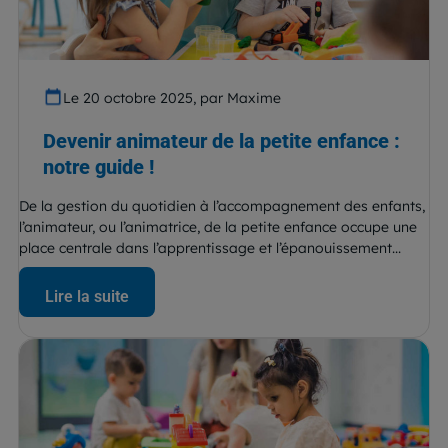
Le 20 octobre 2025, par Maxime
Devenir animateur de la petite enfance :
notre guide !
De la gestion du quotidien à l’accompagnement des enfants,
l’animateur, ou l’animatrice, de la petite enfance occupe une
place centrale dans l’apprentissage et l’épanouissement...
Lire la suite