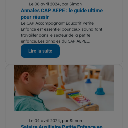
Le 08 avril 2024, par Simon
Annales CAP AEPE : le guide ultime
pour réussir
Le CAP Accompagnant Éducatif Petite
Enfance est essentiel pour ceux souhaitant
travailler dans le secteur de la petite
enfance. Les annales du CAP AEPE,...
Lire la suite
Le 04 avril 2024, par Simon
Salaire Auxiliaire Petite Enfance en