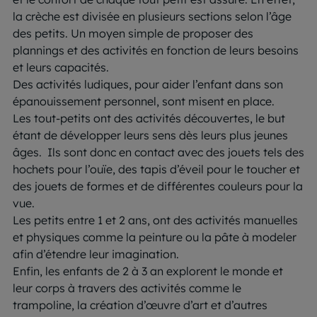
la crèche est divisée en plusieurs sections selon l’âge
des petits. Un moyen simple de proposer des
plannings et des activités en fonction de leurs besoins
et leurs capacités.
Des activités ludiques, pour aider l’enfant dans son
épanouissement personnel, sont misent en place.
Les tout-petits ont des activités découvertes, le but
étant de développer leurs sens dès leurs plus jeunes
âges. Ils sont donc en contact avec des jouets tels des
hochets pour l’ouïe, des tapis d’éveil pour le toucher et
des jouets de formes et de différentes couleurs pour la
vue.
Les petits entre 1 et 2 ans, ont des activités manuelles
et physiques comme la peinture ou la pâte à modeler
afin d’étendre leur imagination.
Enfin, les enfants de 2 à 3 an explorent le monde et
leur corps à travers des activités comme le
trampoline, la création d’œuvre d’art et d’autres