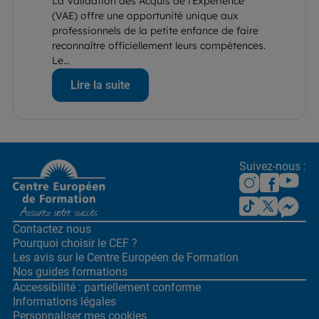
La Validation des Acquis de l’Expérience
(VAE) offre une opportunité unique aux
professionnels de la petite enfance de faire
reconnaître officiellement leurs compétences.
Le...
Lire la suite
Suivez-nous :
Contactez nous
Pourquoi choisir le CEF ?
Les avis sur le Centre
Européen de Formation
Nos guides formations
Accessibilité : partiellement conforme
Informations légales
Personnaliser mes cookies