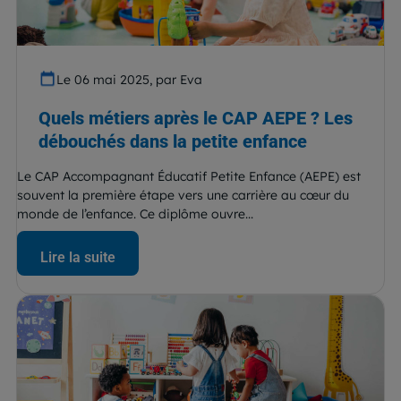
Le 06 mai 2025, par Eva
Quels métiers après le CAP AEPE ? Les
débouchés dans la petite enfance
Le CAP Accompagnant Éducatif Petite Enfance (AEPE) est
souvent la première étape vers une carrière au cœur du
monde de l’enfance. Ce diplôme ouvre...
Lire la suite