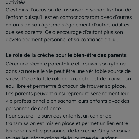
activités.
C’est ainsi l’occasion de favoriser la sociabilisation de
l’enfant puisqu’il est en contact constant avec d’autres
enfants de son âge, mais également d’autres adultes
que ses parents. Cela encourage d’autant plus son
développement personnel et sa confiance en lui.
Le rôle de la crèche pour le bien-être des parents
Gérer une récente parentalité et trouver son rythme
dans sa nouvelle vie peut être une véritable source de
stress. De ce fait, le rôle de la crèche est de trouver un
équilibre et permettre à chacun de trouver sa place.
Les parents peuvent ainsi reprendre sereinement leur
vie professionnelle en sachant leurs enfants avec des
personnes de confiance.
Pour assurer le suivi des enfants, un cahier de
transmission est mis en place et permet un lien entre
les parents et le personnel de la crèche. On y retrouve
toutes les informations de la journée de l’enfant