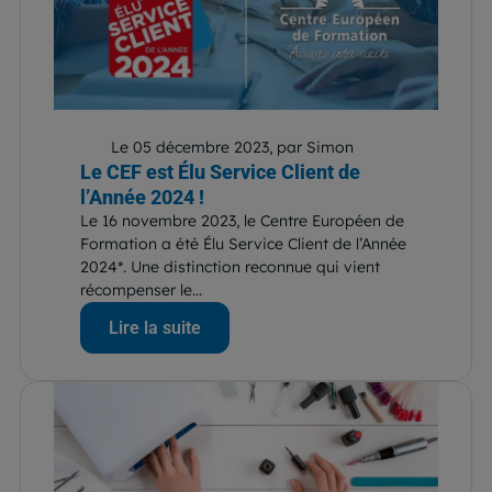
Le 05 décembre 2023, par Simon
Le CEF est Élu Service Client de
l’Année 2024 !
Le 16 novembre 2023, le Centre Européen de
Formation a été Élu Service Client de l’Année
2024*. Une distinction reconnue qui vient
récompenser le...
Lire la suite