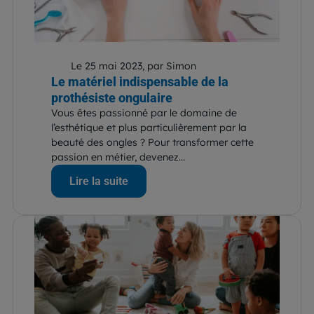
Le 25 mai 2023, par Simon
Le matériel indispensable de la
prothésiste ongulaire
Vous êtes passionné par le domaine de
l’esthétique et plus particulièrement par la
beauté des ongles ? Pour transformer cette
passion en métier, devenez...
Lire la suite