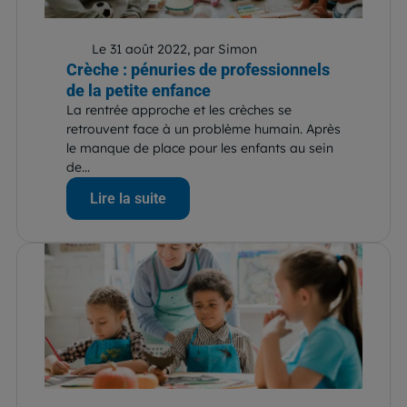
Le 31 août 2022, par Simon
Crèche : pénuries de professionnels
de la petite enfance
La rentrée approche et les crèches se
retrouvent face à un problème humain. Après
le manque de place pour les enfants au sein
de...
Lire la suite