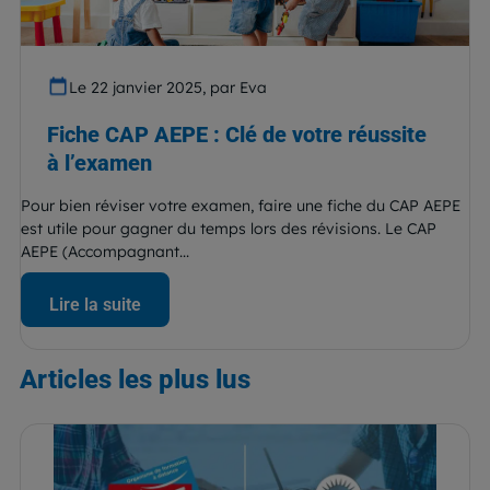
Le 22 janvier 2025, par Eva
Fiche CAP AEPE : Clé de votre réussite
à l’examen
Pour bien réviser votre examen, faire une fiche du CAP AEPE
est utile pour gagner du temps lors des révisions. Le CAP
AEPE (Accompagnant...
Lire la suite
Articles
les plus lus