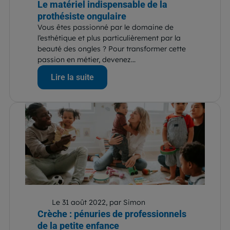
Le matériel indispensable de la
prothésiste ongulaire
Vous êtes passionné par le domaine de
l’esthétique et plus particulièrement par la
beauté des ongles ? Pour transformer cette
passion en métier, devenez...
Lire la suite
Le 31 août 2022, par Simon
Crèche : pénuries de professionnels
de la petite enfance