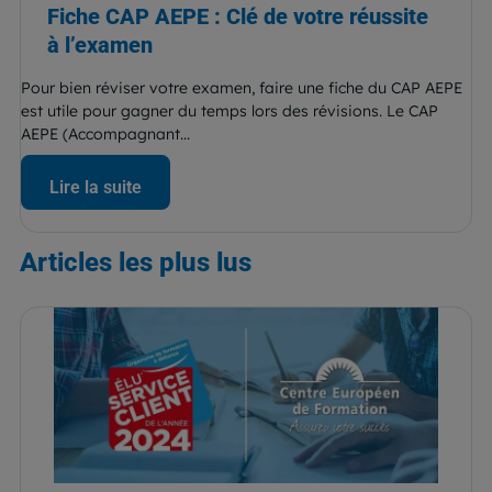
Fiche CAP AEPE : Clé de votre réussite
à l’examen
Pour bien réviser votre examen, faire une fiche du CAP AEPE
est utile pour gagner du temps lors des révisions. Le CAP
AEPE (Accompagnant...
Lire la suite
Articles
les plus lus