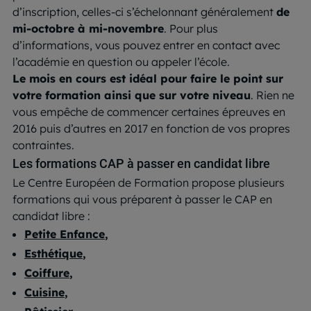
d’inscription, celles-ci s’échelonnant généralement
de
mi-octobre à mi-novembre
. Pour plus
d’informations, vous pouvez entrer en contact avec
l’académie en question ou appeler l’école.
Le mois en cours est idéal pour faire le point sur
votre formation ainsi que sur votre niveau
. Rien ne
vous empêche de commencer certaines épreuves en
2016 puis d’autres en 2017 en fonction de vos propres
contraintes.
Les formations CAP à passer en candidat libre
Le Centre Européen de Formation propose plusieurs
formations qui vous préparent à passer le CAP en
candidat libre :
Petite Enfance
,
Esthétique
,
Coiffure
,
Cuisine
,