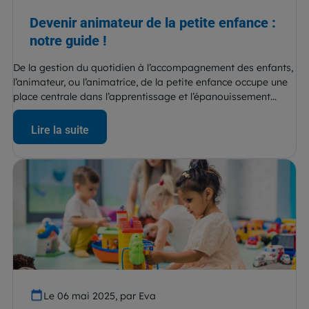
Devenir animateur de la petite enfance :
notre guide !
De la gestion du quotidien à l’accompagnement des enfants,
l’animateur, ou l’animatrice, de la petite enfance occupe une
place centrale dans l’apprentissage et l’épanouissement...
Lire la suite
Le 06 mai 2025, par Eva