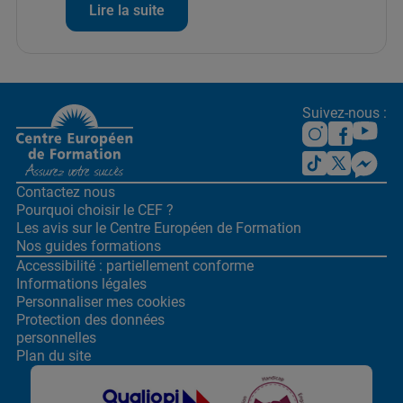
Lire la suite
Suivez-nous :
Contactez nous
Pourquoi choisir le CEF ?
Les avis sur le Centre
Européen de Formation
Nos guides formations
Accessibilité : partiellement conforme
Informations légales
Personnaliser mes cookies
Protection des données
personnelles
Plan du site