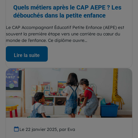
Quels métiers après le CAP AEPE ? Les
débouchés dans la petite enfance
Le CAP Accompagnant Éducatif Petite Enfance (AEPE) est
souvent la première étape vers une carrière au cœur du
monde de l’enfance. Ce diplôme ouvre...
Lire la suite
Le 22 janvier 2025, par Eva