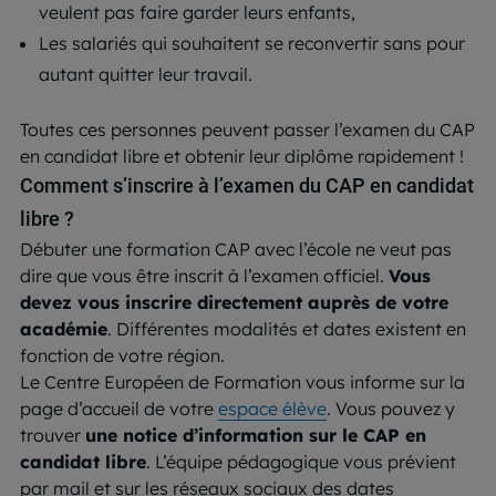
veulent pas faire garder leurs enfants,
Les salariés qui souhaitent se reconvertir sans pour
autant quitter leur travail.
Toutes ces personnes peuvent passer l’examen du CAP
en candidat libre et obtenir leur diplôme rapidement !
Comment s’inscrire à l’examen du CAP en candidat
libre ?
Débuter une formation CAP avec l’école ne veut pas
dire que vous être inscrit à l’examen officiel.
Vous
devez vous inscrire directement auprès de votre
académie
. Différentes modalités et dates existent en
fonction de votre région.
Le Centre Européen de Formation vous informe sur la
page d’accueil de votre
espace élève
. Vous pouvez y
trouver
une notice d’information sur le CAP en
candidat libre
. L’équipe pédagogique vous prévient
par mail et sur les réseaux sociaux des dates