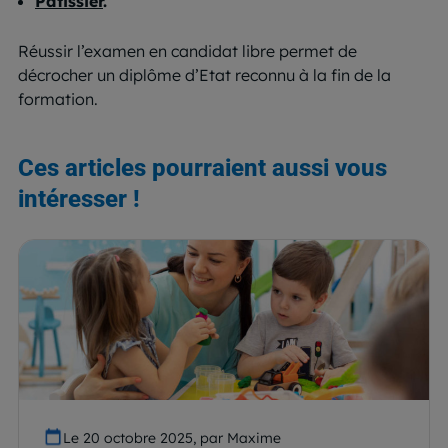
Pâtissier
.
Réussir l’examen en candidat libre permet de
décrocher un diplôme d’Etat reconnu à la fin de la
formation.
Ces articles pourraient aussi vous
intéresser !
Le 20 octobre 2025, par Maxime