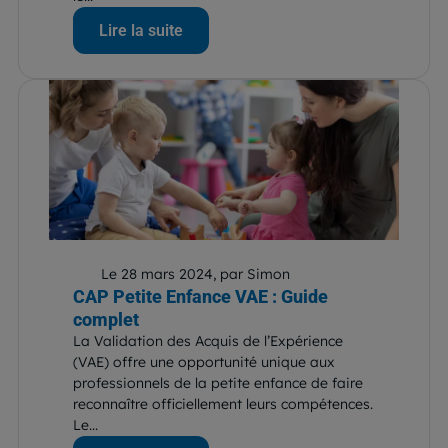
Lire la suite
Le 28 mars 2024, par Simon
CAP Petite Enfance VAE : Guide
complet
La Validation des Acquis de l’Expérience
(VAE) offre une opportunité unique aux
professionnels de la petite enfance de faire
reconnaître officiellement leurs compétences.
Le...