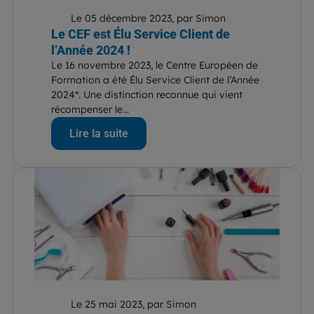
Le 05 décembre 2023, par Simon
Le CEF est Élu Service Client de
l’Année 2024 !
Le 16 novembre 2023, le Centre Européen de
Formation a été Élu Service Client de l’Année
2024*. Une distinction reconnue qui vient
récompenser le...
Lire la suite
Le 25 mai 2023, par Simon