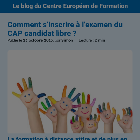
Le blog
du Centre Européen de Formation
Comment s’inscrire à l’examen du
CAP candidat libre ?
Publié le
23 octobre 2015
, par
Simon
Lecture :
2 min
La formation à distance attire et de plus en