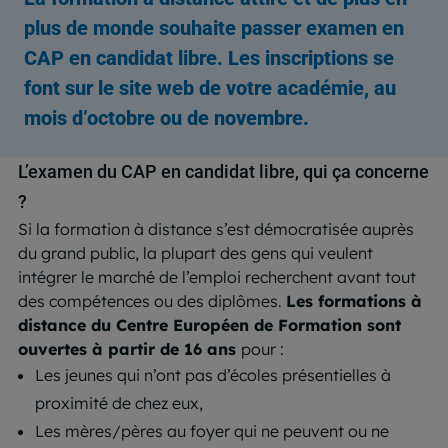
plus de monde souhaite passer examen en
CAP en candidat libre. Les inscriptions se
font sur le site web de votre académie, au
mois d’octobre ou de novembre.
L’examen du CAP en candidat libre, qui ça concerne
?
Si la formation à distance s’est démocratisée auprès
du grand public, la plupart des gens qui veulent
intégrer le marché de l’emploi recherchent avant tout
des compétences ou des diplômes.
Les formations à
distance du Centre Européen de Formation sont
ouvertes à partir de 16 ans
pour :
Les jeunes qui n’ont pas d’écoles présentielles à
proximité de chez eux,
Les mères/pères au foyer qui ne peuvent ou ne