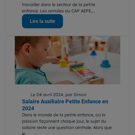
travailler dans le secteur de la petite
enfance. Les annales du CAP AEPE,...
Lire la suite
Le 04 avril 2024, par Simon
Salaire Auxiliaire Petite Enfance en
2024
Dans le monde de la petite enfance, où la
passion façonnent chaque jour, le sujet du
salaire reste une question centrale. Alors que
le...