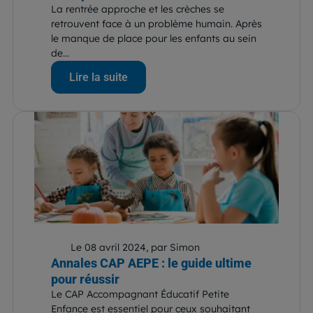
La rentrée approche et les crèches se
retrouvent face à un problème humain. Après
le manque de place pour les enfants au sein
de...
Lire la suite
Le 08 avril 2024, par Simon
Annales CAP AEPE : le guide ultime
pour réussir
Le CAP Accompagnant Éducatif Petite
Enfance est essentiel pour ceux souhaitant