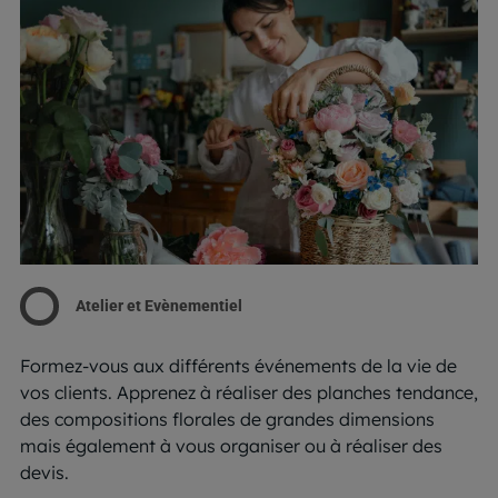
Atelier et Evènementiel
Formez-vous aux différents événements de la vie de
vos clients. Apprenez à réaliser des planches tendance,
des compositions florales de grandes dimensions
mais également à vous organiser ou à réaliser des
devis.