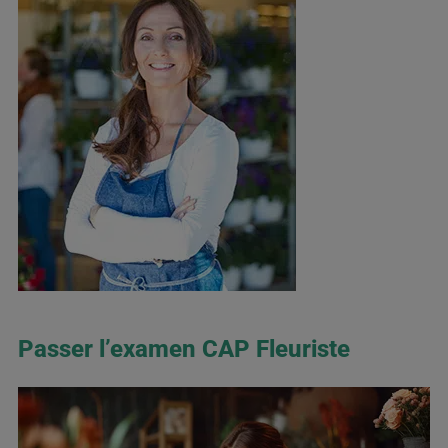
Passer l’examen CAP Fleuriste