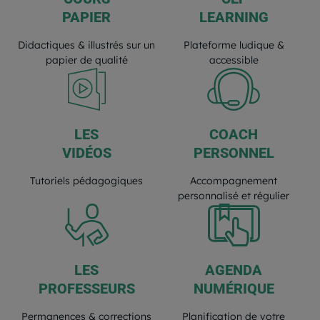
PAPIER
LEARNING
Didactiques & illustrés sur un
Plateforme ludique &
papier de qualité
accessible
LES
COACH
VIDÉOS
PERSONNEL
Tutoriels pédagogiques
Accompagnement
personnalisé et régulier
LES
AGENDA
PROFESSEURS
NUMÉRIQUE
Permanences & corrections
Planification de votre