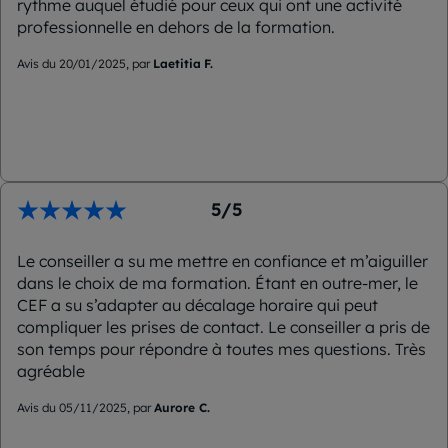
rythme auquel étudié pour ceux qui ont une activité
professionnelle en dehors de la formation.
Avis du 20/01/2025, par
Laetitia
F.
5/5
Le conseiller a su me mettre en confiance et m’aiguiller
dans le choix de ma formation. Étant en outre-mer, le
CEF a su s’adapter au décalage horaire qui peut
compliquer les prises de contact. Le conseiller a pris de
son temps pour répondre à toutes mes questions. Très
agréable
Avis du 05/11/2025, par
Aurore C.