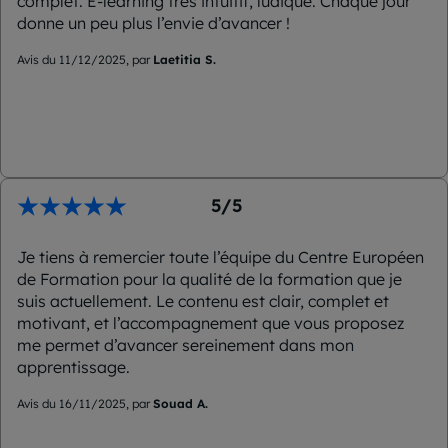
complet. E-learning très intuitif, ludique. Chaque jour
donne un peu plus l’envie d’avancer !
Avis du 11/12/2025, par
Laetitia S.
5/5
Je tiens à remercier toute l’équipe du Centre Européen
de Formation pour la qualité de la formation que je
suis actuellement. Le contenu est clair, complet et
motivant, et l’accompagnement que vous proposez
me permet d’avancer sereinement dans mon
apprentissage.
Avis du 16/11/2025, par
Souad A.