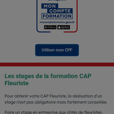
Utiliser mon CPF
Les stages de la formation CAP
Fleuriste
Pour obtenir votre CAP Fleuriste, la réalisation d’un
stage n’est pas obligatoire mais fortement conseillée.
Faire un stage en entreprise aux côtés de fleuristes,