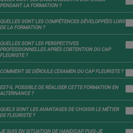
PENDANT LA FORMATION ?
QUELLES SONT LES COMPÉTENCES DÉVELOPPÉES LORS
DE LA FORMATION ?
QUELLES SONT LES PERSPECTIVES
PROFESSIONNELLES APRÈS L’OBTENTION DU CAP
FLEURISTE ?
COMMENT SE DÉROULE L’EXAMEN DU CAP FLEURISTE ?
EST-IL POSSIBLE DE RÉALISER CETTE FORMATION EN
ALTERNANCE ?
QUELS SONT LES AVANTAGES DE CHOISIR LE MÉTIER
DE FLEURISTE ?
JE SUIS EN SITUATION DE HANDICAP, PUIS-JE
Lors de la navigation sur notre site, nous recueillons et traitons