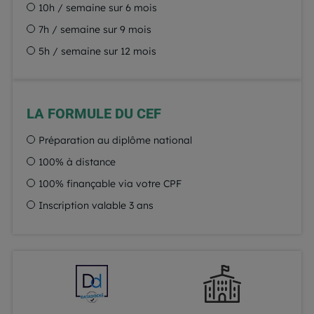
10h / semaine sur 6 mois
7h / semaine sur 9 mois
5h / semaine sur 12 mois
LA FORMULE DU CEF
Préparation au diplôme national
100% à distance
100% finançable via votre CPF
Inscription valable 3 ans