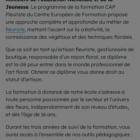
Jeunesse
. Le programme de la formation CAP
Fleuriste du Centre Européen de Formation propose
une approche complète et approfondie du métier de
fleuriste
, mettant l’accent sur la créativité, la
connaissance des végétaux et des techniques florales.
Que ce soit en tant qu’artisan fleuriste, gestionnaire de
boutique, responsable d’un rayon floral, ce diplôme
est la clé pour entrer dans le monde professionnel de
l’art floral. Obtenir ce diplôme vous donne droit au
statut d’artisan.
La formation à distance de notre école s’adresse à
toute personne passionnée par le secteur et l’univers
des fleurs, indépendamment de son niveau d’études,
et dès l’âge de 16 ans.
Durant les trois années de suivi de la formation, vous
aurez accès à l’ensemble de nos outils pédagogiques :