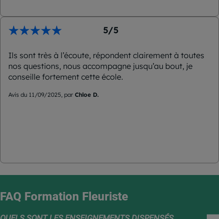
5/5
Ils sont très à l’écoute, répondent clairement à toutes
nos questions, nous accompagne jusqu’au bout, je
conseille fortement cette école.
Avis du 11/09/2025, par
Chloe D.
FAQ
Formation Fleuriste
QUELS SONT LES ENSEIGNEMENTS DISPENSÉS