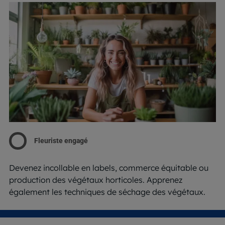
Fleuriste engagé
Devenez incollable en labels, commerce équitable ou
production des végétaux horticoles. Apprenez
également les techniques de séchage des végétaux.