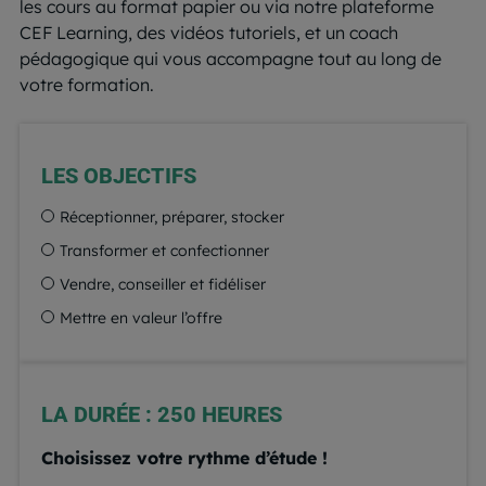
les cours au format papier ou via notre plateforme
CEF Learning, des vidéos tutoriels, et un coach
pédagogique qui vous accompagne tout au long de
votre formation.
LES OBJECTIFS
Réceptionner, préparer, stocker
Transformer et confectionner
Vendre, conseiller et fidéliser
Mettre en valeur l’offre
LA DURÉE : 250 HEURES
Choisissez votre rythme d’étude !