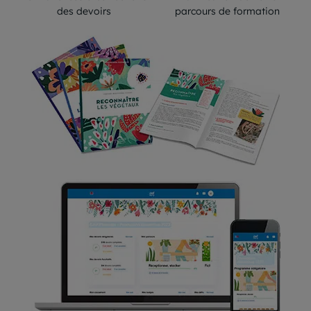
des devoirs
parcours de formation