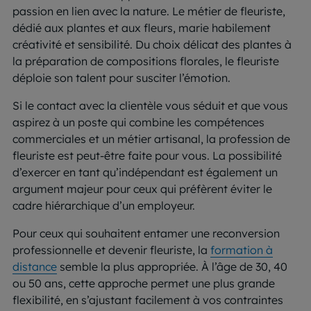
passion en lien avec la nature. Le métier de fleuriste,
dédié aux plantes et aux fleurs, marie habilement
créativité et sensibilité. Du choix délicat des plantes à
la préparation de compositions florales, le fleuriste
déploie son talent pour susciter l’émotion.
Si le contact avec la clientèle vous séduit et que vous
aspirez à un poste qui combine les compétences
commerciales et un métier artisanal, la profession de
fleuriste est peut-être faite pour vous. La possibilité
d’exercer en tant qu’indépendant est également un
argument majeur pour ceux qui préfèrent éviter le
cadre hiérarchique d’un employeur.
Pour ceux qui souhaitent entamer une reconversion
professionnelle et devenir fleuriste, la
formation à
distance
semble la plus appropriée. À l’âge de 30, 40
ou 50 ans, cette approche permet une plus grande
flexibilité, en s’ajustant facilement à vos contraintes