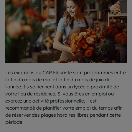
Les examens du CAP Fleuriste sont programmés entre
la fin du mois de mai et la fin du mois de juin de
l’année. Ils se tiennent dans un lycée à proximité de
votre lieu de résidence. Si vous êtes en emploi ou
exercez une activité professionnelle, il est
recommandé de planifier votre emploi du temps afin
de réserver des plages horaires libres pendant cette
période.