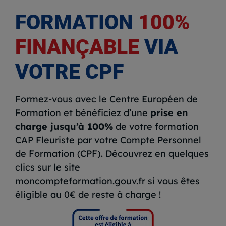
FORMATION
100%
FINANÇABLE
VIA
VOTRE CPF
Formez-vous avec le Centre Européen de
Formation et bénéficiez d’une
prise en
charge jusqu’à 100%
de votre formation
CAP Fleuriste par votre Compte Personnel
de Formation (CPF). Découvrez en quelques
clics sur le site
moncompteformation.gouv.fr si vous êtes
éligible au 0€ de reste à charge !