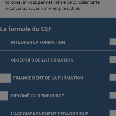
horaires, et vous permet même de concilier cette
reconversion avec votre emploi actuel.
La formule
du CEF
INTÉGRER LA FORMATION
OBJECTIFS DE LA FORMATION
FINANCEMENT DE LA FORMATION
DIPLÔMÉ OU REMBOURSÉ
L’ACCOMPAGNEMENT PÉDAGOGIQUE