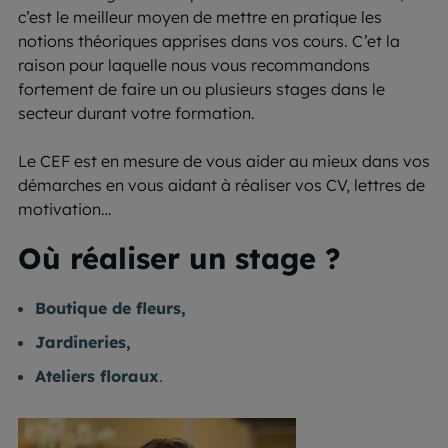
c’est le meilleur moyen de mettre en pratique les
notions théoriques apprises dans vos cours. C’et la
raison pour laquelle nous vous recommandons
fortement de faire un ou plusieurs stages dans le
secteur durant votre formation.
Le CEF est en mesure de vous aider au mieux dans vos
démarches en vous aidant à réaliser vos CV, lettres de
motivation…
Où réaliser un stage ?
Boutique de fleurs,
Jardineries,
Ateliers floraux
.