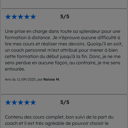
5/5
Une prise en charge dans toute sa splendeur pour une
formation à distance. Je n’éprouve aucune difficulté à
lire mes cours et réaliser mes devoirs. Quoiqu’il en soit,
un coach personnel m’est attribué pour mener à bien
cette formation du début jusqu’à la fin. Donc, je ne me
sens perdue en aucune façon, au contraire, je me sens
entourée.
Avis du 11/09/2025, par
Raissa M.
5/5
Contenu des cours complet, bon suivi de la part du
coach et il est très agréable de pouvoir choisir le