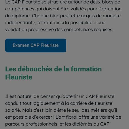
Le CAP Fleuriste se structure autour de deux blocs de
compétences qui doivent être validés pour l’obtention
du diplôme. Chaque bloc peut être acquis de manière
indépendante, offrant ainsi la possibilité d’une
validation progressive des compétences requises.
Examen CAP Fleuriste
Les débouchés de la formation
Fleuriste
Il est naturel de penser qu’obtenir un CAP Fleuriste
conduit tout logiquement à la carrière de fleuriste
salarié. Mais c’est loin d’être le seul des métiers qu’il
est possible d’exercer ! L’art floral offre une variété de
parcours professionnels, et les diplômés du CAP