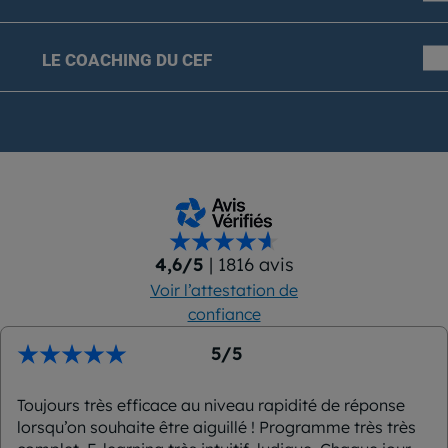
LE COACHING DU CEF
4,6/5
| 1816 avis
Voir l’attestation de
confiance
5/5
Toujours très efficace au niveau rapidité de réponse
lorsqu’on souhaite être aiguillé ! Programme très très