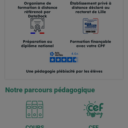
Organisme de
Établissement privé à
formation à distance
distance déclaré au
référencé par
rectorat de Lille
DataDock
Préparation au
Formation finançable
diplôme national
avec votre CPF
Une pédagogie plébiscité par les élèves
Notre parcours pédagogique
COURS
CEF