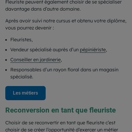
Fleuriste peuvent également choisir de se spécialiser
davantage dans d’autre domaine.
Après avoir suivi notre cursus et obtenu votre diplôme,
vous pourrez devenir :
Fleuristes,
Vendeur spécialisé auprès d’un
pépiniériste
,
Conseiller en jardinerie
,
Responsables d’un rayon floral dans un magasin
spécialisé.
Les métiers
Reconversion en tant que fleuriste
Choisir de se reconvertir en tant que fleuriste c’est
choisir de se créer l’opportunité d’exercer un métier