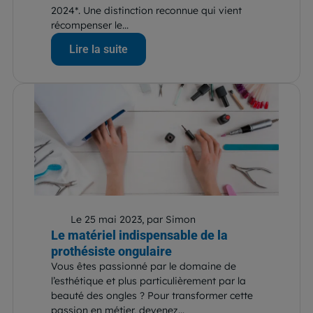
2024*. Une distinction reconnue qui vient
récompenser le...
Lire la suite
Le 25 mai 2023, par Simon
Le matériel indispensable de la
prothésiste ongulaire
Vous êtes passionné par le domaine de
l’esthétique et plus particulièrement par la
beauté des ongles ? Pour transformer cette
passion en métier, devenez...