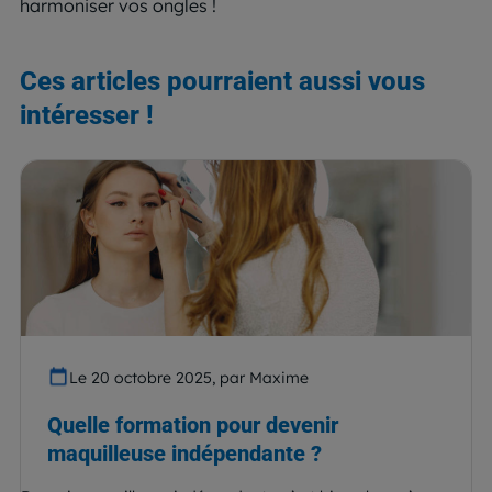
harmoniser vos ongles !
Ces articles pourraient aussi vous
intéresser !
Le 20 octobre 2025, par Maxime
Quelle formation pour devenir
maquilleuse indépendante ?