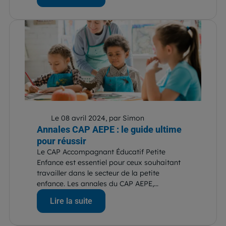
Le 08 avril 2024, par Simon
Annales CAP AEPE : le guide ultime
pour réussir
Le CAP Accompagnant Éducatif Petite
Enfance est essentiel pour ceux souhaitant
travailler dans le secteur de la petite
enfance. Les annales du CAP AEPE,...
Lire la suite