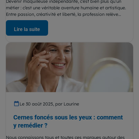
Devenir maquilleuse indépendante, c’est bien plus qu’un
métier : c’est une véritable aventure humaine et artistique.
Entre passion, créativité et liberté, la profession relève...
Lire la suite
Le 30 août 2025, par Laurine
Cernes foncés sous les yeux : comment
y remédier ?
Nous connaissons tous et toutes ces marques autour des