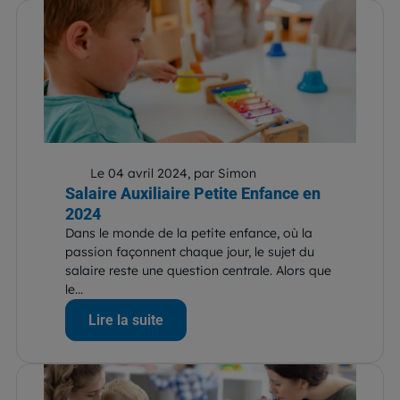
Le 04 avril 2024, par Simon
Salaire Auxiliaire Petite Enfance en
2024
Dans le monde de la petite enfance, où la
passion façonnent chaque jour, le sujet du
salaire reste une question centrale. Alors que
le...
Lire la suite