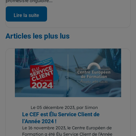
prothésiste ongulaire....
Lire la suite
Articles
les plus lus
Le 05 décembre 2023, par Simon
Le CEF est Élu Service Client de
l’Année 2024 !
Le 16 novembre 2023, le Centre Européen de
Formation a été Élu Service Client de l’Année