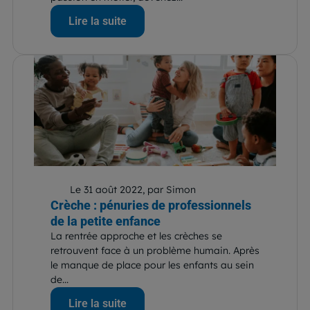
Lire la suite
Le 31 août 2022, par Simon
Crèche : pénuries de professionnels
de la petite enfance
La rentrée approche et les crèches se
retrouvent face à un problème humain. Après
le manque de place pour les enfants au sein
de...
Lire la suite