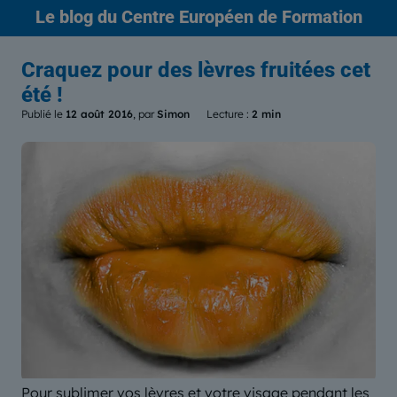
Le blog
du Centre Européen de Formation
Craquez pour des lèvres fruitées cet
été !
Publié le
12 août 2016
, par
Simon
Lecture :
2 min
Pour sublimer vos lèvres et votre visage pendant les