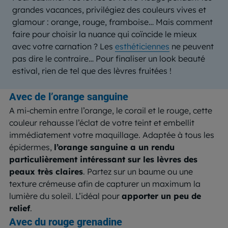
grandes vacances, privilégiez des couleurs vives et
glamour : orange, rouge, framboise… Mais comment
faire pour choisir la nuance qui coïncide le mieux
avec votre carnation ? Les
esthéticiennes
ne peuvent
pas dire le contraire… Pour finaliser un look beauté
estival, rien de tel que des lèvres fruitées !
Avec de l’orange sanguine
A mi-chemin entre l’orange, le corail et le rouge, cette
couleur rehausse l’éclat de votre teint et embellit
immédiatement votre maquillage. Adaptée à tous les
épidermes,
l’orange sanguine a un rendu
particulièrement intéressant sur les lèvres des
peaux très claires
. Partez sur un baume ou une
texture crémeuse afin de capturer un maximum la
lumière du soleil. L’idéal pour
apporter un peu de
relief
.
Avec du rouge grenadine