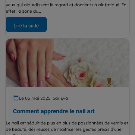
yeux qui alourdissent le regard et donnent un air fatigué. En
effet, la zone du...
Lire la suite
Le 05 mai 2025, par Eva
Comment apprendre le nail art
Le nail art séduit de plus en plus de passionnées de vernis et
de beauté, désireuses de maîtriser les gestes précis d’une