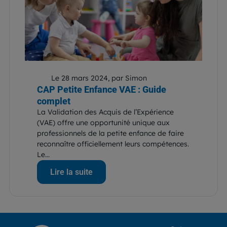
Le 28 mars 2024, par Simon
CAP Petite Enfance VAE : Guide
complet
La Validation des Acquis de l’Expérience
(VAE) offre une opportunité unique aux
professionnels de la petite enfance de faire
reconnaître officiellement leurs compétences.
Le...
Lire la suite