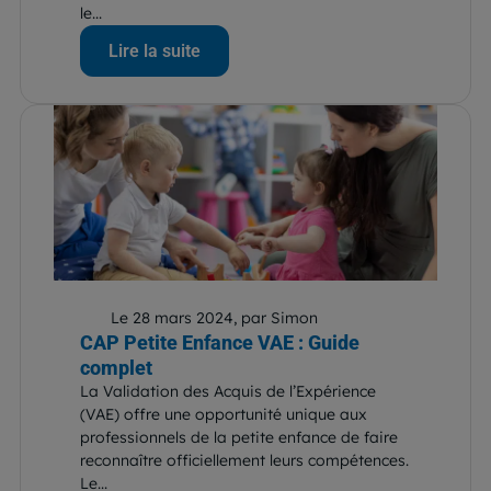
le...
Lire la suite
Le 28 mars 2024, par Simon
CAP Petite Enfance VAE : Guide
complet
La Validation des Acquis de l’Expérience
(VAE) offre une opportunité unique aux
professionnels de la petite enfance de faire
reconnaître officiellement leurs compétences.
Le...