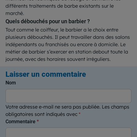
différents traitements de barbe existants sur le
marché.
Quels débouchés pour un barbier ?
Tout comme le coiffeur, le barbier a le choix entre
plusieurs débouchés. Il peut travailler dans des salons
indépendants ou franchisés ou encore à domicile. Le
métier de barbier s’exercer en station debout toute la
journée, avec des horaires souvent irréguliers.
Laisser un commentaire
Nom
Votre adresse e-mail ne sera pas publiée.
Les champs
obligatoires sont indiqués avec
*
Commentaire
*