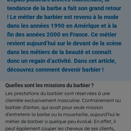
tendance de la barbe a fait son grand retour
! Le métier de barbier est revenu à la mode
dans les années 1990 en Amérique et à la
fin des années 2000 en France. Ce métier
revient aujourd’hui sur le devant de la scène
dans les métiers de la beauté et connaît
donc un regain d’activité. Dans cet article,
découvrez comment devenir barbier !
Quelles sont les missions du barbier ?
Les prestations du barbier sont réservées à une
clientèle exclusivement masculine. Contrairement au
barbier d’antan, qui avait pour seule mission
d’entretenir la barbe ou la moustache, aujourd’hui le
métier de barbier a quelque peu évolué. En effet, il
peut également couper les cheveux de ses clients,