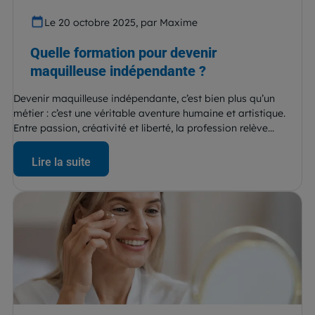
Le 20 octobre 2025, par Maxime
Quelle formation pour devenir
maquilleuse indépendante ?
Devenir maquilleuse indépendante, c’est bien plus qu’un
métier : c’est une véritable aventure humaine et artistique.
Entre passion, créativité et liberté, la profession relève...
Lire la suite