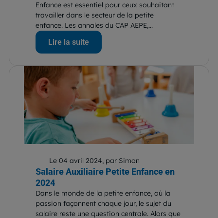
Enfance est essentiel pour ceux souhaitant
travailler dans le secteur de la petite
enfance. Les annales du CAP AEPE,...
Lire la suite
Le 04 avril 2024, par Simon
Salaire Auxiliaire Petite Enfance en
2024
Dans le monde de la petite enfance, où la
passion façonnent chaque jour, le sujet du
salaire reste une question centrale. Alors que