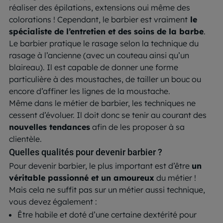
réaliser des épilations, extensions oui même des
colorations ! Cependant, le barbier est vraiment
le
spécialiste de l’entretien et des soins de la barbe
.
Le barbier pratique le rasage selon la technique du
rasage à l’ancienne (avec un couteau ainsi qu’un
blaireau). Il est capable de donner une forme
particulière à des moustaches, de tailler un bouc ou
encore d’affiner les lignes de la moustache.
Même dans le métier de barbier, les techniques ne
cessent d’évoluer. Il doit donc se tenir au courant des
nouvelles tendances
afin de les proposer à sa
clientèle.
Quelles qualités pour devenir barbier ?
Pour devenir barbier, le plus important est d’être
un
véritable passionné et un amoureux
du métier !
Mais cela ne suffit pas sur un métier aussi technique,
vous devez également :
Être habile et doté d’une certaine dextérité pour