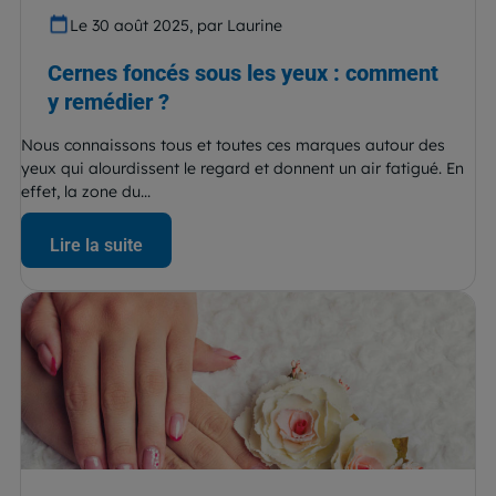
Le 30 août 2025, par Laurine
Cernes foncés sous les yeux : comment
y remédier ?
Nous connaissons tous et toutes ces marques autour des
yeux qui alourdissent le regard et donnent un air fatigué. En
effet, la zone du...
Lire la suite