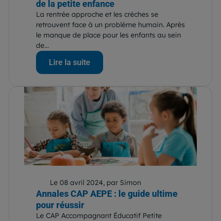
de la petite enfance
La rentrée approche et les crèches se
retrouvent face à un problème humain. Après
le manque de place pour les enfants au sein
de...
Lire la suite
Le 08 avril 2024, par Simon
Annales CAP AEPE : le guide ultime
pour réussir
Le CAP Accompagnant Éducatif Petite