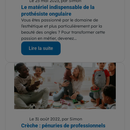
Le 25 mai 2023, par Simon
Le matériel indispensable de la
prothésiste ongulaire
Vous êtes passionné par le domaine de
l’esthétique et plus particulièrement par la
beauté des ongles ? Pour transformer cette
passion en métier, devenez...
Lire la suite
Le 31 août 2022, par Simon
Crèche : pénuries de professionnels