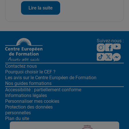
Lire la suite
Suivez-nous :
Contactez nous
Pourquoi choisir le CEF ?
Les avis sur le Centre
Européen de Formation
Nos guides formations
Accessibilité : partiellement conforme
Informations légales
Personnaliser mes cookies
Protection des données
personnelles
Plan du site