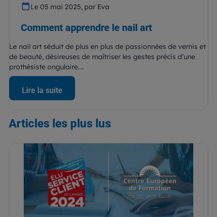
Le 05 mai 2025, par Eva
Comment apprendre le nail art
Le nail art séduit de plus en plus de passionnées de vernis et
de beauté, désireuses de maîtriser les gestes précis d’une
prothésiste ongulaire....
Lire la suite
Articles
les plus lus