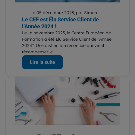
Le 05 décembre 2023, par Simon
Le CEF est Élu Service Client de
l’Année 2024 !
Le 16 novembre 2023, le Centre Européen de
Formation a été Élu Service Client de l’Année
2024*. Une distinction reconnue qui vient
récompenser le...
Lire la suite