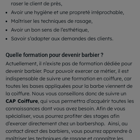
raser le client de près,
Avoir une hygiène et une propreté irréprochable,
Maîtriser les techniques de rasage,
Avoir un bon sens de l’esthétique,
Savoir s’adapter aux demandes des clients.
Quelle formation pour devenir barbier ?
Actuellement, il n’existe pas de formation dédiée pour
devenir barbier. Pour pouvoir exercer ce métier, il est
indispensable de suivre une formation en coiffure, car
toutes les bases appliquées pour la barbe viennent de
la coiffure. Nous vous conseillons donc de suivre un
CAP Coiffure
, qui vous permettra d’acquérir toutes les
connaissances dont vous avez besoin. Afin de vous
spécialiser, vous pourrez profiter des stages afin
d’exercer directement chez un barbershop. Ainsi, au
contact direct des barbiers, vous pourrez apprendre à
maîtriser les techniques de rasage et connaître les