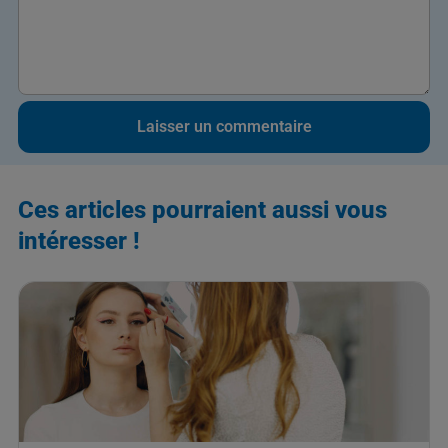
Ces articles pourraient aussi vous
intéresser !