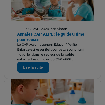
Le 08 avril 2024, par Simon
Annales CAP AEPE : le guide ultime
pour réussir
Le CAP Accompagnant Éducatif Petite
Enfance est essentiel pour ceux souhaitant
travailler dans le secteur de la petite
enfance. Les annales du CAP AEPE,...
Lire la suite