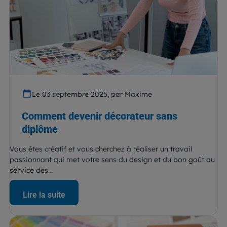
Le 03 septembre 2025, par Maxime
Comment devenir décorateur sans
diplôme
Vous êtes créatif et vous cherchez à réaliser un travail
passionnant qui met votre sens du design et du bon goût au
service des...
Lire la suite