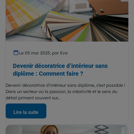
Le 05 mai 2025, par Eva
Devenir décoratrice d’intérieur sans
diplôme : Comment faire ?
Devenir décoratrice d’intérieur sans diplôme, c’est possible !
Dans un secteur où la passion, la créativité et le sens du
détail priment souvent sur...
Lire la suite