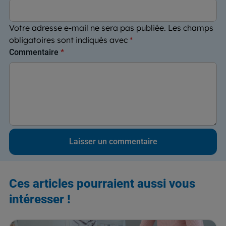
Votre adresse e-mail ne sera pas publiée.
Les champs
obligatoires sont indiqués avec
*
Commentaire
*
Ces articles pourraient aussi vous
intéresser !