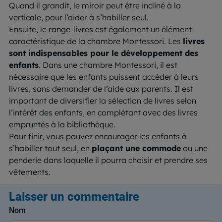
Quand il grandit, le miroir peut être incliné à la
verticale, pour l’aider à s’habiller seul.
Ensuite, le range-livres est également un élément
caractéristique de la chambre Montessori. Les
livres
sont indispensables pour le développement des
enfants
. Dans une chambre Montessori, il est
nécessaire que les enfants puissent accéder à leurs
livres, sans demander de l’aide aux parents. Il est
important de diversifier la sélection de livres selon
l’intérêt des enfants, en complétant avec des livres
empruntés à la bibliothèque.
Pour finir, vous pouvez encourager les enfants à
s’habiller tout seul, en
plaçant une commode
ou une
penderie dans laquelle il pourra choisir et prendre ses
vêtements.
Laisser un commentaire
Nom