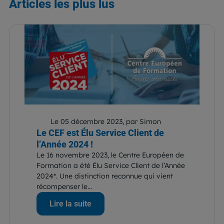
Articles
les plus lus
Le 05 décembre 2023, par Simon
Le CEF est Élu Service Client de
l’Année 2024 !
Le 16 novembre 2023, le Centre Européen de
Formation a été Élu Service Client de l’Année
2024*. Une distinction reconnue qui vient
récompenser le...
Lire la suite