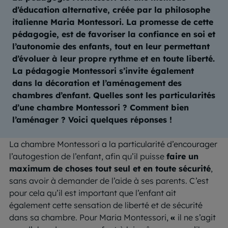
d’éducation alternative, créée par la philosophe
italienne Maria Montessori. La promesse de cette
pédagogie, est de favoriser la confiance en soi et
l’autonomie des enfants, tout en leur permettant
d’évoluer à leur propre rythme et en toute liberté.
La pédagogie Montessori s’invite également
dans la décoration et l’aménagement des
chambres d’enfant. Quelles sont les particularités
d’une chambre Montessori ? Comment bien
l’aménager ? Voici quelques réponses !
La chambre Montessori a la particularité d’encourager
l’autogestion de l’enfant, afin qu’il puisse
faire un
maximum de choses tout seul et en toute sécurité
,
sans avoir à demander de l’aide à ses parents. C’est
pour cela qu’il est important que l’enfant ait
également cette sensation de liberté et de sécurité
dans sa chambre. Pour Maria Montessori,
«
il ne s’agit