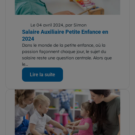
Le 04 avril 2024, par Simon
Salaire Auxiliaire Petite Enfance en
2024
Dans le monde de la petite enfance, où la
passion façonnent chaque jour, le sujet du
salaire reste une question centrale. Alors que
le...
Lire la suite