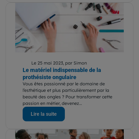
Le 25 mai 2023, par Simon
Le matériel indispensable de la
prothésiste ongulaire
Vous êtes passionné par le domaine de
l’esthétique et plus particulièrement par la
beauté des ongles ? Pour transformer cette
passion en métier, devenez...
Lire la suite