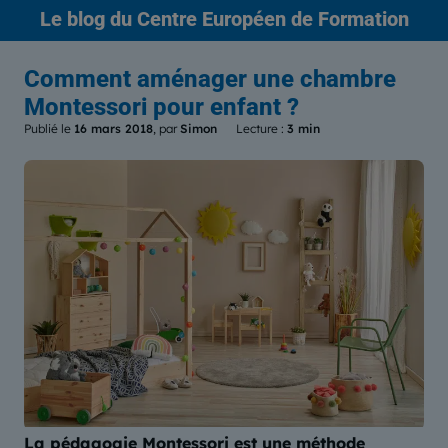
Le blog
du Centre Européen de Formation
Comment aménager une chambre
Montessori pour enfant ?
Publié le
16 mars 2018
, par
Simon
Lecture :
3 min
La pédagogie Montessori est une méthode