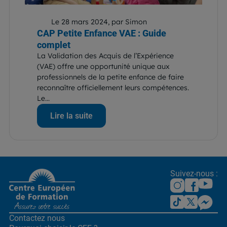
Le 28 mars 2024, par Simon
CAP Petite Enfance VAE : Guide
complet
La Validation des Acquis de l’Expérience
(VAE) offre une opportunité unique aux
professionnels de la petite enfance de faire
reconnaître officiellement leurs compétences.
Le...
Lire la suite
Suivez-nous :
Contactez nous