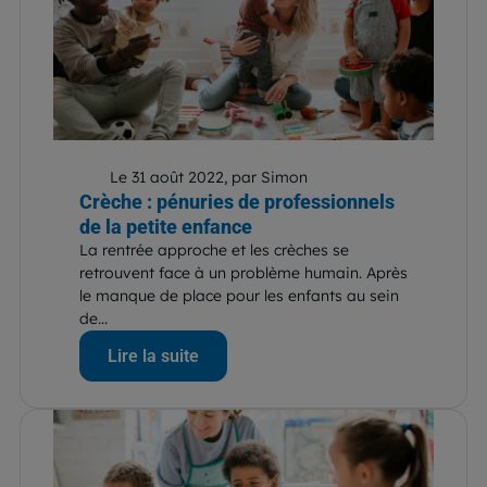
Le 31 août 2022, par Simon
Crèche : pénuries de professionnels
de la petite enfance
La rentrée approche et les crèches se
retrouvent face à un problème humain. Après
le manque de place pour les enfants au sein
de...
Lire la suite