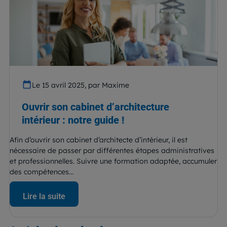
Le 15 avril 2025, par Maxime
Ouvrir son cabinet d’architecture
intérieur : notre guide !
Afin d’ouvrir son cabinet d’architecte d’intérieur, il est
nécessaire de passer par différentes étapes administratives
et professionnelles. Suivre une formation adaptée, accumuler
des compétences...
Lire la suite