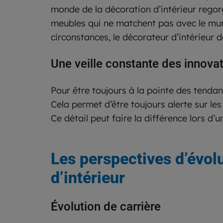
monde de la décoration d’intérieur regorg
meubles qui ne matchent pas avec le mur
circonstances, le décorateur d’intérieur 
Une veille constante des innova
Pour être toujours à la pointe des tendan
Cela permet d’être toujours alerte sur le
Ce détail peut faire la différence lors d
Les perspectives d’évolu
d’intérieur
Évolution de carrière