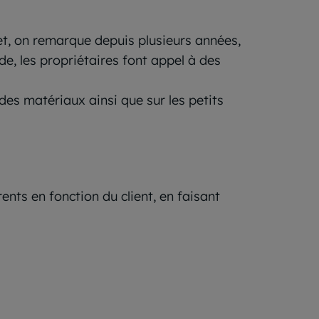
fet, on remarque depuis plusieurs années,
de, les propriétaires font appel à des
des matériaux ainsi que sur les petits
nts en fonction du client, en faisant