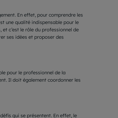
gement. En effet, pour comprendre les
est une qualité indispensable pour le
 et c’est le rôle du professionnel de
ter ses idées et proposer des
le pour le professionnel de la
ent. Il doit également coordonner les
éfis qui se présentent. En effet, le