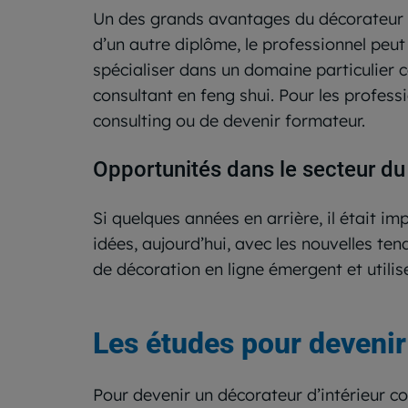
Un des grands avantages du décorateur d’in
d’un autre diplôme, le professionnel peut
spécialiser dans un domaine particulier 
consultant en feng shui. Pour les professi
consulting ou de devenir formateur.
Opportunités dans le secteur du 
Si quelques années en arrière, il était i
idées, aujourd’hui, avec les nouvelles ten
de décoration en ligne émergent et utilis
Les études pour devenir
Pour devenir un décorateur d’intérieur co