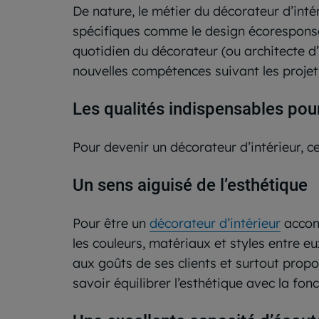
De nature, le métier du décorateur d’inté
spécifiques comme le design écoresponsab
quotidien du décorateur (ou architecte d’i
nouvelles compétences suivant les projet
Les qualités indispensables pour
Pour devenir un décorateur d’intérieur, c
Un sens aiguisé de l’esthétique
Pour être un
décorateur d’intérieur
accomp
les couleurs, matériaux et styles entre eu
aux goûts de ses clients et surtout propos
savoir équilibrer l’esthétique avec la fonc