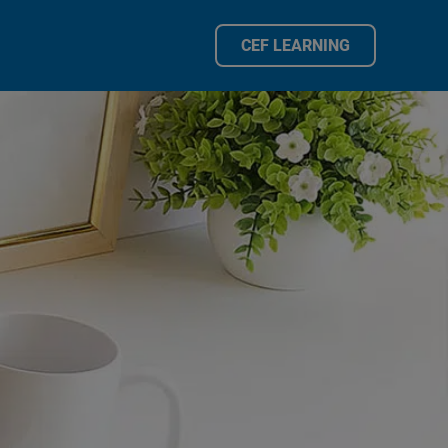
CEF LEARNING