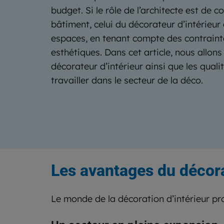
budget. Si le rôle de l’architecte est de c
bâtiment, celui du décorateur d’intérieur
espaces, en tenant compte des contraint
esthétiques. Dans cet article, nous allon
décorateur d’intérieur ainsi que les qual
travailler dans le secteur de la déco.
Les avantages du décorat
Le monde de la décoration d’intérieur p