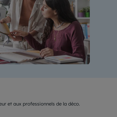
ur et aux professionnels de la déco.