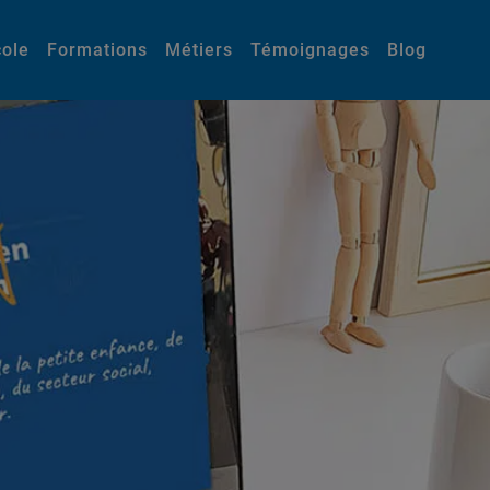
cole
Formations
Métiers
Témoignages
Blog