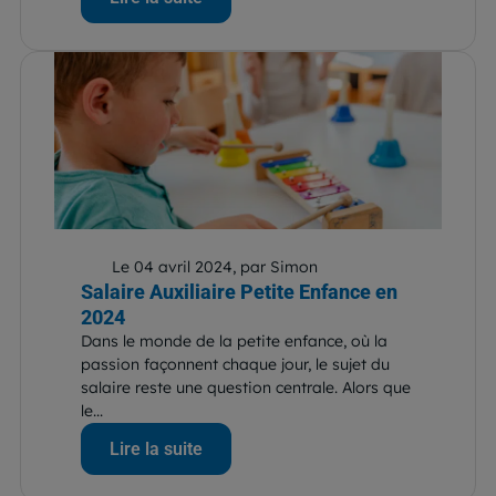
Le 04 avril 2024, par Simon
Salaire Auxiliaire Petite Enfance en
2024
Dans le monde de la petite enfance, où la
passion façonnent chaque jour, le sujet du
salaire reste une question centrale. Alors que
le...
Lire la suite