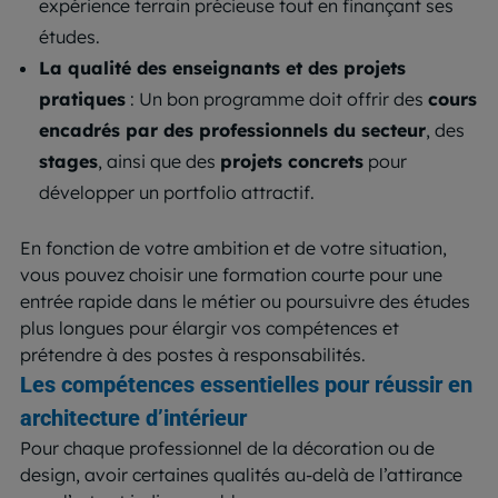
expérience terrain précieuse tout en finançant ses
études.
La qualité des enseignants et des projets
pratiques
: Un bon programme doit offrir des
cours
encadrés par des professionnels du secteur
, des
stages
, ainsi que des
projets concrets
pour
développer un portfolio attractif.
En fonction de votre ambition et de votre situation,
vous pouvez choisir une formation courte pour une
entrée rapide dans le métier ou poursuivre des études
plus longues pour élargir vos compétences et
prétendre à des postes à responsabilités.
Les compétences essentielles pour réussir en
architecture d’intérieur
Pour chaque professionnel de la décoration ou de
design, avoir certaines qualités au-delà de l’attirance