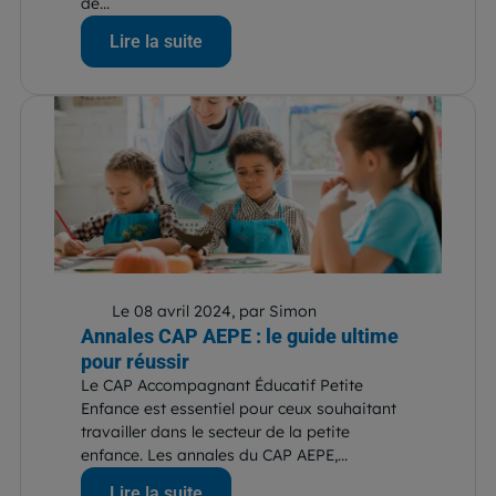
de...
Lire la suite
Le 08 avril 2024, par Simon
Annales CAP AEPE : le guide ultime
pour réussir
Le CAP Accompagnant Éducatif Petite
Enfance est essentiel pour ceux souhaitant
travailler dans le secteur de la petite
enfance. Les annales du CAP AEPE,...
Lire la suite