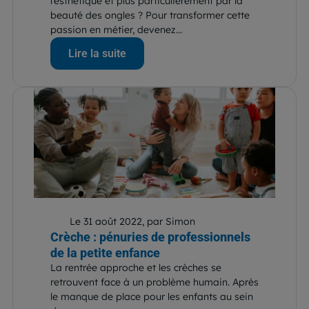
l’esthétique et plus particulièrement par la
beauté des ongles ? Pour transformer cette
passion en métier, devenez...
Lire la suite
Le 31 août 2022, par Simon
Crèche : pénuries de professionnels
de la petite enfance
La rentrée approche et les crèches se
retrouvent face à un problème humain. Après
le manque de place pour les enfants au sein