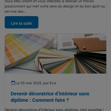
Vous êtes créatif et vous cherchez à réaliser un travail
passionnant qui met votre sens du design et du bon goût au
service des...
Lire la suite
Le 05 mai 2025, par Eva
Devenir décoratrice d’intérieur sans
diplôme : Comment faire ?
Devenir décoratrice d’intérieur sans diplôme, c’est possible !