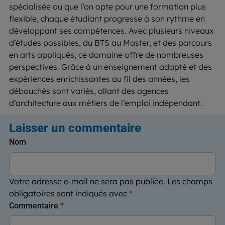
spécialisée ou que l’on opte pour une formation plus
flexible, chaque étudiant progresse à son rythme en
développant ses compétences. Avec plusieurs niveaux
d’études possibles, du BTS au Master, et des parcours
en arts appliqués, ce domaine offre de nombreuses
perspectives. Grâce à un enseignement adapté et des
expériences enrichissantes au fil des années, les
débouchés sont variés, allant des agences
d’architecture aux métiers de l’emploi indépendant.
Laisser un commentaire
Nom
Votre adresse e-mail ne sera pas publiée.
Les champs
obligatoires sont indiqués avec
*
Commentaire
*