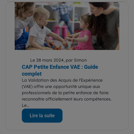
Le 28 mars 2024, par Simon
CAP Petite Enfance VAE : Guide
complet
La Validation des Acquis de l’Expérience
(VAE) offre une opportunité unique aux
professionnels de la petite enfance de faire
reconnaître officiellement leurs compétences.
Le...
Lire la suite