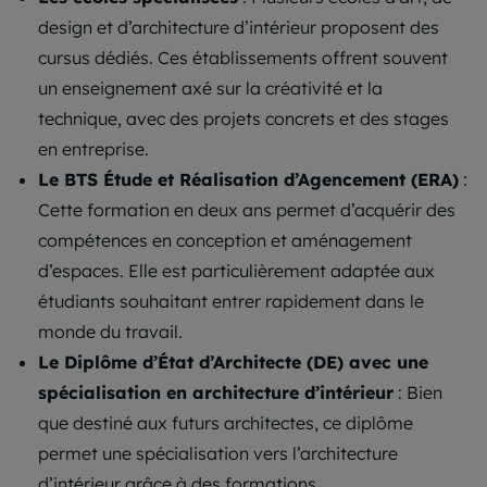
design et d’architecture d’intérieur proposent des
cursus dédiés. Ces établissements offrent souvent
un enseignement axé sur la créativité et la
technique, avec des projets concrets et des stages
en entreprise.
Le BTS Étude et Réalisation d’Agencement (ERA)
:
Cette formation en deux ans permet d’acquérir des
compétences en conception et aménagement
d’espaces. Elle est particulièrement adaptée aux
étudiants souhaitant entrer rapidement dans le
monde du travail.
Le Diplôme d’État d’Architecte (DE) avec une
spécialisation en architecture d’intérieur
: Bien
que destiné aux futurs architectes, ce diplôme
permet une spécialisation vers l’architecture
d’intérieur grâce à des formations