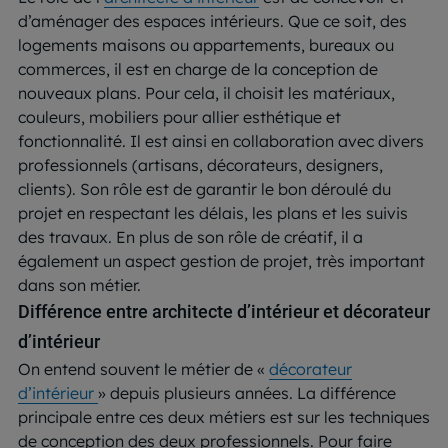
d’aménager des espaces intérieurs. Que ce soit, des
logements maisons ou appartements, bureaux ou
commerces, il est en charge de la conception de
nouveaux plans. Pour cela, il choisit les matériaux,
couleurs, mobiliers pour allier esthétique et
fonctionnalité. Il est ainsi en collaboration avec divers
professionnels (artisans, décorateurs, designers,
clients). Son rôle est de garantir le bon déroulé du
projet en respectant les délais, les plans et les suivis
des travaux. En plus de son rôle de créatif, il a
également un aspect gestion de projet, très important
dans son métier.
Différence entre architecte d’intérieur et décorateur
d’intérieur
On entend souvent le métier de «
décorateur
d’intérieur
» depuis plusieurs années. La différence
principale entre ces deux métiers est sur les techniques
de conception des deux professionnels. Pour faire