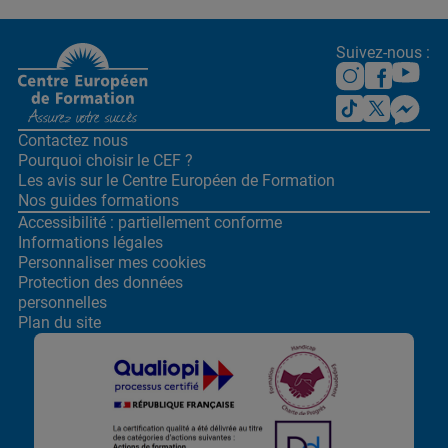
Suivez-nous :
Contactez nous
Pourquoi choisir le CEF ?
Les avis sur le Centre
Européen de Formation
Nos guides formations
Accessibilité : partiellement conforme
Informations légales
Personnaliser mes cookies
Protection des données
personnelles
Plan du site