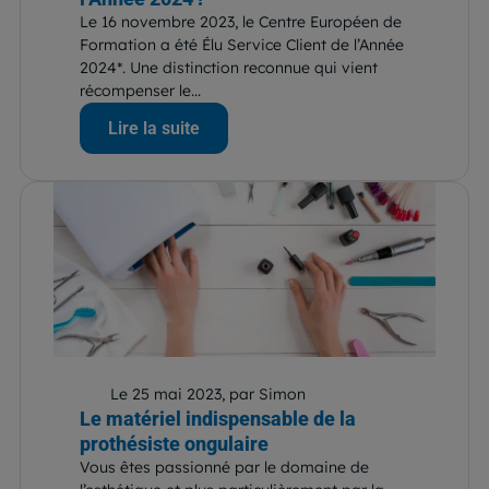
Le 16 novembre 2023, le Centre Européen de
Formation a été Élu Service Client de l’Année
2024*. Une distinction reconnue qui vient
récompenser le...
Lire la suite
Le 25 mai 2023, par Simon
Le matériel indispensable de la
prothésiste ongulaire
Vous êtes passionné par le domaine de