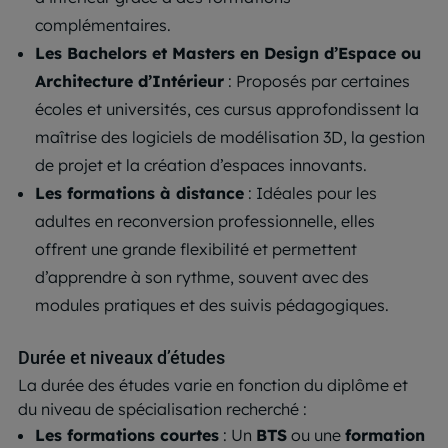
complémentaires.
Les Bachelors et Masters en Design d’Espace ou
Architecture d’Intérieur
: Proposés par certaines
écoles et universités, ces cursus approfondissent la
maîtrise des logiciels de modélisation 3D, la gestion
de projet et la création d’espaces innovants.
Les formations à distance
: Idéales pour les
adultes en reconversion professionnelle, elles
offrent une grande flexibilité et permettent
d’apprendre à son rythme, souvent avec des
modules pratiques et des suivis pédagogiques.
Durée et niveaux d’études
La durée des études varie en fonction du diplôme et
du niveau de spécialisation recherché :
Les formations courtes
: Un
BTS
ou une
formation