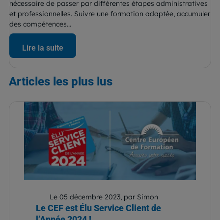
nécessaire de passer par différentes étapes administratives
et professionnelles. Suivre une formation adaptée, accumuler
des compétences...
Lire la suite
Articles
les plus lus
Le 05 décembre 2023, par Simon
Le CEF est Élu Service Client de
l’Année 2024 !