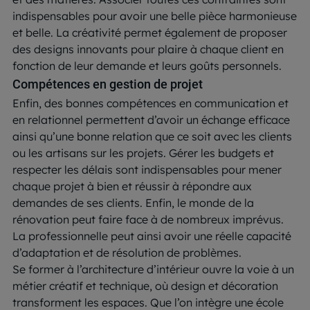
indispensables pour avoir une belle pièce harmonieuse
et belle. La créativité permet également de proposer
des designs innovants pour plaire à chaque client en
fonction de leur demande et leurs goûts personnels.
Compétences en gestion de projet
Enfin, des bonnes compétences en communication et
en relationnel permettent d’avoir un échange efficace
ainsi qu’une bonne relation que ce soit avec les clients
ou les artisans sur les projets. Gérer les budgets et
respecter les délais sont indispensables pour mener
chaque projet à bien et réussir à répondre aux
demandes de ses clients. Enfin, le monde de la
rénovation peut faire face à de nombreux imprévus.
La professionnelle peut ainsi avoir une réelle capacité
d’adaptation et de résolution de problèmes.
Se former à l’architecture d’intérieur ouvre la voie à un
métier créatif et technique, où design et décoration
transforment les espaces. Que l’on intègre une école