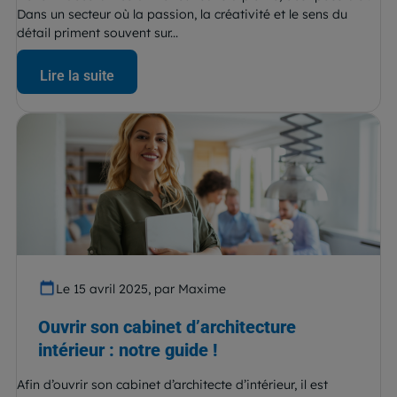
Dans un secteur où la passion, la créativité et le sens du
détail priment souvent sur...
Lire la suite
Le 15 avril 2025, par Maxime
Ouvrir son cabinet d’architecture
intérieur : notre guide !
Afin d’ouvrir son cabinet d’architecte d’intérieur, il est