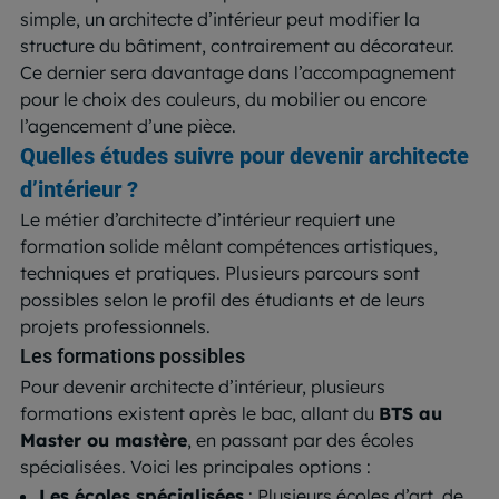
simple, un architecte d’intérieur peut modifier la
structure du bâtiment, contrairement au décorateur.
Ce dernier sera davantage dans l’accompagnement
pour le choix des couleurs, du mobilier ou encore
l’agencement d’une pièce.
Quelles études suivre pour devenir architecte
d’intérieur ?
Le métier d’architecte d’intérieur requiert une
formation solide mêlant compétences artistiques,
techniques et pratiques. Plusieurs parcours sont
possibles selon le profil des étudiants et de leurs
projets professionnels.
Les formations possibles
Pour devenir architecte d’intérieur, plusieurs
formations existent après le bac, allant du
BTS au
Master ou mastère
, en passant par des écoles
spécialisées. Voici les principales options :
Les écoles spécialisées
: Plusieurs écoles d’art, de