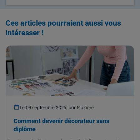
Ces articles pourraient aussi vous
intéresser !
Le 03 septembre 2025, par Maxime
Comment devenir décorateur sans
diplôme