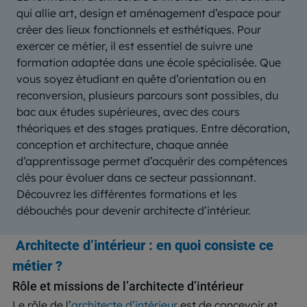
qui allie art, design et aménagement d’espace pour
créer des lieux fonctionnels et esthétiques. Pour
exercer ce métier, il est essentiel de suivre une
formation adaptée dans une école spécialisée. Que
vous soyez étudiant en quête d’orientation ou en
reconversion, plusieurs parcours sont possibles, du
bac aux études supérieures, avec des cours
théoriques et des stages pratiques. Entre décoration,
conception et architecture, chaque année
d’apprentissage permet d’acquérir des compétences
clés pour évoluer dans ce secteur passionnant.
Découvrez les différentes formations et les
débouchés pour devenir architecte d’intérieur.
Architecte d’intérieur : en quoi consiste ce
métier ?
Rôle et missions de l’architecte d’intérieur
Le rôle de l’
architecte d’intérieur
est de concevoir et