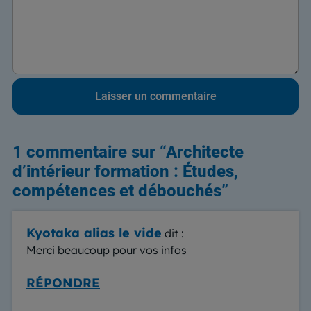
1 commentaire sur “
Architecte
d’intérieur formation : Études,
compétences et débouchés
”
Kyotaka alias le vide
dit :
Merci beaucoup pour vos infos
RÉPONDRE