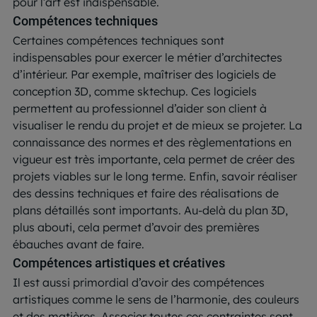
pour l’art est indispensable.
Compétences techniques
Certaines compétences techniques sont
indispensables pour exercer le métier d’architectes
d’intérieur. Par exemple, maîtriser des logiciels de
conception 3D, comme sktechup. Ces logiciels
permettent au professionnel d’aider son client à
visualiser le rendu du projet et de mieux se projeter. La
connaissance des normes et des règlementations en
vigueur est très importante, cela permet de créer des
projets viables sur le long terme. Enfin, savoir réaliser
des dessins techniques et faire des réalisations de
plans détaillés sont importants. Au-delà du plan 3D,
plus abouti, cela permet d’avoir des premières
ébauches avant de faire.
Compétences artistiques et créatives
Il est aussi primordial d’avoir des compétences
artistiques comme le sens de l’harmonie, des couleurs
et des matières. Associer toutes ces contraintes sont