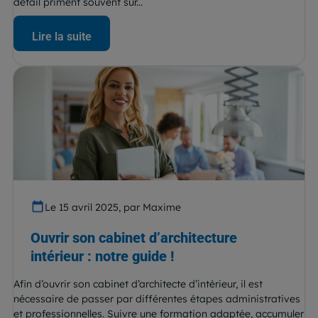
détail priment souvent sur...
Lire la suite
Le 15 avril 2025, par Maxime
Ouvrir son cabinet d’architecture
intérieur : notre guide !
Afin d’ouvrir son cabinet d’architecte d’intérieur, il est
nécessaire de passer par différentes étapes administratives
et professionnelles. Suivre une formation adaptée, accumuler