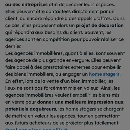
ou des entreprises
afin de décorer leurs espaces.
Elles peuvent être contactées directement par un
client, ou encore répondre à des appels d’offres. Dans
ce cas, elles proposent alors un
projet de décoration
qui répondra aux besoins du client.
Souvent, les
agences sont en compétition pour pouvoir réaliser ce
dernier.
Les agences immobilières, quant à elles, sont souvent
des agence de plus grande envergure. Elles peuvent
faire appel à des prestataires externes pour embellir
des biens immobiliers, ou engager un
home stagers
.
En effet, lors de la vente d’un bien immobilier, les
lieux ne sont pas forcément mis en valeur. Ainsi, les
agences immobilières veulent embellir les biens mis
en vente pour
donner une meilleure impression aux
potentiels acquéreurs
. les home stagers se chargent
de mettre en valeur les espaces, tout en permettant
aux futurs acheteurs de se projeter plus facilement.