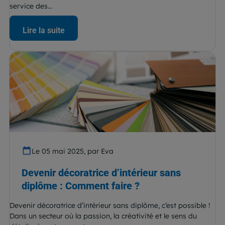
service des...
Lire la suite
Le 05 mai 2025, par Eva
Devenir décoratrice d’intérieur sans
diplôme : Comment faire ?
Devenir décoratrice d’intérieur sans diplôme, c’est possible !
Dans un secteur où la passion, la créativité et le sens du