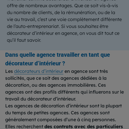
offre de nombreux avantages. Que ce soit vis-à-vis
du nombre de clients, de la rémunération, ou de la
vie au travail, c’est une voie complètement différente
de l’auto-entreprenariat. Si vous souhaitez être
décorateur d’intérieur en agence, on vous dit tout ce
qu’il faut savoir.
Dans quelle agence travailler en tant que
décorateur d’intérieur ?
Les
décorateurs d’intérieur
en agence sont très
sollicités, que ce soit des agences dédiées à la
décoration, ou des agences immobilières. Ces
agences ont des profils différents qui influerons sur le
travail du décorateur d’intérieur.
Les agences de décoration d’intérieur sont la plupart
du temps de petites agences. Ces agences sont
généralement composées d’une à cinq personnes.
Elles recherchent
des contrats avec des particuliers