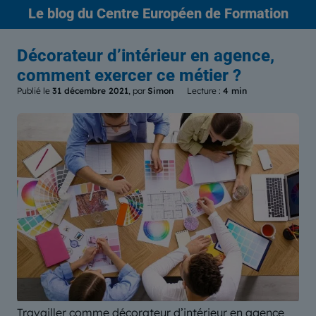
Le blog
du Centre Européen de Formation
Décorateur d’intérieur en agence,
comment exercer ce métier ?
Publié le
31 décembre 2021
, par
Simon
Lecture :
4 min
Travailler comme décorateur d’intérieur en agence