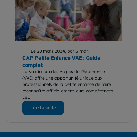
Le 28 mars 2024, par Simon
CAP Petite Enfance VAE : Guide
complet
La Validation des Acquis de l’Expérience
(VAE) offre une opportunité unique aux
professionnels de la petite enfance de faire
reconnaître officiellement leurs compétences.
Le...
Lire la suite