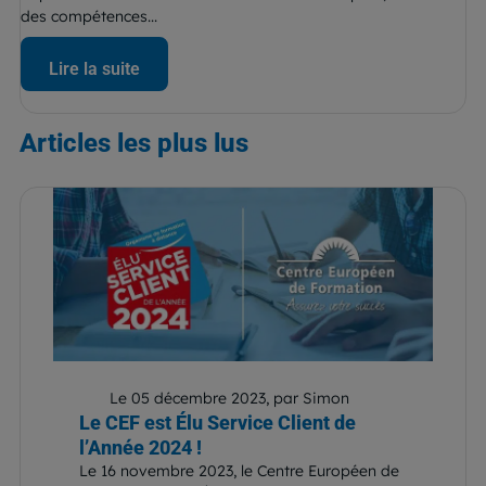
des compétences...
Lire la suite
Articles
les plus lus
Le 05 décembre 2023, par Simon
Le CEF est Élu Service Client de
l’Année 2024 !
Le 16 novembre 2023, le Centre Européen de