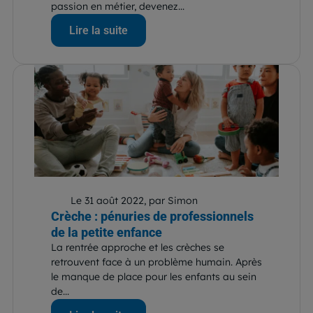
passion en métier, devenez...
Lire la suite
Le 31 août 2022, par Simon
Crèche : pénuries de professionnels
de la petite enfance
La rentrée approche et les crèches se
retrouvent face à un problème humain. Après
le manque de place pour les enfants au sein
de...