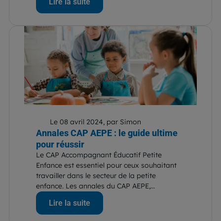
Lire la suite
Le 08 avril 2024, par Simon
Annales CAP AEPE : le guide ultime
pour réussir
Le CAP Accompagnant Éducatif Petite
Enfance est essentiel pour ceux souhaitant
travailler dans le secteur de la petite
enfance. Les annales du CAP AEPE,...
Lire la suite