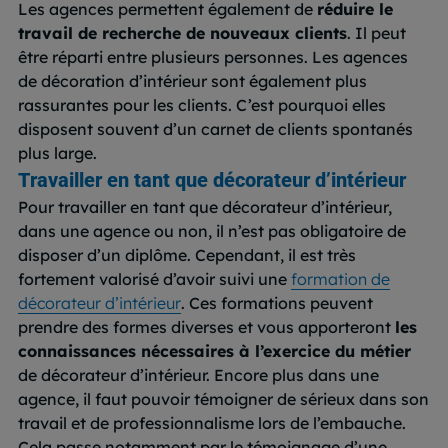
Les agences permettent également de
réduire le
travail de recherche de nouveaux clients
. Il peut
être réparti entre plusieurs personnes. Les agences
de décoration d’intérieur sont également plus
rassurantes pour les clients. C’est pourquoi elles
disposent souvent d’un carnet de clients spontanés
plus large.
Travailler en tant que décorateur d’intérieur
Pour travailler en tant que décorateur d’intérieur,
dans une agence ou non, il n’est pas obligatoire de
disposer d’un diplôme. Cependant, il est très
fortement valorisé d’avoir suivi une
formation de
décorateur d’intérieur
. Ces formations peuvent
prendre des formes diverses et vous apporteront
les
connaissances nécessaires à l’exercice du métier
de décorateur d’intérieur. Encore plus dans une
agence, il faut pouvoir témoigner de sérieux dans son
travail et de professionnalisme lors de l’embauche.
Cela passe notamment par le témoignage d’une