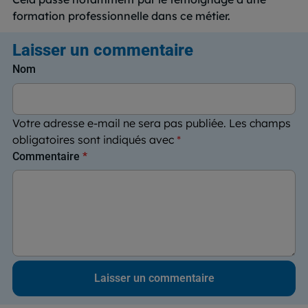
formation professionnelle dans ce métier.
Laisser un commentaire
Nom
Votre adresse e-mail ne sera pas publiée.
Les champs
obligatoires sont indiqués avec
*
Commentaire
*