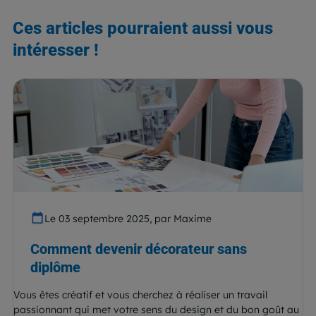
Ces articles pourraient aussi vous
intéresser !
Le 03 septembre 2025, par Maxime
Comment devenir décorateur sans
diplôme
Vous êtes créatif et vous cherchez à réaliser un travail
passionnant qui met votre sens du design et du bon goût au