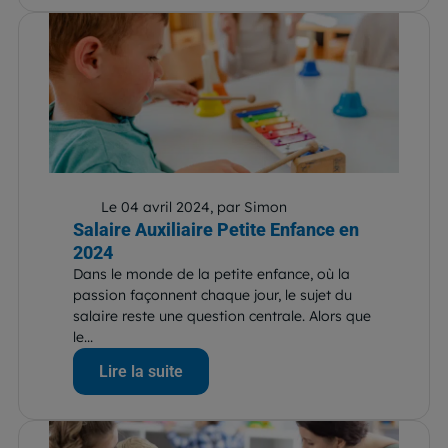
Le 04 avril 2024, par Simon
Salaire Auxiliaire Petite Enfance en
2024
Dans le monde de la petite enfance, où la
passion façonnent chaque jour, le sujet du
salaire reste une question centrale. Alors que
le...
Lire la suite