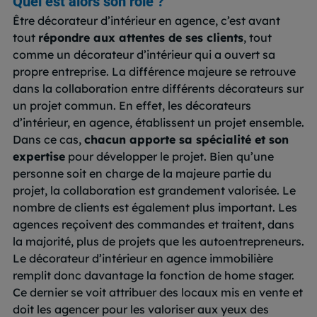
Quel est alors son rôle ?
Être décorateur d’intérieur en agence, c’est avant
tout
répondre aux attentes de ses clients
, tout
comme un décorateur d’intérieur qui a ouvert sa
propre entreprise. La différence majeure se retrouve
dans la collaboration entre différents décorateurs sur
un projet commun. En effet, les décorateurs
d’intérieur, en agence, établissent un projet ensemble.
Dans ce cas,
chacun apporte sa spécialité et son
expertise
pour développer le projet. Bien qu’une
personne soit en charge de la majeure partie du
projet, la collaboration est grandement valorisée. Le
nombre de clients est également plus important. Les
agences reçoivent des commandes et traitent, dans
la majorité, plus de projets que les autoentrepreneurs.
Le décorateur d’intérieur en agence immobilière
remplit donc davantage la fonction de home stager.
Ce dernier se voit attribuer des locaux mis en vente et
doit les agencer pour les valoriser aux yeux des