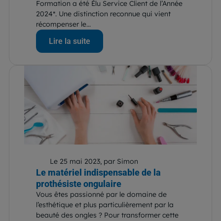
Formation a été Élu Service Client de l’Année
2024*. Une distinction reconnue qui vient
récompenser le...
Lire la suite
Le 25 mai 2023, par Simon
Le matériel indispensable de la
prothésiste ongulaire
Vous êtes passionné par le domaine de
l’esthétique et plus particulièrement par la
beauté des ongles ? Pour transformer cette