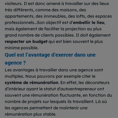
visiteurs. I
l est donc amené à travailler sur des lieux
très différents, comme des maisons, des
appartements, des immeubles, des lofts, des espaces
professionnels…
Son objectif est d’
embellir le lieu
,
mais également de faciliter la projection au plus
grand nombre de clients possibles. Il doit également
respecter un budget
qui est bien souvent le plus
minime possible.
Quel est l’avantage d’exercer dans une
agence ?
Les avantages à travailler dans une agence sont
multiples. Nous pouvons par exemple citer le
système de rémunération
. En effet, les décorateurs
d’intérieur ayant le statut d’autoentrepreneur ont
souvent une rémunération fluctuante, en fonction du
nombre de projets sur lesquels ils travaillent. Là où
les agences permettent de maintenir une
rémunération plus stable.