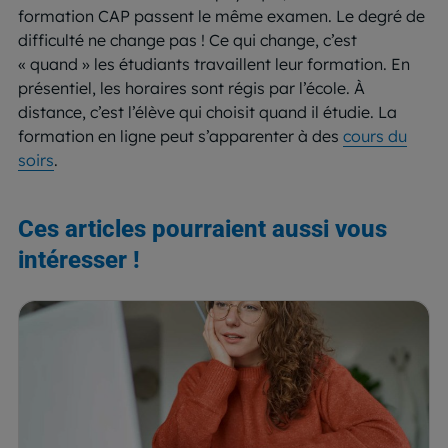
formation CAP passent le même examen. Le degré de
difficulté ne change pas ! Ce qui change, c’est
« quand » les étudiants travaillent leur formation. En
présentiel, les horaires sont régis par l’école. À
distance, c’est l’élève qui choisit quand il étudie. La
formation en ligne peut s’apparenter à des
cours du
soirs
.
Ces articles pourraient aussi vous
intéresser !