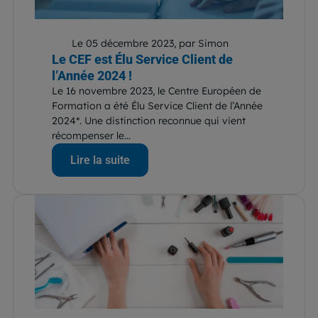
Le 05 décembre 2023, par Simon
Le CEF est Élu Service Client de
l’Année 2024 !
Le 16 novembre 2023, le Centre Européen de
Formation a été Élu Service Client de l’Année
2024*. Une distinction reconnue qui vient
récompenser le...
Lire la suite