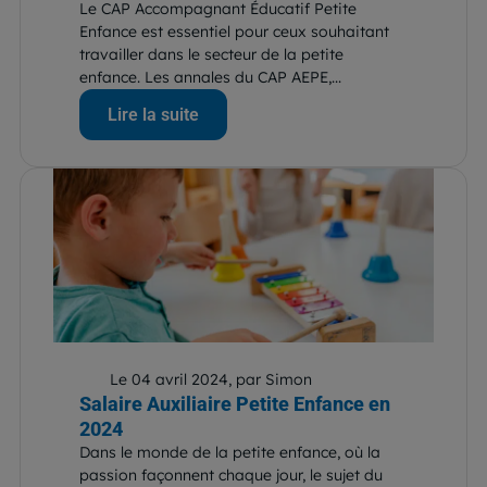
Le CAP Accompagnant Éducatif Petite
Enfance est essentiel pour ceux souhaitant
travailler dans le secteur de la petite
enfance. Les annales du CAP AEPE,...
Lire la suite
Le 04 avril 2024, par Simon
Salaire Auxiliaire Petite Enfance en
2024
Dans le monde de la petite enfance, où la
passion façonnent chaque jour, le sujet du