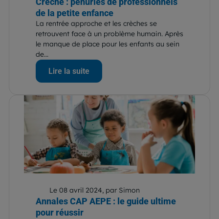
Crèche : pénuries de professionnels
de la petite enfance
La rentrée approche et les crèches se
retrouvent face à un problème humain. Après
le manque de place pour les enfants au sein
de...
Lire la suite
Le 08 avril 2024, par Simon
Annales CAP AEPE : le guide ultime
pour réussir