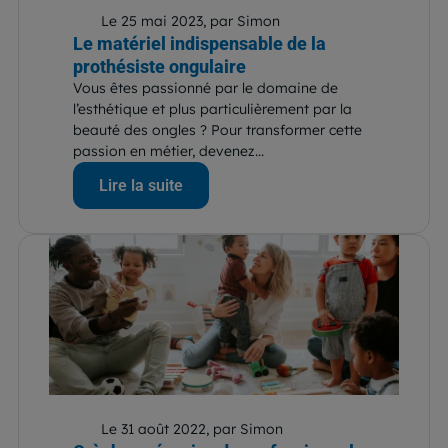
Le 25 mai 2023, par Simon
Le matériel indispensable de la
prothésiste ongulaire
Vous êtes passionné par le domaine de
l’esthétique et plus particulièrement par la
beauté des ongles ? Pour transformer cette
passion en métier, devenez...
Lire la suite
Le 31 août 2022, par Simon