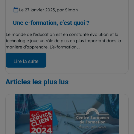
Le 27 janvier 2023, par Simon
Une e-formation, c’est quoi ?
Le monde de l’éducation est en constante évolution et la
technologie joue un rôle de plus en plus important dans la
manière d’apprendre. L’e-formation,...
Lire la suite
Articles
les plus lus