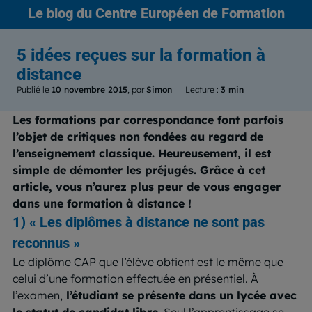
Le blog
du Centre Européen de Formation
5 idées reçues sur la formation à
distance
Publié le
10 novembre 2015
, par
Simon
Lecture :
3 min
Les formations par correspondance font parfois
l’objet de critiques non fondées au regard de
l’enseignement classique. Heureusement, il est
simple de démonter les préjugés. Grâce à cet
article, vous n’aurez plus peur de vous engager
dans une formation à distance !
1) « Les diplômes à distance ne sont pas
reconnus »
Le diplôme CAP que l’élève obtient est le même que
celui d’une formation effectuée en présentiel. À
l’examen,
l’étudiant se présente dans un lycée avec