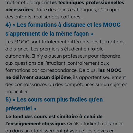
métier et d’acquérir
les techniques professionnelles
nécessaires
: faire des soins esthétiques, s’occuper
des enfants, réaliser des coiffures…
4) « Les formations à distance et les MOOC
s’apprennent de la même façon »
Les MOOC sont totalement différents des formations
à distance. Les premiers s’étudient en totale
autonomie. Il n’y a aucun professeur pour répondre
aux questions de l’étudiant, contrairement aux
formations par correspondance. De plus,
les MOOC
ne délivrent aucun diplôme
, ils apportent seulement
des connaissances ou des compétences sur un sujet en
particulier.
5) « Les cours sont plus faciles qu’en
présentiel »
Le fond des cours est similaire à celui de
l’enseignement classique.
Qu’ils étudient à distance
ou dans un établissement physique, les élèves en