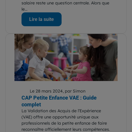
salaire reste une question centrale. Alors que
le...
Lire la suite
Le 28 mars 2024, par Simon
CAP Petite Enfance VAE : Guide
complet
La Validation des Acquis de l’Expérience
(VAE) offre une opportunité unique aux
professionnels de la petite enfance de faire
reconnaître officiellement leurs compétences.