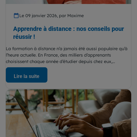
Le 09 janvier 2026, par Maxime
Apprendre à distance : nos conseils pour
réussir !
La formation à distance n’a jamais été aussi populaire qu’à
l’heure actuelle. En France, des milliers d’apprenants
choisissent chaque année d’étudier depuis chez eux,...
Lire la suite