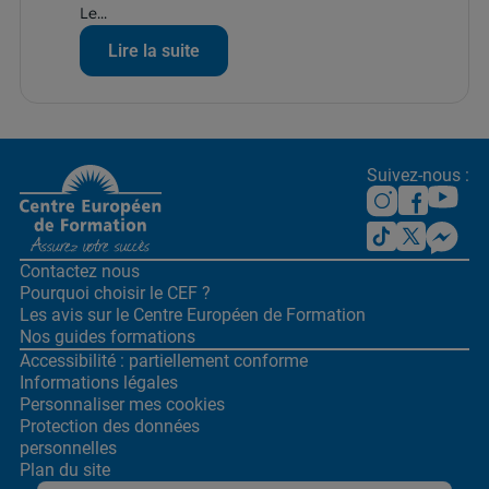
Le...
Lire la suite
Suivez-nous :
Contactez nous
Pourquoi choisir le CEF ?
Les avis sur le Centre
Européen de Formation
Nos guides formations
Accessibilité : partiellement conforme
Informations légales
Personnaliser mes cookies
Protection des données
personnelles
Plan du site