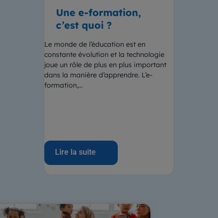
Une e-formation,
c’est quoi ?
Le monde de l’éducation est en
constante évolution et la technologie
joue un rôle de plus en plus important
dans la manière d’apprendre. L’e-
formation,...
Lire la suite