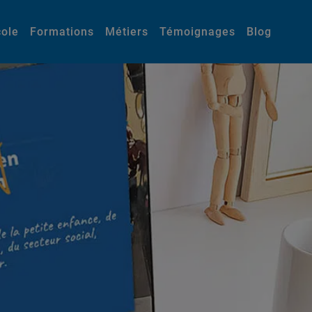
cole
Formations
Métiers
Témoignages
Blog