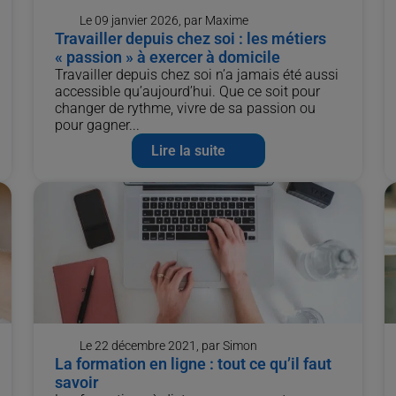
Le 09 janvier 2026, par Maxime
Travailler depuis chez soi : les métiers
« passion » à exercer à domicile
Travailler depuis chez soi n’a jamais été aussi
accessible qu’aujourd’hui. Que ce soit pour
changer de rythme, vivre de sa passion ou
pour gagner...
Lire la suite
Le 22 décembre 2021, par Simon
La formation en ligne : tout ce qu’il faut
savoir