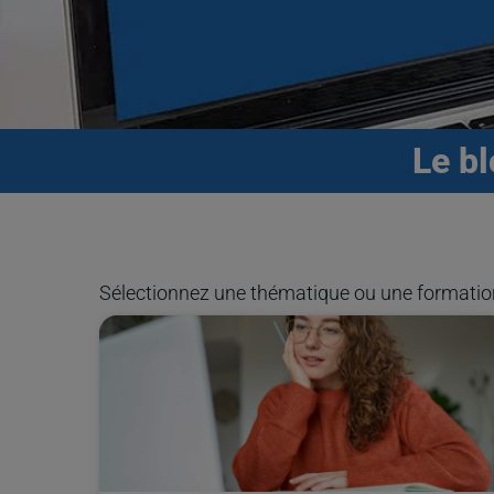
Le b
Sélectionnez une thématique ou une formatio