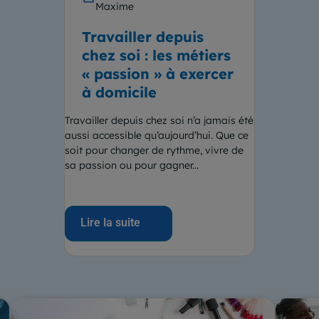
Maxime
Travailler depuis
chez soi : les métiers
« passion » à exercer
à domicile
Travailler depuis chez soi n’a jamais été
aussi accessible qu’aujourd’hui. Que ce
soit pour changer de rythme, vivre de
sa passion ou pour gagner...
Lire la suite