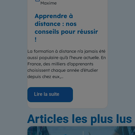
Maxime
Apprendre à
distance : nos
conseils pour réussir
!
La formation à distance n’a jamais été
aussi populaire qu’à l’heure actuelle. En
France, des milliers d’apprenants
choisissent chaque année d’étudier
depuis chez eux,...
Lire la suite
Articles
les plus lus