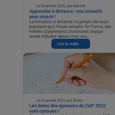
Le 09 janvier 2026, par Maxime
Apprendre à distance : nos conseils
pour réussir !
La formation à distance n’a jamais été aussi
populaire qu’à l’heure actuelle. En France, des
milliers d’apprenants choisissent chaque
année d’étudier depuis chez eux,...
Lire la suite
Le 24 janvier 2022, par Simon
Les dates des épreuves du CAP 2022
sont connues !