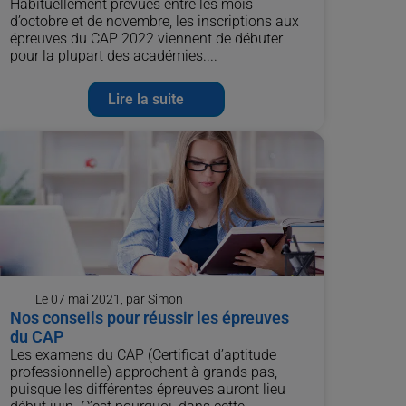
Habituellement prévues entre les mois
d’octobre et de novembre, les inscriptions aux
épreuves du CAP 2022 viennent de débuter
pour la plupart des académies....
Lire la suite
Le 07 mai 2021, par Simon
Nos conseils pour réussir les épreuves
du CAP
Les examens du CAP (Certificat d’aptitude
professionnelle) approchent à grands pas,
puisque les différentes épreuves auront lieu