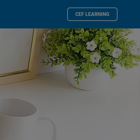
CEF LEARNING