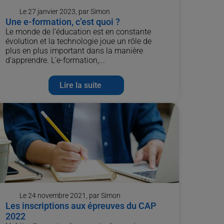
Le 27 janvier 2023, par Simon
Une e-formation, c’est quoi ?
Le monde de l’éducation est en constante
évolution et la technologie joue un rôle de
plus en plus important dans la manière
d’apprendre. L’e-formation,...
Lire la suite
Le 24 novembre 2021, par Simon
Les inscriptions aux épreuves du CAP
2022