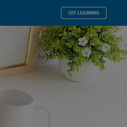
CEF LEARNING