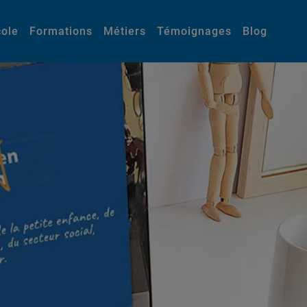
cole
Formations
Métiers
Témoignages
Blog