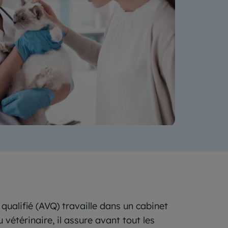
e qualifié (AVQ) travaille dans un cabinet
 vétérinaire, il assure avant tout les