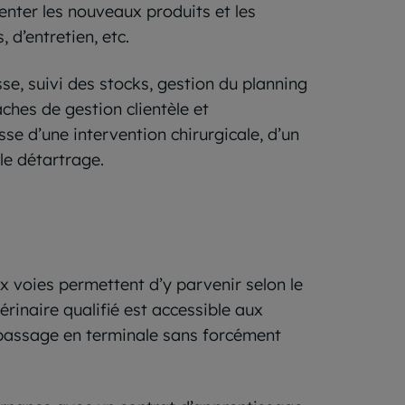
senter les nouveaux produits et les
 d’entretien, etc.
sse, suivi des stocks, gestion du planning
âches de gestion clientèle et
isse d’une intervention chirurgicale, d’un
le détartrage.
x voies permettent d’y parvenir selon le
érinaire qualifié est accessible aux
e passage en terminale sans forcément