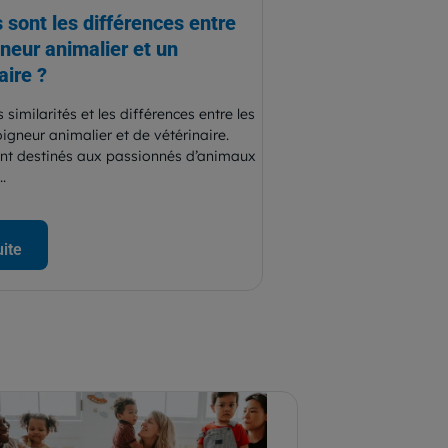
 sont les différences entre
neur animalier et un
aire ?
 similarités et les différences entre les
igneur animalier et de vétérinaire.
nt destinés aux passionnés d’animaux
.
uite