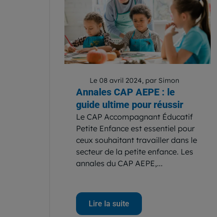
Le 08 avril 2024, par Simon
Annales CAP AEPE : le
guide ultime pour réussir
Le CAP Accompagnant Éducatif
Petite Enfance est essentiel pour
ceux souhaitant travailler dans le
secteur de la petite enfance. Les
annales du CAP AEPE,...
Lire la suite