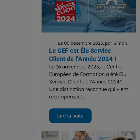
Le 05 décembre 2023, par Simon
Le CEF est Élu Service
Client de l’Année 2024 !
Le 16 novembre 2023, le Centre
Européen de Formation a été Élu
Service Client de l’Année 2024*.
Une distinction reconnue qui vient
récompenser le...
Lire la suite