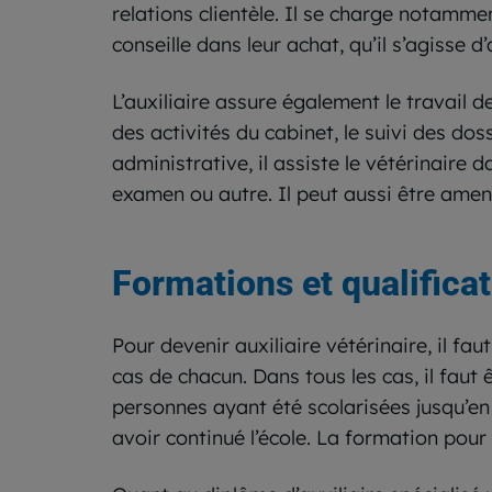
relations clientèle. Il se charge notammen
conseille dans leur achat, qu’il s’agisse d
L’auxiliaire assure également le travail d
des activités du cabinet, le suivi des dos
administrative, il assiste le vétérinaire d
examen ou autre. Il peut aussi être amen
Formations et qualifica
Pour devenir auxiliaire vétérinaire, il fau
cas de chacun. Dans tous les cas, il faut 
personnes ayant été scolarisées jusqu’en
avoir continué l’école. La formation pour