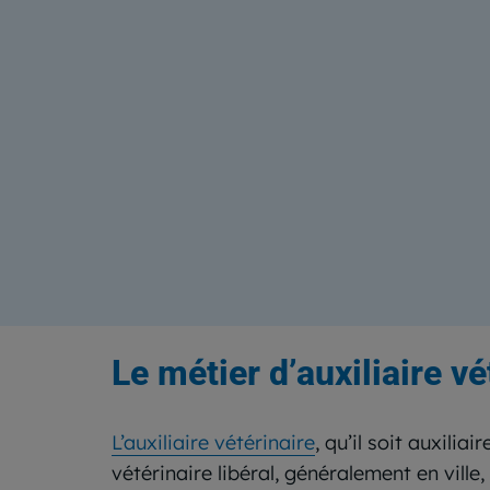
Le métier d’auxiliaire vé
L’auxiliaire vétérinaire
, qu’il soit auxilia
vétérinaire libéral, généralement en ville