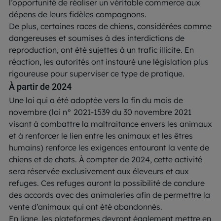
l’opportunité de réaliser un véritable commerce aux
dépens de leurs fidèles compagnons.
De plus, certaines races de chiens, considérées comme
dangereuses et soumises à des interdictions de
reproduction, ont été sujettes à un trafic illicite. En
réaction, les autorités ont instauré une législation plus
rigoureuse pour superviser ce type de pratique.
À partir de 2024
Une loi qui a été adoptée vers la fin du mois de
novembre (loi n° 2021-1539 du 30 novembre 2021
visant à combattre la maltraitance envers les animaux
et à renforcer le lien entre les animaux et les êtres
humains) renforce les exigences entourant la vente de
chiens et de chats. À compter de 2024, cette activité
sera réservée exclusivement aux éleveurs et aux
refuges. Ces refuges auront la possibilité de conclure
des accords avec des animaleries afin de permettre la
vente d’animaux qui ont été abandonnés.
En ligne, les plateformes devront également mettre en