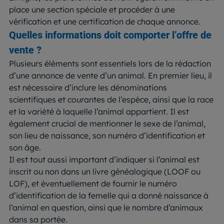
place une section spéciale et procéder à une
vérification et une certification de chaque annonce.
Quelles informations doit comporter l’offre de
vente ?
Plusieurs éléments sont essentiels lors de la rédaction
d’une annonce de vente d’un animal. En premier lieu, il
est nécessaire d’inclure les dénominations
scientifiques et courantes de l’espèce, ainsi que la race
et la variété à laquelle l’animal appartient. Il est
également crucial de mentionner le sexe de l’animal,
son lieu de naissance, son numéro d’identification et
son âge.
Il est tout aussi important d’indiquer si l’animal est
inscrit ou non dans un livre généalogique (LOOF ou
LOF), et éventuellement de fournir le numéro
d’identification de la femelle qui a donné naissance à
l’animal en question, ainsi que le nombre d’animaux
dans sa portée.