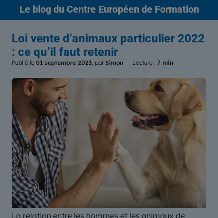
Le blog
du Centre Européen de Formation
Loi vente d’animaux particulier 2022
: ce qu’il faut retenir
Publié le
01 septembre 2023
, par
Simon
Lecture :
7 min
La relation entre les hommes et les animaux de