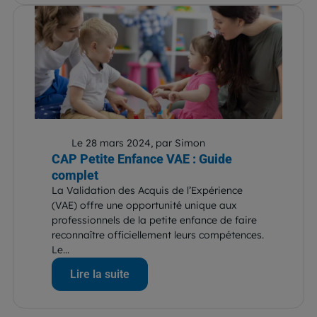
Le 28 mars 2024, par Simon
CAP Petite Enfance VAE : Guide
complet
La Validation des Acquis de l’Expérience
(VAE) offre une opportunité unique aux
professionnels de la petite enfance de faire
reconnaître officiellement leurs compétences.
Le...
Lire la suite