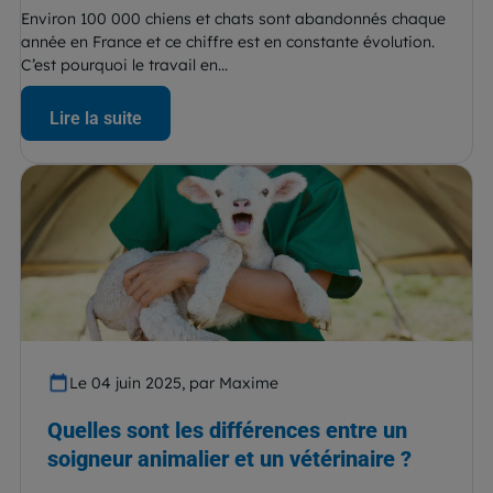
Environ 100 000 chiens et chats sont abandonnés chaque
année en France et ce chiffre est en constante évolution.
C’est pourquoi le travail en...
Lire la suite
Le 04 juin 2025, par Maxime
Quelles sont les différences entre un
soigneur animalier et un vétérinaire ?