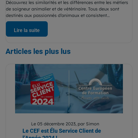
Découvrez les similarités et les différences entre les métiers
de soigneur animalier et de vétérinaire. Tous deux sont
destinés aux passionnés d’animaux et consistent...
Lire la suite
Articles
les plus lus
Le 05 décembre 2023, par Simon
Le CEF est Élu Service Client de
l’Année 2024 !