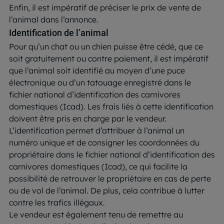
Enfin, il est impératif de préciser le prix de vente de
l’animal dans l’annonce.
Identification de l’animal
Pour qu’un chat ou un chien puisse être cédé, que ce
soit gratuitement ou contre paiement, il est impératif
que l’animal soit identifié au moyen d’une puce
électronique ou d’un tatouage enregistré dans le
fichier national d’identification des carnivores
domestiques (Icad). Les frais liés à cette identification
doivent être pris en charge par le vendeur.
L’identification permet d’attribuer à l’animal un
numéro unique et de consigner les coordonnées du
propriétaire dans le fichier national d’identification des
carnivores domestiques (Icad), ce qui facilite la
possibilité de retrouver le propriétaire en cas de perte
ou de vol de l’animal. De plus, cela contribue à lutter
contre les trafics illégaux.
Le vendeur est également tenu de remettre au