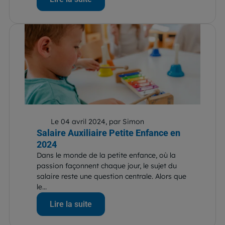
Le 04 avril 2024, par Simon
Salaire Auxiliaire Petite Enfance en
2024
Dans le monde de la petite enfance, où la
passion façonnent chaque jour, le sujet du
salaire reste une question centrale. Alors que
le...
Lire la suite