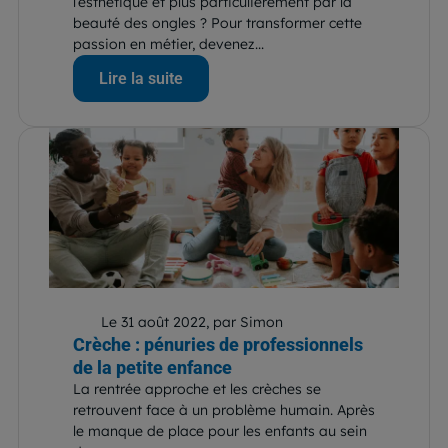
l’esthétique et plus particulièrement par la
beauté des ongles ? Pour transformer cette
passion en métier, devenez...
Lire la suite
Le 31 août 2022, par Simon
Crèche : pénuries de professionnels
de la petite enfance
La rentrée approche et les crèches se
retrouvent face à un problème humain. Après
le manque de place pour les enfants au sein