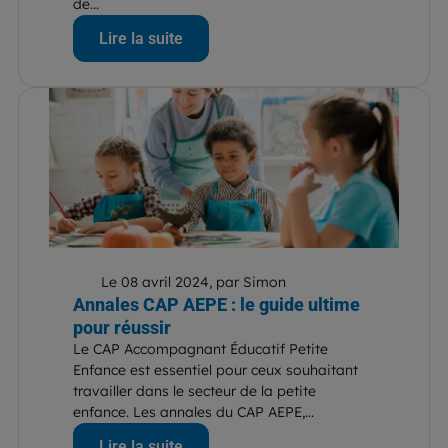
de...
Lire la suite
Le 08 avril 2024, par Simon
Annales CAP AEPE : le guide ultime
pour réussir
Le CAP Accompagnant Éducatif Petite
Enfance est essentiel pour ceux souhaitant
travailler dans le secteur de la petite
enfance. Les annales du CAP AEPE,...
Lire la suite