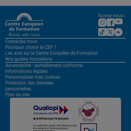
Suivez-nous :
Contactez nous
Pourquoi choisir le CEF ?
Les avis sur le Centre
Européen de Formation
Nos guides formations
Accessibilité : partiellement conforme
Informations légales
Personnaliser mes cookies
Protection des données
personnelles
Plan du site