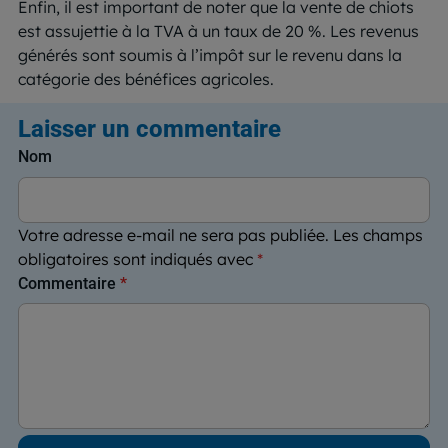
Enfin, il est important de noter que la vente de chiots
est assujettie à la TVA à un taux de 20 %. Les revenus
générés sont soumis à l’impôt sur le revenu dans la
catégorie des bénéfices agricoles.
Laisser un commentaire
Nom
Votre adresse e-mail ne sera pas publiée.
Les champs
obligatoires sont indiqués avec
*
Commentaire
*