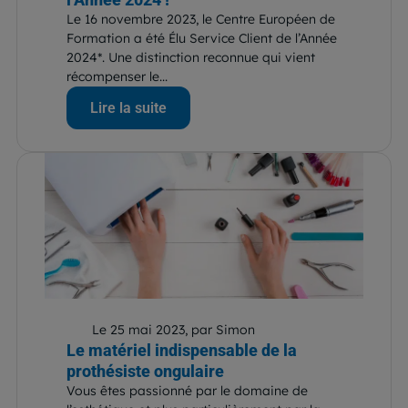
Le 16 novembre 2023, le Centre Européen de
Formation a été Élu Service Client de l’Année
2024*. Une distinction reconnue qui vient
récompenser le...
Lire la suite
Le 25 mai 2023, par Simon
Le matériel indispensable de la
prothésiste ongulaire
Vous êtes passionné par le domaine de