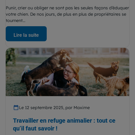
Punir, crier ou obliger ne sont pas les seules façons d’éduquer
votre chien. De nos jours, de plus en plus de propriétaires se
tournent...
Lire la suite
Le 12 septembre 2025, par Maxime
Travailler en refuge animalier : tout ce
qu’il faut savoir !