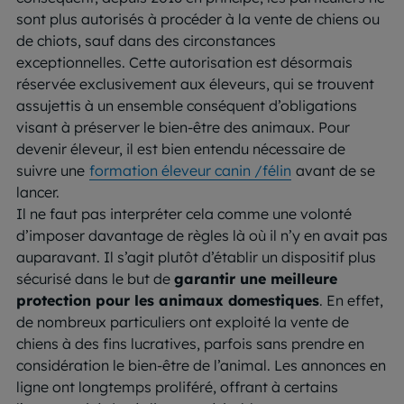
sont plus autorisés à procéder à la vente de chiens ou
de chiots, sauf dans des circonstances
exceptionnelles. Cette autorisation est désormais
réservée exclusivement aux éleveurs, qui se trouvent
assujettis à un ensemble conséquent d’obligations
visant à préserver le bien-être des animaux. Pour
devenir éleveur, il est bien entendu nécessaire de
suivre une
formation éleveur canin /félin
avant de se
lancer.
Il ne faut pas interpréter cela comme une volonté
d’imposer davantage de règles là où il n’y en avait pas
auparavant. Il s’agit plutôt d’établir un dispositif plus
sécurisé dans le but de
garantir une meilleure
protection pour les animaux domestiques
. En effet,
de nombreux particuliers ont exploité la vente de
chiens à des fins lucratives, parfois sans prendre en
considération le bien-être de l’animal. Les annonces en
ligne ont longtemps proliféré, offrant à certains