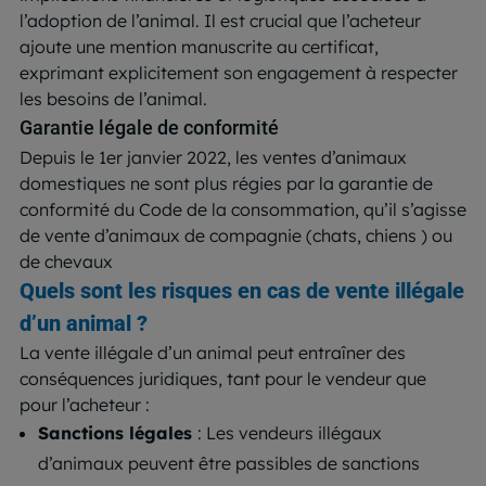
l’adoption de l’animal. Il est crucial que l’acheteur
ajoute une mention manuscrite au certificat,
exprimant explicitement son engagement à respecter
les besoins de l’animal.
Garantie légale de conformité
Depuis le 1er janvier 2022, les ventes d’animaux
domestiques ne sont plus régies par la garantie de
conformité du Code de la consommation, qu’il s’agisse
de vente d’animaux de compagnie (chats, chiens ) ou
de chevaux
Quels sont les risques en cas de vente illégale
d’un animal ?
La vente illégale d’un animal peut entraîner des
conséquences juridiques, tant pour le vendeur que
pour l’acheteur :
Sanctions légales
: Les vendeurs illégaux
d’animaux peuvent être passibles de sanctions