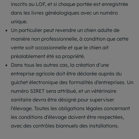
inscrits au LOF, et si chaque portée est enregistrée
dans les livres généalogiques avec un numéro
unique.
Un particulier peut revendre un chien adulte de
manière non professionnelle, à condition que cette
vente soit occasionnelle et que le chien ait
préalablement été sa propriété.
Dans tous les autres cas, la création d’une
entreprise agricole doit être déclarée auprès du
guichet électronique des formalités d’entreprises. Un
numéro SIRET sera attribué, et un vétérinaire
sanitaire devra être désigné pour superviser
l’élevage. Toutes les obligations légales concernant
les conditions d’élevage doivent être respectées,
avec des contrôles biannuels des installations.