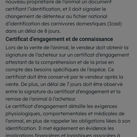
nouveau propriétaire de l’animal un document
certifiant l’identification, et il doit signaler le
changement de détenteur au fichier national
d’identification des carnivores domestiques (Icad)
dans un délai de 8 jours.
Certificat d’engagement et de connaissance
Lors de la vente de l’animal, le vendeur doit obtenir la
signature de l’acheteur sur un certificat d’engagement
attestant de la compréhension et de la prise en
compte des besoins spécifiques de l’espèce. Ce
certificat doit être conservé par le vendeur après la
vente. De plus, un délai de 7 jours doit être observé
entre la signature du certificat d’engagement et la
remise de l’animal à l’acheteur.
Le certificat d’engagement détaille les exigences
physiologiques, comportementales et médicales de
l’animal, en plus de rappeler les obligations liées à son
identification. Il met également en évidence les
implications financières et logistiques associées à