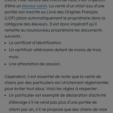
d’être un
éleveur canin
. La vente d’un chiot issu d’une
portée non inscrite au Livre des Origines Français
(LOF) place automatiquement le propriétaire dans la
catégorie des éleveurs. Il est donc impératif qu’il
remette au nounouveau propriétaire les documents
suivants :
Le certificat d’identification.
Un certificat vétérinaire datant de moins de trois
mois.
Une attestation de cession.
Cependant, il est essentiel de noter que la vente de
chiens par des particuliers est strictement réglementée
pour éviter tout abus. Voici les règles à respecter :
Un particulier est exempté de déclaration d’activité
d’élevage s’il ne vend pas plus d’une portée de
chiots par an, s’il ne propose que des chiens de race