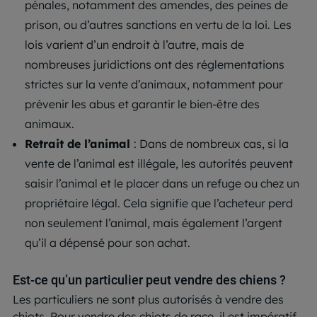
pénales, notamment des amendes, des peines de
prison, ou d’autres sanctions en vertu de la loi. Les
lois varient d’un endroit à l’autre, mais de
nombreuses juridictions ont des réglementations
strictes sur la vente d’animaux, notamment pour
prévenir les abus et garantir le bien-être des
animaux.
Retrait de l’animal
: Dans de nombreux cas, si la
vente de l’animal est illégale, les autorités peuvent
saisir l’animal et le placer dans un refuge ou chez un
propriétaire légal. Cela signifie que l’acheteur perd
non seulement l’animal, mais également l’argent
qu’il a dépensé pour son achat.
Est-ce qu’un particulier peut vendre des chiens ?
Les particuliers ne sont plus autorisés à vendre des
chiots. Pour vendre des chiots de race, il est impératif