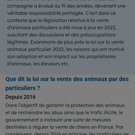
compagnie a évolué au fil des années, devenant une
véritable responsabilité partagée. C’est dans ce
contexte que la législation relative à la vente
d’animaux particuliers a été mise à jour en 2022,
suscitant des discussions et des préoccupations
légitimes. Examinons de plus près la loi sur la vente
animaux particulier 2022, les raisons qui ont motivé
son adoption et son impact sur les propriétaires
d’animaux, les éleveurs etc.
Que dit la loi sur la vente des animaux par des
particuliers ?
Depuis 2016
Dans l’objectif de garantir la protection des animaux
et de restreindre les abus ainsi que le trafic illicite, le
gouvernement a instauré une suite de mesures
destinées à réguler la vente de chiens en France. Par
conséquent, depuis 2016 en principe, les particuliers ne