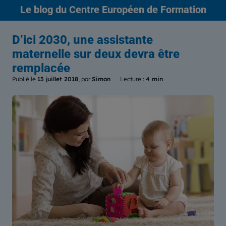
Le blog
du Centre Européen de Formation
D’ici 2030, une assistante
maternelle sur deux devra être
remplacée
Publié le
13 juillet 2018
, par
Simon
Lecture :
4 min