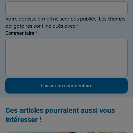
Votre adresse e-mail ne sera pas publiée.
Les champs
obligatoires sont indiqués avec
*
Commentaire
*
Ces articles pourraient aussi vous
intéresser !