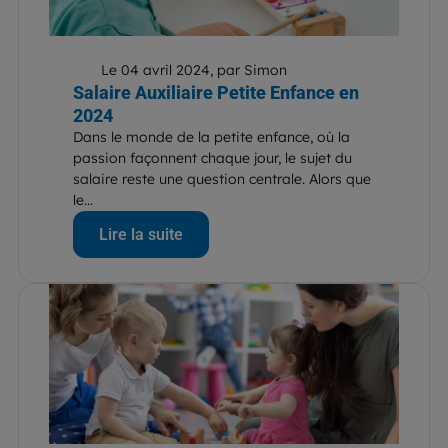
Le 04 avril 2024, par Simon
Salaire Auxiliaire Petite Enfance en
2024
Dans le monde de la petite enfance, où la
passion façonnent chaque jour, le sujet du
salaire reste une question centrale. Alors que
le...
Lire la suite