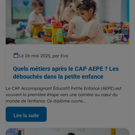
Le 06 mai 2025, par Eva
Quels métiers après le CAP AEPE ? Les
débouchés dans la petite enfance
Le CAP Accompagnant Éducatif Petite Enfance (AEPE) est
souvent la première étape vers une carrière au cœur du
monde de l’enfance. Ce diplôme ouvre...
Lire la suite