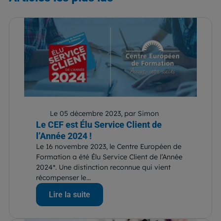
Le 05 décembre 2023, par Simon
Le CEF est Élu Service Client de
l’Année 2024 !
Le 16 novembre 2023, le Centre Européen de
Formation a été Élu Service Client de l’Année
2024*. Une distinction reconnue qui vient
récompenser le...
Lire la suite