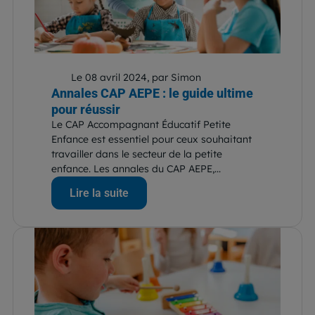
Le 08 avril 2024, par Simon
Annales CAP AEPE : le guide ultime
pour réussir
Le CAP Accompagnant Éducatif Petite
Enfance est essentiel pour ceux souhaitant
travailler dans le secteur de la petite
enfance. Les annales du CAP AEPE,...
Lire la suite