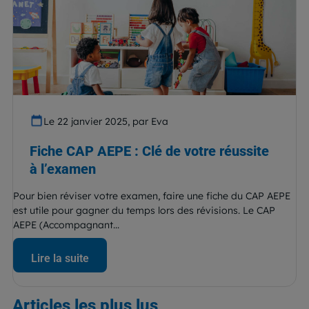
Le 22 janvier 2025, par Eva
Fiche CAP AEPE : Clé de votre réussite
à l’examen
Pour bien réviser votre examen, faire une fiche du CAP AEPE
est utile pour gagner du temps lors des révisions. Le CAP
AEPE (Accompagnant...
Lire la suite
Articles
les plus lus