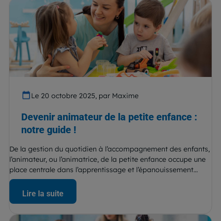
Le 20 octobre 2025, par Maxime
Devenir animateur de la petite enfance :
notre guide !
De la gestion du quotidien à l’accompagnement des enfants,
l’animateur, ou l’animatrice, de la petite enfance occupe une
place centrale dans l’apprentissage et l’épanouissement...
Lire la suite