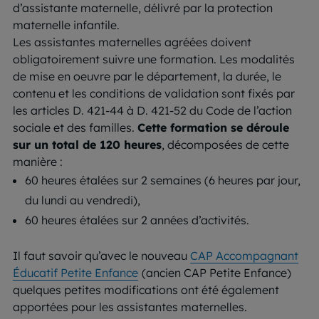
d’assistante maternelle, délivré par la protection
maternelle infantile.
Les assistantes maternelles agréées doivent
obligatoirement suivre une formation. Les modalités
de mise en oeuvre par le département, la durée, le
contenu et les conditions de validation sont fixés par
les articles D. 421-44 à D. 421-52 du Code de l’action
sociale et des familles.
Cette formation se déroule
sur un total de 120 heures
, décomposées de cette
manière :
60 heures étalées sur 2 semaines (6 heures par jour,
du lundi au vendredi),
60 heures étalées sur 2 années d’activités.
Il faut savoir qu’avec le nouveau
CAP Accompagnant
Éducatif Petite Enfance
(ancien CAP Petite Enfance)
quelques petites modifications ont été également
apportées pour les assistantes maternelles.