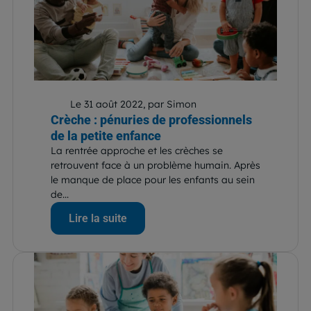
Le 31 août 2022, par Simon
Crèche : pénuries de professionnels
de la petite enfance
La rentrée approche et les crèches se
retrouvent face à un problème humain. Après
le manque de place pour les enfants au sein
de...
Lire la suite