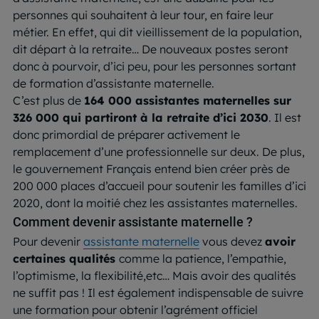
personnes qui souhaitent à leur tour, en faire leur
métier. En effet, qui dit vieillissement de la population,
dit départ à la retraite… De nouveaux postes seront
donc à pourvoir, d’ici peu, pour les personnes sortant
de formation d’assistante maternelle.
C’est plus de
164 000 assistantes maternelles sur
326 000 qui partiront à la retraite d’ici 2030
. Il est
donc primordial de préparer activement le
remplacement d’une professionnelle sur deux. De plus,
le gouvernement Français entend bien créer près de
200 000 places d’accueil pour soutenir les familles d’ici
2020, dont la moitié chez les assistantes maternelles.
Comment devenir assistante maternelle ?
Pour devenir
assistante maternelle
vous devez
avoir
certaines qualités
comme la patience, l’empathie,
l’optimisme, la flexibilité,etc… Mais avoir des qualités
ne suffit pas ! Il est également indispensable de suivre
une formation pour obtenir l’agrément officiel