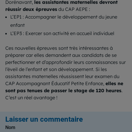
Dorénavant,
les assistantes maternelles devront
réussir deux épreuves
du CAP AEPE :
L’EP1 : Accompagner le développement du jeune
enfant
L’EP3 : Exercer son activité en accueil individuel
Ces nouvelles épreuves sont très intéressantes à
préparer car elles demandent aux candidats de se
perfectionner et d’approfondir leurs connaissances sur
l’éveil de l’enfant et son développement. Si les
assistantes maternelles réussissent leur examen du
CAP Accompagnant Éducatif Petite Enfance,
elles ne
sont pas tenues de passer le stage de 120 heures
.
C’est un réel avantage !
Laisser un commentaire
Nom