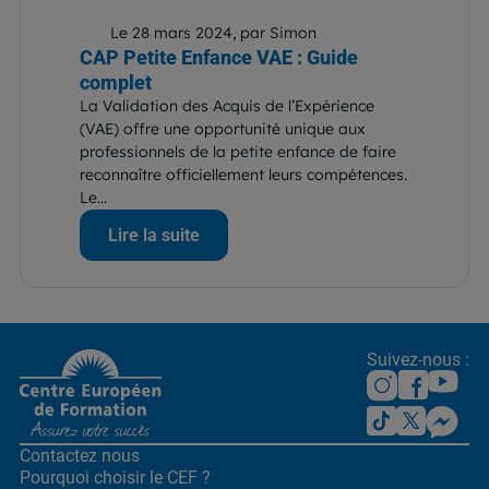
Le 28 mars 2024, par Simon
CAP Petite Enfance VAE : Guide
complet
La Validation des Acquis de l’Expérience
(VAE) offre une opportunité unique aux
professionnels de la petite enfance de faire
reconnaître officiellement leurs compétences.
Le...
Lire la suite
Suivez-nous :
Contactez nous
Pourquoi choisir le CEF ?