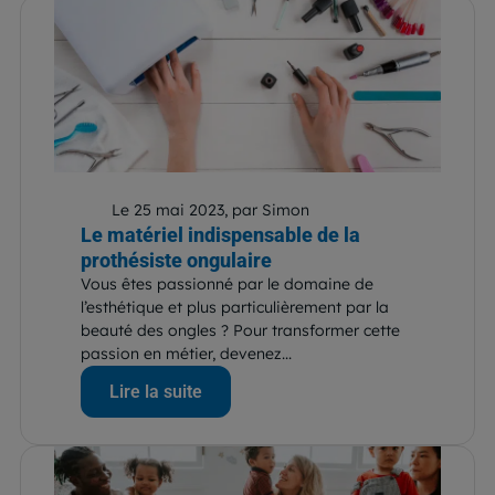
Le 25 mai 2023, par Simon
Le matériel indispensable de la
prothésiste ongulaire
Vous êtes passionné par le domaine de
l’esthétique et plus particulièrement par la
beauté des ongles ? Pour transformer cette
passion en métier, devenez...
Lire la suite