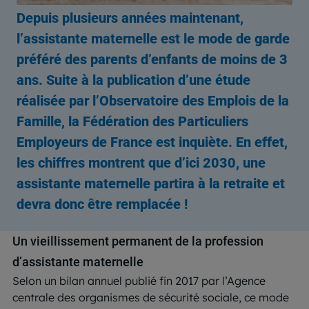
Depuis plusieurs années maintenant,
l’assistante maternelle est le mode de garde
préféré des parents d’enfants de moins de 3
ans. Suite à la publication d’une étude
réalisée par l’Observatoire des Emplois de la
Famille, la Fédération des Particuliers
Employeurs de France
est inquiète. En effet,
les chiffres montrent que d’ici 2030, une
assistante maternelle partira à la retraite et
devra donc être remplacée !
Un vieillissement permanent de la profession
d’assistante maternelle
Selon un bilan annuel publié fin 2017 par l’Agence
centrale des organismes de sécurité sociale, ce mode