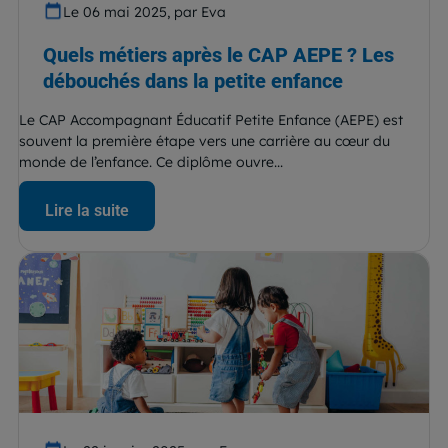
Le 06 mai 2025, par Eva
Quels métiers après le CAP AEPE ? Les
débouchés dans la petite enfance
Le CAP Accompagnant Éducatif Petite Enfance (AEPE) est
souvent la première étape vers une carrière au cœur du
monde de l’enfance. Ce diplôme ouvre...
Lire la suite