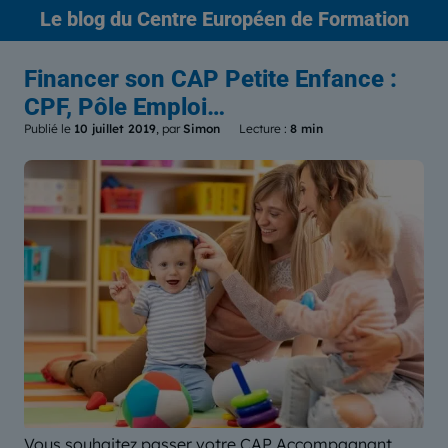
Le blog
du Centre Européen de Formation
Financer son CAP Petite Enfance :
CPF, Pôle Emploi…
Publié le
10 juillet 2019
, par
Simon
Lecture :
8 min
Vous souhaitez passer votre CAP Accompagnant