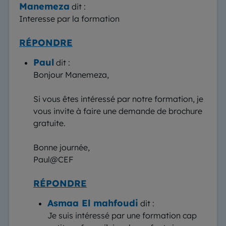
Manemeza
dit :
Interesse par la formation
RÉPONDRE
Paul
dit :
Bonjour Manemeza,
Si vous êtes intéressé par notre formation, je
vous invite à faire une demande de brochure
gratuite.
Bonne journée,
Paul@CEF
RÉPONDRE
Asmaa El mahfoudi
dit :
Je suis intéressé par une formation cap