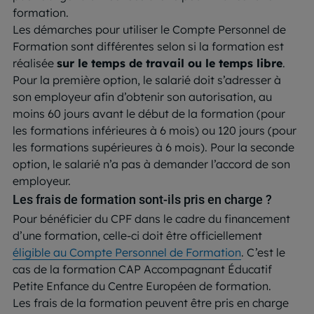
formation.
Les démarches pour utiliser le Compte Personnel de
Formation sont différentes selon si la formation est
réalisée
sur le temps de travail ou le temps libre
.
Pour la première option, le salarié doit s’adresser à
son employeur afin d’obtenir son autorisation, au
moins 60 jours avant le début de la formation (pour
les formations inférieures à 6 mois) ou 120 jours (pour
les formations supérieures à 6 mois). Pour la seconde
option, le salarié n’a pas à demander l’accord de son
employeur.
Les frais de formation sont-ils pris en charge ?
Pour bénéficier du CPF dans le cadre du financement
d’une formation, celle-ci doit être officiellement
éligible au Compte Personnel de Formation
. C’est le
cas de la formation CAP Accompagnant Éducatif
Petite Enfance du Centre Européen de formation.
Les frais de la formation peuvent être pris en charge