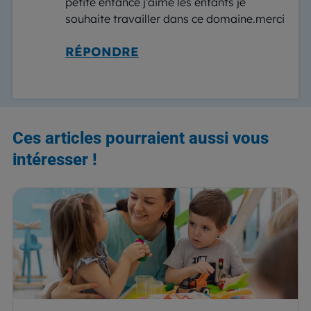
petite enfance j’aime les enfants je
souhaite travailler dans ce domaine.merci
RÉPONDRE
Ces articles pourraient aussi vous
intéresser !