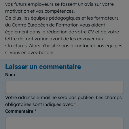
vos futurs employeurs se fassent un avis sur votre
motivation et vos compétences.
De plus, les équipes pédagogiques et les formateurs
du Centre Européen de Formation vous aident
également dans la rédaction de votre CV et de votre
lettre de motivation avant de les envoyer aux
structures. Alors n’hésitez pas à contacter nos équipes
si vous en avez besoin.
Laisser un commentaire
Nom
Votre adresse e-mail ne sera pas publiée.
Les champs
obligatoires sont indiqués avec
*
Commentaire
*