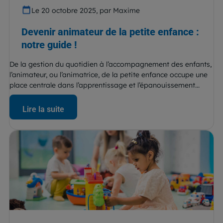
Le 20 octobre 2025, par Maxime
Devenir animateur de la petite enfance :
notre guide !
De la gestion du quotidien à l’accompagnement des enfants,
l’animateur, ou l’animatrice, de la petite enfance occupe une
place centrale dans l’apprentissage et l’épanouissement...
Lire la suite