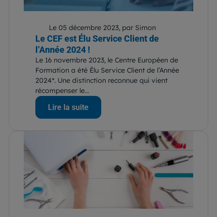
Le 05 décembre 2023, par Simon
Le CEF est Élu Service Client de
l’Année 2024 !
Le 16 novembre 2023, le Centre Européen de
Formation a été Élu Service Client de l’Année
2024*. Une distinction reconnue qui vient
récompenser le...
Lire la suite