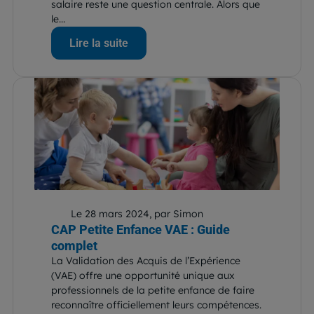
salaire reste une question centrale. Alors que
le...
Lire la suite
Le 28 mars 2024, par Simon
CAP Petite Enfance VAE : Guide
complet
La Validation des Acquis de l’Expérience
(VAE) offre une opportunité unique aux
professionnels de la petite enfance de faire
reconnaître officiellement leurs compétences.