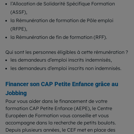
l’Allocation de Solidarité Spécifique Formation
(ASSF),
la Rémunération de formation de Pôle emploi
(RFPE),
la Rémunération de fin de formation (RFF).
Qui sont les personnes éligibles à cette rémunération ?
les demandeurs d’emploi inscrits indemnisés,
les demandeurs d’emploi inscrits non indemnisés.
Financer son CAP Petite Enfance grâce au
Jobbing
Pour vous aider dans le financement de votre
formation CAP Petite Enfance (AEPE), le Centre
Européen de Formation vous conseille et vous
accompagne dans la recherche de petits boulots.
Depuis plusieurs années, le CEF met en place des