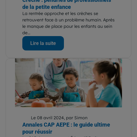
de la petite enfance
La rentrée approche et les crèches se
retrouvent face à un problème humain. Après
le manque de place pour les enfants au sein
de...
Lire la suite
Le 08 avril 2024, par Simon
Annales CAP AEPE : le guide ultime
pour réussir