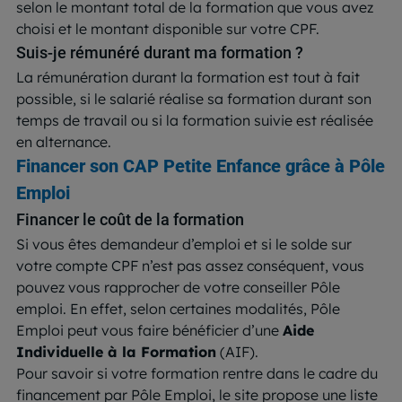
selon le montant total de la formation que vous avez
choisi et le montant disponible sur votre CPF.
Suis-je rémunéré durant ma formation ?
La rémunération durant la formation est tout à fait
possible, si le salarié réalise sa formation durant son
temps de travail ou si la formation suivie est réalisée
en alternance.
Financer son CAP Petite Enfance grâce à Pôle
Emploi
Financer le coût de la formation
Si vous êtes demandeur d’emploi et si le solde sur
votre compte CPF n’est pas assez conséquent, vous
pouvez vous rapprocher de votre conseiller Pôle
emploi. En effet, selon certaines modalités, Pôle
Emploi peut vous faire bénéficier d’une
Aide
Individuelle à la Formation
(AIF).
Pour savoir si votre formation rentre dans le cadre du
financement par Pôle Emploi, le site propose une liste