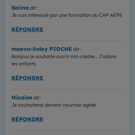
Saima
dit :
Je suis intéressé par une formation du CAP AEPE
RÉPONDRE
maeva-linley PIOCHE
dit :
Bonjour je souhaite ouvrir ma crèche… J’adore
les enfants
RÉPONDRE
Nicaise
dit :
Je souhaiterai devenir nourrice agréé
RÉPONDRE