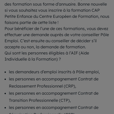
des formation sous forme d’annuaire. Bonne nouvelle
si vous souhaitez vous inscrire à la formation CAP
Petite Enfance du Centre Européen de Formation, nous
faisons partie de cette liste !
Pour bénéficier de l’une de ces formations, vous devez
effectuer une demande auprès de votre conseiller Pôle
Emploi. C’est ensuite au conseiller de décider s’il
accepte ou non, la demande de formation.
Qui sont les personnes éligibles à l’AIF (Aide
Individuelle à la Formation) ?
les demandeurs d’emploi inscrits à Pôle emploi,
les personnes en accompagnement Contrat de
Reclassement Professionnel (CRP),
les personnes en accompagnement Contrat de
Transition Professionnelle (CTP),
les personnes en accompagnement Contrat de