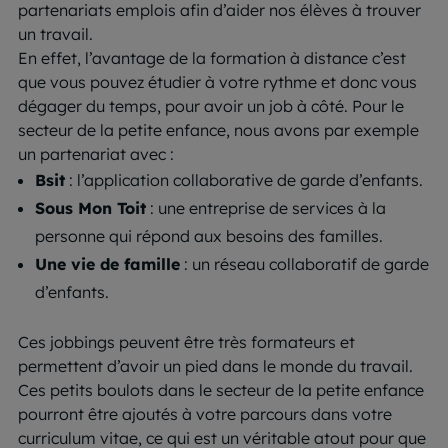
partenariats emplois afin d’aider nos élèves à trouver
un travail.
En effet, l’avantage de la formation à distance c’est
que vous pouvez étudier à votre rythme et donc vous
dégager du temps, pour avoir un job à côté. Pour le
secteur de la petite enfance, nous avons par exemple
un partenariat avec :
Bsit
: l’application collaborative de garde d’enfants.
Sous Mon Toit
: une entreprise de services à la
personne qui répond aux besoins des familles.
Une vie de famille
: un réseau collaboratif de garde
d’enfants.
Ces jobbings peuvent être très formateurs et
permettent d’avoir un pied dans le monde du travail.
Ces petits boulots dans le secteur de la petite enfance
pourront être ajoutés à votre parcours dans votre
curriculum vitae, ce qui est un véritable atout pour que