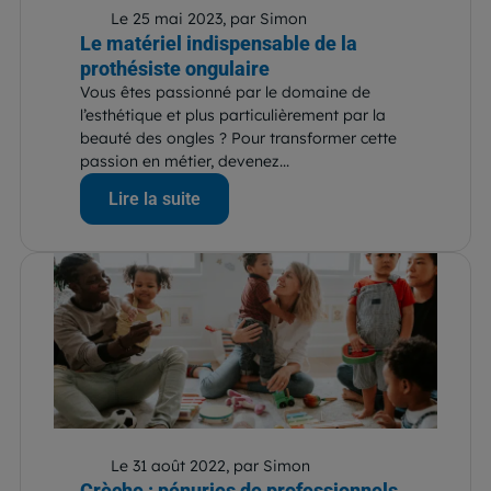
Le 25 mai 2023, par Simon
Le matériel indispensable de la
prothésiste ongulaire
Vous êtes passionné par le domaine de
l’esthétique et plus particulièrement par la
beauté des ongles ? Pour transformer cette
passion en métier, devenez...
Lire la suite
Le 31 août 2022, par Simon
Crèche : pénuries de professionnels