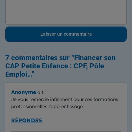
7 commentaires sur “
Financer son
CAP Petite Enfance : CPF, Pôle
Emploi…
”
Anonyme
dit :
Je vous remercie infiniment pour ces formations
professionnelles l’apprentissage
RÉPONDRE