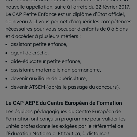
nouvelle appellation, suite à l’arrêté du 22 février 2017.
Le CAP Petite Enfance est un diplôme d’Etat officiel,
de niveau 3. Il vous permet d’acquérir les compétences
nécessaires pour vous occuper d’enfants de 0 à 6 ans
et d’accéder à plusieurs métiers :
assistant petite enfance,
agent de crèche,
aide-éducateur petite enfance,
assistante maternelle non permanente,
devenir auxiliaire de puériculture,
devenir ATSEM
(après le passage du concours).
Le CAP AEPE du Centre Européen de Formation
Les équipes pédagogiques du Centre Européen de
Formation ont conçu un programme pour valider les
unités professionnelles exigées par le référentiel de
l’Éducation Nationale. Et tout ça, à distance !