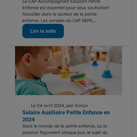
Le CAP Accompagnant Éducatif Petite
Enfance est essentiel pour ceux souhaitant
travailler dans le secteur de la petite
enfance. Les annales du CAP AEPE,...
Lire la suite
Le 04 avril 2024, par Simon
Salaire Auxiliaire Petite Enfance en
2024
Dans le monde de la petite enfance, où la
passion façonnent chaque jour, le sujet du