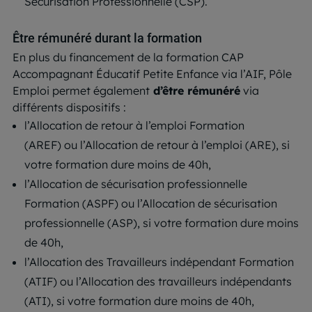
Sécurisation Professionnelle (CSP).
Être rémunéré durant la formation
En plus du financement de la formation CAP
Accompagnant Éducatif Petite Enfance via l’AIF, Pôle
Emploi permet également
d’être rémunéré
via
différents dispositifs :
l’Allocation de retour à l’emploi Formation
(AREF) ou l’Allocation de retour à l’emploi (ARE), si
votre formation dure moins de 40h,
l’Allocation de sécurisation professionnelle
Formation (ASPF) ou l’Allocation de sécurisation
professionnelle (ASP), si votre formation dure moins
de 40h,
l’Allocation des Travailleurs indépendant Formation
(ATIF) ou l’Allocation des travailleurs indépendants
(ATI), si votre formation dure moins de 40h,