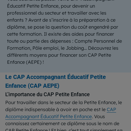
Éducatif Petite Enfance, pour devenir un
professionnel du secteur et travailler avec les
enfants ? Avant de s’inscrire à la préparation à ce
diplôme, se pose la question du coût engendré par
cette formation. Il existe des aides pour financer
toute ou partie des dépenses : Compte Personnel de
Formation, Pôle emploi, le Jobbing… Découvrez les
différents moyens pour financer son CAP Petite
Enfance (AEPE) !
Le CAP Accompagnant Éducatif Petite
Enfance (CAP AEPE)
L’importance du CAP Petite Enfance
Pour travailler dans le secteur de la Petite Enfance, le
diplôme indispensable à avoir en poche est le
CAP
Accompagnant Éducatif Petite Enfance
. Vous
connaissez certainement ce diplôme sous le nom de
CAP Petite Enfance ! Et bien, c’est tout simplement sa