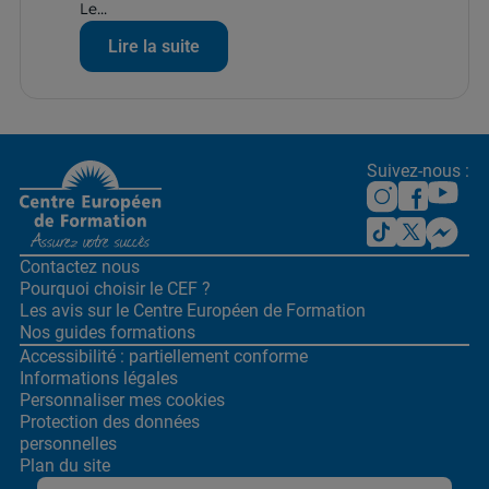
Le...
Lire la suite
Suivez-nous :
Contactez nous
Pourquoi choisir le CEF ?
Les avis sur le Centre
Européen de Formation
Nos guides formations
Accessibilité : partiellement conforme
Informations légales
Personnaliser mes cookies
Protection des données
personnelles
Plan du site