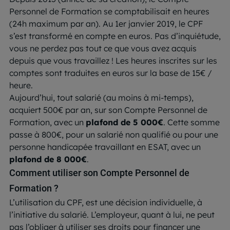
Personnel de Formation se comptabilisait en heures
(24h maximum par an). Au 1er janvier 2019, le CPF
s’est transformé en compte en euros. Pas d’inquiétude,
vous ne perdez pas tout ce que vous avez acquis
depuis que vous travaillez ! Les heures inscrites sur les
comptes sont traduites en euros sur la base de 15€ /
heure.
Aujourd’hui, tout salarié (au moins à mi-temps),
acquiert 500€ par an, sur son Compte Personnel de
Formation, avec un
plafond de 5 000€
. Cette somme
passe à 800€, pour un salarié non qualifié ou pour une
personne handicapée travaillant en ESAT, avec un
plafond de 8 000€
.
Comment utiliser son Compte Personnel de
Formation ?
L’utilisation du CPF, est une décision individuelle, à
l’initiative du salarié. L’employeur, quant à lui, ne peut
pas l’obliger à utiliser ses droits pour financer une