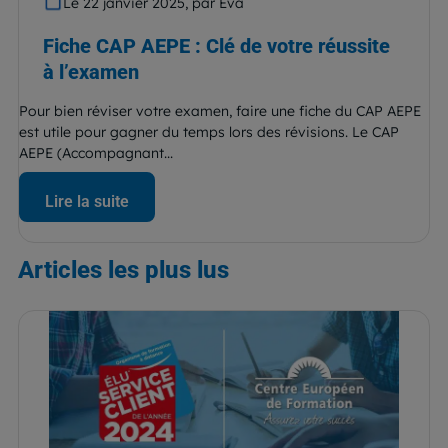
Le 22 janvier 2025, par Eva
Fiche CAP AEPE : Clé de votre réussite
à l’examen
Pour bien réviser votre examen, faire une fiche du CAP AEPE
est utile pour gagner du temps lors des révisions. Le CAP
AEPE (Accompagnant...
Lire la suite
Articles
les plus lus