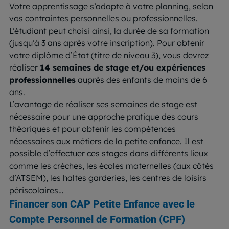
Votre apprentissage s’adapte à votre planning, selon
vos contraintes personnelles ou professionnelles.
L’étudiant peut choisi ainsi, la durée de sa formation
(jusqu’à 3 ans après votre inscription). Pour obtenir
votre diplôme d’État (titre de niveau 3), vous devrez
réaliser
14 semaines de stage et/ou expériences
professionnelles
auprès des enfants de moins de 6
ans.
L’avantage de réaliser ses semaines de stage est
nécessaire pour une approche pratique des cours
théoriques et pour obtenir les compétences
nécessaires aux métiers de la petite enfance. Il est
possible d’effectuer ces stages dans différents lieux
comme les crèches, les écoles maternelles (aux côtés
d’ATSEM), les haltes garderies, les centres de loisirs
périscolaires…
Financer son CAP Petite Enfance avec le
Compte Personnel de Formation (CPF)