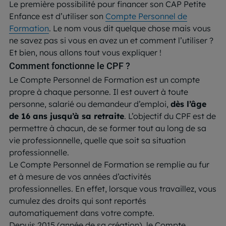
Le première possibilité pour financer son CAP Petite
Enfance est d’utiliser son
Compte Personnel de
Formation
. Le nom vous dit quelque chose mais vous
ne savez pas si vous en avez un et comment l’utiliser ?
Et bien, nous allons tout vous expliquer !
Comment fonctionne le CPF
?
Le Compte Personnel de Formation est un compte
propre à chaque personne. Il est ouvert à toute
personne, salarié ou demandeur d’emploi,
dès l’âge
de 16 ans jusqu’à sa retraite
. L’objectif du CPF est de
permettre à chacun, de se former tout au long de sa
vie professionnelle, quelle que soit sa situation
professionnelle.
Le Compte Personnel de Formation se remplie au fur
et à mesure de vos années d’activités
professionnelles. En effet, lorsque vous travaillez, vous
cumulez des droits qui sont reportés
automatiquement dans votre compte.
Depuis 2015 (année de sa création), le Compte