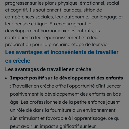
progresser sur les plans physique, émotionnel, social
et cognitif. Ils soutiennent leur acquisition de
compétences sociales, leur autonomie, leur langage et
leur pensée critique. En encourageant le
développement harmonieux des enfants, ils
contribuent à leur épanouissement et à leur
préparation pour la prochaine étape de leur vie.
Les avantages et inconvénients de travailler
en crèche
Les avantages de travailler en crèche
Impact positif sur le développement des enfants
: Travailler en crèche offre l’opportunité d’influencer
positivement le développement des enfants en bas
âge. Les professionnels de la petite enfance jouent
un rôle clé dans la fourniture d’un environnement
sûr, stimulant et favorable à l’apprentissage, ce qui
peut avoir un impact significatif sur leur