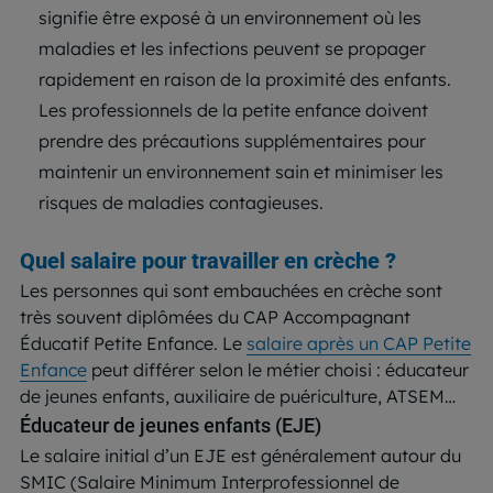
signifie être exposé à un environnement où les
maladies et les infections peuvent se propager
rapidement en raison de la proximité des enfants.
Les professionnels de la petite enfance doivent
prendre des précautions supplémentaires pour
maintenir un environnement sain et minimiser les
risques de maladies contagieuses.
Quel salaire pour travailler en crèche ?
Les personnes qui sont embauchées en crèche sont
très souvent diplômées du CAP Accompagnant
Éducatif Petite Enfance. Le
salaire après un CAP Petite
Enfance
peut différer selon le métier choisi : éducateur
de jeunes enfants, auxiliaire de puériculture, ATSEM…
Éducateur de jeunes enfants (EJE)
Le salaire initial d’un EJE est généralement autour du
SMIC (Salaire Minimum Interprofessionnel de