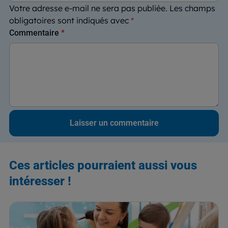
Votre adresse e-mail ne sera pas publiée.
Les champs
obligatoires sont indiqués avec
*
Commentaire
*
Ces articles pourraient aussi vous
intéresser !