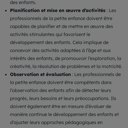
des enfants.
Planification et mise en œuvre d’activités
: Les
professionnels de la petite enfance doivent être
capables de planifier et de mettre en œuvre des
activités stimulantes qui favorisent le
développement des enfants. Cela implique de
concevoir des activités adaptées à l’âge et aux
intérêts des enfants, de promouvoir l’exploration, la
créativité, la résolution de problèmes et la motricité.
Observation et évaluation
: Les professionnels de
la petite enfance doivent être compétents dans
l’observation des enfants afin de détecter leurs
progrès, leurs besoins et leurs préoccupations. Ils
doivent également être en mesure d’évaluer de
manière continue le développement des enfants et
d’ajuster leurs approches pédagogiques en