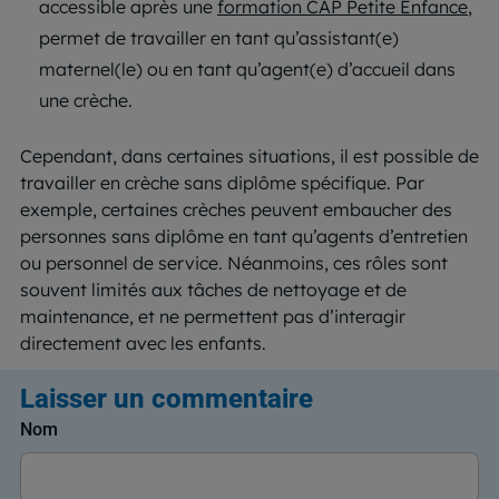
accessible après une
formation CAP Petite Enfance
,
permet de travailler en tant qu’assistant(e)
maternel(le) ou en tant qu’agent(e) d’accueil dans
une crèche.
Cependant, dans certaines situations, il est possible de
travailler en crèche sans diplôme spécifique. Par
exemple, certaines crèches peuvent embaucher des
personnes sans diplôme en tant qu’agents d’entretien
ou personnel de service. Néanmoins, ces rôles sont
souvent limités aux tâches de nettoyage et de
maintenance, et ne permettent pas d’interagir
directement avec les enfants.
Laisser un commentaire
Nom