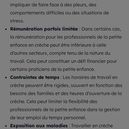
impliquer de faire face à des pleurs, des
comportements difficiles ou des situations de
stress.
Rémunération parfois limitée
: Dans certains cas,
la rémunération pour les professionnels de la petite
enfance en crèche peut être inférieure à celle
d’autres secteurs, compte tenu de la nature du
travail. Cela peut constituer un défi financier pour
certains praticiens de la petite enfance.
Contraintes de temps
: Les horaires de travail en
crèche peuvent être rigides, souvent en fonction des
besoins des familles et des heures d’ouverture de la
crèche. Cela peut limiter la flexibilité des
professionnels de la petite enfance dans la gestion
de leur emploi du temps personnel.
Exposition aux maladies
: Travailler en crèche