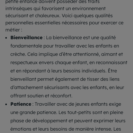
petite enfance doivent posséder des traits
intrinsèques qui favorisent un environnement
sécurisant et chaleureux. Voici quelques qualités
personnelles essentielles nécessaires pour exercer ce
métier :
Bienveillance
: La bienveillance est une qualité
fondamentale pour travailler avec les enfants en
crèche. Cela implique d’être attentionné, aimant et
respectueux envers chaque enfant, en reconnaissant
et en répondant à leurs besoins individuels. Être
bienveillant permet également de tisser des liens
d’attachement sécurisants avec les enfants, en leur
offrant soutien et réconfort.
Patience
: Travailler avec de jeunes enfants exige
une grande patience. Les tout-petits sont en pleine
phase de développement et peuvent exprimer leurs
émotions et leurs besoins de manière intense. Les