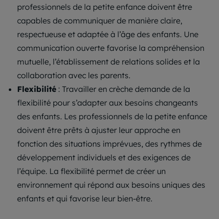
professionnels de la petite enfance doivent être
capables de communiquer de manière claire,
respectueuse et adaptée à l’âge des enfants. Une
communication ouverte favorise la compréhension
mutuelle, l’établissement de relations solides et la
collaboration avec les parents.
Flexibilité
: Travailler en crèche demande de la
flexibilité pour s’adapter aux besoins changeants
des enfants. Les professionnels de la petite enfance
doivent être prêts à ajuster leur approche en
fonction des situations imprévues, des rythmes de
développement individuels et des exigences de
l’équipe. La flexibilité permet de créer un
environnement qui répond aux besoins uniques des
enfants et qui favorise leur bien-être.