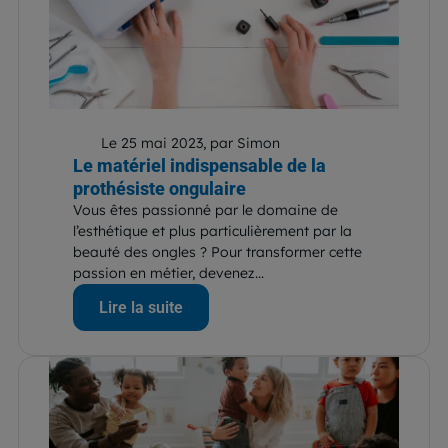
Le 25 mai 2023, par Simon
Le matériel indispensable de la
prothésiste ongulaire
Vous êtes passionné par le domaine de
l’esthétique et plus particulièrement par la
beauté des ongles ? Pour transformer cette
passion en métier, devenez...
Lire la suite