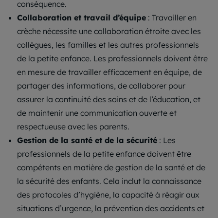
conséquence.
Collaboration et travail d’équipe
: Travailler en
crèche nécessite une collaboration étroite avec les
collègues, les familles et les autres professionnels
de la petite enfance. Les professionnels doivent être
en mesure de travailler efficacement en équipe, de
partager des informations, de collaborer pour
assurer la continuité des soins et de l’éducation, et
de maintenir une communication ouverte et
respectueuse avec les parents.
Gestion de la santé et de la sécurité
: Les
professionnels de la petite enfance doivent être
compétents en matière de gestion de la santé et de
la sécurité des enfants. Cela inclut la connaissance
des protocoles d’hygiène, la capacité à réagir aux
situations d’urgence, la prévention des accidents et