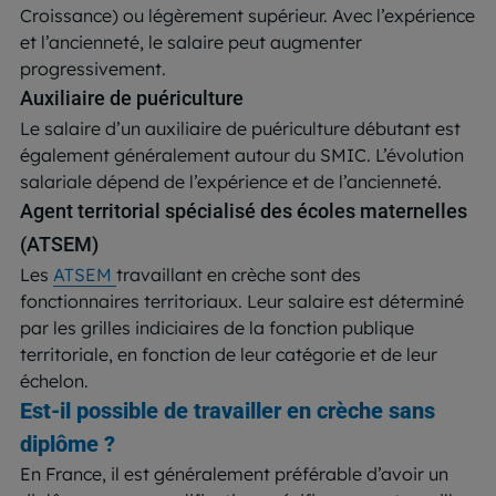
Croissance) ou légèrement supérieur. Avec l’expérience
et l’ancienneté, le salaire peut augmenter
progressivement.
Auxiliaire de puériculture
Le salaire d’un auxiliaire de puériculture débutant est
également généralement autour du SMIC. L’évolution
salariale dépend de l’expérience et de l’ancienneté.
Agent territorial spécialisé des écoles maternelles
(ATSEM)
Les
ATSEM
travaillant en crèche sont des
fonctionnaires territoriaux. Leur salaire est déterminé
par les grilles indiciaires de la fonction publique
territoriale, en fonction de leur catégorie et de leur
échelon.
Est-il possible de travailler en crèche sans
diplôme ?
En France, il est généralement préférable d’avoir un