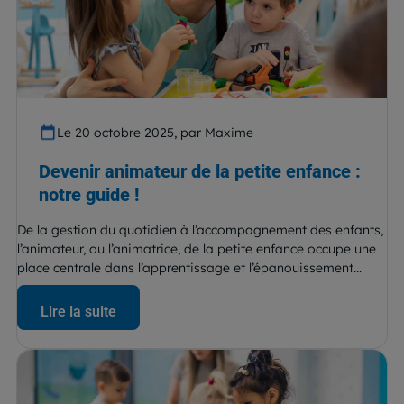
Le 20 octobre 2025, par Maxime
Devenir animateur de la petite enfance :
notre guide !
De la gestion du quotidien à l’accompagnement des enfants,
l’animateur, ou l’animatrice, de la petite enfance occupe une
place centrale dans l’apprentissage et l’épanouissement...
Lire la suite