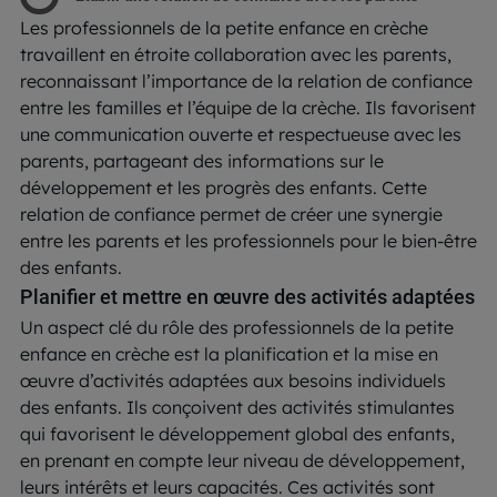
Les professionnels de la petite enfance en crèche
travaillent en étroite collaboration avec les parents,
reconnaissant l’importance de la relation de confiance
entre les familles et l’équipe de la crèche. Ils favorisent
une communication ouverte et respectueuse avec les
parents, partageant des informations sur le
développement et les progrès des enfants. Cette
relation de confiance permet de créer une synergie
entre les parents et les professionnels pour le bien-être
des enfants.
Planifier et mettre en œuvre des activités adaptées
Un aspect clé du rôle des professionnels de la petite
enfance en crèche est la planification et la mise en
œuvre d’activités adaptées aux besoins individuels
des enfants. Ils conçoivent des activités stimulantes
qui favorisent le développement global des enfants,
en prenant en compte leur niveau de développement,
leurs intérêts et leurs capacités. Ces activités sont