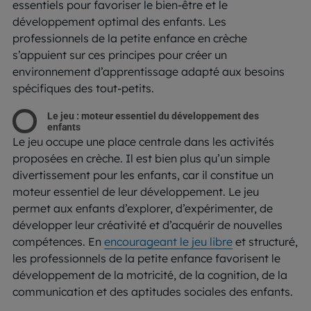
essentiels pour favoriser le bien-être et le
développement optimal des enfants. Les
professionnels de la petite enfance en crèche
s’appuient sur ces principes pour créer un
environnement d’apprentissage adapté aux besoins
spécifiques des tout-petits.
Le jeu : moteur essentiel du développement des
enfants
Le jeu occupe une place centrale dans les activités
proposées en crèche. Il est bien plus qu’un simple
divertissement pour les enfants, car il constitue un
moteur essentiel de leur développement. Le jeu
permet aux enfants d’explorer, d’expérimenter, de
développer leur créativité et d’acquérir de nouvelles
compétences. En
encourageant le jeu libre
et structuré,
les professionnels de la petite enfance favorisent le
développement de la motricité, de la cognition, de la
communication et des aptitudes sociales des enfants.