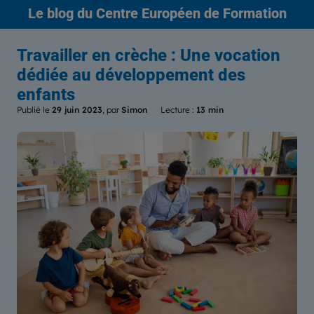
Le blog
du Centre Européen de Formation
Travailler en crèche : Une vocation
dédiée au développement des
enfants
Publié le
29 juin 2023
, par
Simon
Lecture :
13 min