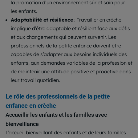
la promotion d’un environnement sûr et sain pour
les enfants.
Adaptabilité et résilience
: Travailler en crèche
implique d’être adaptable et résilient face aux défis
et aux changements qui peuvent survenir. Les
professionnels de la petite enfance doivent être
capables de s’adapter aux besoins individuels des
enfants, aux demandes variables de la profession et
de maintenir une attitude positive et proactive dans
leur travail quotidien.
Le rôle des professionnels de la petite
enfance en crèche
Accueillir les enfants et les familles avec
bienveillance
L’accueil bienveillant des enfants et de leurs familles