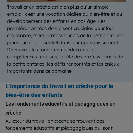
Travailler en crèche est bien plus qu’un simple
emploi, c’est une vocation dédiée au bien-être et au
développement des enfants en bas âge. Les
premières années de vie sont cruciales pour leur
croissance, et les professionnels de la petite enfance
jouent un rôle essentiel dans leur épanouissement.
Découvrez les fondements éducatifs, les
compétences requises, le rôle des professionnels de
la petite enfance, les défis rencontrés et les enjeux
importants dans ce domaine.
L’importance du travail en crèche pour le
bien-être des enfants
Les fondements éducatifs et pédagogiques en
crèche
Au cœur du travail en crèche se trouvent des
fondements éducatifs et pédagogiques qui sont