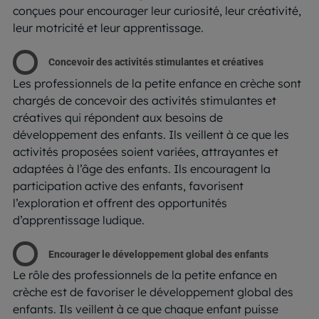
conçues pour encourager leur curiosité, leur créativité,
leur motricité et leur apprentissage.
Concevoir des activités stimulantes et créatives
Les professionnels de la petite enfance en crèche sont
chargés de concevoir des activités stimulantes et
créatives qui répondent aux besoins de
développement des enfants. Ils veillent à ce que les
activités proposées soient variées, attrayantes et
adaptées à l’âge des enfants. Ils encouragent la
participation active des enfants, favorisent
l’exploration et offrent des opportunités
d’apprentissage ludique.
Encourager le développement global des enfants
Le rôle des professionnels de la petite enfance en
crèche est de favoriser le développement global des
enfants. Ils veillent à ce que chaque enfant puisse