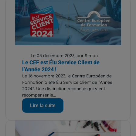
Le 05 décembre 2023, par Simon
Le CEF est Élu Service Client de
l’Année 2024 !
Le 16 novembre 2023, le Centre Européen de
Formation a été Élu Service Client de l’Année
2024*. Une distinction reconnue qui vient
récompenser le...
Lire la suite