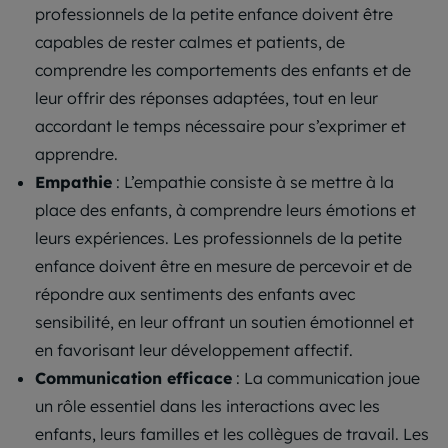
professionnels de la petite enfance doivent être
capables de rester calmes et patients, de
comprendre les comportements des enfants et de
leur offrir des réponses adaptées, tout en leur
accordant le temps nécessaire pour s’exprimer et
apprendre.
Empathie
: L’empathie consiste à se mettre à la
place des enfants, à comprendre leurs émotions et
leurs expériences. Les professionnels de la petite
enfance doivent être en mesure de percevoir et de
répondre aux sentiments des enfants avec
sensibilité, en leur offrant un soutien émotionnel et
en favorisant leur développement affectif.
Communication efficace
: La communication joue
un rôle essentiel dans les interactions avec les
enfants, leurs familles et les collègues de travail. Les