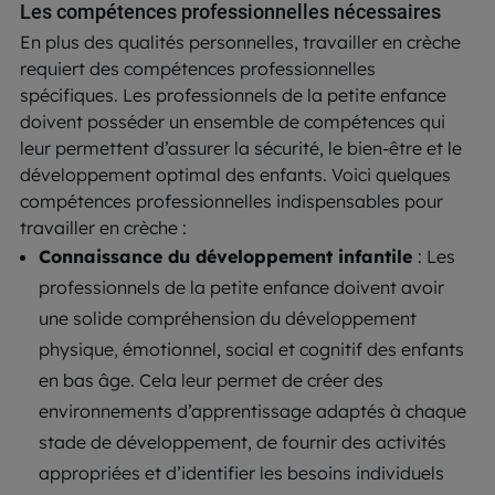
Les compétences professionnelles nécessaires
En plus des qualités personnelles, travailler en crèche
requiert des compétences professionnelles
spécifiques. Les professionnels de la petite enfance
doivent posséder un ensemble de compétences qui
leur permettent d’assurer la sécurité, le bien-être et le
développement optimal des enfants. Voici quelques
compétences professionnelles indispensables pour
travailler en crèche :
Connaissance du développement infantile
: Les
professionnels de la petite enfance doivent avoir
une solide compréhension du développement
physique, émotionnel, social et cognitif des enfants
en bas âge. Cela leur permet de créer des
environnements d’apprentissage adaptés à chaque
stade de développement, de fournir des activités
appropriées et d’identifier les besoins individuels