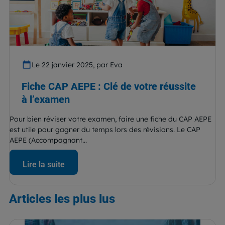
Le 22 janvier 2025, par Eva
Fiche CAP AEPE : Clé de votre réussite
à l’examen
Pour bien réviser votre examen, faire une fiche du CAP AEPE
est utile pour gagner du temps lors des révisions. Le CAP
AEPE (Accompagnant...
Lire la suite
Articles
les plus lus