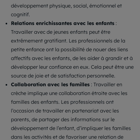
développement physique, social, émotionnel et
cognitif.
Relations enrichissantes avec les enfants
:
Travailler avec de jeunes enfants peut être
extrêmement gratifiant. Les professionnels de la
petite enfance ont la possibilité de nouer des liens
affectifs avec les enfants, de les aider à grandir et à
développer leur confiance en eux. Cela peut être une
source de joie et de satisfaction personnelle.
Collaboration avec les familles
: Travailler en
crèche implique une collaboration étroite avec les
familles des enfants. Les professionnels ont
l’occasion de travailler en partenariat avec les
parents, de partager des informations sur le
développement de l’enfant, d’impliquer les familles
dans les activités et de favoriser une relation de