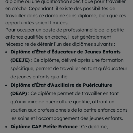
diplôme ou une qualification spécifique pour travailler
en crèche. Cependant, il existe des possibilités de
travailler dans ce domaine sans diplôme, bien que ces
opportunités soient limitées.
Pour occuper un poste de professionnelle de la petite
enfance qualifiée en crèche, il est généralement
nécessaire de détenir l’un des diplômes suivants :
Diplôme d’État d’Éducateur de Jeunes Enfants
(DEEJE)
: Ce diplôme, délivré après une formation
spécifique, permet de travailler en tant qu’éducateur
de jeunes enfants qualifié.
Diplôme d’État d’Auxiliaire de Puériculture
(DEAP)
: Ce diplôme permet de travailler en tant
qu’auxiliaire de puériculture qualifié, offrant un
soutien aux professionnels de la petite enfance dans
les soins et l’accompagnement des jeunes enfants.
Diplôme CAP Petite Enfance
: Ce diplôme,