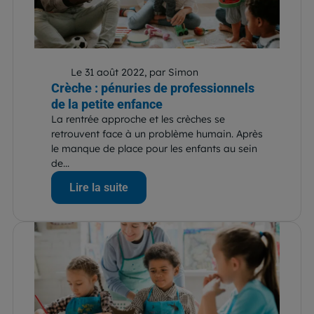
Le 31 août 2022, par Simon
Crèche : pénuries de professionnels
de la petite enfance
La rentrée approche et les crèches se
retrouvent face à un problème humain. Après
le manque de place pour les enfants au sein
de...
Lire la suite