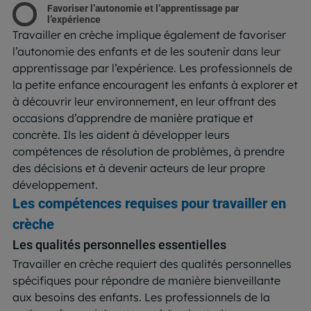
Favoriser l’autonomie et l’apprentissage par
l’expérience
Travailler en crèche implique également de favoriser
l’autonomie des enfants et de les soutenir dans leur
apprentissage par l’expérience. Les professionnels de
la petite enfance encouragent les enfants à explorer et
à découvrir leur environnement, en leur offrant des
occasions d’apprendre de manière pratique et
concrète. Ils les aident à développer leurs
compétences de résolution de problèmes, à prendre
des décisions et à devenir acteurs de leur propre
développement.
Les compétences requises pour travailler en
crèche
Les qualités personnelles essentielles
Travailler en crèche requiert des qualités personnelles
spécifiques pour répondre de manière bienveillante
aux besoins des enfants. Les professionnels de la