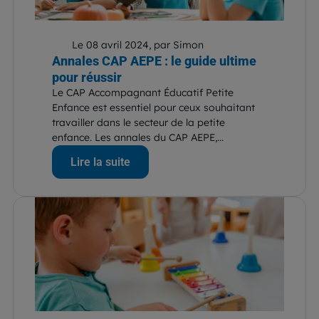
Le 08 avril 2024, par Simon
Annales CAP AEPE : le guide ultime
pour réussir
Le CAP Accompagnant Éducatif Petite
Enfance est essentiel pour ceux souhaitant
travailler dans le secteur de la petite
enfance. Les annales du CAP AEPE,...
Lire la suite