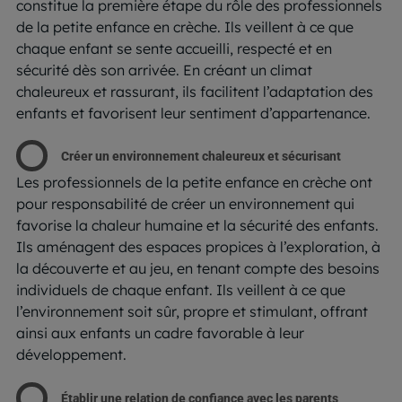
constitue la première étape du rôle des professionnels
de la petite enfance en crèche. Ils veillent à ce que
chaque enfant se sente accueilli, respecté et en
sécurité dès son arrivée. En créant un climat
chaleureux et rassurant, ils facilitent l’adaptation des
enfants et favorisent leur sentiment d’appartenance.
Créer un environnement chaleureux et sécurisant
Les professionnels de la petite enfance en crèche ont
pour responsabilité de créer un environnement qui
favorise la chaleur humaine et la sécurité des enfants.
Ils aménagent des espaces propices à l’exploration, à
la découverte et au jeu, en tenant compte des besoins
individuels de chaque enfant. Ils veillent à ce que
l’environnement soit sûr, propre et stimulant, offrant
ainsi aux enfants un cadre favorable à leur
développement.
Établir une relation de confiance avec les parents