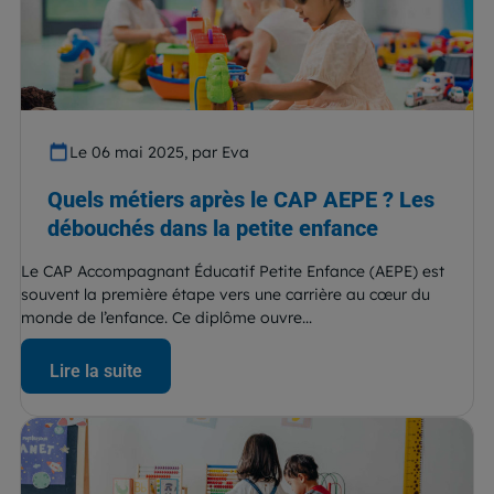
Le 06 mai 2025, par Eva
Quels métiers après le CAP AEPE ? Les
débouchés dans la petite enfance
Le CAP Accompagnant Éducatif Petite Enfance (AEPE) est
souvent la première étape vers une carrière au cœur du
monde de l’enfance. Ce diplôme ouvre...
Lire la suite