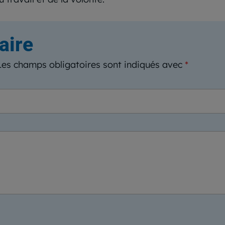
aire
Les champs obligatoires sont indiqués avec
*