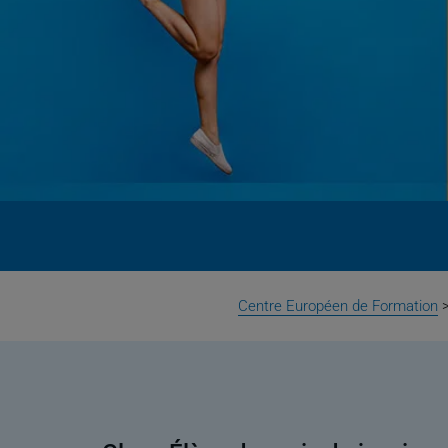
Centre Européen de Formation