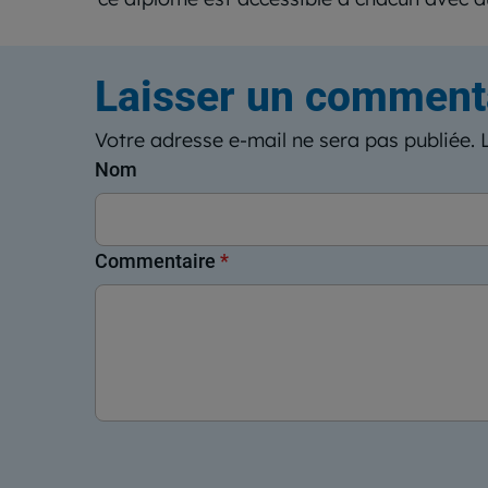
Laisser un comment
Votre adresse e-mail ne sera pas publiée.
Nom
Commentaire
*