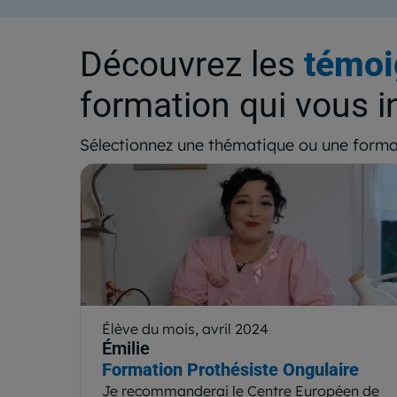
Découvrez les
témoi
formation qui vous i
Sélectionnez une thématique ou une forma
Élève du mois, avril 2024
Émilie
Formation Prothésiste Ongulaire
Je recommanderai le Centre Européen de