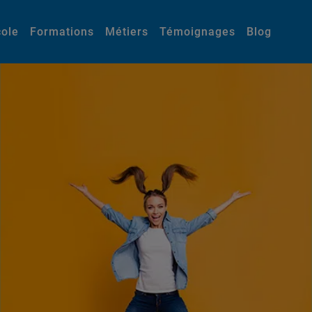
cole
Formations
Métiers
Témoignages
Blog