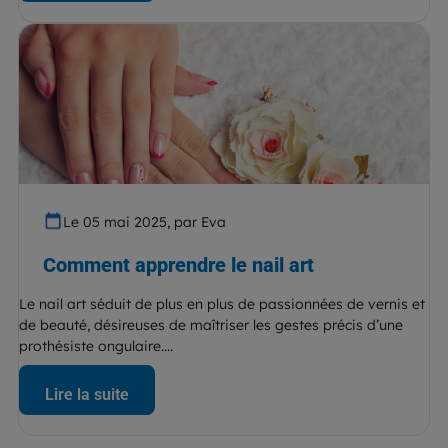
Le 05 mai 2025, par Eva
Comment apprendre le nail art
Le nail art séduit de plus en plus de passionnées de vernis et
de beauté, désireuses de maîtriser les gestes précis d’une
prothésiste ongulaire....
Lire la suite