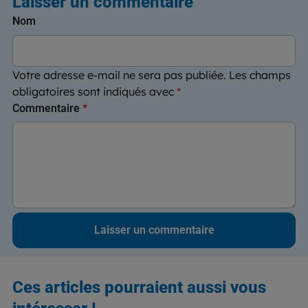
Laisser un commentaire
Nom
Votre adresse e-mail ne sera pas publiée.
Les champs
obligatoires sont indiqués avec
*
Commentaire
*
Ces articles pourraient aussi vous