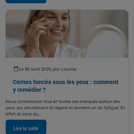
Le 30 août 2025, par Laurine
Cernes foncés sous les yeux : comment
y remédier ?
Nous connaissons tous et toutes ces marques autour des
yeux qui alourdissent le regard et donnent un air fatigué. En
effet, la zone du...
Lire la suite