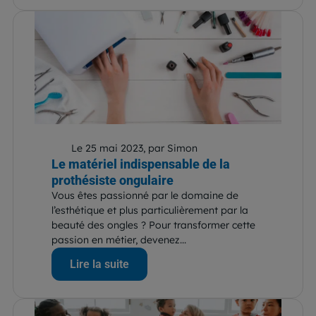
Le 25 mai 2023, par Simon
Le matériel indispensable de la
prothésiste ongulaire
Vous êtes passionné par le domaine de
l’esthétique et plus particulièrement par la
beauté des ongles ? Pour transformer cette
passion en métier, devenez...
Lire la suite