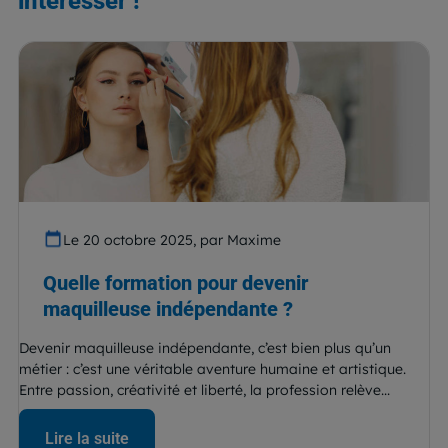
intéresser !
Le 20 octobre 2025, par Maxime
Quelle formation pour devenir
maquilleuse indépendante ?
Devenir maquilleuse indépendante, c’est bien plus qu’un
métier : c’est une véritable aventure humaine et artistique.
Entre passion, créativité et liberté, la profession relève...
Lire la suite