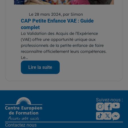
Le 28 mars 2024, par Simon
CAP Petite Enfance VAE : Guide
complet
La Validation des Acquis de l’Expérience
(VAE) offre une opportunité unique aux
professionnels de la petite enfance de faire
reconnaître officiellement leurs compétences.
Le...
Lire la suite
Suivez-nous :
Contactez nous