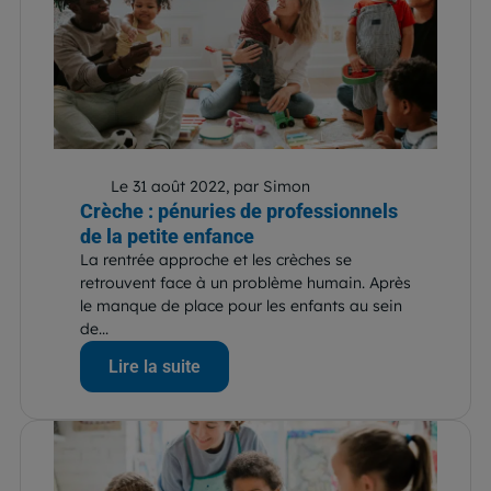
Le 31 août 2022, par Simon
Crèche : pénuries de professionnels
de la petite enfance
La rentrée approche et les crèches se
retrouvent face à un problème humain. Après
le manque de place pour les enfants au sein
de...
Lire la suite