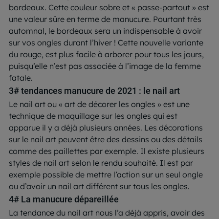
bordeaux. Cette couleur sobre et « passe-partout » est
une valeur sûre en terme de manucure. Pourtant très
automnal, le bordeaux sera un indispensable à avoir
sur vos ongles durant l’hiver ! Cette nouvelle variante
du rouge, est plus facile à arborer pour tous les jours,
puisqu’elle n’est pas associée à l’image de la femme
fatale.
3# tendances manucure de 2021 : le nail art
Le nail art ou « art de décorer les ongles » est une
technique de maquillage sur les ongles qui est
apparue il y a déjà plusieurs années. Les décorations
sur le nail art peuvent être des dessins ou des détails
comme des paillettes par exemple. Il existe plusieurs
styles de nail art selon le rendu souhaité. Il est par
exemple possible de mettre l’action sur un seul ongle
ou d’avoir un nail art différent sur tous les ongles.
4# La manucure dépareillée
La tendance du nail art nous l’a déjà appris, avoir des