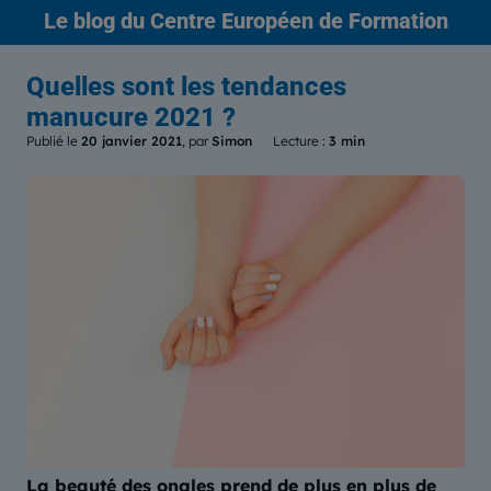
Le blog
du Centre Européen de Formation
Quelles sont les tendances
manucure 2021 ?
Publié le
20 janvier 2021
, par
Simon
Lecture :
3 min
La beauté des ongles prend de plus en plus de