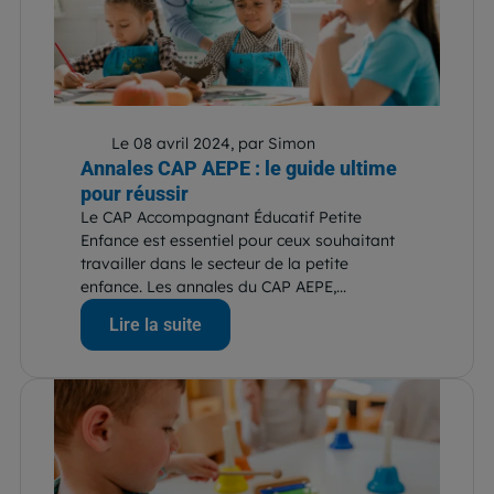
Le 08 avril 2024, par Simon
Annales CAP AEPE : le guide ultime
pour réussir
Le CAP Accompagnant Éducatif Petite
Enfance est essentiel pour ceux souhaitant
travailler dans le secteur de la petite
enfance. Les annales du CAP AEPE,...
Lire la suite