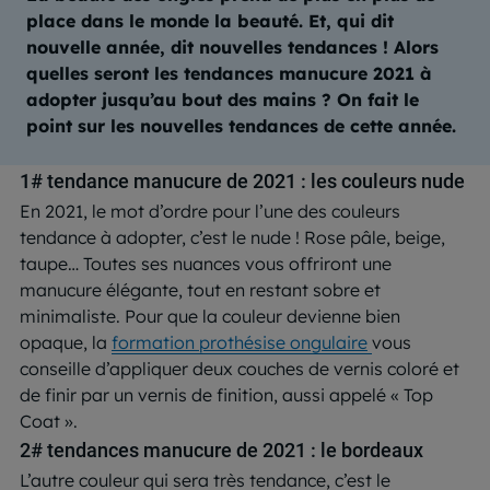
place dans le monde la beauté. Et, qui dit
nouvelle année, dit nouvelles tendances ! Alors
quelles seront les tendances manucure 2021 à
adopter jusqu’au bout des mains ? On fait le
point sur les nouvelles tendances de cette année.
1# tendance manucure de 2021 : les couleurs nude
En 2021, le mot d’ordre pour l’une des couleurs
tendance à adopter, c’est le nude ! Rose pâle, beige,
taupe… Toutes ses nuances vous offriront une
manucure élégante, tout en restant sobre et
minimaliste. Pour que la couleur devienne bien
opaque, la
formation prothésise
ongulaire
vous
conseille d’appliquer deux couches de vernis coloré et
de finir par un vernis de finition, aussi appelé « Top
Coat ».
2# tendances manucure de 2021 : le bordeaux
L’autre couleur qui sera très tendance, c’est le