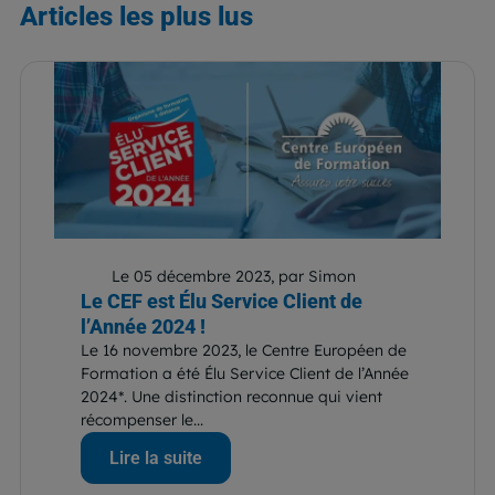
Articles
les plus lus
Le 05 décembre 2023, par Simon
Le CEF est Élu Service Client de
l’Année 2024 !
Le 16 novembre 2023, le Centre Européen de
Formation a été Élu Service Client de l’Année
2024*. Une distinction reconnue qui vient
récompenser le...
Lire la suite