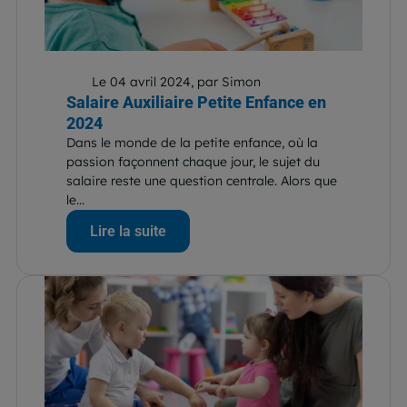
Le 04 avril 2024, par Simon
Salaire Auxiliaire Petite Enfance en
2024
Dans le monde de la petite enfance, où la
passion façonnent chaque jour, le sujet du
salaire reste une question centrale. Alors que
le...
Lire la suite