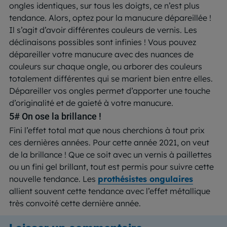
ongles identiques, sur tous les doigts, ce n’est plus
tendance. Alors, optez pour la manucure dépareillée !
Il s’agit d’avoir différentes couleurs de vernis. Les
déclinaisons possibles sont infinies ! Vous pouvez
dépareiller votre manucure avec des nuances de
couleurs sur chaque ongle, ou arborer des couleurs
totalement différentes qui se marient bien entre elles.
Dépareiller vos ongles permet d’apporter une touche
d’originalité et de gaieté à votre manucure.
5# On ose la brillance !
Fini l’effet total mat que nous cherchions à tout prix
ces dernières années. Pour cette année 2021, on veut
de la brillance ! Que ce soit avec un vernis à paillettes
ou un fini gel brillant, tout est permis pour suivre cette
nouvelle tendance. Les
prothésistes ongulaires
allient souvent cette tendance avec l’effet métallique
très convoité cette dernière année.