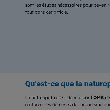
sont les études nécessaires pour devenir
tout dans cet article.
Qu’est-ce que la naturo
La naturopathie est définie par
l’OMS
(O
renforcer les défenses de l’organisme pa