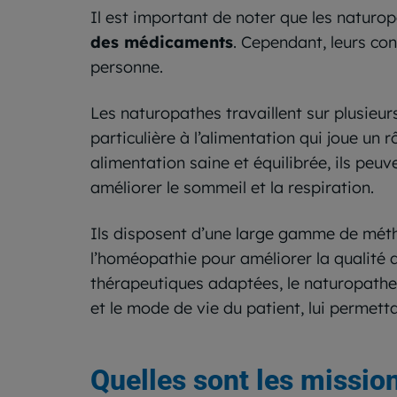
Il est important de noter que les naturo
des médicaments
. Cependant, leurs con
personne.
Les naturopathes travaillent sur plusieur
particulière à l’alimentation qui joue un 
alimentation saine et équilibrée, ils pe
améliorer le sommeil et la respiration.
Ils disposent d’une large gamme de métho
l’homéopathie pour améliorer la qualité 
thérapeutiques adaptées, le naturopathe
et le mode de vie du patient, lui permetta
Quelles sont les missio