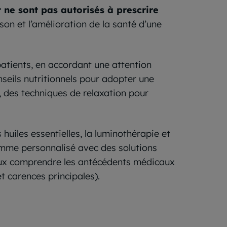
 ne sont pas autorisés à prescrire
ison et l’amélioration de la santé d’une
patients, en accordant une attention
onseils nutritionnels pour adopter une
 des techniques de relaxation pour
uiles essentielles, la luminothérapie et
amme personnalisé avec des solutions
ux comprendre les antécédents médicaux
t carences principales).