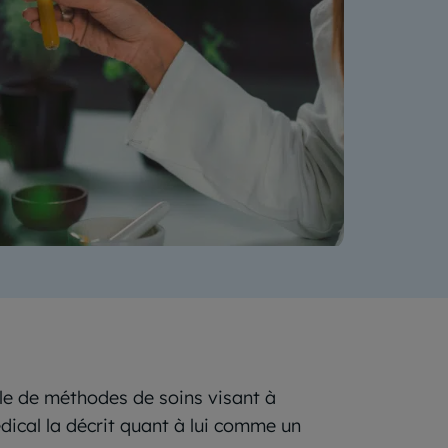
e de méthodes de soins visant à
dical la décrit quant à lui comme un