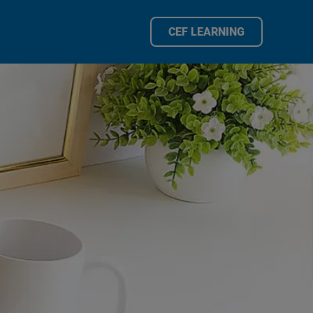
CEF LEARNING