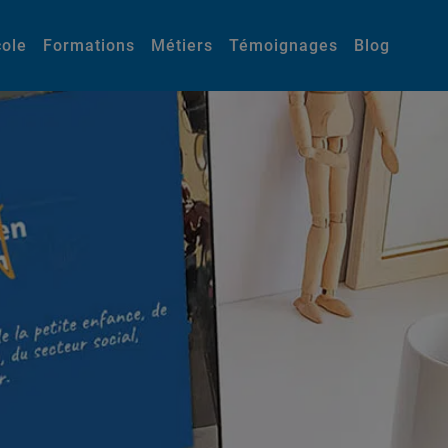
cole
Formations
Métiers
Témoignages
Blog