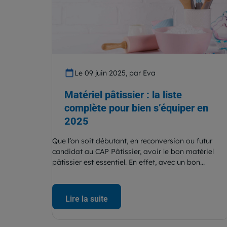
Le 09 juin 2025, par Eva
Matériel pâtissier : la liste
complète pour bien s’équiper en
2025
Que l’on soit débutant, en reconversion ou futur
candidat au CAP Pâtissier, avoir le bon matériel
pâtissier est essentiel. En effet, avec un bon...
Lire la suite