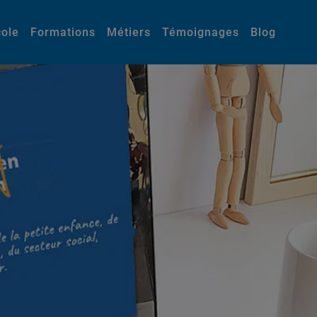
cole
Formations
Métiers
Témoignages
Blog