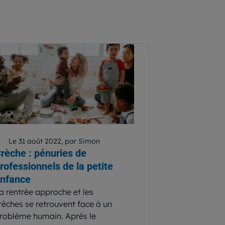
Le 31 août 2022, par Simon
rèche : pénuries de
rofessionnels de la petite
nfance
a rentrée approche et les
rèches se retrouvent face à un
roblème humain. Après le