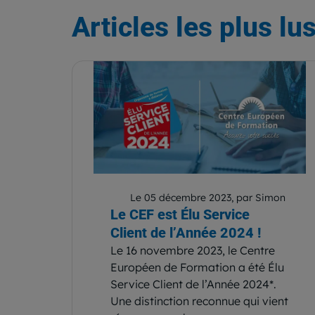
Articles
les plus lu
Le 05 décembre 2023, par Simon
Le CEF est Élu Service
Client de l’Année 2024 !
Le 16 novembre 2023, le Centre
Européen de Formation a été Élu
Service Client de l’Année 2024*.
Une distinction reconnue qui vient