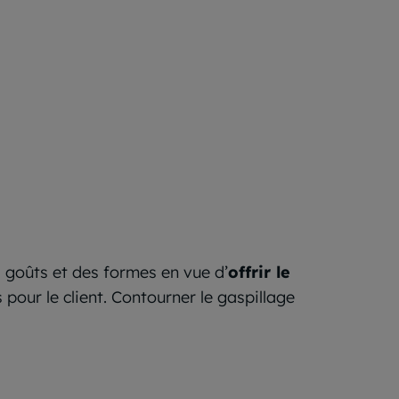
s goûts et des formes en vue d’
offrir le
s pour le client. Contourner le gaspillage