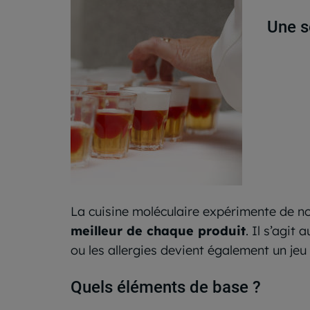
Une s
La cuisine moléculaire expérimente de no
meilleur de chaque produit
. Il s’agit
ou les allergies devient également un jeu 
Quels éléments de base ?