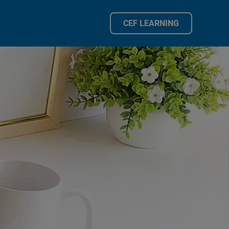
CEF LEARNING