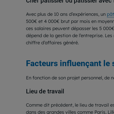
Chef pâtissier ou pâtissier avec 
Avec plus de 10 ans d’expériences, un
pât
500€ et 4 000€ brut par mois en moyenne
ces salaires peuvent dépasser les 5 000€
dépend de la gestion de l’entreprise. Les
chiffre d’affaires généré.
Facteurs influençant le 
En fonction de son projet personnel, de n
Lieu de travail
Comme dit précédent, le lieu de travail es
dans des grandes villes comme Paris, Lill