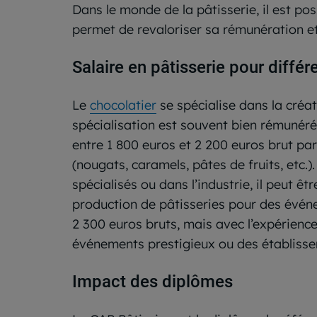
Dans le monde de la pâtisserie, il est pos
permet de revaloriser sa rémunération et
Salaire en pâtisserie pour différ
Le
chocolatier
se spécialise dans la créat
spécialisation est souvent bien rémunérée
entre 1 800 euros et 2 200 euros brut par
(nougats, caramels, pâtes de fruits, etc.).
spécialisés ou dans l’industrie, il peut êt
production de pâtisseries pour des événe
2 300 euros bruts, mais avec l’expérience,
événements prestigieux ou des établisse
Impact des diplômes