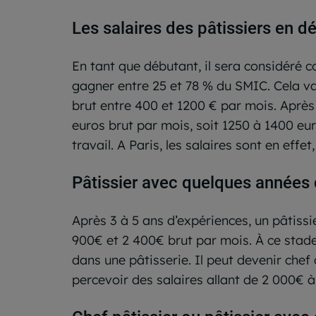
Les salaires des pâtissiers en dé
En tant que débutant, il sera considéré c
gagner entre 25 et 78 % du SMIC. Cela va
brut entre 400 et 1200 € par mois. Après 
euros brut par mois, soit 1250 à 1400 eu
travail. A Paris, les salaires sont en effe
Pâtissier avec quelques années 
Après 3 à 5 ans d’expériences, un pâtissi
900€ et 2 400€ brut par mois. À ce stade
dans une pâtisserie. Il peut devenir chef
percevoir des salaires allant de 2 000€ à