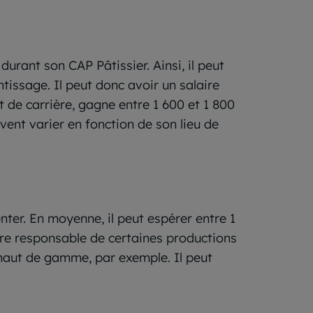
urant son CAP Pâtissier. Ainsi, il peut
tissage. Il peut donc avoir un salaire
t de carrière, gagne entre 1 600 et 1 800
vent varier en fonction de son lieu de
nter. En moyenne, il peut espérer entre 1
tre responsable de certaines productions
l haut de gamme, par exemple. Il peut