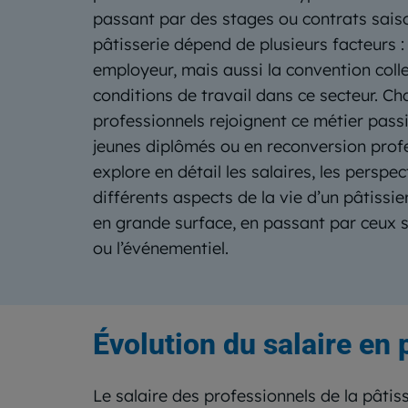
passant par des stages ou contrats saiso
pâtisserie dépend de plusieurs facteurs :
employeur, mais aussi la convention collec
conditions de travail dans ce secteur. 
professionnels rejoignent ce métier passi
jeunes diplômés ou en reconversion profes
explore en détail les salaires, les perspec
différents aspects de la vie d’un pâtissier
en grande surface, en passant par ceux s
ou l’événementiel.
Évolution du salaire en 
Le salaire des professionnels de la pâtis