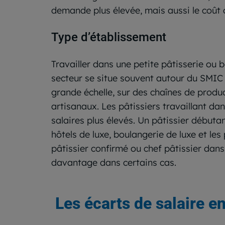
demande plus élevée, mais aussi le coût d
Type d’établissement
Travailler dans une petite pâtisserie ou b
secteur se situe souvent autour du SMIC e
grande échelle, sur des chaînes de produc
artisanaux. Les pâtissiers travaillant da
salaires plus élevés. Un pâtissier débuta
hôtels de luxe, boulangerie de luxe et le
pâtissier confirmé ou chef pâtissier dans
davantage dans certains cas.
Les écarts de salaire en