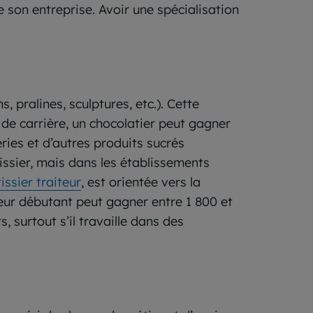
e son entreprise. Avoir une spécialisation
 pralines, sculptures, etc.). Cette
 de carrière, un chocolatier peut gagner
ries et d’autres produits sucrés
âtissier, mais dans les établissements
issier traiteur
, est orientée vers la
teur débutant peut gagner entre 1 800 et
, surtout s’il travaille dans des