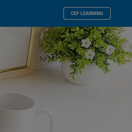
CEF LEARNING