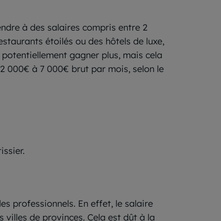
endre à des salaires compris entre 2
taurants étoilés ou des hôtels de luxe,
 potentiellement gagner plus, mais cela
 2 000€ à 7 000€ brut par mois, selon le
issier.
es professionnels. En effet, le salaire
villes de provinces. Cela est dût à la