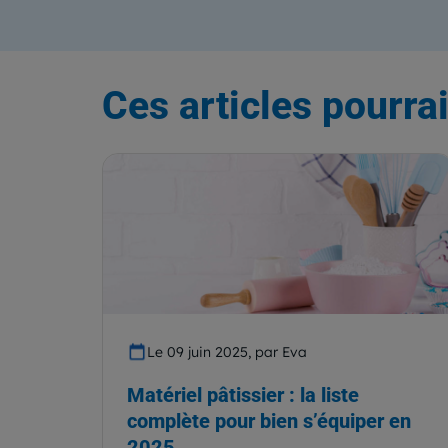
Ces articles pourrai
Le 09 juin 2025, par Eva
Matériel pâtissier : la liste
complète pour bien s’équiper en
2025