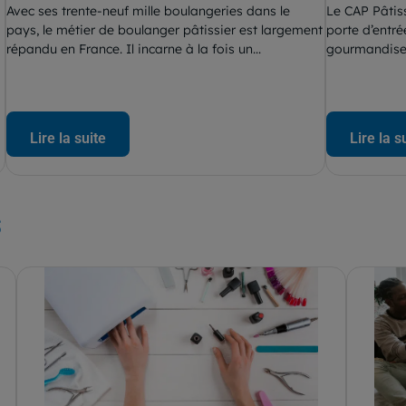
Avec ses trente-neuf mille boulangeries dans le
Le CAP Pâtis
pays, le métier de boulanger pâtissier est largement
porte d’entré
répandu en France. Il incarne à la fois un...
gourmandise 
Lire la suite
Lire la s
s