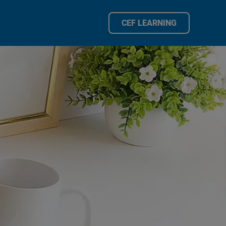
CEF LEARNING