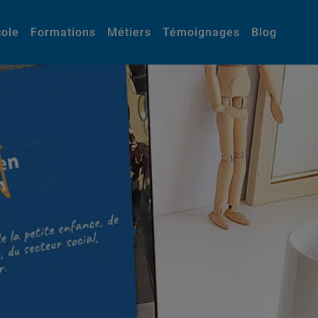
cole
Formations
Métiers
Témoignages
Blog