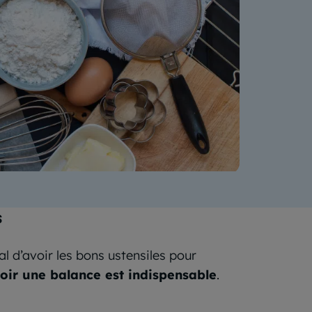
s
al d’avoir les bons ustensiles pour
oir une balance est indispensable
.