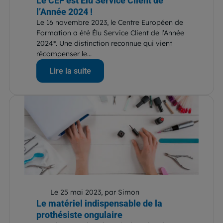
Le CEF est Élu Service Client de
l’Année 2024 !
Le 16 novembre 2023, le Centre Européen de
Formation a été Élu Service Client de l’Année
2024*. Une distinction reconnue qui vient
récompenser le...
Lire la suite
Le 25 mai 2023, par Simon
Le matériel indispensable de la
prothésiste ongulaire