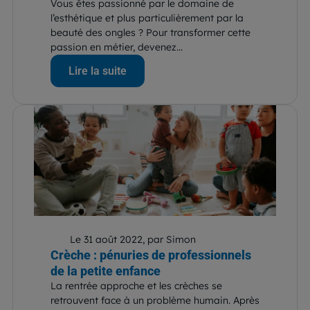
Vous êtes passionné par le domaine de
l’esthétique et plus particulièrement par la
beauté des ongles ? Pour transformer cette
passion en métier, devenez...
Lire la suite
Le 31 août 2022, par Simon
Crèche : pénuries de professionnels
de la petite enfance
La rentrée approche et les crèches se
retrouvent face à un problème humain. Après