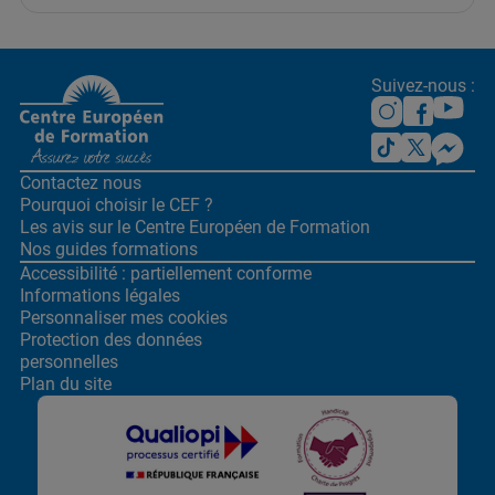
Suivez-nous :
Contactez nous
Pourquoi choisir le CEF ?
Les avis sur le Centre
Européen de Formation
Nos guides formations
Accessibilité : partiellement conforme
Informations légales
Personnaliser mes cookies
Protection des données
personnelles
Plan du site