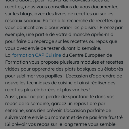
recettes, nous vous conseillons de vous documenter,
sur les blogs, avec des livres de recettes ou sur les
réseaux sociaux. Partez à la recherche de recettes qui
vous donnent envie pour varier les plaisirs ! Prenez par
exemple, une partie de votre dimanche après-midi
pour faire du repérage sur les recettes ou repas que
vous avez envie de tester durant la semaine.
La
formation CAP Cuisine
du Centre Européen de
Formation vous propose plusieurs modules et recettes
vidéos pour apprendre des plats basiques ou élaborés
pour sublimer vos papilles ! L’occasion d’apprendre de
nouvelles techniques de cuisine et ainsi réaliser des
recettes plus élaborées et plus variées !
Aussi, pour ne pas perdre de spontanéité dans vos
repas de la semaine, gardez un repas libre par
semaine, sans rien prévoir. L’occasion parfaite de
suivre votre envie du moment et de ne pas être frustré
!Si prévoir vos repas sur le long terme vous semble