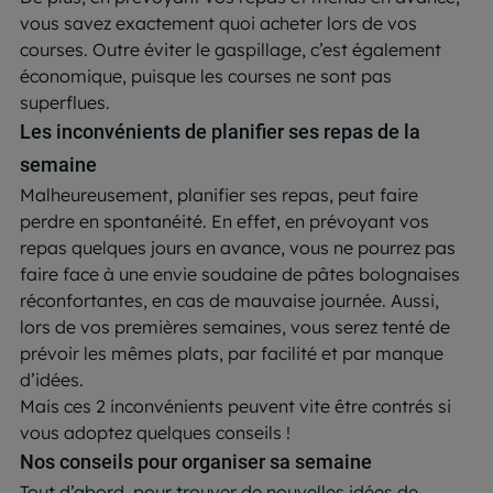
vous savez exactement quoi acheter lors de vos
courses. Outre éviter le gaspillage, c’est également
économique, puisque les courses ne sont pas
superflues.
Les inconvénients de planifier ses repas de la
semaine
Malheureusement, planifier ses repas, peut faire
perdre en spontanéité. En effet, en prévoyant vos
repas quelques jours en avance, vous ne pourrez pas
faire face à une envie soudaine de pâtes bolognaises
réconfortantes, en cas de mauvaise journée. Aussi,
lors de vos premières semaines, vous serez tenté de
prévoir les mêmes plats, par facilité et par manque
d’idées.
Mais ces 2 inconvénients peuvent vite être contrés si
vous adoptez quelques conseils !
Nos conseils pour organiser sa semaine
Tout d’abord, pour trouver de nouvelles idées de