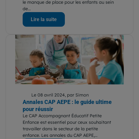
le manque de place pour les enfants au sein
de...
Lire la suite
Le 08 avril 2024, par Simon
Annales CAP AEPE : le guide ultime
pour réussir
Le CAP Accompagnant Éducatif Petite
Enfance est essentiel pour ceux souhaitant
travailler dans le secteur de la petite
enfance. Les annales du CAP AEPE,...