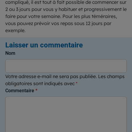
compliqué, il est tout à fait possible de commencer sur
2 ou 3 jours pour vous y habituer et progressivement le
faire pour votre semaine. Pour les plus téméraires,
vous pouvez prévoir vos repas sous 12 jours par
exemple.
Laisser un commentaire
Nom
Votre adresse e-mail ne sera pas publiée.
Les champs
obligatoires sont indiqués avec
*
Commentaire
*