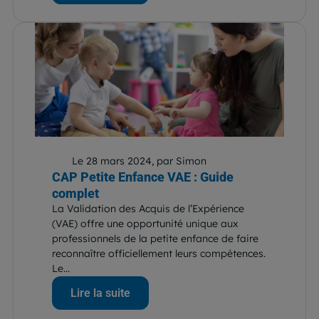
Le 28 mars 2024, par Simon
CAP Petite Enfance VAE : Guide
complet
La Validation des Acquis de l’Expérience
(VAE) offre une opportunité unique aux
professionnels de la petite enfance de faire
reconnaître officiellement leurs compétences.
Le...
Lire la suite