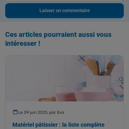
Ces articles pourraient aussi vous
intéresser !
Le 09 juin 2025, par Eva
Matériel pâtissier : la liste complète