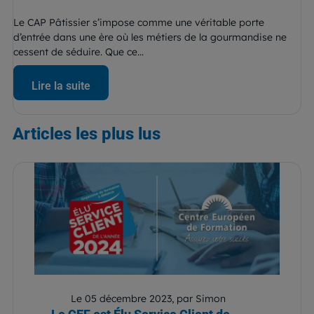
Le CAP Pâtissier s’impose comme une véritable porte
d’entrée dans une ère où les métiers de la gourmandise ne
cessent de séduire. Que ce...
Lire la suite
Articles
les plus lus
Le 05 décembre 2023, par Simon