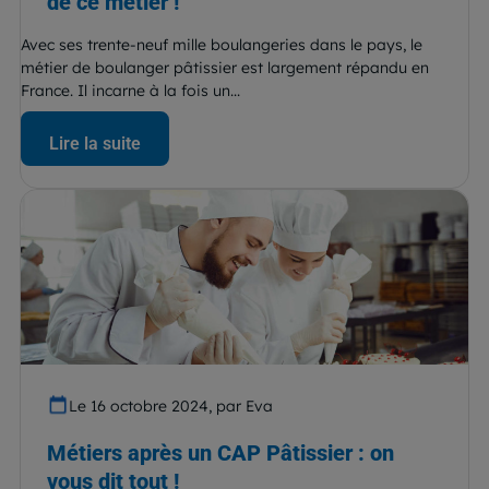
de ce métier !
Avec ses trente-neuf mille boulangeries dans le pays, le
métier de boulanger pâtissier est largement répandu en
France. Il incarne à la fois un...
Lire la suite
Le 16 octobre 2024, par Eva
Métiers après un CAP Pâtissier : on
vous dit tout !