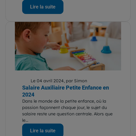
Lire la suite
Le 04 avril 2024, par Simon
Salaire Auxiliaire Petite Enfance en
2024
Dans le monde de la petite enfance, où la
passion façonnent chaque jour, le sujet du
salaire reste une question centrale. Alors que
le...
Lire la suite