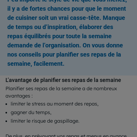
il y a de fortes chances pour que le moment
de cuisiner soit un vrai casse-tête. Manque
de temps ou d’inspiration, élaborer des
repas équilibrés pour toute la semaine
demande de l’organisation. On vous donne
nos conseils pour planifier ses repas de la
semaine, facilement.
L’avantage de planifier ses repas de la semaine
Planifier ses repas de la semaine a de nombreux
avantages :
limiter le stress au moment des repas,
gagner du temps,
limiter le risque de gaspillage.
De plus, en prévoyant vos repas et menus en avance,