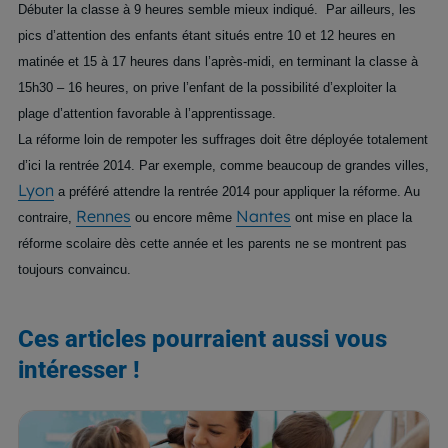
Débuter la classe à 9 heures semble mieux indiqué. Par ailleurs, les
pics d’attention des enfants étant situés entre 10 et 12 heures en
matinée et 15 à 17 heures dans l’après-midi, en terminant la classe à
15h30 – 16 heures, on prive l’enfant de la possibilité d’exploiter la
plage d’attention favorable à l’apprentissage.
La réforme loin de rempoter les suffrages doit être déployée totalement
d’ici la rentrée 2014. Par exemple, comme beaucoup de grandes villes,
Lyon
a préféré attendre la rentrée 2014 pour appliquer la réforme. Au
Rennes
Nantes
contraire,
ou encore même
ont mise en place la
réforme scolaire dès cette année et les parents ne se montrent pas
toujours convaincu.
Ces articles pourraient aussi vous
intéresser !