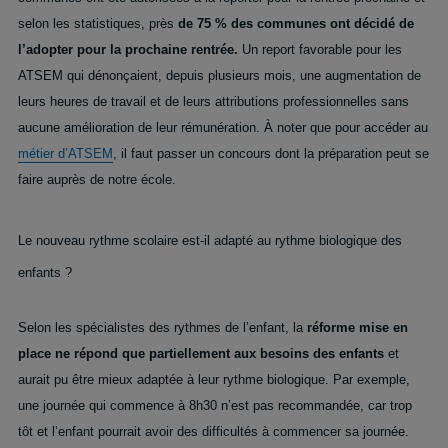
selon les statistiques, près
de 75 % des communes ont décidé de
l’adopter pour la prochaine rentrée.
Un report favorable pour les
ATSEM qui dénonçaient, depuis plusieurs mois, une augmentation de
leurs heures de travail et de leurs attributions professionnelles sans
aucune amélioration de leur rémunération. À noter que pour accéder au
métier d’ATSEM
, il faut passer un concours dont la préparation peut se
faire auprès de notre école.
Le nouveau rythme scolaire est-il adapté au rythme biologique des
enfants ?
Selon les spécialistes des rythmes de l’enfant, la
réforme mise en
place ne répond que partiellement aux besoins des enfants
et
aurait pu être mieux adaptée à leur rythme biologique. Par exemple,
une journée qui commence à 8h30 n’est pas recommandée, car trop
tôt et l’enfant pourrait avoir des difficultés à commencer sa journée.