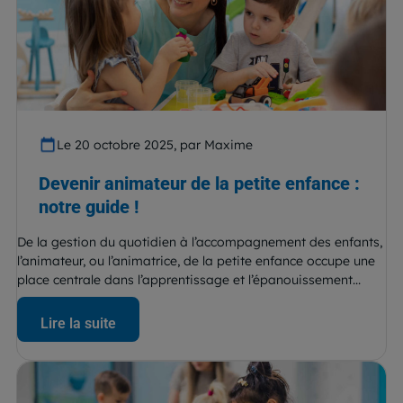
Le 20 octobre 2025, par Maxime
Devenir animateur de la petite enfance :
notre guide !
De la gestion du quotidien à l’accompagnement des enfants,
l’animateur, ou l’animatrice, de la petite enfance occupe une
place centrale dans l’apprentissage et l’épanouissement...
Lire la suite