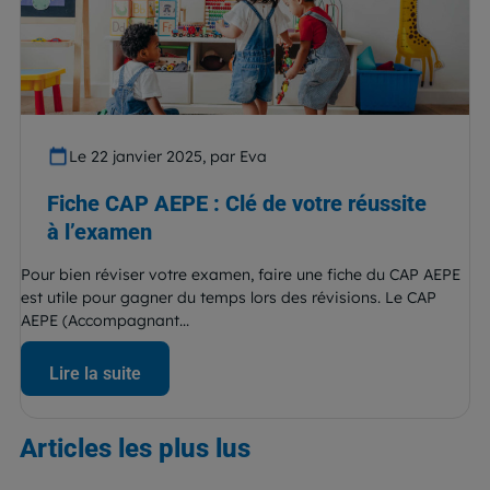
Le 22 janvier 2025, par Eva
Fiche CAP AEPE : Clé de votre réussite
à l’examen
Pour bien réviser votre examen, faire une fiche du CAP AEPE
est utile pour gagner du temps lors des révisions. Le CAP
AEPE (Accompagnant...
Lire la suite
Articles
les plus lus