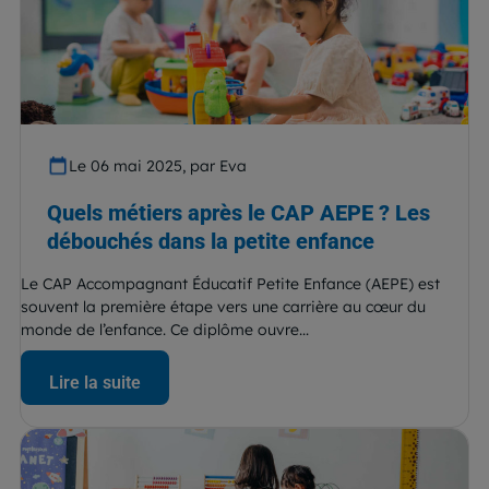
Le 06 mai 2025, par Eva
Quels métiers après le CAP AEPE ? Les
débouchés dans la petite enfance
Le CAP Accompagnant Éducatif Petite Enfance (AEPE) est
souvent la première étape vers une carrière au cœur du
monde de l’enfance. Ce diplôme ouvre...
Lire la suite