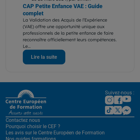
CAP Petite Enfance VAE : Guide
complet
La Validation des Acquis de l’Expérience
(VAE) offre une opportunité unique aux
professionnels de la petite enfance de faire
reconnaître officiellement leurs compétences.
Le...
Lire la suite
Suivez-nous :
Contactez nous
Pourquoi choisir le CEF ?
Les avis sur le Centre
Européen de Formation
Nos guides formations