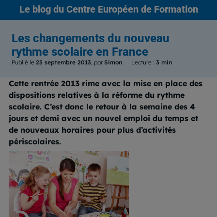
Le blog
du Centre Européen de Formation
Les changements du nouveau
rythme scolaire en France
Publié le
23 septembre 2013
, par
Simon
Lecture :
3 min
Cette rentrée 2013 rime avec la mise en place des
dispositions relatives à la réforme du rythme
scolaire. C’est donc le retour à la semaine des 4
jours et demi avec un nouvel emploi du temps et
de nouveaux horaires pour plus d’activités
périscolaires.