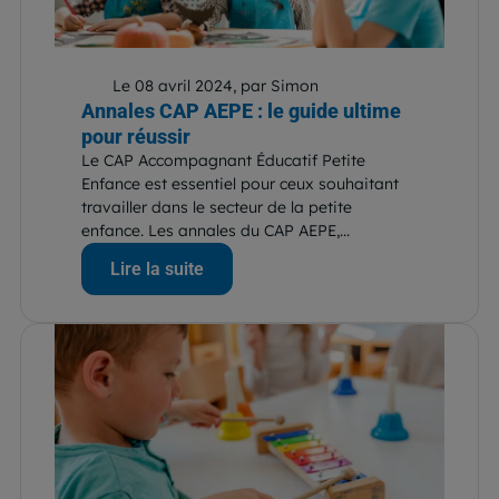
Le 08 avril 2024, par Simon
Annales CAP AEPE : le guide ultime
pour réussir
Le CAP Accompagnant Éducatif Petite
Enfance est essentiel pour ceux souhaitant
travailler dans le secteur de la petite
enfance. Les annales du CAP AEPE,...
Lire la suite