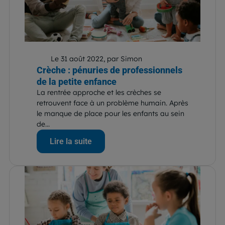
Le 31 août 2022, par Simon
Crèche : pénuries de professionnels
de la petite enfance
La rentrée approche et les crèches se
retrouvent face à un problème humain. Après
le manque de place pour les enfants au sein
de...
Lire la suite