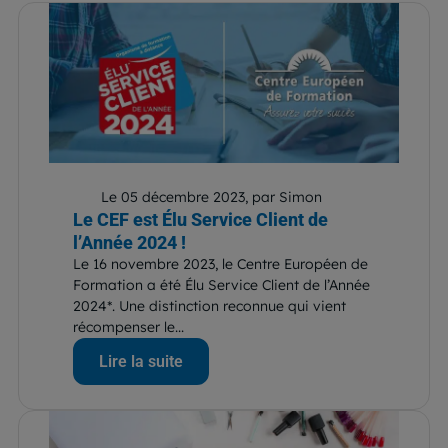
Le 05 décembre 2023, par Simon
Le CEF est Élu Service Client de
l’Année 2024 !
Le 16 novembre 2023, le Centre Européen de
Formation a été Élu Service Client de l’Année
2024*. Une distinction reconnue qui vient
récompenser le...
Lire la suite