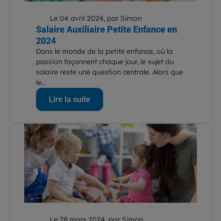
Le 04 avril 2024, par Simon
Salaire Auxiliaire Petite Enfance en
2024
Dans le monde de la petite enfance, où la
passion façonnent chaque jour, le sujet du
salaire reste une question centrale. Alors que
le...
Lire la suite
Le 28 mars 2024, par Simon