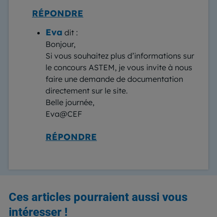
RÉPONDRE
Eva
dit :
Bonjour,
Si vous souhaitez plus d’informations sur
le concours ASTEM, je vous invite à nous
faire une demande de documentation
directement sur le site.
Belle journée,
Eva@CEF
RÉPONDRE
Ces articles pourraient aussi vous
intéresser !