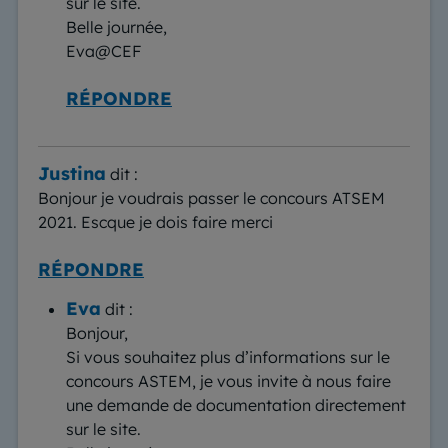
sur le site.
Belle journée,
Eva@CEF
RÉPONDRE
Justina
dit :
Bonjour je voudrais passer le concours ATSEM
2021. Escque je dois faire merci
RÉPONDRE
Eva
dit :
Bonjour,
Si vous souhaitez plus d’informations sur le
concours ASTEM, je vous invite à nous faire
une demande de documentation directement
sur le site.