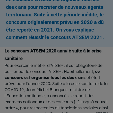
deux ans pour recruter de nouveaux agents
territoriaux. Suite à cette période inédite, le
concours originalement prévu en 2020 a dû
être reporté en 2021. On vous explique
comment réussir le concours ATSEM 2021.
Le concours ATSEM 2020 annulé suite à la crise
sanitaire
Pour exercer le métier d’ATSEM, il est obligatoire de
passer par le concours ATSEM. Habituellement,
ce
concours est organisé tous les deux ans
et était
prévu pour l’année 2020. Suite à la crise sanitaire de la
COVID-19, Jean-Michel Blanquer, ministre de
l’Éducation nationale, a annoncé « le report des
examens nationaux et des concours […] jusqu’à nouvel
ordre », pour respecter les distanciations sociales ainsi