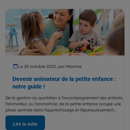
Le 20 octobre 2025, par Maxime
Devenir animateur de la petite enfance :
notre guide !
De la gestion du quotidien à l’accompagnement des enfants,
l’animateur, ou l’animatrice, de la petite enfance occupe une
place centrale dans l’apprentissage et l’épanouissement...
Lire la suite