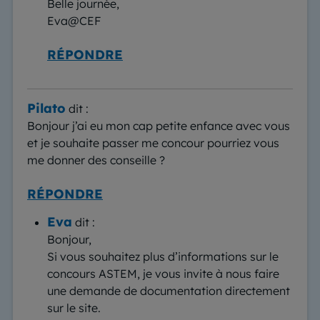
Belle journée,
Eva@CEF
RÉPONDRE
Pilato
dit :
Bonjour j’ai eu mon cap petite enfance avec vous
et je souhaite passer me concour pourriez vous
me donner des conseille ?
RÉPONDRE
Eva
dit :
Bonjour,
Si vous souhaitez plus d’informations sur le
concours ASTEM, je vous invite à nous faire
une demande de documentation directement
sur le site.