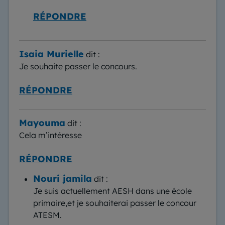
RÉPONDRE
Isaia Murielle
dit :
Je souhaite passer le concours.
RÉPONDRE
Mayouma
dit :
Cela m’intéresse
RÉPONDRE
Nouri jamila
dit :
Je suis actuellement AESH dans une école
primaire,et je souhaiterai passer le concour
ATESM.