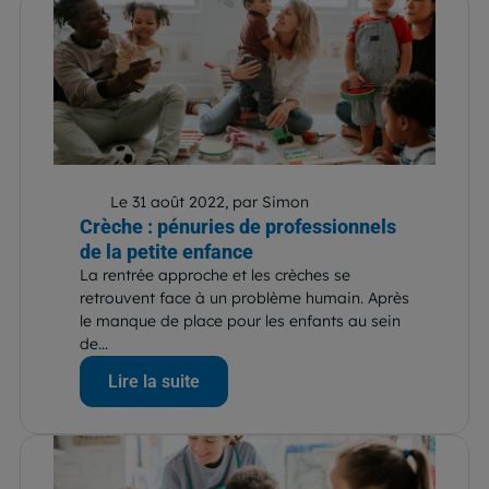
Le 31 août 2022, par Simon
Crèche : pénuries de professionnels
de la petite enfance
La rentrée approche et les crèches se
retrouvent face à un problème humain. Après
le manque de place pour les enfants au sein
de...
Lire la suite