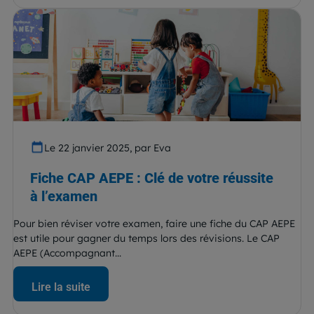
Le 22 janvier 2025, par Eva
Fiche CAP AEPE : Clé de votre réussite
à l’examen
Pour bien réviser votre examen, faire une fiche du CAP AEPE
est utile pour gagner du temps lors des révisions. Le CAP
AEPE (Accompagnant...
Lire la suite