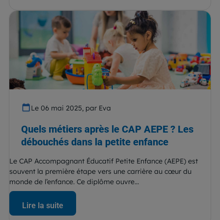
Le 06 mai 2025, par Eva
Quels métiers après le CAP AEPE ? Les
débouchés dans la petite enfance
Le CAP Accompagnant Éducatif Petite Enfance (AEPE) est
souvent la première étape vers une carrière au cœur du
monde de l’enfance. Ce diplôme ouvre...
Lire la suite