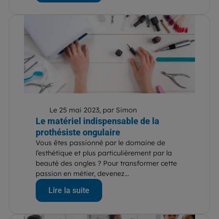
Le 25 mai 2023, par Simon
Le matériel indispensable de la
prothésiste ongulaire
Vous êtes passionné par le domaine de
l’esthétique et plus particulièrement par la
beauté des ongles ? Pour transformer cette
passion en métier, devenez...
Lire la suite