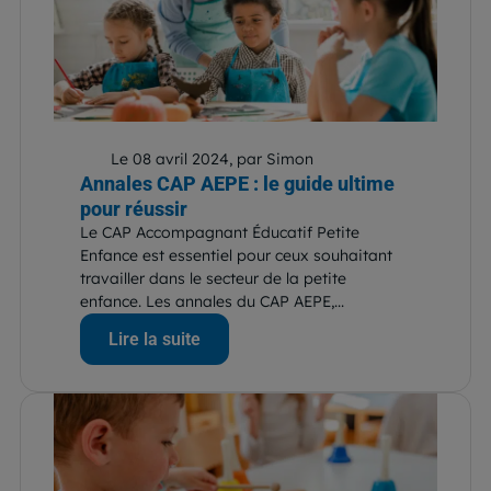
Le 08 avril 2024, par Simon
Annales CAP AEPE : le guide ultime
pour réussir
Le CAP Accompagnant Éducatif Petite
Enfance est essentiel pour ceux souhaitant
travailler dans le secteur de la petite
enfance. Les annales du CAP AEPE,...
Lire la suite