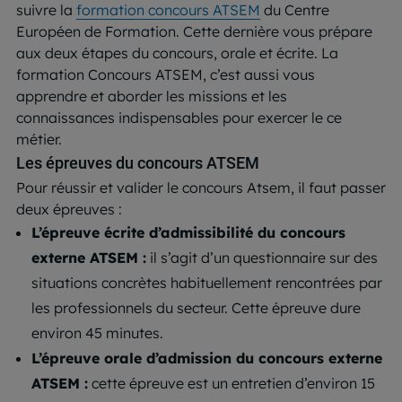
suivre la
formation concours ATSEM
du Centre
Européen de Formation. Cette dernière vous prépare
aux deux étapes du concours, orale et écrite. La
formation Concours ATSEM, c’est aussi vous
apprendre et aborder les missions et les
connaissances indispensables pour exercer le ce
métier.
Les épreuves du concours ATSEM
Pour réussir et valider le concours Atsem, il faut passer
deux épreuves :
L’épreuve écrite d’admissibilité du concours
externe ATSEM :
il s’agit d’un questionnaire sur des
situations concrètes habituellement rencontrées par
les professionnels du secteur. Cette épreuve dure
environ 45 minutes.
L’épreuve orale d’admission du concours externe
ATSEM :
c
ette épreuve est un entretien d’environ 15