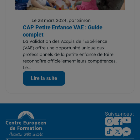
Le 28 mars 2024, par Simon
CAP Petite Enfance VAE : Guide
complet
La Validation des Acquis de l’Expérience
(VAE) offre une opportunité unique aux
professionnels de la petite enfance de faire
reconnaître officiellement leurs compétences.
Le...
Lire la suite
Suivez-nous :