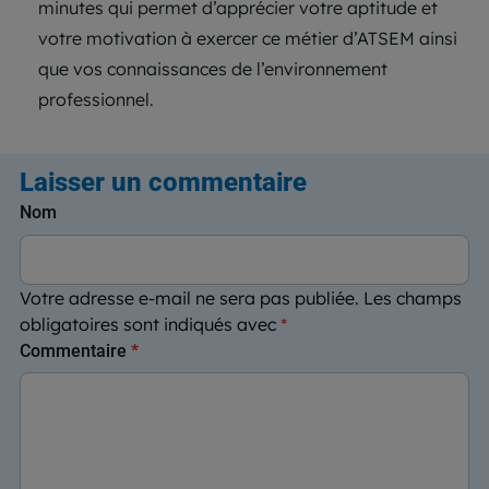
minutes qui permet d’apprécier votre aptitude et
votre motivation à exercer ce métier d’ATSEM ainsi
que vos connaissances de l’environnement
professionnel.
Laisser un commentaire
Nom
Votre adresse e-mail ne sera pas publiée.
Les champs
obligatoires sont indiqués avec
*
Commentaire
*