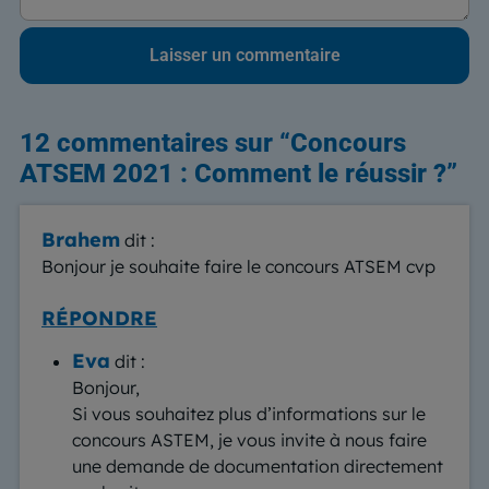
12 commentaires sur “
Concours
ATSEM 2021 : Comment le réussir ?
”
Brahem
dit :
Bonjour je souhaite faire le concours ATSEM cvp
RÉPONDRE
Eva
dit :
Bonjour,
Si vous souhaitez plus d’informations sur le
concours ASTEM, je vous invite à nous faire
une demande de documentation directement