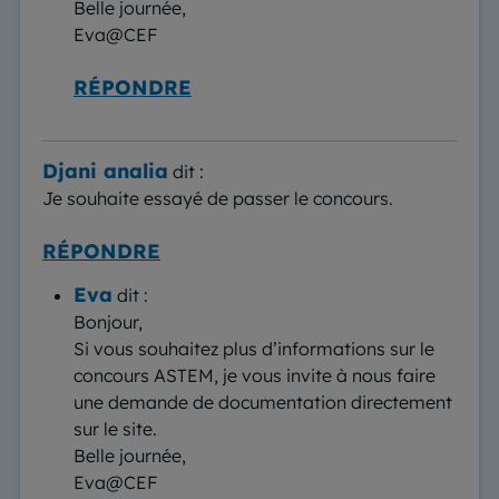
Belle journée,
Eva@CEF
RÉPONDRE
Djani analia
dit :
Je souhaite essayé de passer le concours.
RÉPONDRE
Eva
dit :
Bonjour,
Si vous souhaitez plus d’informations sur le
concours ASTEM, je vous invite à nous faire
une demande de documentation directement
sur le site.
Belle journée,
Eva@CEF