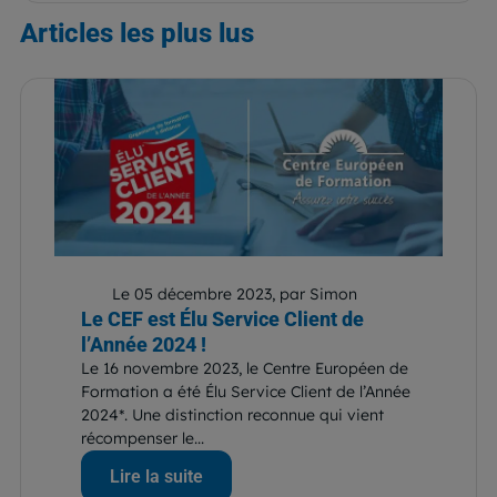
Articles
les plus lus
Le 05 décembre 2023, par Simon
Le CEF est Élu Service Client de
l’Année 2024 !
Le 16 novembre 2023, le Centre Européen de
Formation a été Élu Service Client de l’Année
2024*. Une distinction reconnue qui vient
récompenser le...
Lire la suite