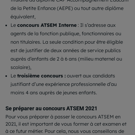
de la Petite Enfance (AEPE) ou tout autre diplôme
équivalent,
Le
concours ATSEM Interne
: Il s’adresse aux
agents de la fonction publique, fonctionnaires ou
non titulaires. La seule condition pour être éligible
est de justifier de deux années de service publics
auprès d’enfants de 2 à 6 ans (milieu maternel ou
scolaire),
Le
troisième concours :
ouvert aux candidats
justifiant d’une expérience professionnelle d’au
moins 4 ans auprès de jeunes enfants.
Se préparer au concours ATSEM 2021
Pour vous préparer à passer le concours ATSEM en
2021, il est important de vous former à cet examen et
à ce futur métier. Pour cela, nous vous conseillons de