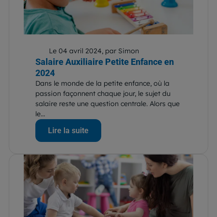
Le 04 avril 2024, par Simon
Salaire Auxiliaire Petite Enfance en
2024
Dans le monde de la petite enfance, où la
passion façonnent chaque jour, le sujet du
salaire reste une question centrale. Alors que
le...
Lire la suite