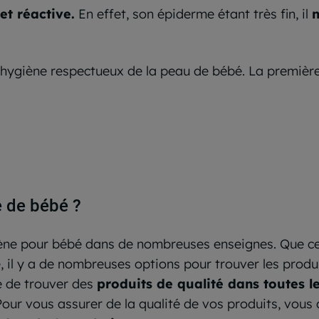
et réactive.
En effet, son épiderme étant très fin, il
n
d’hygiène respectueux de la peau de bébé. La première 
e de bébé ?
ène pour bébé dans de nombreuses enseignes. Que ce 
il y a de nombreuses options pour trouver les produit
le de trouver des
produits de qualité dans toutes 
Pour vous assurer de la qualité de vos produits, vou