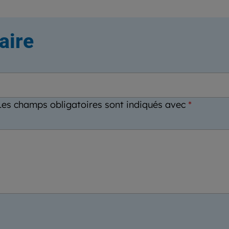
aire
Les champs obligatoires sont indiqués avec
*