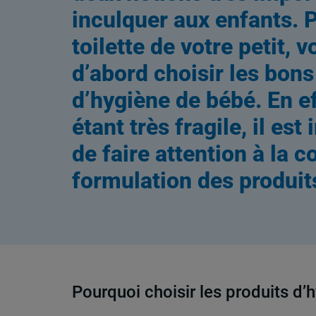
inculquer aux enfants. P
toilette de votre petit, 
d’abord choisir les bons
d’hygiène de bébé. En ef
étant très fragile, il es
de faire attention à la c
formulation des produit
Pourquoi choisir les produits d’