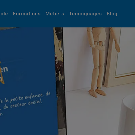
cole
Formations
Métiers
Témoignages
Blog