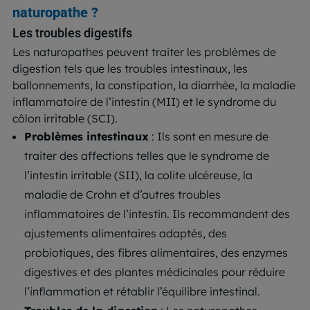
naturopathe ?
Les troubles digestifs
Les naturopathes peuvent traiter les problèmes de
digestion tels que les troubles intestinaux, les
ballonnements, la constipation, la diarrhée, la maladie
inflammatoire de l’intestin (MII) et le syndrome du
côlon irritable (SCI).
Problèmes intestinaux
: Ils sont en mesure de
traiter des affections telles que le syndrome de
l’intestin irritable (SII), la colite ulcéreuse, la
maladie de Crohn et d’autres troubles
inflammatoires de l’intestin. Ils recommandent des
ajustements alimentaires adaptés, des
probiotiques, des fibres alimentaires, des enzymes
digestives et des plantes médicinales pour réduire
l’inflammation et rétablir l’équilibre intestinal.