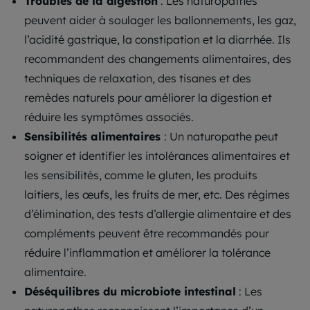
Troubles de la digestion
: Les naturopathes
peuvent aider à soulager les ballonnements, les gaz,
l’acidité gastrique, la constipation et la diarrhée. Ils
recommandent des changements alimentaires, des
techniques de relaxation, des tisanes et des
remèdes naturels pour améliorer la digestion et
réduire les symptômes associés.
Sensibilités alimentaires
: Un naturopathe peut
soigner et identifier les intolérances alimentaires et
les sensibilités, comme le gluten, les produits
laitiers, les œufs, les fruits de mer, etc. Des régimes
d’élimination, des tests d’allergie alimentaire et des
compléments peuvent être recommandés pour
réduire l’inflammation et améliorer la tolérance
alimentaire.
Déséquilibres du microbiote intestinal
: Les