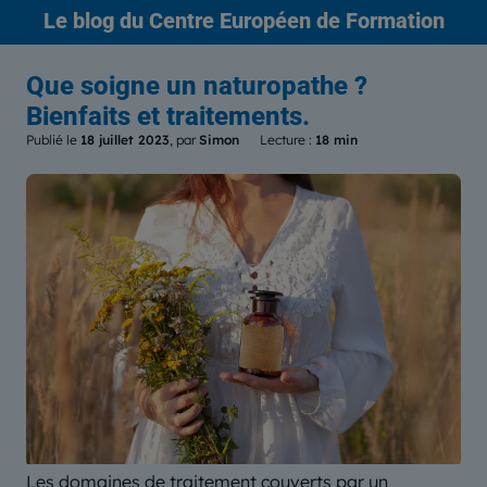
Le blog
du Centre Européen de Formation
Que soigne un naturopathe ?
Bienfaits et traitements.
Publié le
18 juillet 2023
, par
Simon
Lecture :
18 min
Les domaines de traitement couverts par un