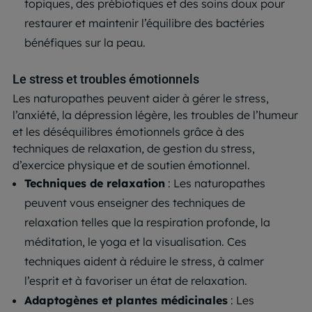
topiques, des prébiotiques et des soins doux pour
restaurer et maintenir l’équilibre des bactéries
bénéfiques sur la peau.
Le stress et troubles émotionnels
Les naturopathes peuvent aider à gérer le stress,
l’anxiété, la dépression légère, les troubles de l’humeur
et les déséquilibres émotionnels grâce à des
techniques de relaxation, de gestion du stress,
d’exercice physique et de soutien émotionnel.
Techniques de relaxation
: Les naturopathes
peuvent vous enseigner des techniques de
relaxation telles que la respiration profonde, la
méditation, le yoga et la visualisation. Ces
techniques aident à réduire le stress, à calmer
l’esprit et à favoriser un état de relaxation.
Adaptogènes et plantes médicinales
: Les