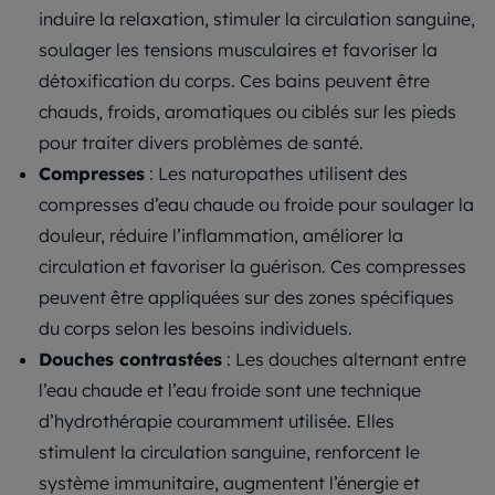
induire la relaxation, stimuler la circulation sanguine,
soulager les tensions musculaires et favoriser la
détoxification du corps. Ces bains peuvent être
chauds, froids, aromatiques ou ciblés sur les pieds
pour traiter divers problèmes de santé.
Compresses
: Les naturopathes utilisent des
compresses d’eau chaude ou froide pour soulager la
douleur, réduire l’inflammation, améliorer la
circulation et favoriser la guérison. Ces compresses
peuvent être appliquées sur des zones spécifiques
du corps selon les besoins individuels.
Douches contrastées
: Les douches alternant entre
l’eau chaude et l’eau froide sont une technique
d’hydrothérapie couramment utilisée. Elles
stimulent la circulation sanguine, renforcent le
système immunitaire, augmentent l’énergie et