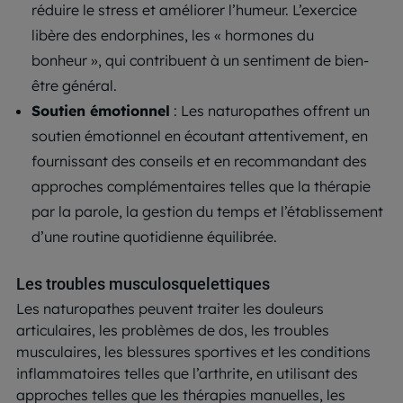
réduire le stress et améliorer l’humeur. L’exercice
libère des endorphines, les « hormones du
bonheur », qui contribuent à un sentiment de bien-
être général.
Soutien émotionnel
: Les naturopathes offrent un
soutien émotionnel en écoutant attentivement, en
fournissant des conseils et en recommandant des
approches complémentaires telles que la thérapie
par la parole, la gestion du temps et l’établissement
d’une routine quotidienne équilibrée.
Les troubles musculosquelettiques
Les naturopathes peuvent traiter les douleurs
articulaires, les problèmes de dos, les troubles
musculaires, les blessures sportives et les conditions
inflammatoires telles que l’arthrite, en utilisant des
approches telles que les thérapies manuelles, les