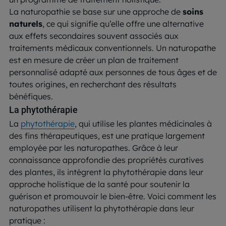
La naturopathie se base sur une approche de
soins
naturels
, ce qui signifie qu’elle offre une alternative
aux effets secondaires souvent associés aux
traitements médicaux conventionnels. Un naturopathe
est en mesure de créer un plan de traitement
personnalisé adapté aux personnes de tous âges et de
toutes origines, en recherchant des résultats
bénéfiques.
La phytothérapie
La
phytothérapie
, qui utilise les plantes médicinales à
des fins thérapeutiques, est une pratique largement
employée par les naturopathes. Grâce à leur
connaissance approfondie des propriétés curatives
des plantes, ils intègrent la phytothérapie dans leur
approche holistique de la santé pour soutenir la
guérison et promouvoir le bien-être. Voici comment les
naturopathes utilisent la phytothérapie dans leur
pratique :