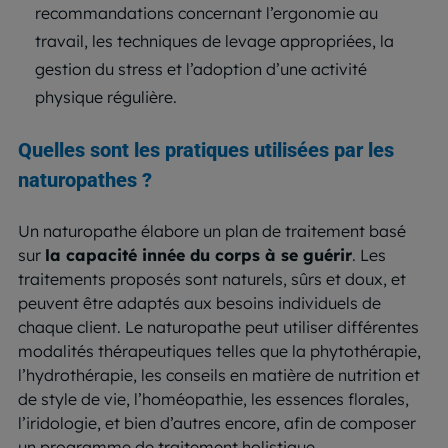
recommandations concernant l’ergonomie au
travail, les techniques de levage appropriées, la
gestion du stress et l’adoption d’une activité
physique régulière.
Quelles sont les pratiques utilisées par les
naturopathes ?
Un naturopathe élabore un plan de traitement basé
sur
la capacité innée du corps à se guérir
. Les
traitements proposés sont naturels, sûrs et doux, et
peuvent être adaptés aux besoins individuels de
chaque client. Le naturopathe peut utiliser différentes
modalités thérapeutiques telles que la phytothérapie,
l’hydrothérapie, les conseils en matière de nutrition et
de style de vie, l’homéopathie, les essences florales,
l’iridologie, et bien d’autres encore, afin de composer
un programme de traitement holistique.