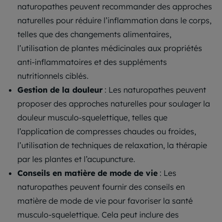
naturopathes peuvent recommander des approches
naturelles pour réduire l’inflammation dans le corps,
telles que des changements alimentaires,
l’utilisation de plantes médicinales aux propriétés
anti-inflammatoires et des suppléments
nutritionnels ciblés.
Gestion de la douleur
: Les naturopathes peuvent
proposer des approches naturelles pour soulager la
douleur musculo-squelettique, telles que
l’application de compresses chaudes ou froides,
l’utilisation de techniques de relaxation, la thérapie
par les plantes et l’acupuncture.
Conseils en matière de mode de vie
: Les
naturopathes peuvent fournir des conseils en
matière de mode de vie pour favoriser la santé
musculo-squelettique. Cela peut inclure des