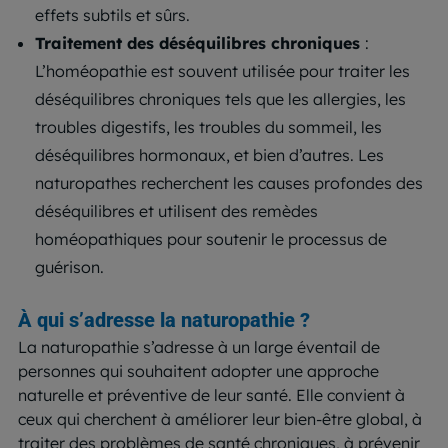
effets subtils et sûrs.
Traitement des déséquilibres chroniques
:
L’homéopathie est souvent utilisée pour traiter les
déséquilibres chroniques tels que les allergies, les
troubles digestifs, les troubles du sommeil, les
déséquilibres hormonaux, et bien d’autres. Les
naturopathes recherchent les causes profondes des
déséquilibres et utilisent des remèdes
homéopathiques pour soutenir le processus de
guérison.
À qui s’adresse la naturopathie ?
La naturopathie s’adresse à un large éventail de
personnes qui souhaitent adopter une approche
naturelle et préventive de leur santé. Elle convient à
ceux qui cherchent à améliorer leur bien-être global, à
traiter des problèmes de santé chroniques, à prévenir