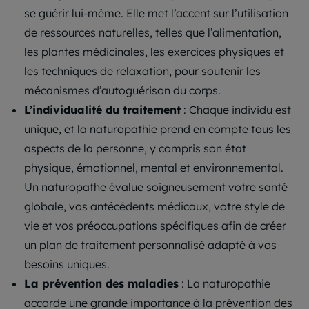
se guérir lui-même. Elle met l’accent sur l’utilisation
de ressources naturelles, telles que l’alimentation,
les plantes médicinales, les exercices physiques et
les techniques de relaxation, pour soutenir les
mécanismes d’autoguérison du corps.
L’individualité du traitement
: Chaque individu est
unique, et la naturopathie prend en compte tous les
aspects de la personne, y compris son état
physique, émotionnel, mental et environnemental.
Un naturopathe évalue soigneusement votre santé
globale, vos antécédents médicaux, votre style de
vie et vos préoccupations spécifiques afin de créer
un plan de traitement personnalisé adapté à vos
besoins uniques.
La prévention des maladies
: La naturopathie
accorde une grande importance à la prévention des