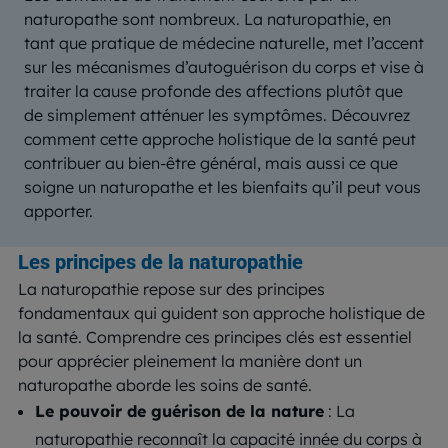
naturopathe sont nombreux. La naturopathie, en
tant que pratique de médecine naturelle, met l’accent
sur les mécanismes d’autoguérison du corps et vise à
traiter la cause profonde des affections plutôt que
de simplement atténuer les symptômes. Découvrez
comment cette approche holistique de la santé peut
contribuer au bien-être général, mais aussi ce que
soigne un naturopathe et les bienfaits qu’il peut vous
apporter.
Les principes de la naturopathie
La naturopathie repose sur des principes
fondamentaux qui guident son approche holistique de
la santé. Comprendre ces principes clés est essentiel
pour apprécier pleinement la manière dont un
naturopathe aborde les soins de santé.
Le pouvoir de guérison de la nature
: La
naturopathie reconnaît la capacité innée du corps à