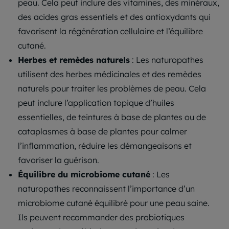
peau. Cela peut inclure des vitamines, des minéraux,
des acides gras essentiels et des antioxydants qui
favorisent la régénération cellulaire et l’équilibre
cutané.
Herbes et remèdes naturels
: Les naturopathes
utilisent des herbes médicinales et des remèdes
naturels pour traiter les problèmes de peau. Cela
peut inclure l’application topique d’huiles
essentielles, de teintures à base de plantes ou de
cataplasmes à base de plantes pour calmer
l’inflammation, réduire les démangeaisons et
favoriser la guérison.
Équilibre du microbiome cutané
: Les
naturopathes reconnaissent l’importance d’un
microbiome cutané équilibré pour une peau saine.
Ils peuvent recommander des probiotiques