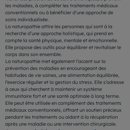
les maladies, à compléter les traitements médicaux
conventionnels ou à bénéficier d’une approche de
soins individualisée.
La naturopathie attire les personnes qui sont à la
recherche d’une approche holistique, qui prend en
compte la santé physique, mentale et émotionnelle.
Elle propose des outils pour équilibrer et revitaliser le
corps dans son ensemble.
La naturopathie met également l’accent sur la
prévention des maladies en encourageant des
habitudes de vie saines, une alimentation équilibrée,
l’exercice régulier et la gestion du stress. Elle s’adresse
à ceux qui cherchent à maintenir un système
immunitaire fort et une santé optimale à long terme.
Elle peut être utilisée en complément des traitements
médicaux conventionnels, offrant un soutien précieux
pendant les traitements ou aidant à la récupération
après une maladie ou une intervention chirurgicale.