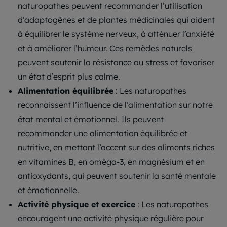
naturopathes peuvent recommander l’utilisation
d’adaptogènes et de plantes médicinales qui aident
à équilibrer le système nerveux, à atténuer l’anxiété
et à améliorer l’humeur. Ces remèdes naturels
peuvent soutenir la résistance au stress et favoriser
un état d’esprit plus calme.
Alimentation équilibrée
: Les naturopathes
reconnaissent l’influence de l’alimentation sur notre
état mental et émotionnel. Ils peuvent
recommander une alimentation équilibrée et
nutritive, en mettant l’accent sur des aliments riches
en vitamines B, en oméga-3, en magnésium et en
antioxydants, qui peuvent soutenir la santé mentale
et émotionnelle.
Activité physique et exercice
: Les naturopathes
encouragent une activité physique régulière pour