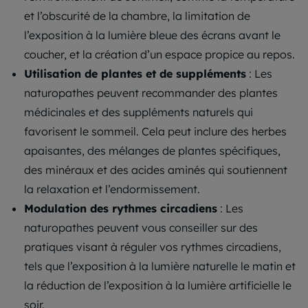
et l’obscurité de la chambre, la limitation de
l’exposition à la lumière bleue des écrans avant le
coucher, et la création d’un espace propice au repos.
Utilisation de plantes et de suppléments
: Les
naturopathes peuvent recommander des plantes
médicinales et des suppléments naturels qui
favorisent le sommeil. Cela peut inclure des herbes
apaisantes, des mélanges de plantes spécifiques,
des minéraux et des acides aminés qui soutiennent
la relaxation et l’endormissement.
Modulation des rythmes circadiens
: Les
naturopathes peuvent vous conseiller sur des
pratiques visant à réguler vos rythmes circadiens,
tels que l’exposition à la lumière naturelle le matin et
la réduction de l’exposition à la lumière artificielle le
soir.