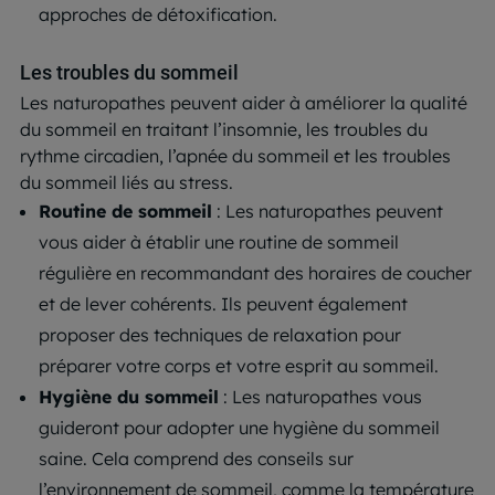
approches de détoxification.
Les troubles du sommeil
Les naturopathes peuvent aider à améliorer la qualité
du sommeil en traitant l’insomnie, les troubles du
rythme circadien, l’apnée du sommeil et les troubles
du sommeil liés au stress.
Routine de sommeil
: Les naturopathes peuvent
vous aider à établir une routine de sommeil
régulière en recommandant des horaires de coucher
et de lever cohérents. Ils peuvent également
proposer des techniques de relaxation pour
préparer votre corps et votre esprit au sommeil.
Hygiène du sommeil
: Les naturopathes vous
guideront pour adopter une hygiène du sommeil
saine. Cela comprend des conseils sur
l’environnement de sommeil, comme la température