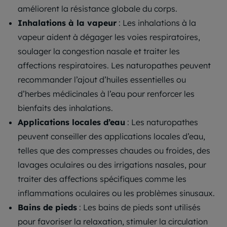
améliorent la résistance globale du corps.
Inhalations à la vapeur
: Les inhalations à la
vapeur aident à dégager les voies respiratoires,
soulager la congestion nasale et traiter les
affections respiratoires. Les naturopathes peuvent
recommander l’ajout d’huiles essentielles ou
d’herbes médicinales à l’eau pour renforcer les
bienfaits des inhalations.
Applications locales d’eau
: Les naturopathes
peuvent conseiller des applications locales d’eau,
telles que des compresses chaudes ou froides, des
lavages oculaires ou des irrigations nasales, pour
traiter des affections spécifiques comme les
inflammations oculaires ou les problèmes sinusaux.
Bains de pieds
: Les bains de pieds sont utilisés
pour favoriser la relaxation, stimuler la circulation