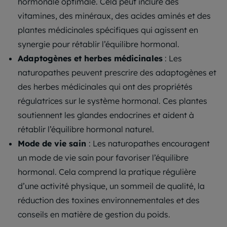
hormonale optimale. Cela peut inclure des
vitamines, des minéraux, des acides aminés et des
plantes médicinales spécifiques qui agissent en
synergie pour rétablir l’équilibre hormonal.
Adaptogènes et herbes médicinales
: Les
naturopathes peuvent prescrire des adaptogènes et
des herbes médicinales qui ont des propriétés
régulatrices sur le système hormonal. Ces plantes
soutiennent les glandes endocrines et aident à
rétablir l’équilibre hormonal naturel.
Mode de vie sain
: Les naturopathes encouragent
un mode de vie sain pour favoriser l’équilibre
hormonal. Cela comprend la pratique régulière
d’une activité physique, un sommeil de qualité, la
réduction des toxines environnementales et des
conseils en matière de gestion du poids.