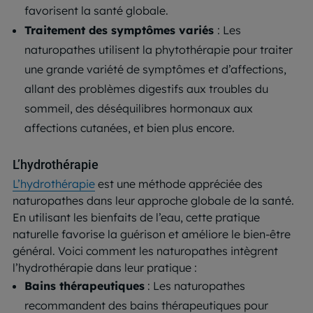
favorisent la santé globale.
Traitement des symptômes variés
: Les
naturopathes utilisent la phytothérapie pour traiter
une grande variété de symptômes et d’affections,
allant des problèmes digestifs aux troubles du
sommeil, des déséquilibres hormonaux aux
affections cutanées, et bien plus encore.
L’hydrothérapie
L’hydrothérapie
est une méthode appréciée des
naturopathes dans leur approche globale de la santé.
En utilisant les bienfaits de l’eau, cette pratique
naturelle favorise la guérison et améliore le bien-être
général. Voici comment les naturopathes intègrent
l’hydrothérapie dans leur pratique :
Bains thérapeutiques
: Les naturopathes
recommandent des bains thérapeutiques pour