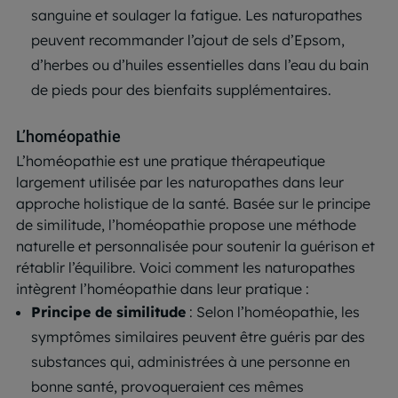
sanguine et soulager la fatigue. Les naturopathes
peuvent recommander l’ajout de sels d’Epsom,
d’herbes ou d’huiles essentielles dans l’eau du bain
de pieds pour des bienfaits supplémentaires.
L’homéopathie
L’homéopathie est une pratique thérapeutique
largement utilisée par les naturopathes dans leur
approche holistique de la santé. Basée sur le principe
de similitude, l’homéopathie propose une méthode
naturelle et personnalisée pour soutenir la guérison et
rétablir l’équilibre. Voici comment les naturopathes
intègrent l’homéopathie dans leur pratique :
Principe de similitude
: Selon l’homéopathie, les
symptômes similaires peuvent être guéris par des
substances qui, administrées à une personne en
bonne santé, provoqueraient ces mêmes