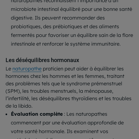
naturopathes reconnaissent l’importance d’un
microbiote intestinal équilibré pour une bonne santé
digestive. Ils peuvent recommander des
probiotiques, des prébiotiques et des aliments
fermentés pour favoriser un équilibre sain de la flore
intestinale et renforcer le système immunitaire.
Les déséquilibres hormonaux
Le
naturopathe
praticien peut aider à équilibrer les
hormones chez les hommes et les femmes, traitant
des problèmes tels que le syndrome prémenstruel
(SPM), les troubles menstruels, la ménopause,
l’infertilité, les déséquilibres thyroïdiens et les troubles
de la libido.
Évaluation complète
: Les naturopathes
commencent par une évaluation approfondie de
votre santé hormonale. Ils examinent vos