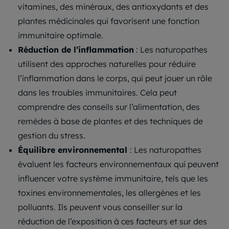
vitamines, des minéraux, des antioxydants et des
plantes médicinales qui favorisent une fonction
immunitaire optimale.
Réduction de l’inflammation
: Les naturopathes
utilisent des approches naturelles pour réduire
l’inflammation dans le corps, qui peut jouer un rôle
dans les troubles immunitaires. Cela peut
comprendre des conseils sur l’alimentation, des
remèdes à base de plantes et des techniques de
gestion du stress.
Équilibre environnemental
: Les naturopathes
évaluent les facteurs environnementaux qui peuvent
influencer votre système immunitaire, tels que les
toxines environnementales, les allergènes et les
polluants. Ils peuvent vous conseiller sur la
réduction de l’exposition à ces facteurs et sur des