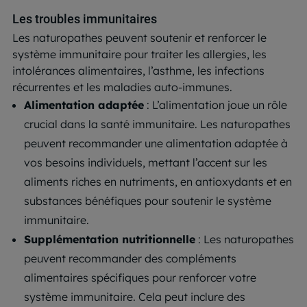
Les troubles immunitaires
Les naturopathes peuvent soutenir et renforcer le
système immunitaire pour traiter les allergies, les
intolérances alimentaires, l’asthme, les infections
récurrentes et les maladies auto-immunes.
Alimentation adaptée
: L’alimentation joue un rôle
crucial dans la santé immunitaire. Les naturopathes
peuvent recommander une alimentation adaptée à
vos besoins individuels, mettant l’accent sur les
aliments riches en nutriments, en antioxydants et en
substances bénéfiques pour soutenir le système
immunitaire.
Supplémentation nutritionnelle
: Les naturopathes
peuvent recommander des compléments
alimentaires spécifiques pour renforcer votre
système immunitaire. Cela peut inclure des