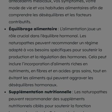
antécédents médicaux, vos symptômes, votre
mode de vie et vos habitudes alimentaires afin de
comprendre les déséquilibres et les facteurs
contributifs.
Équilibrage alimentaire
: L’alimentation joue un
rôle crucial dans l’équilibre hormonal. Les
naturopathes peuvent recommander un régime
adapté à vos besoins spécifiques pour soutenir la
production et la régulation des hormones. Cela peut
inclure l’incorporation d’aliments riches en
nutriments, en fibres et en acides gras sains, tout en
évitant les aliments qui peuvent aggraver les
déséquilibres hormonaux.
Supplémentation nutritionnelle
: Les naturopathes
peuvent recommander des suppléments
nutritionnels ciblés pour soutenir la fonction