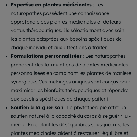
Expertise en plantes médicinales
: Les
naturopathes possèdent une connaissance
approfondie des plantes médicinales et de leurs
vertus thérapeutiques. Ils sélectionnent avec soin
les plantes adaptées aux besoins spécifiques de
chaque individu et aux affections à traiter.
Formulations personnalisées
: Les naturopathes
préparent des formulations de plantes médicinales
personnalisées en combinant les plantes de manière
synergique. Ces mélanges uniques sont conçus pour
maximiser les bienfaits thérapeutiques et répondre
aux besoins spécifiques de chaque patient.
Soutien à la guérison
: La phytothérapie offre un
soutien naturel à la capacité du corps à se guérir lui-
même. En ciblant les déséquilibres sous-jacents, les
plantes médicinales aident à restaurer l’équilibre et