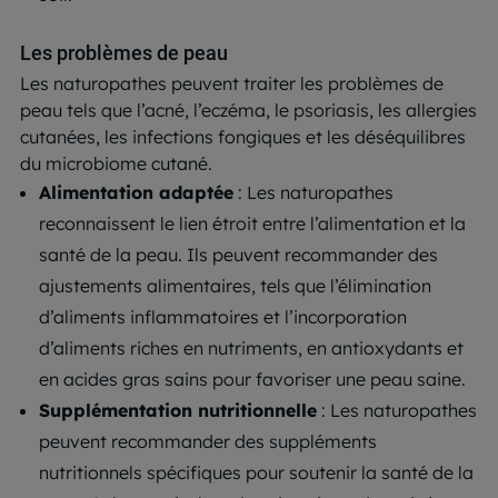
Les problèmes de peau
Les naturopathes peuvent traiter les problèmes de
peau tels que l’acné, l’eczéma, le psoriasis, les allergies
cutanées, les infections fongiques et les déséquilibres
du microbiome cutané.
Alimentation adaptée
: Les naturopathes
reconnaissent le lien étroit entre l’alimentation et la
santé de la peau. Ils peuvent recommander des
ajustements alimentaires, tels que l’élimination
d’aliments inflammatoires et l’incorporation
d’aliments riches en nutriments, en antioxydants et
en acides gras sains pour favoriser une peau saine.
Supplémentation nutritionnelle
: Les naturopathes
peuvent recommander des suppléments
nutritionnels spécifiques pour soutenir la santé de la