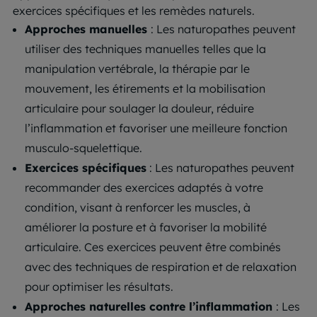
exercices spécifiques et les remèdes naturels.
Approches manuelles
: Les naturopathes peuvent
utiliser des techniques manuelles telles que la
manipulation vertébrale, la thérapie par le
mouvement, les étirements et la mobilisation
articulaire pour soulager la douleur, réduire
l’inflammation et favoriser une meilleure fonction
musculo-squelettique.
Exercices spécifiques
: Les naturopathes peuvent
recommander des exercices adaptés à votre
condition, visant à renforcer les muscles, à
améliorer la posture et à favoriser la mobilité
articulaire. Ces exercices peuvent être combinés
avec des techniques de respiration et de relaxation
pour optimiser les résultats.
Approches naturelles contre l’inflammation
: Les