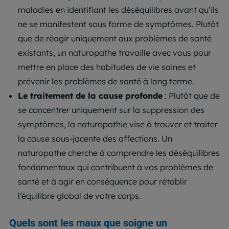
maladies en identifiant les déséquilibres avant qu’ils
ne se manifestent sous forme de symptômes. Plutôt
que de réagir uniquement aux problèmes de santé
existants, un naturopathe travaille avec vous pour
mettre en place des habitudes de vie saines et
prévenir les problèmes de santé à long terme.
Le traitement de la cause profonde
: Plutôt que de
se concentrer uniquement sur la suppression des
symptômes, la naturopathie vise à trouver et traiter
la cause sous-jacente des affections. Un
naturopathe cherche à comprendre les déséquilibres
fondamentaux qui contribuent à vos problèmes de
santé et à agir en conséquence pour rétablir
l’équilibre global de votre corps.
Quels sont les maux que soigne un