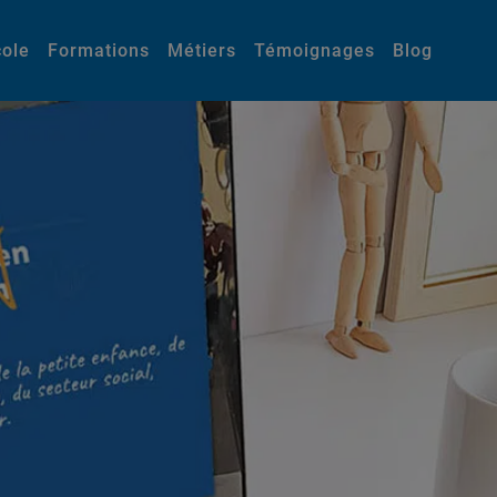
cole
Formations
Métiers
Témoignages
Blog