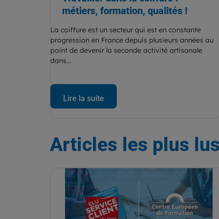
métiers, formation, qualités !
La coiffure est un secteur qui est en constante
progression en France depuis plusieurs années au
point de devenir la seconde activité artisanale
dans...
Lire la suite
Articles
les plus lu