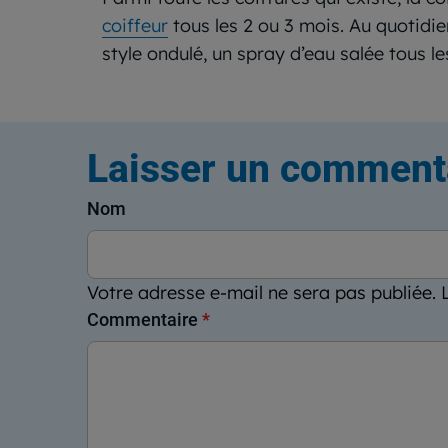
coiffeur
tous les 2 ou 3 mois. Au quotidie
style ondulé, un spray d’eau salée tous le
Laisser un comment
Nom
Votre adresse e-mail ne sera pas publiée.
Commentaire
*