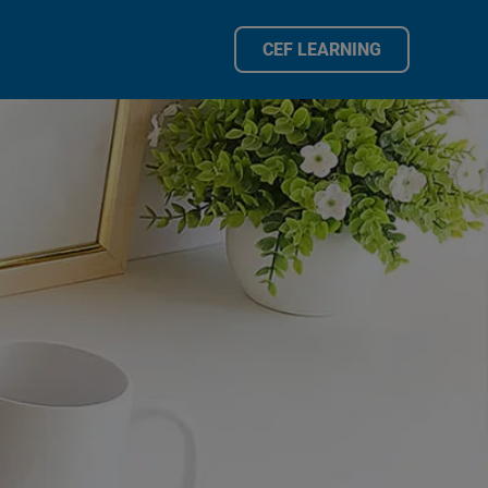
CEF LEARNING