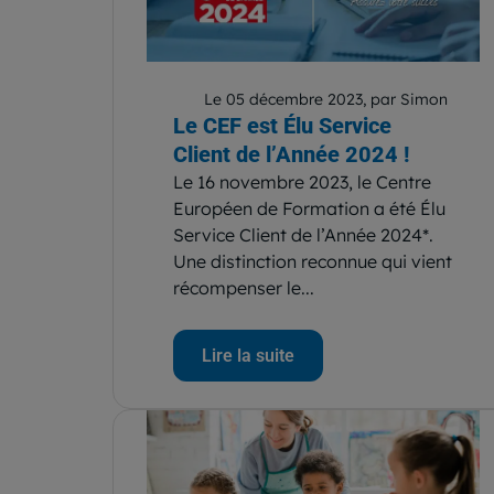
Le 05 décembre 2023, par Simon
Le CEF est Élu Service
Client de l’Année 2024 !
Le 16 novembre 2023, le Centre
Européen de Formation a été Élu
Service Client de l’Année 2024*.
Une distinction reconnue qui vient
récompenser le...
Lire la suite