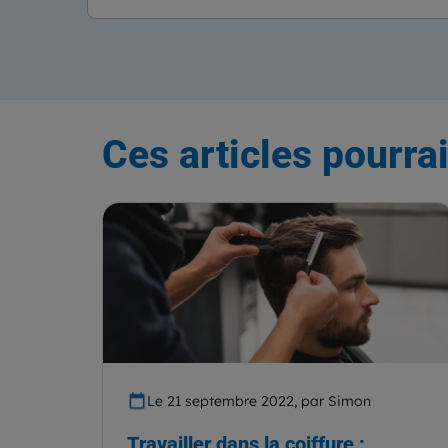
Ces articles pourrai
Le 21 septembre 2022, par Simon
Travailler dans la coiffure :