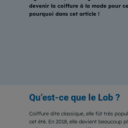
devenir la coiffure à la mode pour c
pourquoi dans cet article !
Qu’est-ce que le Lob ?
Coiffure dite classique, elle fût très pop
cet été. En 2018, elle devient beaucoup plu