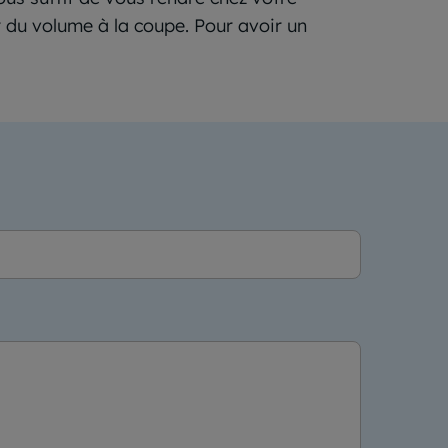
r du volume à la coupe. Pour avoir un