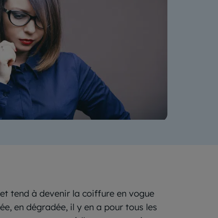
e et tend à devenir la coiffure en vogue
lée, en dégradée, il y en a pour tous les