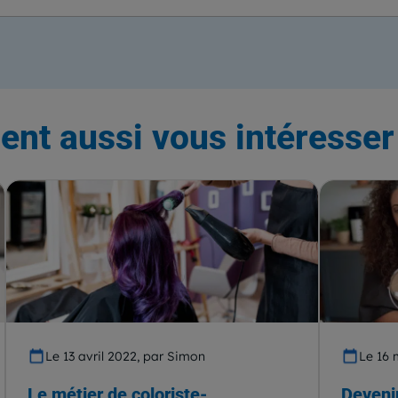
ent aussi vous intéresser 
Le 13 avril 2022, par Simon
Le 16 
Le métier de coloriste-
Devenir