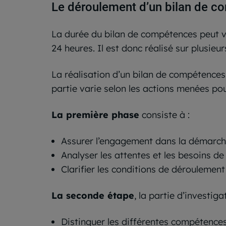
Le déroulement d’un bilan de 
La durée du bilan de compétences peut va
24 heures. Il est donc réalisé sur plusieu
La réalisation d’un bilan de compétence
partie varie selon les actions menées po
La première phase
consiste à :
Assurer l’engagement dans la démarche
Analyser les attentes et les besoins de
Clarifier les conditions de déroulement
La seconde étape
, la partie d’investig
Distinguer les différentes compétences