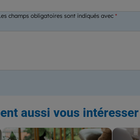
Les champs obligatoires sont indiqués avec
*
ent aussi vous intéresser 