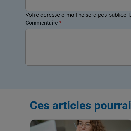
Votre adresse e-mail ne sera pas publiée.
Commentaire
*
Ces articles pourrai