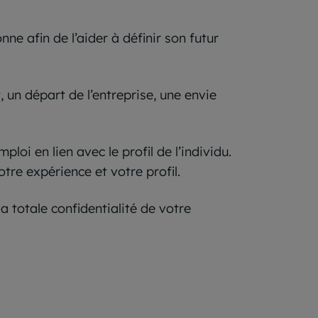
ne afin de l’aider à définir son futur
 un départ de l’entreprise, une envie
oi en lien avec le profil de l’individu.
tre expérience et votre profil.
 totale confidentialité de votre