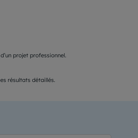
 d’un projet professionnel.
s résultats détaillés.