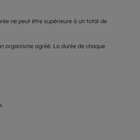
rée ne peut être supérieure à un total de
 un organisme agréé. La durée de chaque
s.