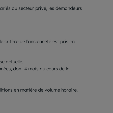
lariés du secteur privé, les demandeurs
.
 critère de l’ancienneté est pris en
se actuelle.
nnées, dont 4 mois au cours de la
nditions en matière de volume horaire.