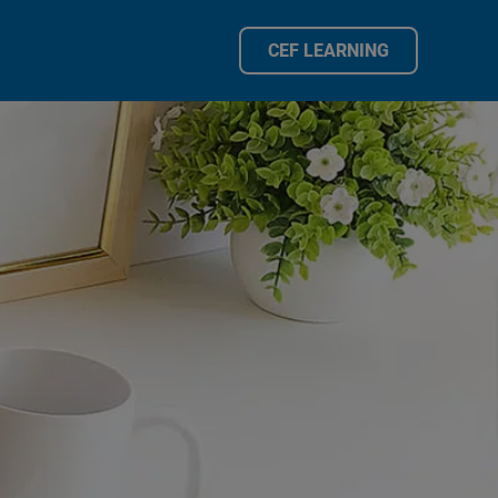
CEF LEARNING