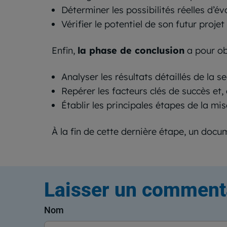
Déterminer les possibilités réelles d’év
Vérifier le potentiel de son futur projet
Enfin,
la phase de conclusion
a pour obj
Analyser les résultats détaillés de la 
Repérer les facteurs clés de succès et, 
Établir les principales étapes de la mi
À la fin de cette dernière étape, un docum
Laisser un comment
Nom