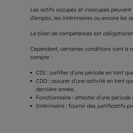
Les actifs occupés et inoccupés peuvent b
d’emploi, les intérimaires ou encore les a
Le bilan de compétences est obligatoirem
Cependant, certaines conditions sont à re
compte :
CDI : justifier d’une période en tant q
CDD : assurer d’une activité en tant q
dernière année.
Fonctionnaire : attester d’une période 
Intérimaire : fournir des justificatifs 