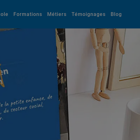
cole
Formations
Métiers
Témoignages
Blog