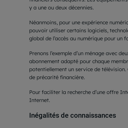
y a une ou deux décennies.
Néanmoins, pour une expérience numérique
pouvoir utiliser certains logiciels, techn
global de l’accès au numérique pour un f
Prenons l’exemple d’un ménage avec deux 
abonnement adapté pour chaque membre d
potentiellement un service de télévision
de précarité financière.
Pour faciliter la recherche d’une offre 
Internet.
Inégalités de connaissances