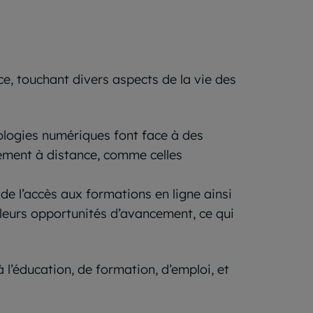
ce, touchant divers aspects de la vie des
ologies numériques font face à des
nement à distance, comme celles
 de l’accès aux formations en ligne ainsi
 leurs opportunités d’avancement, ce qui
à l’éducation, de formation, d’emploi, et