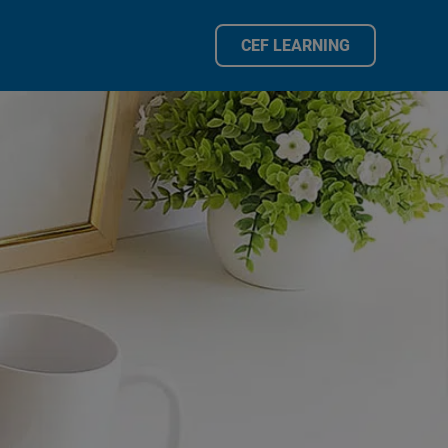
CEF LEARNING