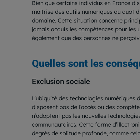
Bien que certains individus en France di
maîtrise des outils numériques au quoti
domaine. Cette situation concerne princi
jamais acquis les compétences pour les uti
également que des personnes ne perçoivent
Quelles sont les conséq
Exclusion sociale
L’ubiquité des technologies numériques d
disposent pas de l’accès ou des compétenc
n’adoptent pas les nouvelles technologie
communautaires. Cette forme d’illectroni
degrés de solitude profonde, comme cela 