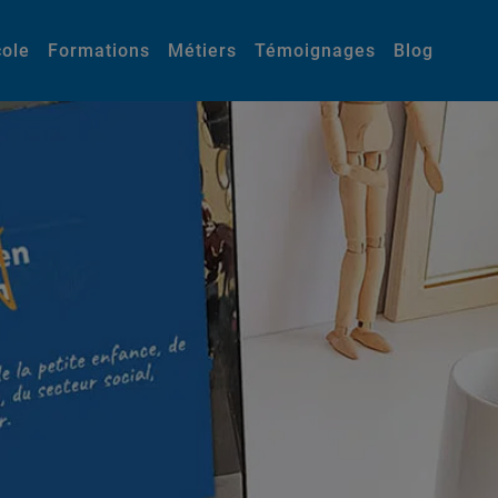
cole
Formations
Métiers
Témoignages
Blog