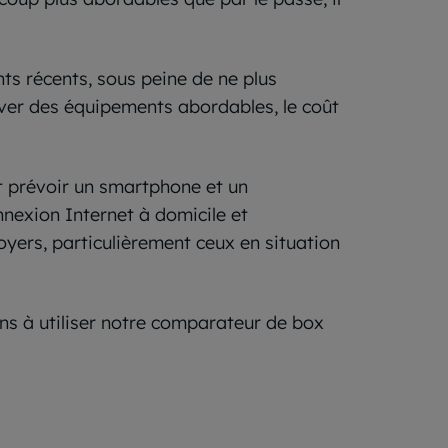
ts récents, sous peine de ne plus
rouver des équipements abordables, le coût
t prévoir un smartphone et un
exion Internet à domicile et
yers, particulièrement ceux en situation
ns à utiliser notre comparateur de box