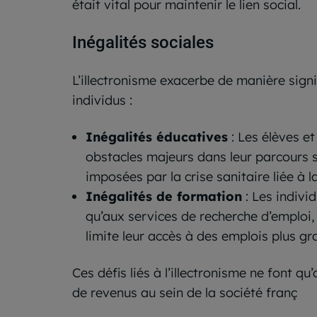
était vital pour maintenir le lien social.
Inégalités sociales
L’illectronisme exacerbe de manière signi
individus :
Inégalités éducatives
: Les élèves e
obstacles majeurs dans leur parcours s
imposées par la crise sanitaire liée à 
Inégalités de formation
: Les individ
qu’aux services de recherche d’emploi,
limite leur accès à des emplois plus gr
Ces défis liés à l’illectronisme ne font q
de revenus au sein de la société franç