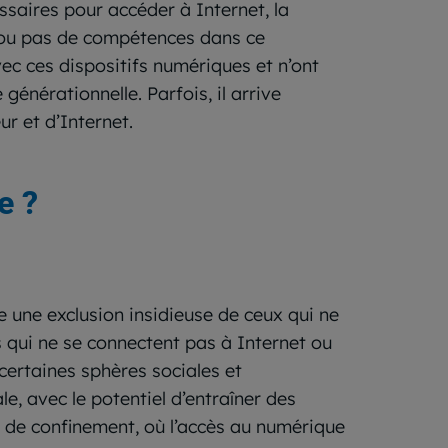
ssaires pour accéder à Internet, la
u ou pas de compétences dans ce
ec ces dispositifs numériques et n’ont
générationnelle. Parfois, il arrive
r et d’Internet.
e ?
 une exclusion insidieuse de ceux qui ne
s qui ne se connectent pas à Internet ou
certaines sphères sociales et
e, avec le potentiel d’entraîner des
 de confinement, où l’accès au numérique