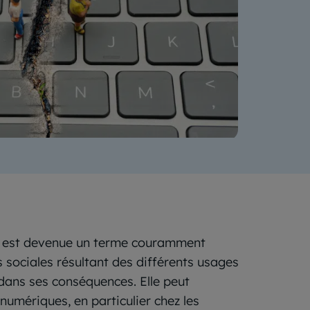
 » est devenue un terme couramment
s sociales résultant des différents usages
 dans ses conséquences. Elle peut
umériques, en particulier chez les