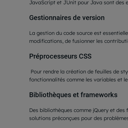
JavaScript et JUnit pour Java sont des 
Gestionnaires de version
La gestion du code source est essentiell
modifications, de fusionner les contribut
Préprocesseurs CSS
Pour rendre la création de feuilles de sty
fonctionnalités comme les variables et les
Bibliothèques et frameworks
Des bibliothèques comme jQuery et des f
solutions préconçues pour des problèmes