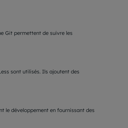
e Git permettent de suivre les
ess sont utilisés. Ils ajoutent des
nt le développement en fournissant des