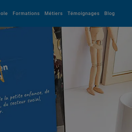
cole
Formations
Métiers
Témoignages
Blog