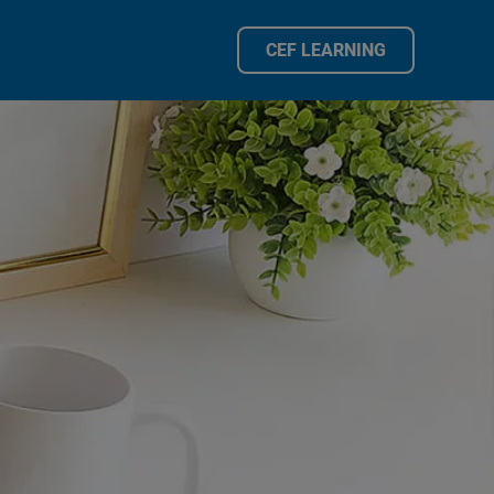
CEF LEARNING