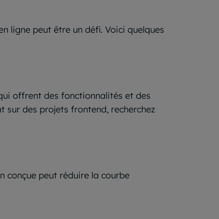
n ligne peut être un défi. Voici quelques
ui offrent des fonctionnalités et des
t sur des projets frontend, recherchez
ien conçue peut réduire la courbe