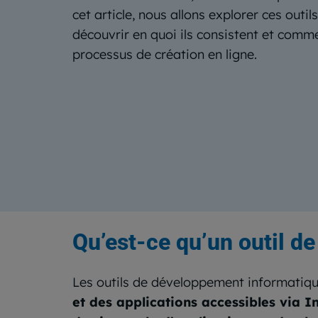
cet article, nous allons explorer ces outi
découvrir en quoi ils consistent et commen
processus de création en ligne.
Qu’est-ce qu’un outil d
Les outils de développement informatiqu
et des applications accessibles via I