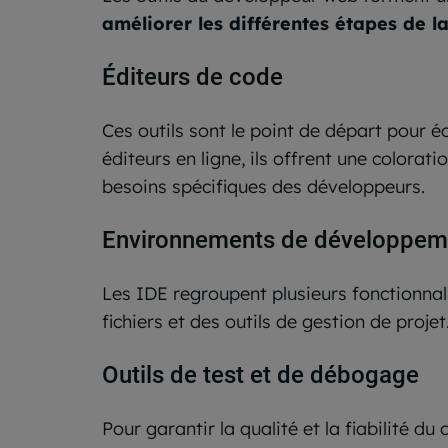
améliorer les différentes étapes de la
Éditeurs de code
Ces outils sont le point de départ pour 
éditeurs en ligne, ils offrent une colora
besoins spécifiques des développeurs.
Environnements de développeme
Les IDE regroupent plusieurs fonctionnali
fichiers et des outils de gestion de proje
Outils de test et de débogage
Pour garantir la qualité et la fiabilité d