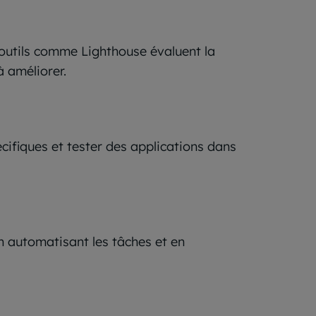
s outils comme Lighthouse évaluent la
à améliorer.
cifiques et tester des applications dans
n automatisant les tâches et en