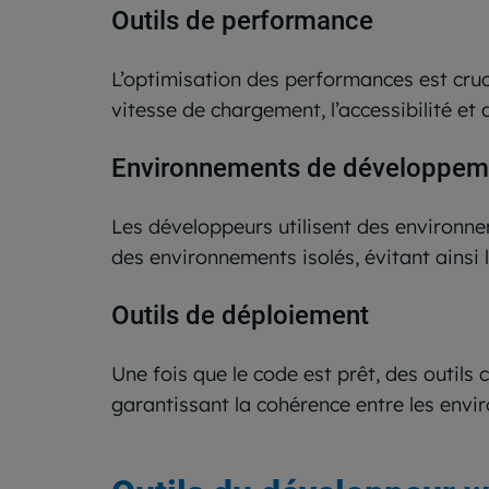
Outils de performance
L’optimisation des performances est cruci
vitesse de chargement, l’accessibilité et 
Environnements de développeme
Les développeurs utilisent des environne
des environnements isolés, évitant ainsi l
Outils de déploiement
Une fois que le code est prêt, des outil
garantissant la cohérence entre les env