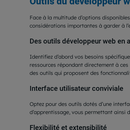
Outils du développeur w
Face à la multitude d’options disponibles
considérations importantes à garder à l’es
Des outils développeur web en 
Identifiez d’abord vos besoins spécifiqu
ressources répondant directement à ces b
des outils qui proposent des fonctionnal
Interface utilisateur conviviale
Optez pour des outils dotés d’une interfac
d’apprentissage, vous permettant ainsi d
Flexibilité et extensibilité