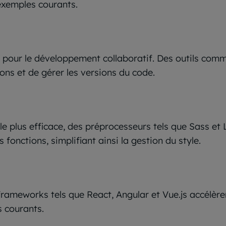
exemples courants.
e pour le développement collaboratif. Des outils comm
ions et de gérer les versions du code.
le plus efficace, des préprocesseurs tels que Sass et L
 fonctions, simplifiant ainsi la gestion du style.
rameworks tels que React, Angular et Vue.js accélère
 courants.