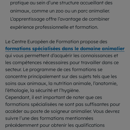
pratique au sein d’une structure accueillant des
animaux, comme un zoo ou un parc animalier.
L’apprentissage offre l’avantage de combiner
expérience professionnelle et formation.
Le Centre Européen de Formation propose des
formations spécialisées dans le domaine animalier
qui vous permettent d’acquérir les connaissances et
les compétences nécessaires pour travailler dans ce
secteur. Le programme de ces formations se
concentre principalement sur des sujets tels que les
soins aux animaux, la nutrition animale, l’anatomie,
l’éthologie, la sécurité et l’hygiène.
Cependant, il est important de noter que ces
formations spécialisées ne sont pas suffisantes pour
accéder au poste de soigneur animalier. Vous devrez
suivre l’une des formations mentionnées
précédemment pour obtenir les qualifications