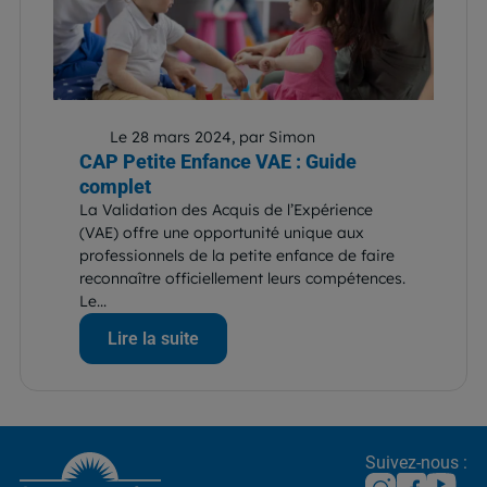
Le 28 mars 2024, par Simon
CAP Petite Enfance VAE : Guide
complet
La Validation des Acquis de l’Expérience
(VAE) offre une opportunité unique aux
professionnels de la petite enfance de faire
reconnaître officiellement leurs compétences.
Le...
Lire la suite
Suivez-nous :