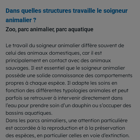
Dans quelles structures travaille le soigneur
animalier ?
Zoo, parc animalier, parc aquatique
Le travail du soigneur animalier diffère souvent de
celui des animaux domestiques, car il est
principalement en contact avec des animaux
sauvages. Il est essentiel que le soigneur animalier
possède une solide connaissance des comportements
propres à chaque espèce. Il adapte les soins en
fonction des différentes typologies animales et peut
parfois se retrouver à intervenir directement dans
l’eau pour prendre soin d’un dauphin ou s’occuper des
bassins aquatiques.
Dans les parcs animaliers, une attention particulière
est accordée à la reproduction et à la préservation
des espèces, en particulier celles en voie d’extinction.