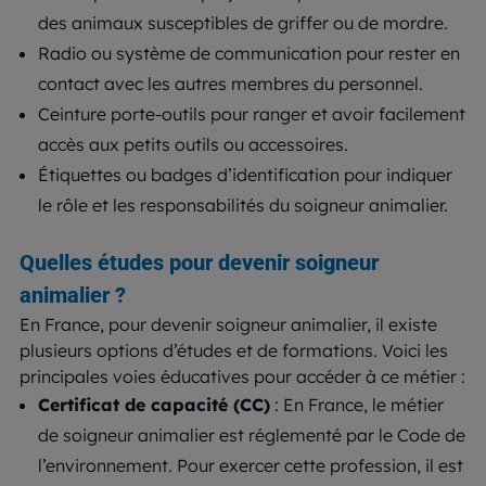
des animaux susceptibles de griffer ou de mordre.
Radio ou système de communication pour rester en
contact avec les autres membres du personnel.
Ceinture porte-outils pour ranger et avoir facilement
accès aux petits outils ou accessoires.
Étiquettes ou badges d’identification pour indiquer
le rôle et les responsabilités du soigneur animalier.
Quelles études pour devenir soigneur
animalier ?
En France, pour devenir soigneur animalier, il existe
plusieurs options d’études et de formations. Voici les
principales voies éducatives pour accéder à ce métier :
Certificat de capacité (CC)
: En France, le métier
de soigneur animalier est réglementé par le Code de
l’environnement. Pour exercer cette profession, il est