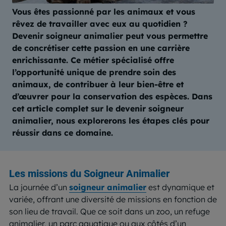
Vous êtes passionné par les animaux et vous
rêvez de travailler avec eux au quotidien ?
Devenir soigneur animalier peut vous permettre
de concrétiser cette passion en une carrière
enrichissante. Ce métier spécialisé offre
l’opportunité unique de prendre soin des
animaux, de contribuer à leur bien-être et
d’œuvrer pour la conservation des espèces. Dans
cet article complet sur le devenir soigneur
animalier, nous explorerons les étapes clés pour
réussir dans ce domaine.
Les missions du Soigneur Animalier
La journée d’un
soigneur animalier
est dynamique et
variée, offrant une diversité de missions en fonction de
son lieu de travail. Que ce soit dans un zoo, un refuge
animalier, un parc aquatique ou aux côtés d’un