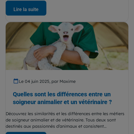
Lire la suite
Le 04 juin 2025, par Maxime
Quelles sont les différences entre un
soigneur animalier et un vétérinaire ?
Découvrez les similarités et les différences entre les métiers
de soigneur animalier et de vétérinaire. Tous deux sont
destinés aux passionnés d’animaux et consistent...