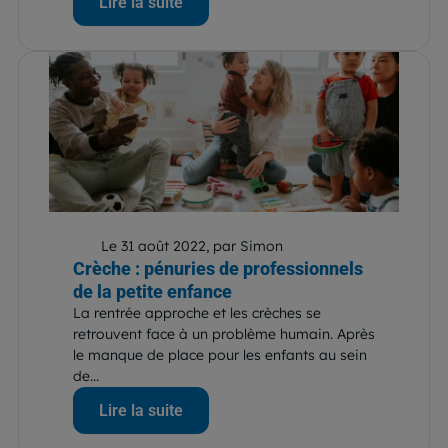
Lire la suite
Le 31 août 2022, par Simon
Crèche : pénuries de professionnels
de la petite enfance
La rentrée approche et les crèches se
retrouvent face à un problème humain. Après
le manque de place pour les enfants au sein
de...
Lire la suite