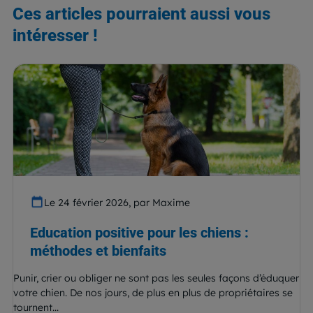
Ces articles pourraient aussi vous
intéresser !
Le 24 février 2026, par Maxime
Education positive pour les chiens :
méthodes et bienfaits
Punir, crier ou obliger ne sont pas les seules façons d’éduquer
votre chien. De nos jours, de plus en plus de propriétaires se
tournent...