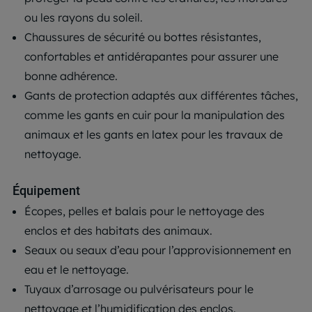
ou les rayons du soleil.
Chaussures de sécurité ou bottes résistantes,
confortables et antidérapantes pour assurer une
bonne adhérence.
Gants de protection adaptés aux différentes tâches,
comme les gants en cuir pour la manipulation des
animaux et les gants en latex pour les travaux de
nettoyage.
Équipement
Écopes, pelles et balais pour le nettoyage des
enclos et des habitats des animaux.
Seaux ou seaux d’eau pour l’approvisionnement en
eau et le nettoyage.
Tuyaux d’arrosage ou pulvérisateurs pour le
nettoyage et l’humidification des enclos.