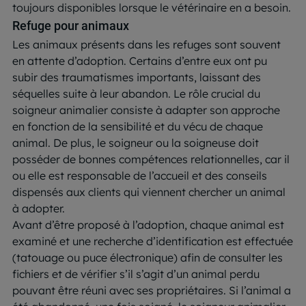
toujours disponibles lorsque le vétérinaire en a besoin.
Refuge pour animaux
Les animaux présents dans les refuges sont souvent
en attente d’adoption. Certains d’entre eux ont pu
subir des traumatismes importants, laissant des
séquelles suite à leur abandon. Le rôle crucial du
soigneur animalier consiste à adapter son approche
en fonction de la sensibilité et du vécu de chaque
animal. De plus, le soigneur ou la soigneuse doit
posséder de bonnes compétences relationnelles, car il
ou elle est responsable de l’accueil et des conseils
dispensés aux clients qui viennent chercher un animal
à adopter.
Avant d’être proposé à l’adoption, chaque animal est
examiné et une recherche d’identification est effectuée
(tatouage ou puce électronique) afin de consulter les
fichiers et de vérifier s’il s’agit d’un animal perdu
pouvant être réuni avec ses propriétaires. Si l’animal a