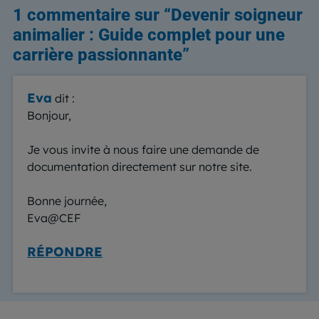
1 commentaire sur “
Devenir soigneur
animalier : Guide complet pour une
carrière passionnante
”
Eva
dit :
Bonjour,
Je vous invite à nous faire une demande de
documentation directement sur notre site.
Bonne journée,
Eva@CEF
RÉPONDRE