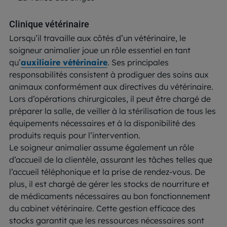
Clinique vétérinaire
Lorsqu’il travaille aux côtés d’un vétérinaire, le
soigneur animalier joue un rôle essentiel en tant
qu’
auxiliaire vétérinaire
. Ses principales
responsabilités consistent à prodiguer des soins aux
animaux conformément aux directives du vétérinaire.
Lors d’opérations chirurgicales, il peut être chargé de
préparer la salle, de veiller à la stérilisation de tous les
équipements nécessaires et à la disponibilité des
produits requis pour l’intervention.
Le soigneur animalier assume également un rôle
d’accueil de la clientèle, assurant les tâches telles que
l’accueil téléphonique et la prise de rendez-vous. De
plus, il est chargé de gérer les stocks de nourriture et
de médicaments nécessaires au bon fonctionnement
du cabinet vétérinaire. Cette gestion efficace des
stocks garantit que les ressources nécessaires sont