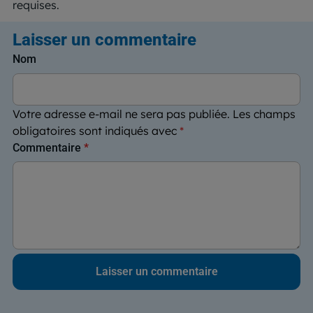
requises.
Laisser un commentaire
Nom
Votre adresse e-mail ne sera pas publiée.
Les champs
obligatoires sont indiqués avec
*
Commentaire
*