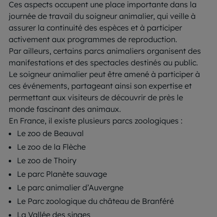
Ces aspects occupent une place importante dans la
journée de travail du soigneur animalier, qui veille à
assurer la continuité des espèces et à participer
activement aux programmes de reproduction.
Par ailleurs, certains parcs animaliers organisent des
manifestations et des spectacles destinés au public.
Le soigneur animalier peut être amené à participer à
ces événements, partageant ainsi son expertise et
permettant aux visiteurs de découvrir de près le
monde fascinant des animaux.
En France, il existe plusieurs parcs zoologiques :
Le zoo de Beauval
Le zoo de la Flèche
Le zoo de Thoiry
Le parc Planète sauvage
Le parc animalier d’Auvergne
Le Parc zoologique du château de Branféré
La Vallée des singes