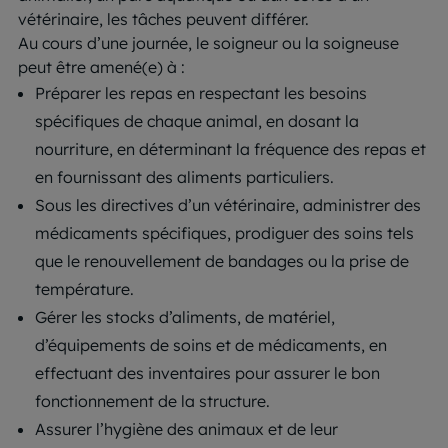
vétérinaire, les tâches peuvent différer.
Au cours d’une journée, le soigneur ou la soigneuse
peut être amené(e) à :
Préparer les repas en respectant les besoins
spécifiques de chaque animal, en dosant la
nourriture, en déterminant la fréquence des repas et
en fournissant des aliments particuliers.
Sous les directives d’un vétérinaire, administrer des
médicaments spécifiques, prodiguer des soins tels
que le renouvellement de bandages ou la prise de
température.
Gérer les stocks d’aliments, de matériel,
d’équipements de soins et de médicaments, en
effectuant des inventaires pour assurer le bon
fonctionnement de la structure.
Assurer l’hygiène des animaux et de leur