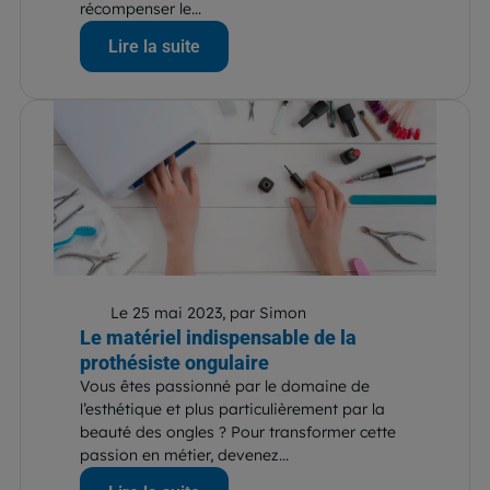
récompenser le...
Lire la suite
Le 25 mai 2023, par Simon
Le matériel indispensable de la
prothésiste ongulaire
Vous êtes passionné par le domaine de
l’esthétique et plus particulièrement par la
beauté des ongles ? Pour transformer cette
passion en métier, devenez...