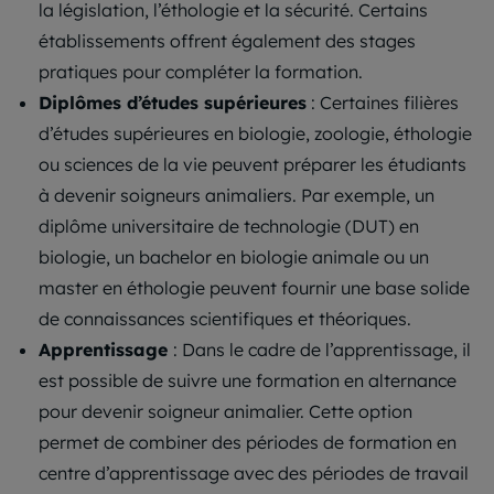
la législation, l’éthologie et la sécurité. Certains
établissements offrent également des stages
pratiques pour compléter la formation.
Diplômes d’études supérieures
: Certaines filières
d’études supérieures en biologie, zoologie, éthologie
ou sciences de la vie peuvent préparer les étudiants
à devenir soigneurs animaliers. Par exemple, un
diplôme universitaire de technologie (DUT) en
biologie, un bachelor en biologie animale ou un
master en éthologie peuvent fournir une base solide
de connaissances scientifiques et théoriques.
Apprentissage
: Dans le cadre de l’apprentissage, il
est possible de suivre une formation en alternance
pour devenir soigneur animalier. Cette option
permet de combiner des périodes de formation en
centre d’apprentissage avec des périodes de travail