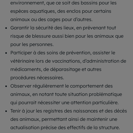
environnement, que ce soit des bassins pour les
espèces aquatiques, des enclos pour certains
animaux ou des cages pour d’autres.
Garantir la sécurité des lieux, en prévenant tout
risque de blessure aussi bien pour les animaux que
pour les personnes.
Participer à des soins de prévention, assister le
vétérinaire lors de vaccinations, d’administration de
médicaments, de déparasitage et autres
procédures nécessaires.
Observer régulièrement le comportement des
animaux, en notant toute situation problématique
qui pourrait nécessiter une attention particulière.
Tenir à jour les registres des naissances et des décès
des animaux, permettant ainsi de maintenir une
actualisation précise des effectifs de la structure.