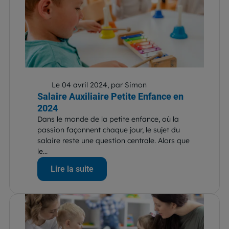
Le 04 avril 2024, par Simon
Salaire Auxiliaire Petite Enfance en
2024
Dans le monde de la petite enfance, où la
passion façonnent chaque jour, le sujet du
salaire reste une question centrale. Alors que
le...
Lire la suite