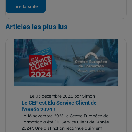
Lire la suite
Articles
les plus lus
Le 05 décembre 2023, par Simon
Le CEF est Élu Service Client de
l’Année 2024 !
Le 16 novembre 2023, le Centre Européen de
Formation a été Élu Service Client de l’Année
2024*. Une distinction reconnue qui vient