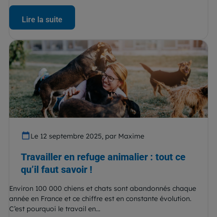
Lire la suite
Le 12 septembre 2025, par Maxime
Travailler en refuge animalier : tout ce
qu’il faut savoir !
Environ 100 000 chiens et chats sont abandonnés chaque
année en France et ce chiffre est en constante évolution.
C’est pourquoi le travail en...