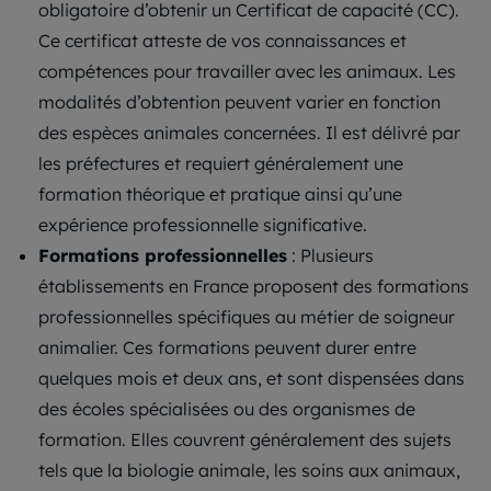
obligatoire d’obtenir un Certificat de capacité (CC).
Ce certificat atteste de vos connaissances et
compétences pour travailler avec les animaux. Les
modalités d’obtention peuvent varier en fonction
des espèces animales concernées. Il est délivré par
les préfectures et requiert généralement une
formation théorique et pratique ainsi qu’une
expérience professionnelle significative.
Formations professionnelles
: Plusieurs
établissements en France proposent des formations
professionnelles spécifiques au métier de soigneur
animalier. Ces formations peuvent durer entre
quelques mois et deux ans, et sont dispensées dans
des écoles spécialisées ou des organismes de
formation. Elles couvrent généralement des sujets
tels que la biologie animale, les soins aux animaux,