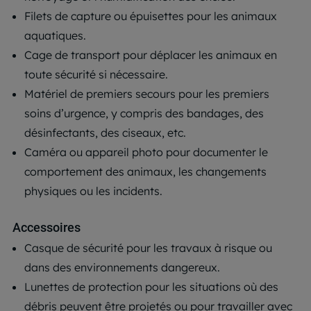
Filets de capture ou épuisettes pour les animaux
aquatiques.
Cage de transport pour déplacer les animaux en
toute sécurité si nécessaire.
Matériel de premiers secours pour les premiers
soins d’urgence, y compris des bandages, des
désinfectants, des ciseaux, etc.
Caméra ou appareil photo pour documenter le
comportement des animaux, les changements
physiques ou les incidents.
Accessoires
Casque de sécurité pour les travaux à risque ou
dans des environnements dangereux.
Lunettes de protection pour les situations où des
débris peuvent être projetés ou pour travailler avec