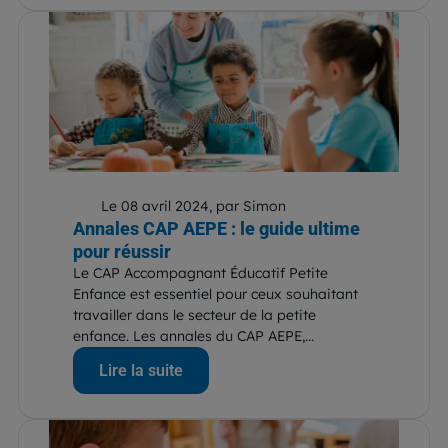
Le 08 avril 2024, par Simon
Annales CAP AEPE : le guide ultime
pour réussir
Le CAP Accompagnant Éducatif Petite
Enfance est essentiel pour ceux souhaitant
travailler dans le secteur de la petite
enfance. Les annales du CAP AEPE,...
Lire la suite