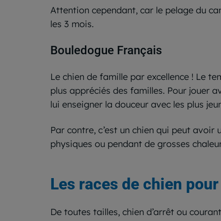
Attention cependant, car le pelage du c
les 3 mois.
Bouledogue Français
Le chien de famille par excellence ! Le t
plus appréciés des familles. Pour jouer av
lui enseigner la douceur avec les plus je
Par contre, c’est un chien qui peut avoir 
physiques ou pendant de grosses chaleur
Les races de chien pour
De toutes tailles, chien d’arrêt ou couran