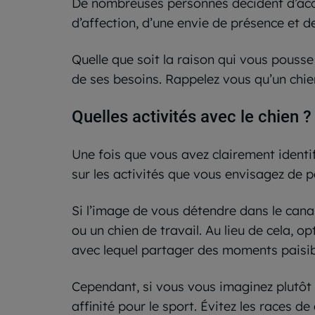
De nombreuses personnes décident d’accu
d’affection, d’une envie de présence et 
Quelle que soit la raison qui vous pousse
de ses besoins. Rappelez vous qu’un chie
Quelles activités avec le chien ?
Une fois que vous avez clairement identifi
sur les activités que vous envisagez de p
Si l’image de vous détendre dans le canap
ou un chien de travail. Au lieu de cela, 
avec lequel partager des moments paisib
Cependant, si vous vous imaginez plutôt p
affinité pour le sport. Évitez les races 