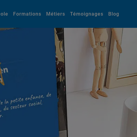
cole
Formations
Métiers
Témoignages
Blog