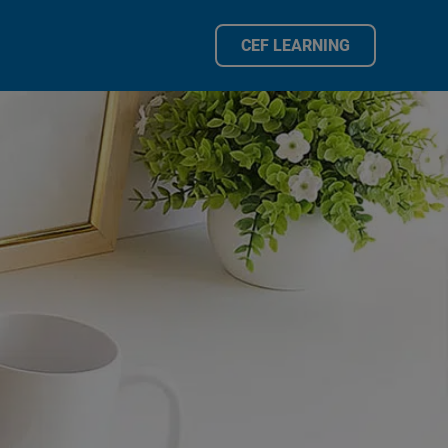
CEF LEARNING