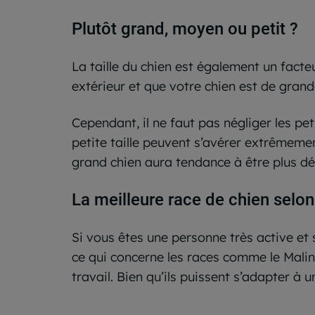
Plutôt grand, moyen ou petit ?
La taille du chien est également un fact
extérieur et que votre chien est de grande
Cependant, il ne faut pas négliger les pe
petite taille peuvent s’avérer extrêmemen
grand chien aura tendance à être plus dé
La meilleure race de chien selo
Si vous êtes une personne très active et 
ce qui concerne les races comme le Malin
travail. Bien qu’ils puissent s’adapter 