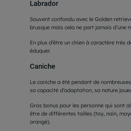
Labrador
Souvent confondu avec le Golden retriever
brusque mais cela ne part jamais d’une m
En plus d’être un chien à caractère très 
éduquer.
Caniche
Le caniche a été pendant de nombreuses an
sa capacité d’adaptation, sa nature joue
Gros bonus pour les personne qui sont al
être de différentes tailles (toy, nain, mo
orangé).