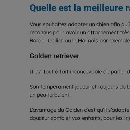
Quelle est la meilleure 
Vous souhaitez adopter un chien afin qu’
reconnus pour avoir un attachement très 
Border Collier ou le Malinois par exemple,
Golden retriever
Il est tout à fait inconcevable de parler 
Son tempérament joueur et toujours de bo
un peu turbulent.
L’avantage du Golden c’est qu’il s’adapte 
douceur combler vos enfants, pour les ins