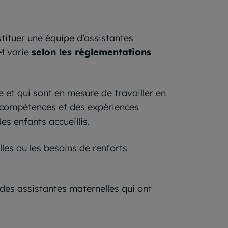
tituer une équipe d’assistantes
M varie
selon les réglementations
 et qui sont en mesure de travailler en
s compétences et des expériences
es enfants accueillis.
lles ou les besoins de renforts
à des assistantes maternelles qui ont