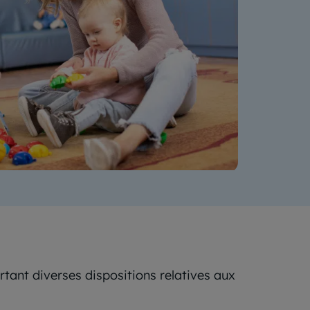
rtant diverses dispositions relatives aux