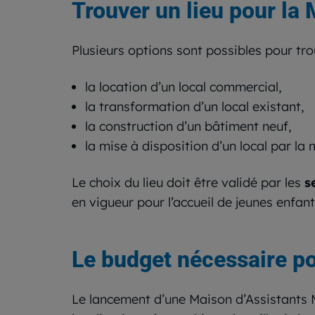
Trouver un lieu pour l
Plusieurs options sont possibles pour tro
la location d’un local commercial,
la transformation d’un local existant,
la construction d’un bâtiment neuf,
la mise à disposition d’un local par la 
Le choix du lieu doit être validé par les
s
en vigueur pour l’accueil de jeunes enfant
Le budget nécessaire p
Le lancement d’une Maison d’Assistants M