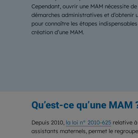
Cependant, ouvrir une MAM nécessite de r
démarches administratives et d’obtenir u
pour connaître les étapes indispensables 
création d’une MAM.
Qu’est-ce qu’une MAM 
Depuis 2010,
la loi n° 2010-625
relative à
assistants maternels, permet le regroup