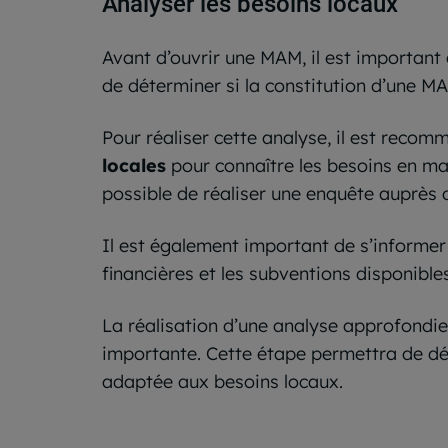
Analyser les besoins locaux
Avant d’ouvrir une MAM, il est important 
de déterminer si la constitution d’une MA
Pour réaliser cette analyse, il est rec
locales
pour connaître les besoins en mati
possible de réaliser une enquête auprès d
Il est également important de s’informer
financières et les subventions disponible
La réalisation d’une analyse approfondie
importante. Cette étape permettra de dét
adaptée aux besoins locaux.