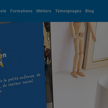
cole
Formations
Métiers
Témoignages
Blog