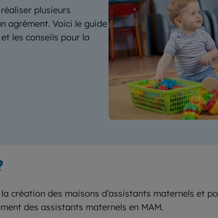
éaliser plusieurs
n agrément. Voici le guide
et les conseils pour la
?
 la création des maisons d’assistants maternels et po
ement des assistants maternels en MAM.