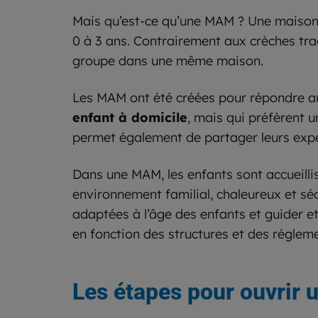
Mais qu’est-ce qu’une MAM ? Une maison 
0 à 3 ans. Contrairement aux crèches tra
groupe dans une même maison.
Les MAM ont été créées pour répondre a
enfant à domicile
, mais qui préfèrent 
permet également de partager leurs expé
Dans une MAM, les enfants sont accueilli
environnement familial, chaleureux et séc
adaptées à l’âge des enfants et guider e
en fonction des structures et des régleme
Les étapes pour ouvrir