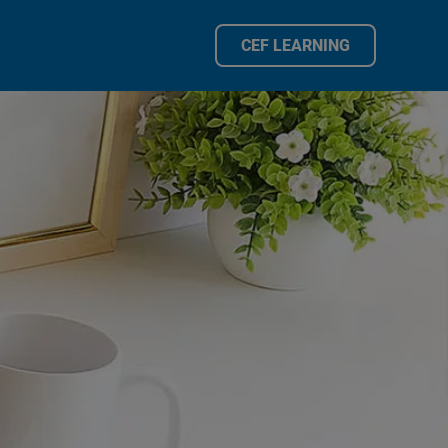
CEF LEARNING