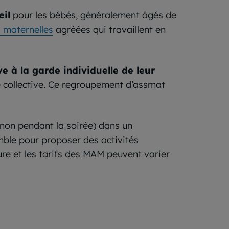
eil
pour les bébés, généralement âgés de
 maternelles
agréées qui travaillent en
ve à la garde individuelle de leur
he collective. Ce regroupement d’assmat
 non pendant la soirée) dans un
emble pour proposer des activités
ure et les tarifs des MAM peuvent varier