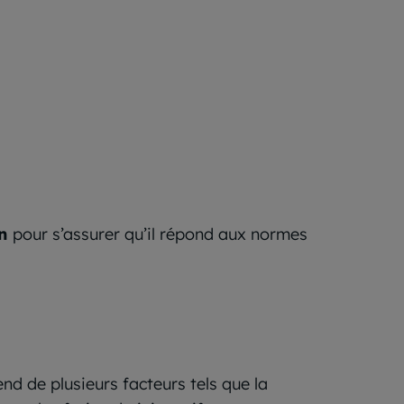
on
pour s’assurer qu’il répond aux normes
d de plusieurs facteurs tels que la