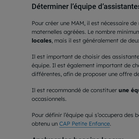
Déterminer l’équipe d’assistante
Pour créer une MAM, il est nécessaire de
maternelles agréées. Le nombre minimum
locales
, mais il est généralement de deux
Il est important de choisir des assistant
équipe. Il est également important de c
différentes, afin de proposer une offre d
Il est recommandé de constituer
une éq
occasionnels.
Pour définir l’équipe qui s’occupera des 
obtenu un
CAP Petite Enfance
.